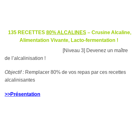
135 RECETTES
80% ALCALINES
– Crusine Alcaline,
Alimentation Vivante, Lacto-fermentation !
[Niveau 3] Devenez un maître
de l’alcalinisation !
Objectif :
Remplacer 80% de vos repas par ces recettes
alcalinisantes
>>Présentation