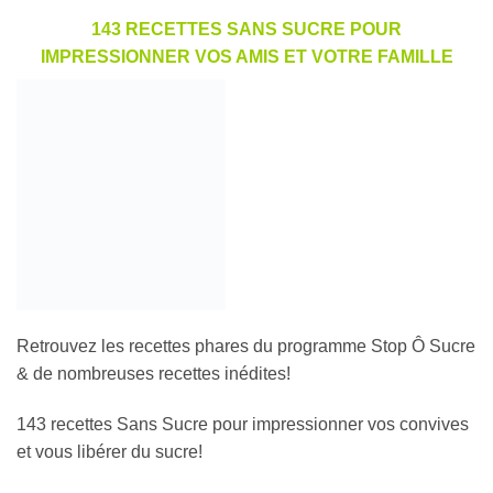
143 RECETTES SANS SUCRE POUR
IMPRESSIONNER VOS AMIS ET VOTRE FAMILLE
Retrouvez les recettes phares du programme Stop Ô Sucre
& de nombreuses recettes inédites!
143 recettes Sans Sucre pour impressionner vos convives
et vous libérer du sucre!