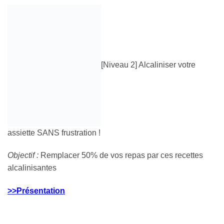
[Niveau 2] Alcaliniser votre
assiette SANS frustration !
Objectif :
Remplacer 50% de vos repas par ces recettes
alcalinisantes
>>Présentation