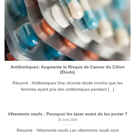
Antibiotiques: Augmente le Risque de Cancer du Côlon
(Etude)
Résumé : Antibiotiques Une récente étude montre que les
femmes ayant pris des antibiotiques pendant [...]
Vêtements neufs : Pourquoi les laver avant de les porter ?
18 June 2024
Résumé : Vêtements neufs Les vêtements neufs sont