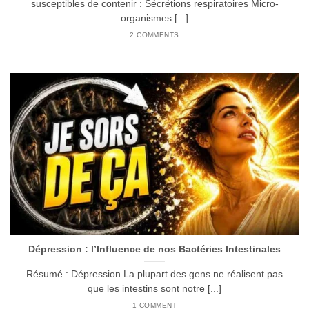
susceptibles de contenir : Sécrétions respiratoires Micro-
organismes [...]
2 COMMENTS
Dépression : l’Influence de nos Bactéries Intestinales
Résumé : Dépression La plupart des gens ne réalisent pas
que les intestins sont notre [...]
1 COMMENT