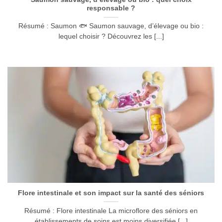
responsable ?
Résumé : Saumon 🐟 Saumon sauvage, d’élevage ou bio :
lequel choisir ? Découvrez les [...]
Flore intestinale et son impact sur la santé des séniors
Résumé : Flore intestinale La microflore des séniors en
établissements de soins est moins diversifiée [...]