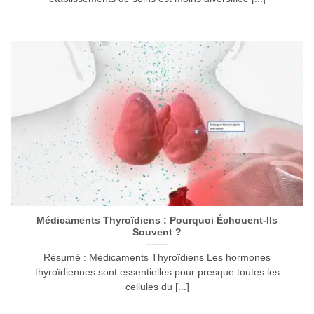
Médicaments Thyroïdiens : Pourquoi Échouent-Ils
Souvent ?
Résumé : Médicaments Thyroïdiens Les hormones
thyroïdiennes sont essentielles pour presque toutes les
cellules du [...]