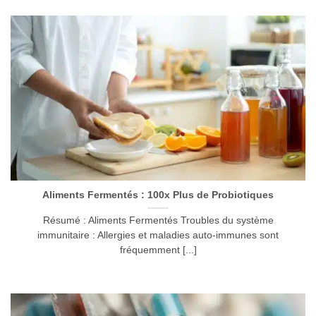
Aliments Fermentés : 100x Plus de Probiotiques
Résumé : Aliments Fermentés Troubles du système
immunitaire : Allergies et maladies auto-immunes sont
fréquemment [...]