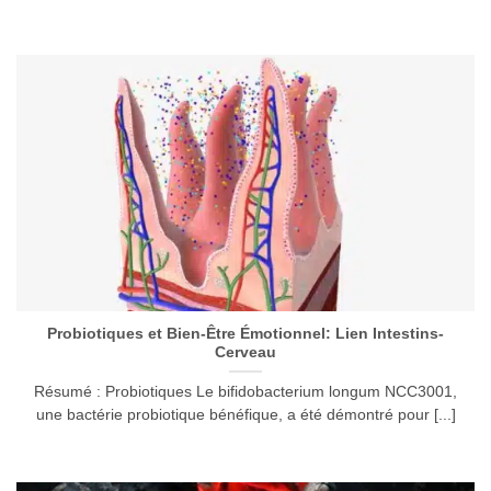
Probiotiques et Bien-Être Émotionnel: Lien Intestins-
Cerveau
Résumé : Probiotiques Le bifidobacterium longum NCC3001,
une bactérie probiotique bénéfique, a été démontré pour [...]