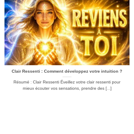
Clair Ressenti : Comment développez votre intuition ?
Résumé : Clair Ressenti Éveillez votre clair ressenti pour
mieux écouter vos sensations, prendre des [...]