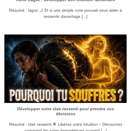
Résumé : laguz 🌙 Et si une simple rune pouvait vous aider à
ressentir davantage [...]
Développer votre clair ressenti pour prendre vos
décisions
Résumé : clair ressenti 🌟 Libérez votre intuition – Découvrez
comment les soins énergétiques ouvrent [...]