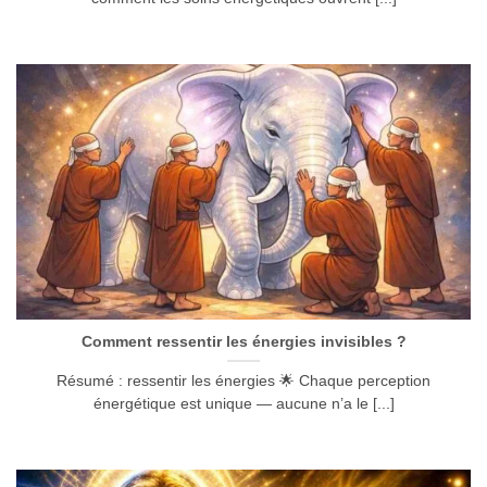
Comment ressentir les énergies invisibles ?
Résumé : ressentir les énergies 🌟 Chaque perception
énergétique est unique — aucune n’a le [...]