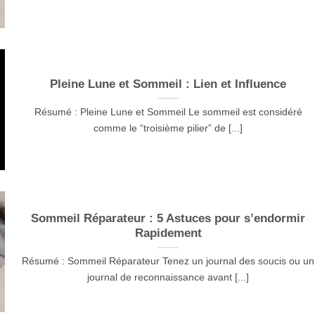
Pleine Lune et Sommeil : Lien et Influence
Résumé : Pleine Lune et Sommeil Le sommeil est considéré
comme le “troisième pilier” de [...]
Sommeil Réparateur : 5 Astuces pour s’endormir
Rapidement
Résumé : Sommeil Réparateur Tenez un journal des soucis ou un
journal de reconnaissance avant [...]