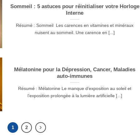
Sommeil : 5 astuces pour réinitialiser votre Horloge
Interne
Résumé : Sommeil Les carences en vitamines et minéraux
nuisent au sommeil. Une carence en [...]
Mélatonine pour la Dépression, Cancer, Maladies
auto-immunes
Résumé : Mélatonine Le manque d’exposition au soleil et
l’exposition prolongée à la lumière artificielle [...]
1
2