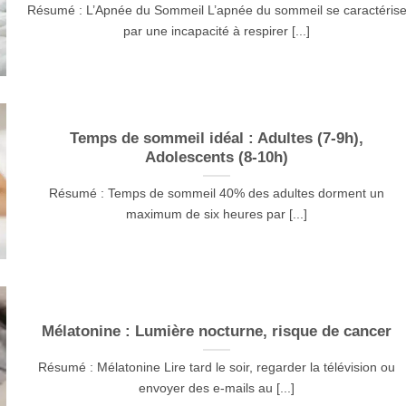
Résumé : L’Apnée du Sommeil L’apnée du sommeil se caractéris
par une incapacité à respirer [...]
Temps de sommeil idéal : Adultes (7-9h),
Adolescents (8-10h)
Résumé : Temps de sommeil 40% des adultes dorment un
maximum de six heures par [...]
Mélatonine : Lumière nocturne, risque de cancer
Résumé : Mélatonine Lire tard le soir, regarder la télévision ou
envoyer des e-mails au [...]