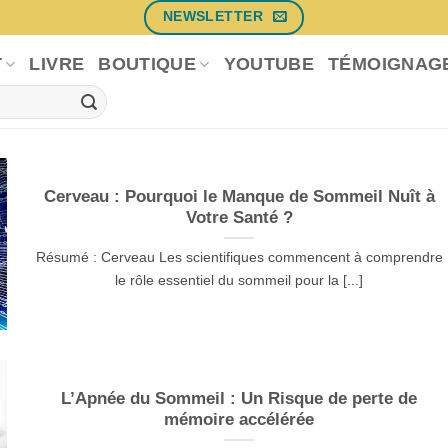
NEWSLETTER
T
LIVRE
BOUTIQUE
YOUTUBE
TÉMOIGNAG
Cerveau : Pourquoi le Manque de Sommeil Nuît à
Votre Santé ?
Résumé : Cerveau Les scientifiques commencent à comprendre
le rôle essentiel du sommeil pour la [...]
L’Apnée du Sommeil : Un Risque de perte de
mémoire accélérée