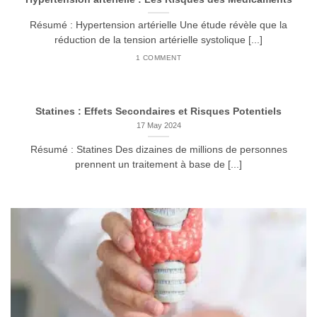
Résumé : Hypertension artérielle Une étude révèle que la
réduction de la tension artérielle systolique [...]
1 COMMENT
Statines : Effets Secondaires et Risques Potentiels
17 May 2024
Résumé : Statines Des dizaines de millions de personnes
prennent un traitement à base de [...]