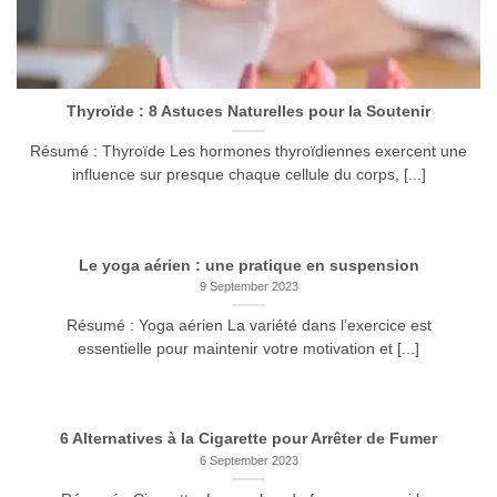
Thyroïde : 8 Astuces Naturelles pour la Soutenir
Résumé : Thyroïde Les hormones thyroïdiennes exercent une
influence sur presque chaque cellule du corps, [...]
Le yoga aérien : une pratique en suspension
9 September 2023
Résumé : Yoga aérien La variété dans l’exercice est
essentielle pour maintenir votre motivation et [...]
6 Alternatives à la Cigarette pour Arrêter de Fumer
6 September 2023