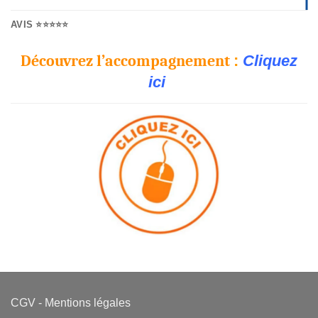
AVIS ⭐⭐⭐⭐⭐
Découvrez l’accompagnement
:
Cliquez
ici
CGV
-
Mentions légales