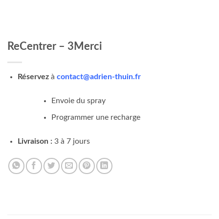
ReCentrer – 3Merci
Réservez
à
contact@adrien-thuin.fr
Envoie du spray
Programmer une recharge
Livraison :
3 à 7 jours