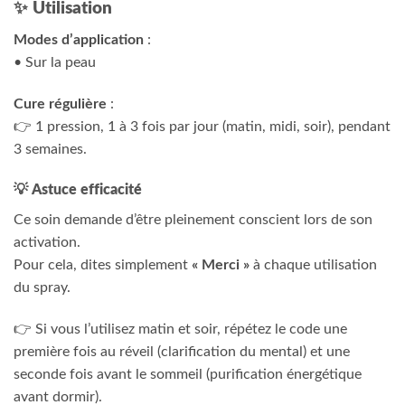
✨
Utilisation
Modes d’application
:
• Sur la peau
Cure régulière
:
👉 1 pression, 1 à 3 fois par jour (matin, midi, soir), pendant
3 semaines.
💡
Astuce efficacité
Ce soin demande d’être pleinement conscient lors de son
activation.
Pour cela, dites simplement
« Merci »
à chaque utilisation
du spray.
👉 Si vous l’utilisez matin et soir, répétez le code une
première fois au réveil (clarification du mental) et une
seconde fois avant le sommeil (purification énergétique
avant dormir).