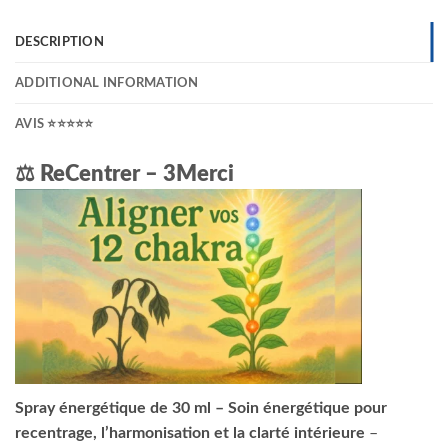
DESCRIPTION
ADDITIONAL INFORMATION
AVIS ⭐⭐⭐⭐⭐
⚖️ ReCentrer – 3Merci
Spray énergétique de 30 ml – Soin énergétique pour
recentrage, l’harmonisation et la clarté intérieure
–