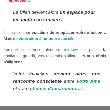
épreuves…
Le Bilan devient alors
un espace pour
les mettre en lumière !
Il n’a pas pour
vocation de remplacer votre intuition…
Mais
de vous aider à renouer avec elle !
Lorsque cette voix intérieure
retrouve sa place
, la
confiance grandit, vos ressentis s’affinent et
vos choix
s’alignent…
Votre évolution
devient
alors une
rencontre consciente
entre
votre Âme
et votre
chemin d’incarnation…