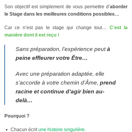
Son objectif est simplement de vous permettre d’
aborder
le Stage dans les meilleures conditions possibles…
Car ce n’est pas le stage qui change tout…
C’est la
manière dont il est reçu !
Sans préparation, l’expérience peut
à
peine effleurer votre Être…
Avec une préparation adaptée, elle
s’accorde à votre chemin d’Âme,
prend
racine et continue d’agir bien au-
delà…
Pourquoi ?
Chacun écrit
une histoire singulière.