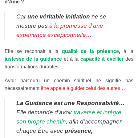
d’Âme ?
Car
une véritable initiation
ne se
mesure pas
à la promesse d’une
expérience exceptionnelle…
Elle se reconnaît à la
qualité de la présence
,
à la
justesse de la guidance
et à la
capacité à éveiller
des
transformations durables…
Avoir parcouru un chemin spirituel ne signifie pas
nécessairement
être appelé à guider celui des autres…
La Guidance est une Responsabilité…
Elle demande d’avoir
traversé et intégré
son propre chemin
, afin d’accompagner
chaque Être avec
présence,