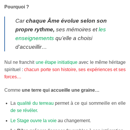
Pourquoi ?
Car
chaque Âme évolue selon son
propre rythme,
ses mémoires et
les
enseignements
qu’elle a choisi
d’accueillir…
Nul ne franchit
une étape initiatique
avec le même héritage
spirituel :
chacun porte son histoire, ses expériences et ses
forces…
Comme
une terre qui accueille une graine…
La
qualité du terreau
permet à ce qui sommeille en elle
de se révéler.
Le Stage ouvre la voie
au changement.