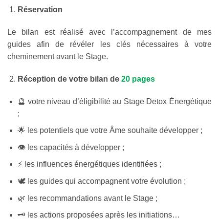
Réservation
Le bilan est réalisé avec l’accompagnement de mes
guides afin de révéler les clés nécessaires à votre
cheminement avant le Stage.
Réception de votre bilan de
20 pages
🔮 votre niveau d’éligibilité au Stage Detox Énergétique
;
🌟 les potentiels que votre Âme souhaite développer ;
👁️ les capacités à développer ;
⚡ les influences énergétiques identifiées ;
🕊️ les guides qui accompagnent votre évolution ;
🌿 les recommandations avant le Stage ;
🗝️ les actions proposées après les initiations…