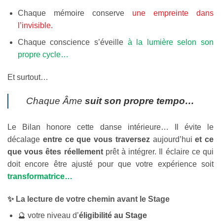
Chaque mémoire conserve
une empreinte dans
l’invisible.
Chaque conscience s’éveille
à la lumière selon son
propre cycle…
Et surtout…
Chaque Âme
suit son propre tempo…
Le Bilan honore cette danse intérieure… Il évite le
décalage
entre ce que vous traversez
aujourd’hui
et ce
que vous êtes réellement
prêt à intégrer. Il éclaire ce qui
doit encore être ajusté pour que votre expérience soit
transformatrice…
✨ La lecture de votre chemin avant le Stage
🔮 votre niveau d’
éligibilité au Stage