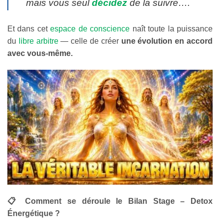
mais vous seul
décidez
de la suivre….
Et dans cet
espace de conscience
naît toute la puissance
du
libre arbitre
— celle de créer
une évolution en accord
avec vous-même.
📋 Comment se déroule le Bilan Stage – Detox
Énergétique ?