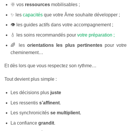
🌞 vos
ressources
mobilisables ;
✨ les
capacités
que votre Âme souhaite développer ;
👁️ les guides actifs dans votre accompagnement ;
💧 les soins recommandés pour
votre préparation ;
🌈 les
orientations les plus pertinentes
pour votre
cheminement…
Et dès lors que vous respectez son rythme…
Tout devient plus simple :
Les décisions plus
juste
Les ressentis
s’affinent
.
Les synchronicités
se multiplient.
La confiance
grandit
.