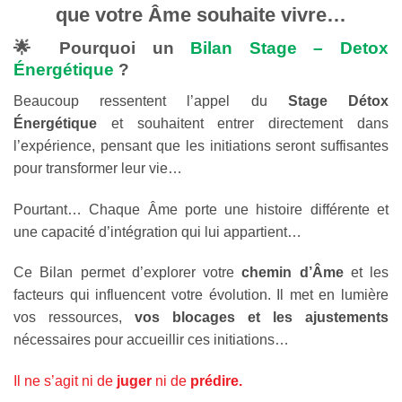
que votre Âme souhaite vivre…
🌟 Pourquoi un
Bilan Stage – Detox
Énergétique
?
Beaucoup ressentent l’appel du
Stage Détox
Énergétique
et souhaitent entrer directement dans
l’expérience, pensant que les initiations seront suffisantes
pour transformer leur vie…
Pourtant… Chaque Âme porte une histoire différente et
une capacité d’intégration qui lui appartient…
Ce Bilan permet d’explorer votre
chemin d’Âme
et les
facteurs qui influencent votre évolution. Il met en lumière
vos ressources,
vos blocages et les ajustements
nécessaires pour accueillir ces initiations…
Il ne s’agit ni de
juger
ni de
prédire.