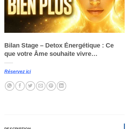
Bilan Stage – Detox Énergétique : Ce
que votre Âme souhaite vivre…
Réservez ici