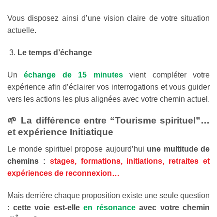
Vous disposez ainsi d’une vision claire de votre situation
actuelle.
Le temps d’échange
Un
échange de 15 minutes
vient compléter votre
expérience afin d’éclairer vos interrogations et vous guider
vers les actions les plus alignées avec votre chemin actuel.
🌱 La différence entre “Tourisme spirituel”…
et expérience Initiatique
Le monde spirituel propose aujourd’hui
une multitude de
chemins
:
stages, formations, initiations, retraites et
expériences de reconnexion…
Mais derrière chaque proposition existe une seule question
:
cette voie est-elle
en résonance
avec votre chemin