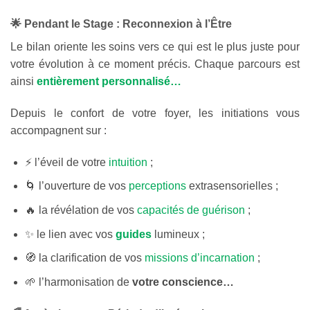
🌟 Pendant le Stage : Reconnexion à l’Être
Le bilan oriente les soins vers ce qui est le plus juste pour
votre évolution à ce moment précis. Chaque parcours est
ainsi
entièrement personnalisé…
Depuis le confort de votre foyer, les initiations vous
accompagnent sur :
⚡ l’éveil de votre
intuition
;
🌀 l’ouverture de vos
perceptions
extrasensorielles ;
🔥 la révélation de vos
capacités de guérison
;
✨ le lien avec vos
guides
lumineux ;
🧭 la clarification de vos
missions d’incarnation
;
🌱 l’harmonisation de
votre conscience…