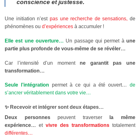
conscience et justesse.
Une initiation n’est
pas une recherche de sensations,
de
phénomènes ou
d’expériences
à accumuler !
Elle est une ouverture…
Un passage qui permet à
une
partie plus profonde de vous-même de se révéler…
Car l’intensité d’un moment
ne garantit pas une
transformation…
Seule l’intégration
permet à ce qui a été ouvert…
de
s’ancrer véritablement dans votre vie…
✨
Recevoir et intégrer sont deux étapes…
Deux personnes
peuvent traverser
la même
expérience…
et
vivre des transformations
totalement
différentes…