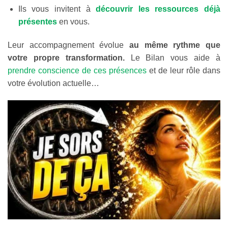
Ils vous invitent à
découvrir les ressources déjà
présentes
en vous.
Leur accompagnement évolue
au même rythme que
votre propre transformation.
Le Bilan vous aide à
prendre conscience de ces présences
et de leur rôle dans
votre évolution actuelle…