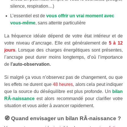
silence, respiration…)
L’essentiel est de
vous offrir un vrai moment avec
vous-même
, sans attente particulière
La fréquence idéale dépend de votre état intérieur et de
votre niveau d’ancrage. Elle est généralement de
5 à 12
jours
. Lorsque des charges énergétiques sont présentes,
l’ancrage peut durer moins longtemps, d’où l’importance
de
l’auto-observation.
Si malgré ça vous n’observez pas de changement, ou que
les effets ne durent que
48 heures,
alors cela peut indiquer
que la source du déséquilibre est plus profonde. Un
bilan
RÂ-naissance
est alors recommandé pour clarifier votre
situation et vous aider à avancer rapidement.
🧭 Quand envisager un bilan RÂ-naissance ?