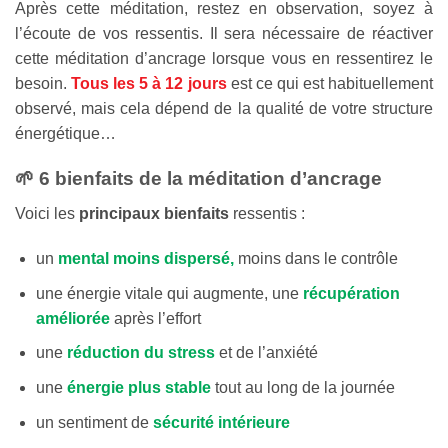
Après cette méditation, restez en observation, soyez à
l’écoute de vos ressentis. Il sera nécessaire de réactiver
cette méditation d’ancrage lorsque vous en ressentirez le
besoin.
Tous les 5 à 12 jours
est ce qui est habituellement
observé, mais cela dépend de la qualité de votre structure
énergétique…
🌱 6 bienfaits de la méditation d’ancrage
Voici les
principaux bienfaits
ressentis :
un
mental moins dispersé,
moins dans le contrôle
une énergie vitale qui augmente, une
récupération
améliorée
après l’effort
une
réduction du stress
et de l’anxiété
une
énergie plus stable
tout au long de la journée
un sentiment de
sécurité intérieure