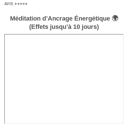
AVIS ⭐⭐⭐⭐⭐
Méditation d’Ancrage Énergétique 🌍
(Effets jusqu’à 10 jours)