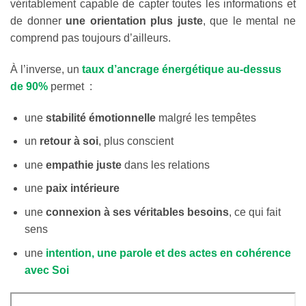
véritablement capable de capter toutes les informations et
de donner
une orientation plus juste
, que le mental ne
comprend pas toujours d’ailleurs.
À l’inverse, un
taux d’ancrage énergétique au-dessus
de 90%
permet :
une
stabilité émotionnelle
malgré les tempêtes
un
retour à soi
, plus conscient
une
empathie juste
dans les relations
une
paix intérieure
une
connexion à ses véritables besoins
, ce qui fait
sens
une
intention, une parole et des actes en cohérence
avec Soi