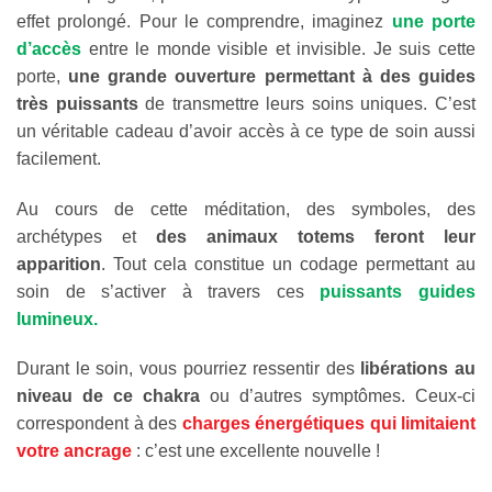
effet prolongé. Pour le comprendre, imaginez
une porte
d’accès
entre le monde visible et invisible. Je suis cette
porte,
une grande ouverture permettant à des guides
très puissants
de transmettre leurs soins uniques. C’est
un véritable cadeau d’avoir accès à ce type de soin aussi
facilement.
Au cours de cette méditation, des symboles, des
archétypes et
des animaux totems feront leur
apparition
. Tout cela constitue un codage permettant au
soin de s’activer à travers ces
puissants guides
lumineux.
Durant le soin, vous pourriez ressentir des
libérations au
niveau de ce chakra
ou d’autres symptômes. Ceux-ci
correspondent à des
charges énergétiques qui limitaient
votre ancrage
: c’est une excellente nouvelle !