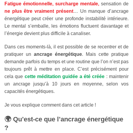
Fatigue émotionnelle, surcharge mentale,
sensation de
ne plus être vraiment présent
… Un manque d’ancrage
énergétique peut créer une profonde instabilité intérieure.
Le mental s’emballe, les émotions fluctuent davantage et
l’énergie devient plus difficile à canaliser.
Dans ces moments-là, il est possible de se recentrer et de
pratiquer un
ancrage énergétique
. Mais cette pratique
demande parfois du temps et une routine que l’on n’est pas
toujours prêt à mettre en place. C’est précisément pour
cela que
cette méditation guidée a été créée
: maintenir
un ancrage jusqu’à 10 jours en moyenne, selon vos
capacités énergétiques.
Je vous explique comment dans cet article !
🌍 Qu’est-ce que l’ancrage énergétique
?