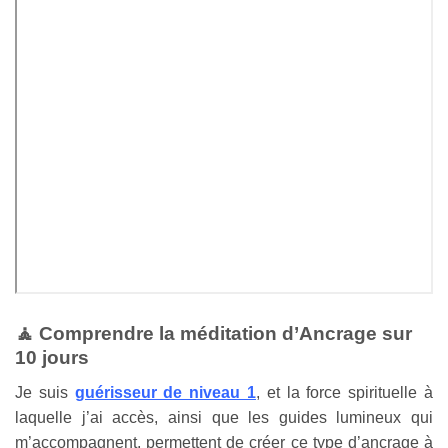
🧘 Comprendre la méditation d’Ancrage sur
10 jours
Je suis
guérisseur de niveau 1
, et la force spirituelle à
laquelle j’ai accès, ainsi que les guides lumineux qui
m’accompagnent, permettent de créer ce type d’ancrage à