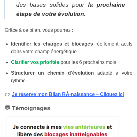
des bases solides pour
la prochaine
étape de votre évolution.
Grâce à ce bilan, vous pourrez :
Identifier les charges et blocages
réellement actifs
dans votre champ énergétique
Clarifier vos priorités
pour les 6 prochains mois
Structurer un chemin d’évolution
adapté à votre
rythme
👉
Je réserve mon Bilan RÂ-naissance – Cliquez ici
💬
Témoignages