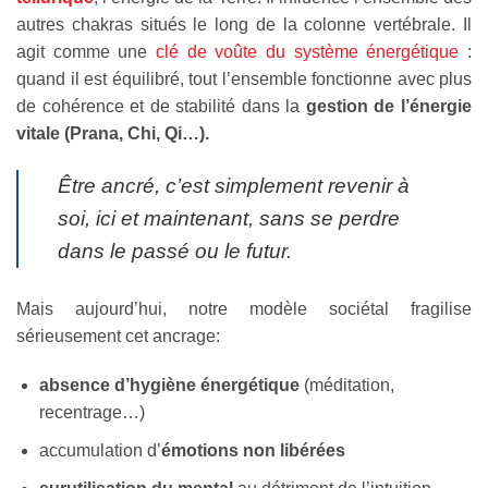
autres chakras situés le long de la colonne vertébrale. Il
agit comme une
clé de voûte du système énergétique
:
quand il est équilibré, tout l’ensemble fonctionne avec plus
de cohérence et de stabilité dans la
gestion de l’énergie
vitale (Prana, Chi, Qi…).
Être ancré, c’est simplement revenir à
soi, ici et maintenant, sans se perdre
dans le passé ou le futur.
Mais aujourd’hui, notre modèle sociétal fragilise
sérieusement cet ancrage:
absence d’hygiène énergétique
(méditation,
recentrage…)
accumulation d’
émotions non libérées