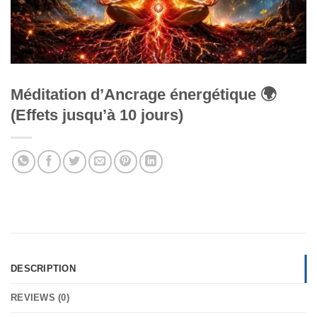
Méditation d’Ancrage énergétique 🌍
(Effets jusqu’à 10 jours)
DESCRIPTION
REVIEWS (0)