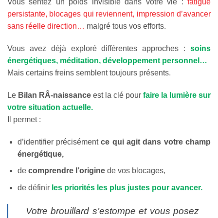
Vous sentez un poids invisible dans votre vie :
fatigue
persistante, blocages qui reviennent, impression d’avancer
sans réelle direction…
malgré tous vos efforts.
Vous avez déjà exploré différentes approches :
soins
énergétiques, méditation, développement personnel…
Mais certains freins semblent toujours présents.
Le
Bilan RÂ-naissance
est la clé pour
faire la lumière sur
votre situation actuelle.
Il permet :
d’identifier précisément
ce qui agit dans votre champ
énergétique,
de
comprendre l’origine
de vos blocages,
de définir
les priorités les plus justes pour avancer.
Votre brouillard s’estompe et vous posez