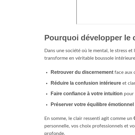
Pourquoi développer le c
Dans une société où le mental, le stress et
transforme en véritable boussole intérieure
Retrouver du discernement
face aux c
Réduire la confusion intérieure
et cla
Faire confiance à votre intuition
pour 
Préserver votre équilibre émotionnel
En somme, le clair ressenti agit comme un
personnelle, vos choix professionnels et vo
profonde.