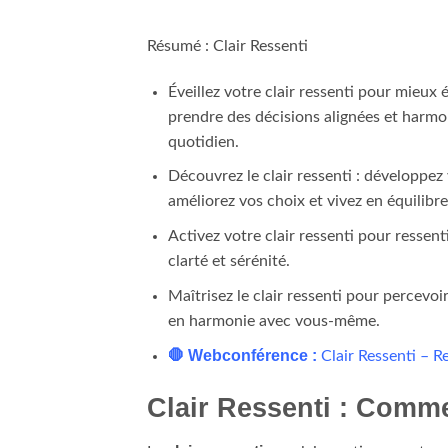
Résumé : Clair Ressenti
Éveillez votre clair ressenti pour mieux 
prendre des décisions alignées et harmo
quotidien.
Découvrez le clair ressenti : développez 
améliorez vos choix et vivez en équilib
Activez votre clair ressenti pour ressenti
clarté et sérénité.
Maîtrisez le clair ressenti pour percevoi
en harmonie avec vous-même.
🛑
Webconférence
:
Clair Ressenti –
Clair Ressenti : Comme