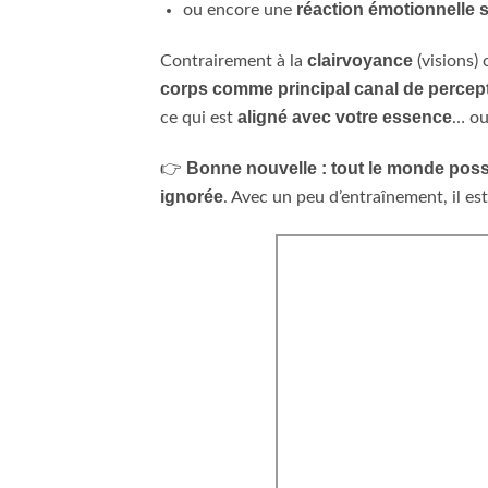
réaction émotionnelle
ou encore une
clairvoyance
Contrairement à la
(visions) 
corps comme principal canal de percep
aligné avec votre essence
ce qui est
… ou 
Bonne nouvelle : tout le monde poss
👉
ignorée
. Avec un peu d’entraînement, il est 