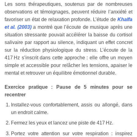
Les sons thérapeutiques, soutenus par de nombreuses
observations et témoignages, peuvent réduire l’anxiété et
favoriser un état de relaxation profonde. L’étude de
Khalfa
et al. (2003)
a montré que l’écoute de musique après une
situation stressante pouvait accélérer la baisse du cortisol
salivaire par rapport au silence, indiquant un effet concret
sur la réduction physiologique du stress. L’écoute de la
417 Hz s’inscrit dans cette approche : elle offre un moyen
simple et accessible pour relâcher les tensions, apaiser le
mental et retrouver un équilibre émotionnel durable.
Exercice pratique : Pause de 5 minutes pour se
recentrer
Installez-vous confortablement, assis ou allongé, dans
un endroit calme.
Fermez les yeux et lancez une piste de 417 Hz.
Portez votre attention sur votre respiration : inspirez