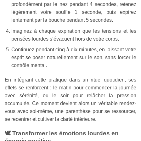
profondément par le nez pendant 4 secondes, retenez
légèrement votre souffle 1 seconde, puis expirez
lentement par la bouche pendant 5 secondes.
Imaginez à chaque expiration que les tensions et les
pensées lourdes s’évacuent hors de votre corps.
Continuez pendant cinq à dix minutes, en laissant votre
esprit se poser naturellement sur le son, sans forcer le
contrôle mental.
En intégrant cette pratique dans un rituel quotidien, ses
effets se renforcent : le matin pour commencer la journée
avec sérénité, ou le soir pour relâcher la pression
accumulée. Ce moment devient alors un véritable rendez-
vous avec soi-même, une parenthèse pour se ressourcer,
se recentrer et cultiver la clarté intérieure.
🕊️ Transformer les émotions lourdes en
énergie positive