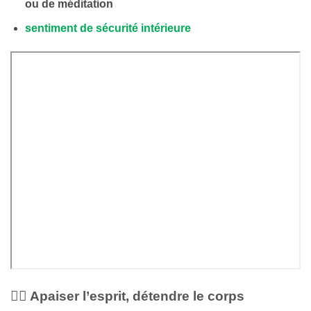
ou de méditation
sentiment de sécurité intérieure
🧘‍♀️ Apaiser l’esprit, détendre le corps