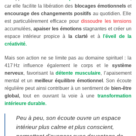
car elle facilite la libération des
blocages émotionnels
et
encourage des changements positifs
au quotidien. Elle
est particulièrement efficace pour
dissoudre les tensions
accumulées,
apaiser
les émotions
stagnantes et créer un
espace intérieur propice à
la clarté
et à
l’éveil de la
créativité.
Mais son action ne se limite pas au domaine spirituel : la
417 Hz influence également le corps et le
système
nerveux
, favorisant la
détente musculaire
, l’apaisement
mental et un
meilleur équilibre émotionnel
. Son écoute
régulière peut ainsi contribuer à un sentiment de
bien-être
global,
tout en ouvrant la voie à une
transformation
intérieure durable.
Peu à peu, son écoute ouvre un espace
intérieur plus calme et plus conscient,