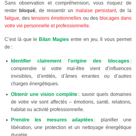
Sans observation et compréhension, vous risquez de
rester
bloqué
, de ressentir un
malaise persistant
, de la
fatigue
, des
tensions émotionnelles
ou des
blocages dans
votre vie personnelle et professionnelle.
C’est là que le
Bilan Magies
entre en jeu. Il vous permet
de :
Identifier clairement l’origine des blocages
:
comprendre si votre mal-être vient d’influences
invisibles, d’entités, d’âmes errantes ou d’autres
charges énergétiques.
Obtenir une vision complète
: savoir quels domaines
de votre vie sont affectés – émotions, santé, relations,
habitat ou activité professionnelle.
Prendre les mesures adaptées
: planifier une
libération, une protection et un nettoyage énergétique
durable.