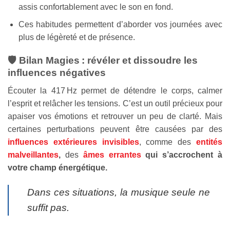
assis confortablement avec le son en fond.
Ces habitudes permettent d’aborder vos journées avec
plus de légèreté et de présence.
🛡️ Bilan Magies : révéler et dissoudre les
influences négatives
Écouter la 417 Hz permet de détendre le corps, calmer
l’esprit et relâcher les tensions. C’est un outil précieux pour
apaiser vos émotions et retrouver un peu de clarté. Mais
certaines perturbations peuvent être causées par des
influences extérieures invisibles
, comme des
entités
malveillantes
,
des
âmes errantes
qui s’accrochent à
votre champ énergétique.
Dans ces situations, la musique seule ne
suffit pas.