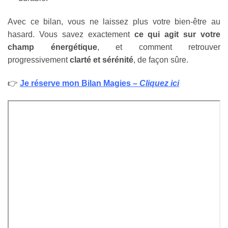
Avec ce bilan, vous ne laissez plus votre bien-être au
hasard. Vous savez exactement
ce qui agit sur votre
champ énergétique
, et comment retrouver
progressivement
clarté et sérénité
, de façon sûre.
👉
Je réserve mon Bilan Magies –
Cliquez ici