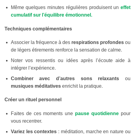
Même quelques minutes régulières produisent un
effet
cumulatif sur l’équilibre émotionnel.
Techniques complémentaires
Associer la fréquence à des
respirations profondes
ou
de légers étirements renforce la sensation de calme.
Noter vos ressentis ou idées après l’écoute aide à
intégrer l’expérience.
Combiner avec d’autres sons relaxants
ou
musiques méditatives
enrichit la pratique.
Créer un rituel personnel
Faites de ces moments une
pause quotidienne
pour
vous recentrer.
Variez les contextes
: méditation, marche en nature ou