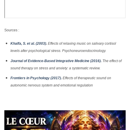
Sources :
Khalfa, S. et al. (2003)
.
Effects of relaxing music on salivary cortisol
levels after psychological stress. Psychoneuroendocrinology.
Journal of Evidence-Based Integrative Medicine (2016).
The effect of
sound therapy on stress and anxiety: a systematic review.
Frontiers in Psychology (2017).
Effects of therapeutic sound on
autonomic nervous system and emotional regulation