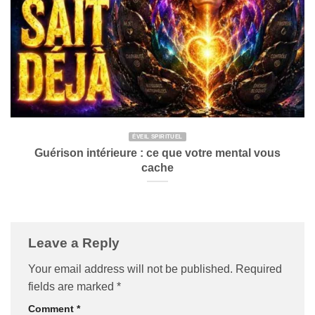
ÉVEIL SPIRITUEL
Guérison intérieure : ce que votre mental vous
cache
Leave a Reply
Your email address will not be published.
Required
fields are marked
*
Comment
*