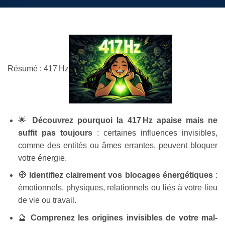
Résumé : 417 Hz
🌟
Découvrez pourquoi la 417 Hz apaise mais ne
suffit pas toujours
: certaines influences invisibles,
comme des entités ou âmes errantes, peuvent bloquer
votre énergie.
🧭
Identifiez clairement vos blocages énergétiques
:
émotionnels, physiques, relationnels ou liés à votre lieu
de vie ou travail.
🔮
Comprenez les origines invisibles de votre mal-