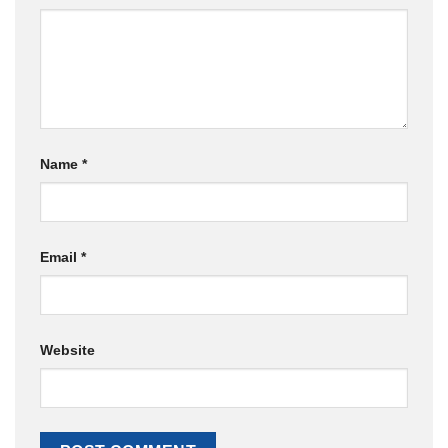
Name
*
Email
*
Website