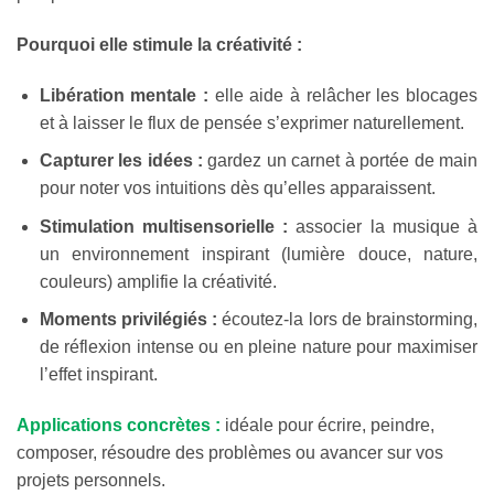
Pourquoi elle stimule la créativité :
Libération mentale :
elle aide à relâcher les blocages
et à laisser le flux de pensée s’exprimer naturellement.
Capturer les idées :
gardez un carnet à portée de main
pour noter vos intuitions dès qu’elles apparaissent.
Stimulation multisensorielle :
associer la musique à
un environnement inspirant (lumière douce, nature,
couleurs) amplifie la créativité.
Moments privilégiés :
écoutez-la lors de brainstorming,
de réflexion intense ou en pleine nature pour maximiser
l’effet inspirant.
Applications concrètes :
idéale pour écrire, peindre,
composer, résoudre des problèmes ou avancer sur vos
projets personnels.