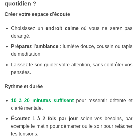
quotidien ?
Créer votre espace d’écoute
Choisissez un
endroit calme
où vous ne serez pas
dérangé.
Préparez l’ambiance
: lumière douce, coussin ou tapis
de méditation.
Laissez le son guider votre attention, sans contrôler vos
pensées.
Rythme et durée
10 à 20 minutes suffisent
pour ressentir détente et
clarté mentale.
Écoutez 1 à 2 fois par jour
selon vos besoins, par
exemple le matin pour démarrer ou le soir pour relâcher
les tensions.