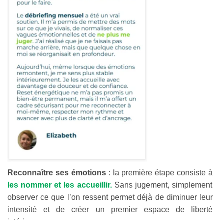
Reconnaître ses émotions
: la première étape consiste à
les nommer et les accueillir.
Sans jugement, simplement
observer ce que l’on ressent permet déjà de diminuer leur
intensité et de créer un premier espace de liberté