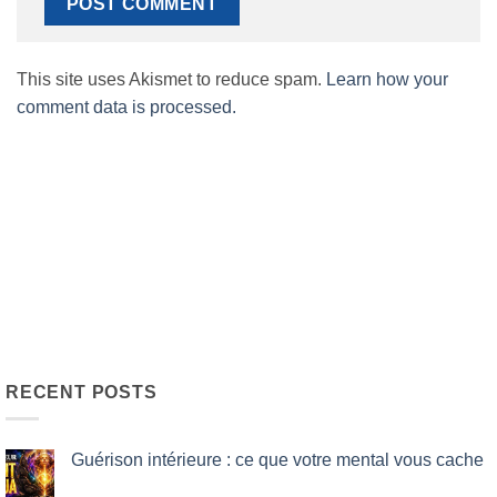
This site uses Akismet to reduce spam.
Learn how your
comment data is processed.
RECENT POSTS
Guérison intérieure : ce que votre mental vous cache
No