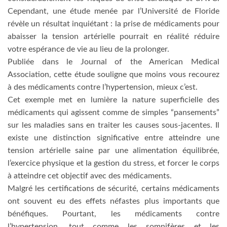
Cependant, une étude menée par l’Université de Floride
révèle un résultat inquiétant : la prise de médicaments pour
abaisser la tension artérielle pourrait en réalité réduire
votre espérance de vie au lieu de la prolonger.
Publiée dans le Journal of the American Medical
Association, cette étude souligne que moins vous recourez
à des médicaments contre l’hypertension, mieux c’est.
Cet exemple met en lumière la nature superficielle des
médicaments qui agissent comme de simples “pansements”
sur les maladies sans en traiter les causes sous-jacentes. Il
existe une distinction significative entre atteindre une
tension artérielle saine par une alimentation équilibrée,
l’exercice physique et la gestion du stress, et forcer le corps
à atteindre cet objectif avec des médicaments.
Malgré les certifications de sécurité, certains médicaments
ont souvent eu des effets néfastes plus importants que
bénéfiques. Pourtant, les médicaments contre
l’hypertension, tout comme les somnifères et les