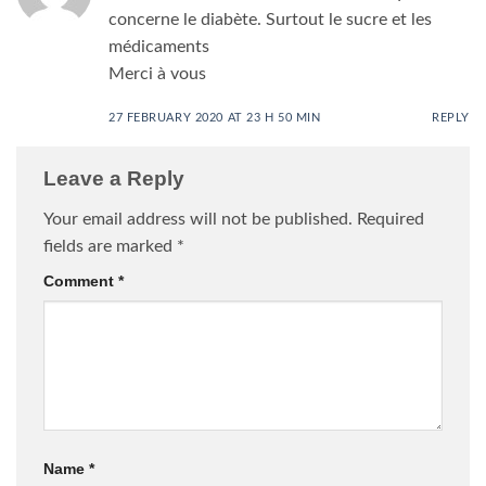
concerne le diabète. Surtout le sucre et les
médicaments
Merci à vous
27 FEBRUARY 2020 AT 23 H 50 MIN
REPLY
Leave a Reply
Your email address will not be published.
Required
fields are marked
*
Comment
*
Name
*