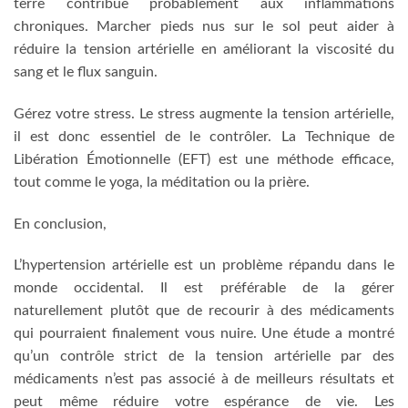
terre contribue probablement aux inflammations
chroniques. Marcher pieds nus sur le sol peut aider à
réduire la tension artérielle en améliorant la viscosité du
sang et le flux sanguin.
Gérez votre stress. Le stress augmente la tension artérielle,
il est donc essentiel de le contrôler. La Technique de
Libération Émotionnelle (EFT) est une méthode efficace,
tout comme le yoga, la méditation ou la prière.
En conclusion,
L’hypertension artérielle est un problème répandu dans le
monde occidental. Il est préférable de la gérer
naturellement plutôt que de recourir à des médicaments
qui pourraient finalement vous nuire. Une étude a montré
qu’un contrôle strict de la tension artérielle par des
médicaments n’est pas associé à de meilleurs résultats et
peut même réduire votre espérance de vie. Les