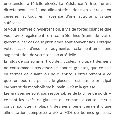
une tension artérielle élevée. La résistance à l’insuline est
directement liée à une alimentation riche en sucre et en
céréales, surtout en l’absence d’une activité physique
suffisante.
Si vous souffrez d’hypertension, il y a de fortes chances que
vous ayez également un contrôle insuffisant de votre
glycémie, car ces deux problèmes sont souvent liés. Lorsque
votre taux d’insuline augmente, cela entraîne une
augmentation de votre tension artérielle.
En plus de consommer trop de glucides, la plupart des gens
ne consomment pas assez de bonnes graisses, que ce soit
en termes de qualité ou de quantité. Contrairement à ce
que l’on pourrait penser, le glucose n’est pas le principal
carburant du métabolisme humain – c’est la graisse.
Les graisses ne sont pas responsables de la prise de poids –
ce sont les excès de glucides qui en sont la cause. Je suis
convaincu que la plupart des gens bénéficieraient d’une
alimentation composée à 50 à 70% de bonnes graisses.