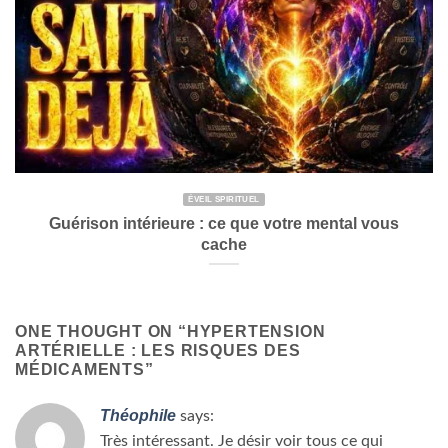
ÉVEIL SPIRITUEL
Guérison intérieure : ce que votre mental vous
cache
ONE THOUGHT ON “
HYPERTENSION
ARTÉRIELLE : LES RISQUES DES
MÉDICAMENTS
”
Théophile
says:
Très intéressant. Je désir voir tous ce qui