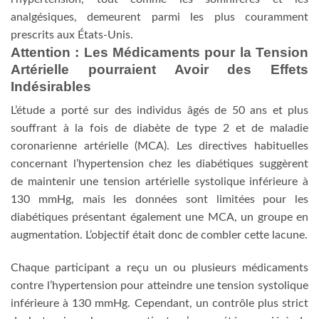
analgésiques, demeurent parmi les plus couramment
prescrits aux États-Unis.
Attention : Les Médicaments pour la Tension
Artérielle pourraient Avoir des Effets
Indésirables
L’étude a porté sur des individus âgés de 50 ans et plus
souffrant à la fois de diabète de type 2 et de maladie
coronarienne artérielle (MCA). Les directives habituelles
concernant l’hypertension chez les diabétiques suggèrent
de maintenir une tension artérielle systolique inférieure à
130 mmHg, mais les données sont limitées pour les
diabétiques présentant également une MCA, un groupe en
augmentation. L’objectif était donc de combler cette lacune.
Chaque participant a reçu un ou plusieurs médicaments
contre l’hypertension pour atteindre une tension systolique
inférieure à 130 mmHg. Cependant, un contrôle plus strict