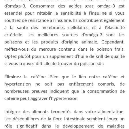
d’oméga-3. Consommer des acides gras oméga-3 est
essentiel pour rétablir la sensibilité à l’insuline si vous
souffrez de résistance à l’insuline. Ils contribuent également
à la santé des membranes cellulaires et à l’élasticité
artérielle. Les meilleures sources d’oméga-3 sont les
poissons et les produits d’origine animale. Cependant,
méfiez-vous du mercure contenu dans le poisson frais.
Optez plutôt pour un supplément d’huile de krill de qualité
si vous trouvez difficile de trouver du poisson sûr.
Éliminez la caféine. Bien que le lien entre caféine et
hypertension ne soit pas entièrement compris, de
nombreuses preuves indiquent que la consommation de
caféine peut aggraver l’hypertension.
Intégrez des aliments fermentés dans votre alimentation.
Les déséquilibres de la flore intestinale semblent jouer un
rôle significatif dans le développement de maladies