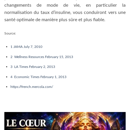
changements de mode de vie, en particulier la
normalisation du taux d’insuline, vous conduiront vers une
santé optimale de manière plus sûre et plus fiable.
Source:
1
JAMA July 7, 2010
2
Wellness Resources February 15, 2013
3
LA Times February 2, 2013
4
Economic Times February 1, 2013
https://french.mercola.com/