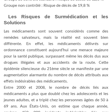
Groupe non contrôlé : Risque de décès de 19,8 %
Les Risques de Surmédication et les
Solutions
Les médicaments sont souvent considérés comme des
remèdes salvateurs, mais la réalité est souvent bien
différente. En effet, les médicaments délivrés sur
ordonnance constituent aujourd’hui une menace majeure
pour la santé publique, surpassant même les décès dus aux
drogues illégales et aux accidents de la route. Cette
épidémie silencieuse du 21ème siècle se manifeste par une
augmentation alarmante du nombre de décès attribués aux
effets indésirables des médicaments.
Entre 2000 et 2008, le nombre de décès liés aux
médicaments a plus que doublé chez les adolescents et les
jeunes adultes, et a triplé chez les personnes âgées de 50 à
69 ans. Aux États-Unis, on estime que chaque année,