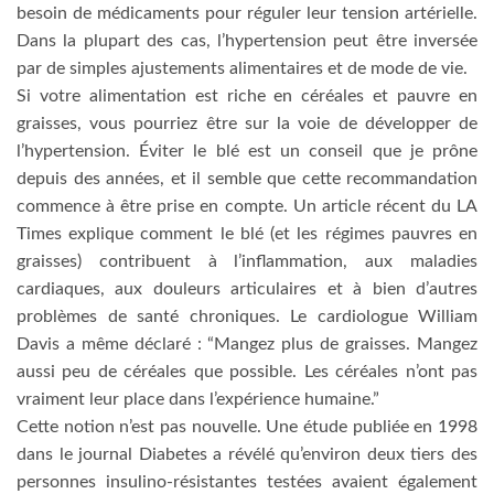
besoin de médicaments pour réguler leur tension artérielle.
Dans la plupart des cas, l’hypertension peut être inversée
par de simples ajustements alimentaires et de mode de vie.
Si votre alimentation est riche en céréales et pauvre en
graisses, vous pourriez être sur la voie de développer de
l’hypertension. Éviter le blé est un conseil que je prône
depuis des années, et il semble que cette recommandation
commence à être prise en compte. Un article récent du LA
Times explique comment le blé (et les régimes pauvres en
graisses) contribuent à l’inflammation, aux maladies
cardiaques, aux douleurs articulaires et à bien d’autres
problèmes de santé chroniques. Le cardiologue William
Davis a même déclaré : “Mangez plus de graisses. Mangez
aussi peu de céréales que possible. Les céréales n’ont pas
vraiment leur place dans l’expérience humaine.”
Cette notion n’est pas nouvelle. Une étude publiée en 1998
dans le journal Diabetes a révélé qu’environ deux tiers des
personnes insulino-résistantes testées avaient également