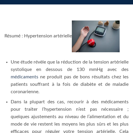
Résumé : Hypertension artérielle
Une étude révèle que la réduction de la tension artérielle
systolique en dessous de 130 mmHg avec des
médicaments
ne produit pas de bons résultats chez les
patients souffrant à la fois de diabète et de maladie
coronarienne.
Dans la plupart des cas, recourir à des médicaments
pour traiter l’hypertension n’est pas nécessaire ;
quelques ajustements au niveau de l’alimentation et du
mode de vie restent les moyens les plus sûrs et les plus
efficaces pour réguler votre tension artérielle. Cela