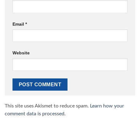
Email
*
Website
This site uses Akismet to reduce spam.
Learn how your
comment data is processed.