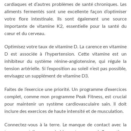
cardiaques et d’autres problèmes de santé chroniques. Les
aliments fermentés sont une excellente façon d’optimiser
votre flore intestinale. Ils sont également une source
importante de vitamine K2, essentielle pour la santé du
cœur et du cerveau.
Optimisez votre taux de vitamine D. La carence en vitamine
D est associée à l’hypertension. Cette vitamine est un
inhibiteur du système rénine-angiotensine, qui régule la
tension artérielle. Si l’exposition au soleil n’est pas possible,
envisagez un supplément de vitamine D3.
Faites de l’exercice une priorité. Un programme d’exercices
complet, comme mon programme Peak Fitness, est crucial
pour maintenir un système cardiovasculaire sain. Il doit
inclure des exercices de haute intensité et de musculation.
Connectez-vous à la terre. Le manque de contact avec la