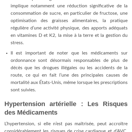
implique notamment une réduction significative de la
consommation de sucre, en particulier de fructose, une
optimisation des graisses alimentaires, la pratique
régulière d’une activité physique, des apports adéquats
en vitamines D et K2, la mise à la terre et la gestion du
stress.
Il est important de noter que les médicaments sur
ordonnance sont désormais responsables de plus de
décès que les drogues illégales ou les accidents de la
route, ce qui en fait l’une des principales causes de
mortalité aux États-Unis, même lorsque les prescriptions
sont suivies.
Hypertension artérielle : Les Risques
des Médicaments
L’hypertension, si elle n’est pas maîtrisée, peut accroître
considérablement les risques de crise cardiaque et d’AVC.