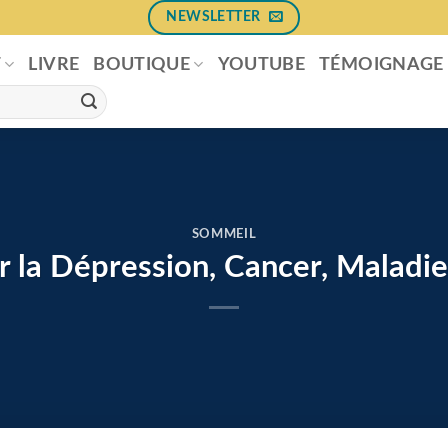
NEWSLETTER
T
LIVRE
BOUTIQUE
YOUTUBE
TÉMOIGNAGE
SOMMEIL
r la Dépression, Cancer, Maladi