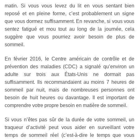
matin. Si vous vous levez du lit en vous sentant bien
reposé et en pleine forme, c’est probablement un signe
que vous dormez suffisamment. En revanche, si vous vous
sentez fatigué et mou tout au long de la journée, cela
suggère que vous pourriez avoir besoin de plus de
sommeil.
En février 2016, le Centre américain de contrôle et de
prévention des maladies (CDC) a signalé qu’environ un
adulte sur trois aux États-Unis ne dormait pas
suffisamment. Ils recommandaient au moins 7 heures de
sommeil par nuit, mais de nombreuses personnes ont
besoin de huit heures ou davantage. Il est important de
comprendre votre propre besoin en matière de sommeil.
Si vous n’êtes pas sûr de la durée de votre sommeil, un
traqueur d’activité peut vous aider en surveillant votre
temps de sommeil réel (c’est-à-dire le temps que vous