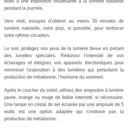
dues à une exposition insuffisante à la lumière naturelle
pendant la journée.
Vers midi, essayez d’obtenir au moins 30 minutes de
lumière naturelle, voire plus, si possible, pour renforcer
votre rythme circadien.
Le soir, protégez vos yeux de la lumière bleue en portant
des lunettes spéciales. Réduisez l’intensité de vos
éclairages et éteignez vos appareils électroniques pour
minimiser l’exposition à des lumières qui perturbent la
production de mélatonine, l’hormone du sommeil.
Après le coucher du soleil, utilisez des ampoules à lumière
jaune, orange ou rouge de faible intensité, si nécessaire.
Une lampe en cristal de sel éclairée par une ampoule de 5
watts est une option adaptée qui n’entrave pas la
production de mélatonine.