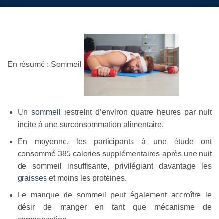
En résumé : Sommeil
Un
sommeil
restreint d’environ quatre heures par nuit
incite à une surconsommation alimentaire.
En moyenne, les participants à une étude ont
consommé 385 calories supplémentaires après une nuit
de sommeil insuffisante, privilégiant davantage les
graisses
et moins les protéines.
Le manque de sommeil peut également accroître le
désir de manger en tant que mécanisme de