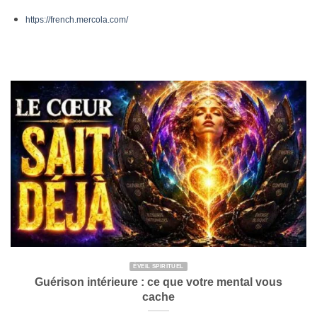
https://french.mercola.com/
ÉVEIL SPIRITUEL
Guérison intérieure : ce que votre mental vous
cache