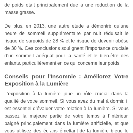
de poids était principalement due à une réduction de la
masse grasse.
De plus, en 2013, une autre étude a démontré qu’une
heure de sommeil supplémentaire par nuit réduisait le
risque de surpoids de 28 % et le risque de devenir obèse
de 30 %. Ces conclusions soulignent l’importance cruciale
d’un sommeil adéquat pour la santé et le bien-être des
enfants, particulièrement en ce qui concerne leur poids.
Conseils pour l’Insomnie : Améliorez Votre
Exposition à la Lumière
L’exposition à la lumière joue un rôle crucial dans la
qualité de votre sommeil. Si vous avez du mal à dormir, il
est essentiel d’évaluer votre relation à la lumière. Si vous
passez la majeure partie de votre temps à l’intérieur,
baigné principalement dans la lumière artificielle, et que
vous utilisez des écrans émettant de la lumière bleue le