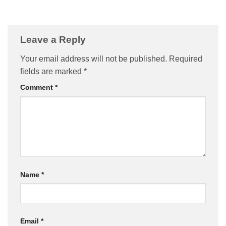
Leave a Reply
Your email address will not be published.
Required
fields are marked
*
Comment
*
Name
*
Email
*