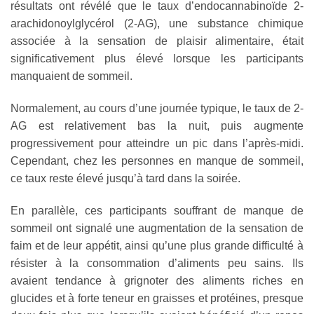
résultats ont révélé que le taux d’endocannabinoïde 2-
arachidonoylglycérol (2-AG), une substance chimique
associée à la sensation de plaisir alimentaire, était
significativement plus élevé lorsque les participants
manquaient de sommeil.
Normalement, au cours d’une journée typique, le taux de 2-
AG est relativement bas la nuit, puis augmente
progressivement pour atteindre un pic dans l’après-midi.
Cependant, chez les personnes en manque de sommeil,
ce taux reste élevé jusqu’à tard dans la soirée.
En parallèle, ces participants souffrant de manque de
sommeil ont signalé une augmentation de la sensation de
faim et de leur appétit, ainsi qu’une plus grande difficulté à
résister à la consommation d’aliments peu sains. Ils
avaient tendance à grignoter des aliments riches en
glucides et à forte teneur en graisses et protéines, presque