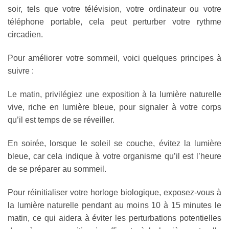
soir, tels que votre télévision, votre ordinateur ou votre
téléphone portable, cela peut perturber votre rythme
circadien.
Pour améliorer votre sommeil, voici quelques principes à
suivre :
Le matin, privilégiez une exposition à la lumière naturelle
vive, riche en lumière bleue, pour signaler à votre corps
qu’il est temps de se réveiller.
En soirée, lorsque le soleil se couche, évitez la lumière
bleue, car cela indique à votre organisme qu’il est l’heure
de se préparer au sommeil.
Pour réinitialiser votre horloge biologique, exposez-vous à
la lumière naturelle pendant au moins 10 à 15 minutes le
matin, ce qui aidera à éviter les perturbations potentielles