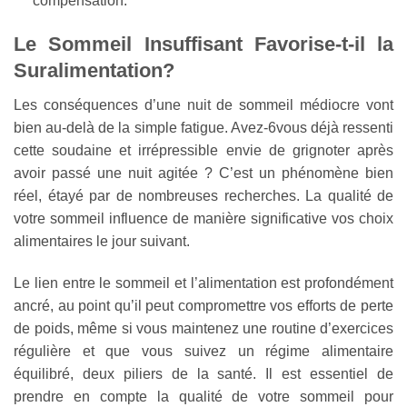
compensation.
Le Sommeil Insuffisant Favorise-t-il la
Suralimentation?
Les conséquences d’une nuit de sommeil médiocre vont
bien au-delà de la simple fatigue. Avez-6vous déjà ressenti
cette soudaine et irrépressible envie de grignoter après
avoir passé une nuit agitée ? C’est un phénomène bien
réel, étayé par de nombreuses recherches. La qualité de
votre sommeil influence de manière significative vos choix
alimentaires le jour suivant.
Le lien entre le sommeil et l’alimentation est profondément
ancré, au point qu’il peut compromettre vos efforts de perte
de poids, même si vous maintenez une routine d’exercices
régulière et que vous suivez un régime alimentaire
équilibré, deux piliers de la santé. Il est essentiel de
prendre en compte la qualité de votre sommeil pour