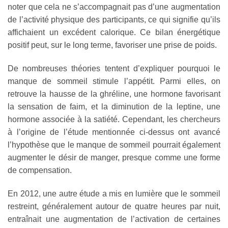
noter que cela ne s’accompagnait pas d’une augmentation
de l’activité physique des participants, ce qui signifie qu’ils
affichaient un excédent calorique. Ce bilan énergétique
positif peut, sur le long terme, favoriser une prise de poids.
De nombreuses théories tentent d’expliquer pourquoi le
manque de sommeil stimule l’appétit. Parmi elles, on
retrouve la hausse de la ghréline, une hormone favorisant
la sensation de faim, et la diminution de la leptine, une
hormone associée à la satiété. Cependant, les chercheurs
à l’origine de l’étude mentionnée ci-dessus ont avancé
l’hypothèse que le manque de sommeil pourrait également
augmenter le désir de manger, presque comme une forme
de compensation.
En 2012, une autre étude a mis en lumière que le sommeil
restreint, généralement autour de quatre heures par nuit,
entraînait une augmentation de l’activation de certaines