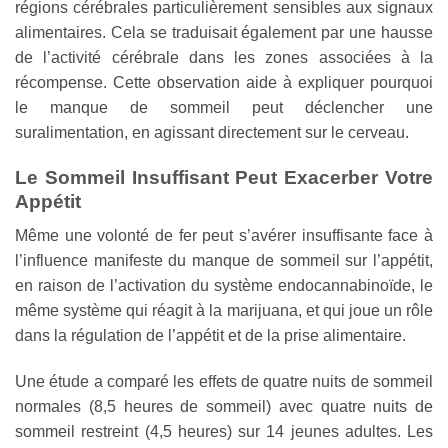
régions cérébrales particulièrement sensibles aux signaux
alimentaires. Cela se traduisait également par une hausse
de l’activité cérébrale dans les zones associées à la
récompense. Cette observation aide à expliquer pourquoi
le manque de sommeil peut déclencher une
suralimentation, en agissant directement sur le cerveau.
Le Sommeil Insuffisant Peut Exacerber Votre
Appétit
Même une volonté de fer peut s’avérer insuffisante face à
l’influence manifeste du manque de sommeil sur l’appétit,
en raison de l’activation du système endocannabinoïde, le
même système qui réagit à la marijuana, et qui joue un rôle
dans la régulation de l’appétit et de la prise alimentaire.
Une étude a comparé les effets de quatre nuits de sommeil
normales (8,5 heures de sommeil) avec quatre nuits de
sommeil restreint (4,5 heures) sur 14 jeunes adultes. Les