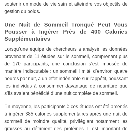
soutenir un mode de vie sain et atteindre vos objectifs de
gestion du poids.
Une Nuit de Sommeil Tronqué Peut Vous
Pousser à Ingérer Près de 400 Calories
Supplémentaires
Lorsqu’une équipe de chercheurs a analysé les données
provenant de 11 études sur le sommeil, comprenant plus
de 170 participants, une conclusion s’est imposée de
manière indiscutable : un sommeil limité, d’environ quatre
heures par nuit, a un effet indéniable sur l’appétit, poussant
les individus à consommer davantage de nourriture que
s’ils avaient bénéficié d’une nuit complète de sommeil.
En moyenne, les participants à ces études ont été amenés
à ingérer 385 calories supplémentaires après une nuit de
sommeil de moindre qualité, privilégiant notamment les
graisses au détriment des protéines. Il est important de