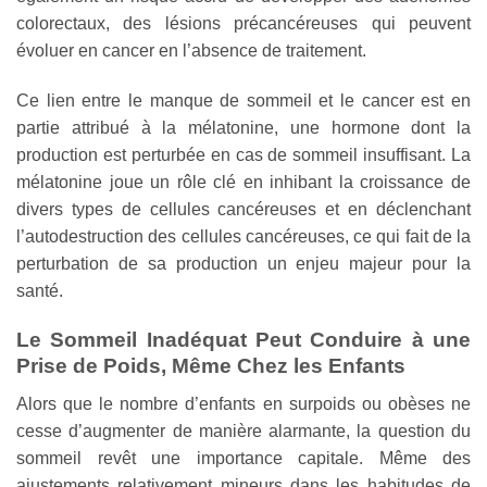
colorectaux, des lésions précancéreuses qui peuvent
évoluer en cancer en l’absence de traitement.
Ce lien entre le manque de sommeil et le cancer est en
partie attribué à la mélatonine, une hormone dont la
production est perturbée en cas de sommeil insuffisant. La
mélatonine joue un rôle clé en inhibant la croissance de
divers types de cellules cancéreuses et en déclenchant
l’autodestruction des cellules cancéreuses, ce qui fait de la
perturbation de sa production un enjeu majeur pour la
santé.
Le Sommeil Inadéquat Peut Conduire à une
Prise de Poids, Même Chez les Enfants
Alors que le nombre d’enfants en surpoids ou obèses ne
cesse d’augmenter de manière alarmante, la question du
sommeil revêt une importance capitale. Même des
ajustements relativement mineurs dans les habitudes de