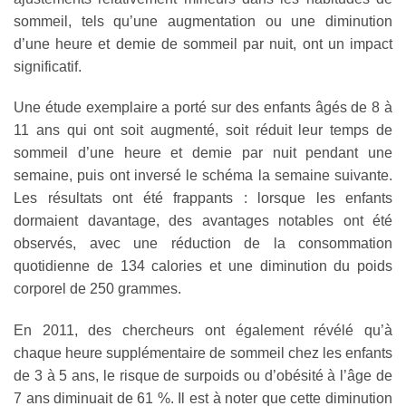
sommeil, tels qu’une augmentation ou une diminution
d’une heure et demie de sommeil par nuit, ont un impact
significatif.
Une étude exemplaire a porté sur des enfants âgés de 8 à
11 ans qui ont soit augmenté, soit réduit leur temps de
sommeil d’une heure et demie par nuit pendant une
semaine, puis ont inversé le schéma la semaine suivante.
Les résultats ont été frappants : lorsque les enfants
dormaient davantage, des avantages notables ont été
observés, avec une réduction de la consommation
quotidienne de 134 calories et une diminution du poids
corporel de 250 grammes.
En 2011, des chercheurs ont également révélé qu’à
chaque heure supplémentaire de sommeil chez les enfants
de 3 à 5 ans, le risque de surpoids ou d’obésité à l’âge de
7 ans diminuait de 61 %. Il est à noter que cette diminution