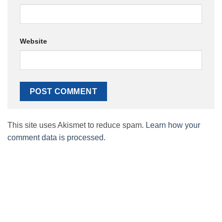
Website
This site uses Akismet to reduce spam.
Learn how your
comment data is processed.