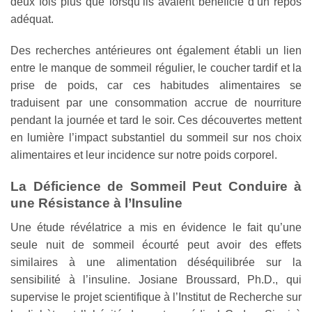
deux fois plus que lorsqu’ils avaient bénéficié d’un repos
adéquat.
Des recherches antérieures ont également établi un lien
entre le manque de sommeil régulier, le coucher tardif et la
prise de poids, car ces habitudes alimentaires se
traduisent par une consommation accrue de nourriture
pendant la journée et tard le soir. Ces découvertes mettent
en lumière l’impact substantiel du sommeil sur nos choix
alimentaires et leur incidence sur notre poids corporel.
La Déficience de Sommeil Peut Conduire à
une Résistance à l’Insuline
Une étude révélatrice a mis en évidence le fait qu’une
seule nuit de sommeil écourté peut avoir des effets
similaires à une alimentation déséquilibrée sur la
sensibilité à l’insuline. Josiane Broussard, Ph.D., qui
supervise le projet scientifique à l’Institut de Recherche sur