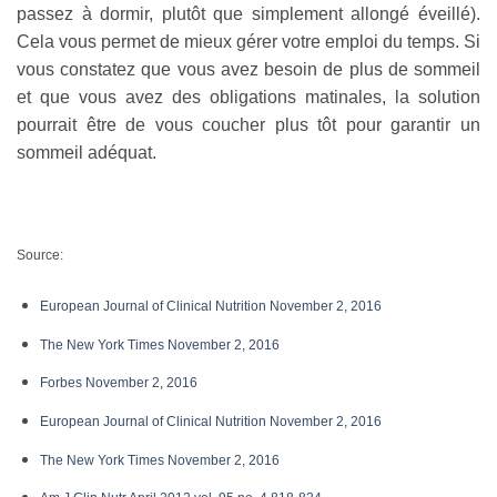
passez à dormir, plutôt que simplement allongé éveillé).
Cela vous permet de mieux gérer votre emploi du temps. Si
vous constatez que vous avez besoin de plus de sommeil
et que vous avez des obligations matinales, la solution
pourrait être de vous coucher plus tôt pour garantir un
sommeil adéquat.
Source:
European Journal of Clinical Nutrition November 2, 2016
The New York Times November 2, 2016
Forbes November 2, 2016
European Journal of Clinical Nutrition November 2, 2016
The New York Times November 2, 2016