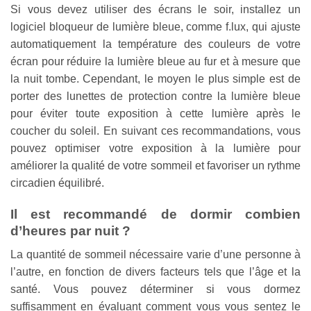
Si vous devez utiliser des écrans le soir, installez un
logiciel bloqueur de lumière bleue, comme f.lux, qui ajuste
automatiquement la température des couleurs de votre
écran pour réduire la lumière bleue au fur et à mesure que
la nuit tombe. Cependant, le moyen le plus simple est de
porter des lunettes de protection contre la lumière bleue
pour éviter toute exposition à cette lumière après le
coucher du soleil. En suivant ces recommandations, vous
pouvez optimiser votre exposition à la lumière pour
améliorer la qualité de votre sommeil et favoriser un rythme
circadien équilibré.
Il est recommandé de dormir combien
d’heures par nuit ?
La quantité de sommeil nécessaire varie d’une personne à
l’autre, en fonction de divers facteurs tels que l’âge et la
santé. Vous pouvez déterminer si vous dormez
suffisamment en évaluant comment vous vous sentez le