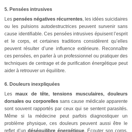
5. Pensées intrusives
Les
pensées négatives récurrentes
, les idées suicidaires
ou les pulsions autodestructrices peuvent survenir sans
cause identifiable. Ces pensées intrusives épuisent l’esprit
et le corps, et certaines traditions considèrent qu’elles
peuvent résulter d’une influence extérieure. Reconnaître
ces pensées, en parler à un professionnel ou pratiquer des
techniques de centrage et de purification énergétique peut
aider à retrouver un équilibre.
6. Douleurs inexpliquées
Les
maux de tête, tensions musculaires, douleurs
dorsales ou corporelles
sans cause médicale apparente
sont souvent rapportés par ceux qui se sentent parasités.
Même si la médecine peut parfois diagnostiquer un
problème physique, ces douleurs peuvent aussi être le
reflet d’un
déséquilibre énergétique
. Écouter son corps,