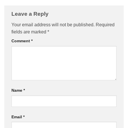
Leave a Reply
Your email address will not be published.
Required
fields are marked
*
Comment
*
Name
*
Email
*