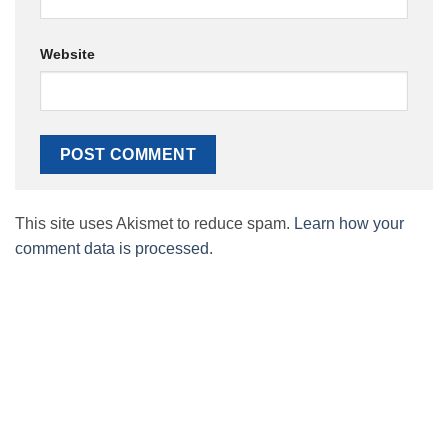
Website
This site uses Akismet to reduce spam.
Learn how your
comment data is processed.