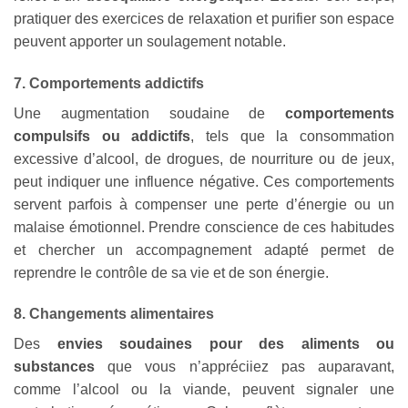
pratiquer des exercices de relaxation et purifier son espace
peuvent apporter un soulagement notable.
7. Comportements addictifs
Une augmentation soudaine de
comportements
compulsifs ou addictifs
, tels que la consommation
excessive d’alcool, de drogues, de nourriture ou de jeux,
peut indiquer une influence négative. Ces comportements
servent parfois à compenser une perte d’énergie ou un
malaise émotionnel. Prendre conscience de ces habitudes
et chercher un accompagnement adapté permet de
reprendre le contrôle de sa vie et de son énergie.
8. Changements alimentaires
Des
envies soudaines pour des aliments ou
substances
que vous n’appréciiez pas auparavant,
comme l’alcool ou la viande, peuvent signaler une