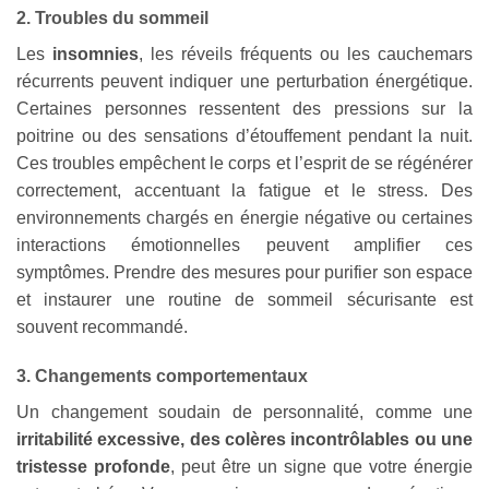
2. Troubles du sommeil
Les
insomnies
, les réveils fréquents ou les cauchemars
récurrents peuvent indiquer une perturbation énergétique.
Certaines personnes ressentent des pressions sur la
poitrine ou des sensations d’étouffement pendant la nuit.
Ces troubles empêchent le corps et l’esprit de se régénérer
correctement, accentuant la fatigue et le stress. Des
environnements chargés en énergie négative ou certaines
interactions émotionnelles peuvent amplifier ces
symptômes. Prendre des mesures pour purifier son espace
et instaurer une routine de sommeil sécurisante est
souvent recommandé.
3. Changements comportementaux
Un changement soudain de personnalité, comme une
irritabilité excessive, des colères incontrôlables ou une
tristesse profonde
, peut être un signe que votre énergie