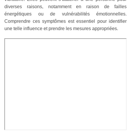
diverses raisons, notamment en raison de failles
énergétiques ou de vulnérabilités émotionnelles.
Comprendre ces symptômes est essentiel pour identifier
une telle influence et prendre les mesures appropriées.