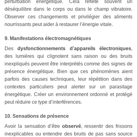
perturbation énergétique. Cela reflète souvent un
déséquilibre dans le corps ou dans le champ vibratoire.
Observer ces changements et privilégier des aliments
nourrissants peut aider à restaurer l’énergie vitale.
9. Manifestations électromagnétiques
Des
dysfonctionnements d’appareils électroniques
,
des lumières qui clignotent sans raison ou des bruits
inexpliqués peuvent être interprétés comme des signes de
présence énergétique. Bien que ces phénomènes aient
parfois des causes techniques, leur répétition dans des
contextes particuliers peut alerter sur un parasitage
énergétique. Créer un environnement ordonné et protégé
peut réduire ce type d’interférences.
10. Sensations de présence
Avoir la sensation d’être
observé
, ressentir des frissons
inexplicables ou entendre des bruits de pas sans source