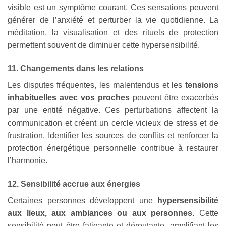
visible est un symptôme courant. Ces sensations peuvent
générer de l’anxiété et perturber la vie quotidienne. La
méditation, la visualisation et des rituels de protection
permettent souvent de diminuer cette hypersensibilité.
11. Changements dans les relations
Les disputes fréquentes, les malentendus et les
tensions
inhabituelles avec vos proches
peuvent être exacerbés
par une entité négative. Ces perturbations affectent la
communication et créent un cercle vicieux de stress et de
frustration. Identifier les sources de conflits et renforcer la
protection énergétique personnelle contribue à restaurer
l’harmonie.
12. Sensibilité accrue aux énergies
Certaines personnes développent une
hypersensibilité
aux lieux, aux ambiances ou aux personnes
. Cette
sensibilité peut être fatigante et déroutante, amplifiant les