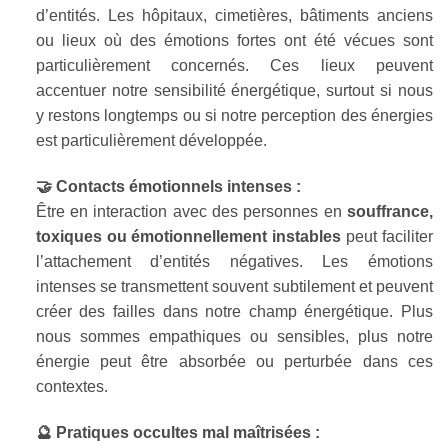
d’entités. Les hôpitaux, cimetières, bâtiments anciens
ou lieux où des émotions fortes ont été vécues sont
particulièrement concernés. Ces lieux peuvent
accentuer notre sensibilité énergétique, surtout si nous
y restons longtemps ou si notre perception des énergies
est particulièrement développée.
🤝 Contacts émotionnels intenses :
Être en interaction avec des personnes en
souffrance,
toxiques ou émotionnellement instables
peut faciliter
l’attachement d’entités négatives. Les émotions
intenses se transmettent souvent subtilement et peuvent
créer des failles dans notre champ énergétique. Plus
nous sommes empathiques ou sensibles, plus notre
énergie peut être absorbée ou perturbée dans ces
contextes.
🔮 Pratiques occultes mal maîtrisées :