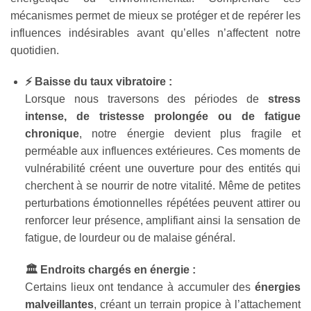
mécanismes permet de mieux se protéger et de repérer les
influences indésirables avant qu’elles n’affectent notre
quotidien.
⚡ Baisse du taux vibratoire :
Lorsque nous traversons des périodes de
stress
intense, de tristesse prolongée ou de fatigue
chronique
, notre énergie devient plus fragile et
perméable aux influences extérieures. Ces moments de
vulnérabilité créent une ouverture pour des entités qui
cherchent à se nourrir de notre vitalité. Même de petites
perturbations émotionnelles répétées peuvent attirer ou
renforcer leur présence, amplifiant ainsi la sensation de
fatigue, de lourdeur ou de malaise général.
🏛️ Endroits chargés en énergie :
Certains lieux ont tendance à accumuler des
énergies
malveillantes
, créant un terrain propice à l’attachement