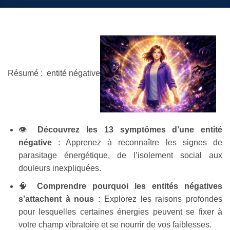
Résumé : entité négative
👁️
Découvrez les 13 symptômes d’une entité
négative
: Apprenez à reconnaître les signes de
parasitage énergétique, de l’isolement social aux
douleurs inexpliquées.
🧠
Comprendre pourquoi les entités négatives
s’attachent à nous
: Explorez les raisons profondes
pour lesquelles certaines énergies peuvent se fixer à
votre champ vibratoire et se nourrir de vos faiblesses.