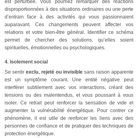
est perturbée. Vous pourriez remarquer des réactions
disproportionnées à des situations ordinaires ou une perte
d’entrain face à des activités qui vous passionnaient
auparavant. Ces changements peuvent affecter vos
relations et votre bien-être général. Identifier ce schéma
permet de chercher des solutions, qu’elles soient
spirituelles, émotionnelles ou psychologiques.
4. Isolement social
Se sentir
exclu, rejeté ou invisible
sans raison apparente
est un symptôme courant. Une entité négative peut
interférer subtilement avec vos interactions, créant des
tensions ou des malentendus, et vous poussant à vous
isoler. Ce retrait peut renforcer la sensation de vide et
augmenter la vulnérabilité énergétique. Pour contrer ce
phénomène, il est utile de renforcer les liens avec des
personnes de confiance et de pratiquer des techniques de
protection énergétique.