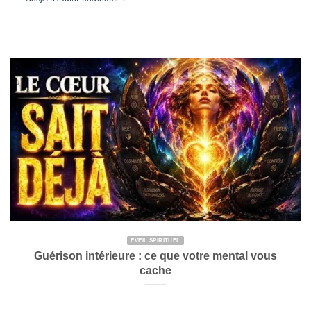
ÉVEIL SPIRITUEL
Guérison intérieure : ce que votre mental vous
cache