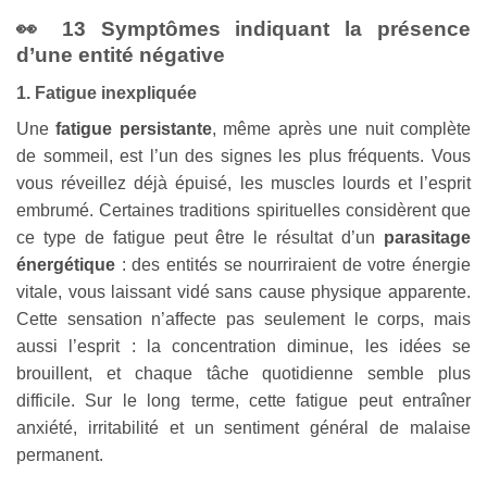
👀 13 Symptômes indiquant la présence
d’une entité négative
1. Fatigue inexpliquée
Une
fatigue persistante
, même après une nuit complète
de sommeil, est l’un des signes les plus fréquents. Vous
vous réveillez déjà épuisé, les muscles lourds et l’esprit
embrumé. Certaines traditions spirituelles considèrent que
ce type de fatigue peut être le résultat d’un
parasitage
énergétique
: des entités se nourriraient de votre énergie
vitale, vous laissant vidé sans cause physique apparente.
Cette sensation n’affecte pas seulement le corps, mais
aussi l’esprit : la concentration diminue, les idées se
brouillent, et chaque tâche quotidienne semble plus
difficile. Sur le long terme, cette fatigue peut entraîner
anxiété, irritabilité et un sentiment général de malaise
permanent.