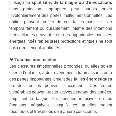
L’usage du
spiritisme, de la magie ou d’invocations
sans protection appropriée peut parfois ouvrir
involontairement des portes multidimensionnelles. Les
entités peuvent profiter de ces failles pour se fixer
temporairement ou durablement. Même des intentions
bienveillantes peuvent créer des opportunités pour des
énergies indésirables si les protections et rituels ne sont
pas correctement appliqués.
💔 Traumas non résolus :
Les blessures émotionnelles profondes, qu’elles soient
liées à l’enfance, à des événements traumatisants ou à
des pertes importantes, créent des
failles énergétiques
où des entités peuvent s’accrocher. Ces zones
vulnérables peuvent rester actives pendant des années,
amplifiant la fatigue, les pensées intrusives ou les
émotions négatives, jusqu’à ce qu’elles soient
reconnues et travaillées de manière consciente.