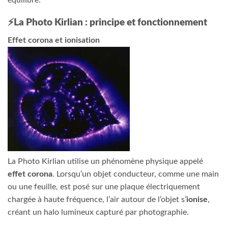
⚡La Photo Kirlian : principe et fonctionnement
Effet corona et ionisation
La Photo Kirlian utilise un phénomène physique appelé
effet corona
. Lorsqu’un objet conducteur, comme une main
ou une feuille, est posé sur une plaque électriquement
chargée à haute fréquence, l’air autour de l’objet s’
ionise
,
créant un halo lumineux capturé par photographie.