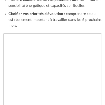
sensibilité énergétique et capacités spirituelles.
Clarifier vos priorités d’évolution
: comprendre ce qui
est réellement important à travailler dans les 6 prochains
mois.