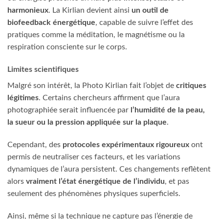
harmonieux
. La Kirlian devient ainsi
un outil de
biofeedback énergétique
, capable de suivre l’effet des
pratiques comme la méditation, le magnétisme ou la
respiration consciente sur le corps.
Limites scientifiques
Malgré son intérêt, la Photo Kirlian fait l’objet de
critiques
légitimes
. Certains chercheurs affirment que l’aura
photographiée serait influencée par
l’humidité de la peau,
la sueur ou la pression appliquée sur la plaque
.
Cependant, des
protocoles expérimentaux rigoureux
ont
permis de neutraliser ces facteurs, et les variations
dynamiques de l’aura persistent. Ces changements reflètent
alors
vraiment l’état énergétique de l’individu
, et pas
seulement des phénomènes physiques superficiels.
Ainsi, même si la technique ne capture pas l’énergie de