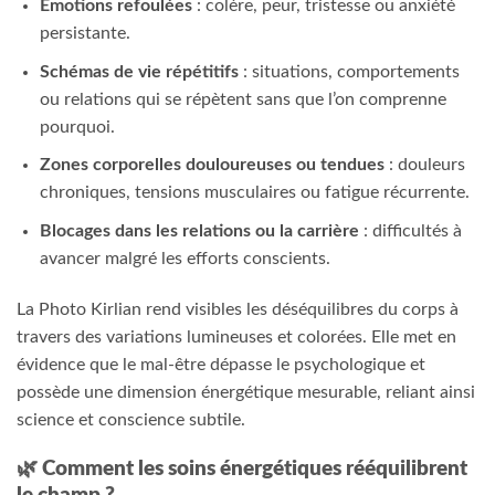
Émotions refoulées
: colère, peur, tristesse ou anxiété
persistante.
Schémas de vie répétitifs
: situations, comportements
ou relations qui se répètent sans que l’on comprenne
pourquoi.
Zones corporelles douloureuses ou tendues
: douleurs
chroniques, tensions musculaires ou fatigue récurrente.
Blocages dans les relations ou la carrière
: difficultés à
avancer malgré les efforts conscients.
La Photo Kirlian rend visibles les déséquilibres du corps à
travers des variations lumineuses et colorées. Elle met en
évidence que le mal-être dépasse le psychologique et
possède une dimension énergétique mesurable, reliant ainsi
science et conscience subtile.
🌿 Comment les soins énergétiques rééquilibrent