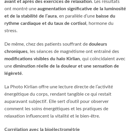
avant et après des exercices de relaxation
. Les résultats
ont montré une
augmentation significative de la luminosité
et de la stabilité de l’aura
, en parallèle d’une
baisse du
rythme cardiaque et du taux de cortisol
, hormone du
stress.
De même, chez des patients souffrant de
douleurs
chroniques
, les séances de magnétisme ont entraîné des
modifications visibles du halo Kirlian
, qui coïncidaient avec
une
diminution réelle de la douleur et une sensation de
légèreté
.
La Photo Kirlian offre une lecture directe de l’activité
énergétique du corps, rendant tangible ce qui restait
auparavant subjectif. Elle sert d’outil pour observer
comment les soins énergétiques et les pratiques de
relaxation influencent la vitalité et le bien-être.
Corrélation avec la bioélectrométrie