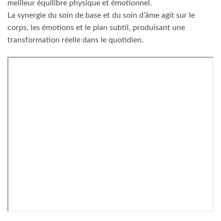
meilleur équilibre physique et émotionnel.
La synergie du soin de base et du soin d’âme agit sur le
corps, les émotions et le plan subtil, produisant une
transformation réelle dans le quotidien.