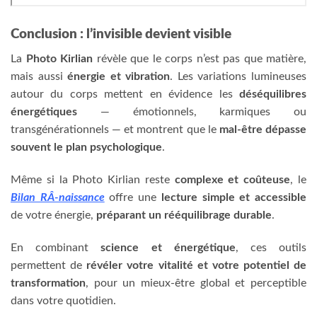
Conclusion : l’invisible devient visible
La
Photo Kirlian
révèle que le corps n’est pas que matière,
mais aussi
énergie et vibration
. Les variations lumineuses
autour du corps mettent en évidence les
déséquilibres
énergétiques
— émotionnels, karmiques ou
transgénérationnels — et montrent que le
mal-être dépasse
souvent le plan psychologique
.
Même si la Photo Kirlian reste
complexe et coûteuse
, le
Bilan RÂ-naissance
offre une
lecture simple et accessible
de votre énergie,
préparant un rééquilibrage durable
.
En combinant
science et énergétique
, ces outils
permettent de
révéler votre vitalité et votre potentiel de
transformation
, pour un mieux‑être global et perceptible
dans votre quotidien.