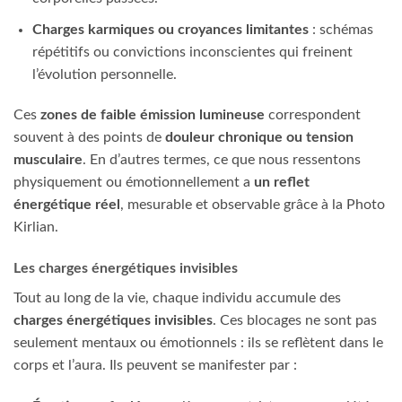
Charges karmiques ou croyances limitantes
: schémas
répétitifs ou convictions inconscientes qui freinent
l’évolution personnelle.
Ces
zones de faible émission lumineuse
correspondent
souvent à des points de
douleur chronique ou tension
musculaire
. En d’autres termes, ce que nous ressentons
physiquement ou émotionnellement a
un reflet
énergétique réel
, mesurable et observable grâce à la Photo
Kirlian.
Les charges énergétiques invisibles
Tout au long de la vie, chaque individu accumule des
charges énergétiques invisibles
. Ces blocages ne sont pas
seulement mentaux ou émotionnels : ils se reflètent dans le
corps et l’aura. Ils peuvent se manifester par :