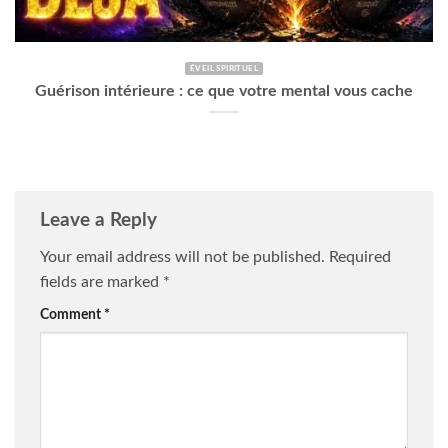
ÉVEIL SPIRITUEL
Guérison intérieure : ce que votre mental vous cache
Leave a Reply
Your email address will not be published.
Required
fields are marked
*
Comment
*