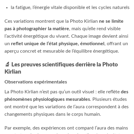
la fatigue, l’énergie vitale disponible et les cycles naturels
Ces variations montrent que la Photo Kirlian
ne se limite
pas à photographier la matière
, mais qu’elle rend visible
l’activité énergétique du vivant. Chaque image devient ainsi
un
reflet unique de l’état physique, émotionnel
, offrant un
aperçu concret et mesurable de l’équilibre énergétique.
🔬 Les preuves scientifiques derrière la Photo
Kirlian
Observations expérimentales
La Photo Kirlian n’est pas qu’un outil visuel : elle reflète
des
phénomènes physiologiques mesurables
. Plusieurs études
ont montré que les variations de l’aura correspondent à des
changements physiques dans le corps humain.
Par exemple, des expériences ont comparé l’aura des mains