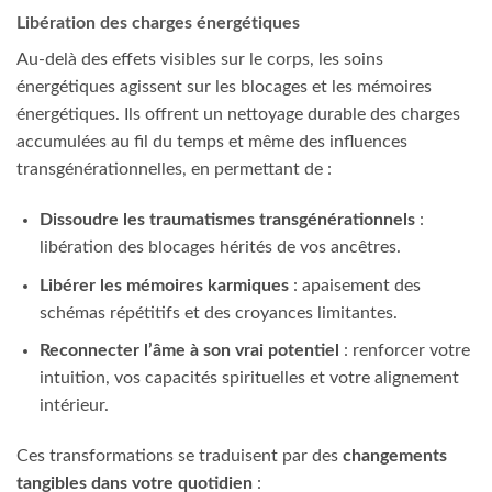
Libération des charges énergétiques
Au‑delà des effets visibles sur le corps, les soins
énergétiques agissent sur les blocages et les mémoires
énergétiques. Ils offrent un nettoyage durable des charges
accumulées au fil du temps et même des influences
transgénérationnelles, en permettant de :
Dissoudre les traumatismes transgénérationnels
:
libération des blocages hérités de vos ancêtres.
Libérer les mémoires karmiques
: apaisement des
schémas répétitifs et des croyances limitantes.
Reconnecter l’âme à son vrai potentiel
: renforcer votre
intuition, vos capacités spirituelles et votre alignement
intérieur.
Ces transformations se traduisent par des
changements
tangibles dans votre quotidien
: