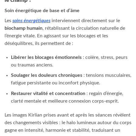
le champ ?
Soin énergétique de base et d’âme
Les
soins énergétiques
interviennent directement sur le
biochamp humain
, rétablissant la circulation naturelle de
l’énergie vitale. En agissant sur les blocages et les
déséquilibres, ils permettent de :
Libérer les blocages émotionnels
: colère, stress, peurs
ou traumas anciens.
Soulager les douleurs chroniques
: tensions musculaires,
fatigue persistante ou inconfort physique.
Restaurer vitalité et concentration
: regain d’énergie,
clarté mentale et meilleure connexion corps‑esprit.
Les images Kirlian prises avant et après les séances révèlent
des changements visibles : le halo lumineux autour du corps
gagne en intensité, harmonie et stabilité, traduisant un