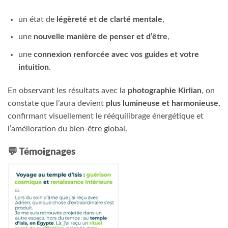
un état de
légèreté et de clarté mentale
,
une
nouvelle manière de penser et d’être
,
une
connexion renforcée avec vos guides et votre
intuition
.
En observant les résultats avec la
photographie Kirlian
, on
constate que l’aura devient
plus lumineuse et harmonieuse
,
confirmant visuellement le rééquilibrage énergétique et
l’amélioration du bien-être global.
💬 Témoignages