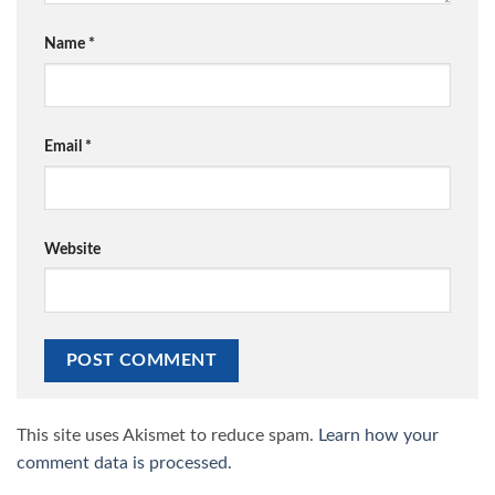
Name
*
Email
*
Website
This site uses Akismet to reduce spam.
Learn how your
comment data is processed.