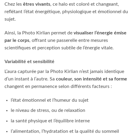
Chez les
êtres vivants
, ce halo est coloré et changeant,
reflétant l’état énergétique, physiologique et émotionnel du
sujet.
Ainsi, la Photo Kirlian permet de
visualiser l’énergie émise
par le corps
, offrant une passerelle entre mesures
scientifiques et perception subtile de l’énergie vitale.
Variabilité et sensibilité
L’aura capturée par la Photo Kirlian n’est jamais identique
d’un instant à l’autre. Sa
couleur, son intensité et sa forme
changent en permanence selon différents facteurs :
l’état émotionnel et l’humeur du sujet
le niveau de stress, ou de relaxation
la santé physique et l’équilibre interne
l’alimentation, l’hydratation et la qualité du sommeil