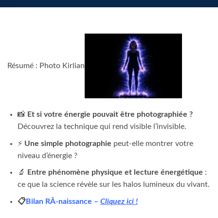
Résumé : Photo Kirlian
📸
Et si votre énergie pouvait être photographiée ?
Découvrez la technique qui rend visible l’invisible.
⚡
Une simple photographie
peut-elle montrer votre
niveau d’énergie ?
🔬
Entre phénomène physique et lecture énergétique
:
ce que la science révèle sur les halos lumineux du vivant.
📋
Bilan RÂ-naissance –
Cliquez ici !