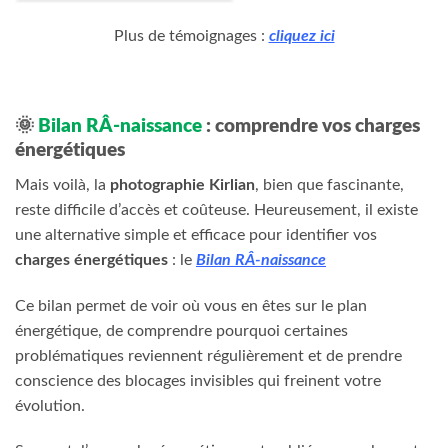
Plus de témoignages :
cliquez ici
🌞
Bilan RÂ-naissance
: comprendre vos charges
énergétiques
Mais voilà, la
photographie Kirlian
, bien que fascinante,
reste difficile d’accès et coûteuse. Heureusement, il existe
une alternative simple et efficace pour identifier vos
charges énergétiques
: le
Bilan RÂ-naissance
Ce bilan permet de voir où vous en êtes sur le plan
énergétique, de comprendre pourquoi certaines
problématiques reviennent régulièrement et de prendre
conscience des blocages invisibles qui freinent votre
évolution.