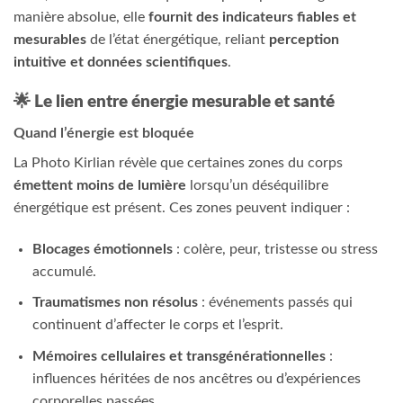
manière absolue, elle
fournit des indicateurs fiables et
mesurables
de l’état énergétique, reliant
perception
intuitive et données scientifiques
.
🌟 Le lien entre énergie mesurable et santé
Quand l’énergie est bloquée
La Photo Kirlian révèle que certaines zones du corps
émettent moins de lumière
lorsqu’un déséquilibre
énergétique est présent. Ces zones peuvent indiquer :
Blocages émotionnels
: colère, peur, tristesse ou stress
accumulé.
Traumatismes non résolus
: événements passés qui
continuent d’affecter le corps et l’esprit.
Mémoires cellulaires et transgénérationnelles
:
influences héritées de nos ancêtres ou d’expériences
corporelles passées.