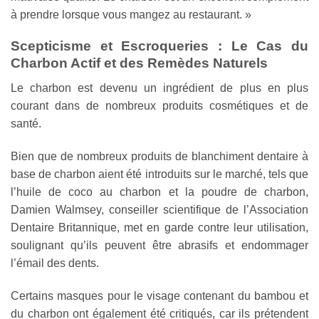
à prendre lorsque vous mangez au restaurant. »
Scepticisme et Escroqueries : Le Cas du
Charbon Actif et des Remèdes Naturels
Le charbon est devenu un ingrédient de plus en plus
courant dans de nombreux produits cosmétiques et de
santé.
Bien que de nombreux produits de blanchiment dentaire à
base de charbon aient été introduits sur le marché, tels que
l’huile de coco au charbon et la poudre de charbon,
Damien Walmsey, conseiller scientifique de l’Association
Dentaire Britannique, met en garde contre leur utilisation,
soulignant qu’ils peuvent être abrasifs et endommager
l’émail des dents.
Certains masques pour le visage contenant du bambou et
du charbon ont également été critiqués, car ils prétendent