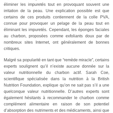
éliminer les impuretés tout en provoquant souvent une
irritation de la peau. Une explication possible est que
certains de ces produits contiennent de la colle PVA,
connue pour provoquer un pelage de la peau tout en
éliminant les impuretés. Cependant, les éponges faciales
au charbon, proposées comme exfoliants doux par de
nombreux sites Internet, ont généralement de bonnes
critiques.
Malgré sa popularité en tant que “remède miracle”, certains
experts soulignent qu’il n’existe aucune donnée sur la
valeur nutritionnelle du charbon actif. Sarah Coe,
scientifique spécialisée dans la nutrition à la British
Nutrition Foundation, explique qu’on ne sait pas s’il a une
quelconque valeur nutritionnelle. D’autres experts sont
également hésitants à recommander le charbon comme
complément alimentaire en raison de son potentiel
d’absorption des nutriments et des médicaments, ainsi que