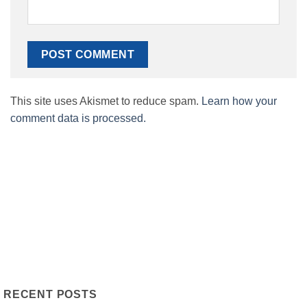
This site uses Akismet to reduce spam.
Learn how your
comment data is processed.
RECENT POSTS