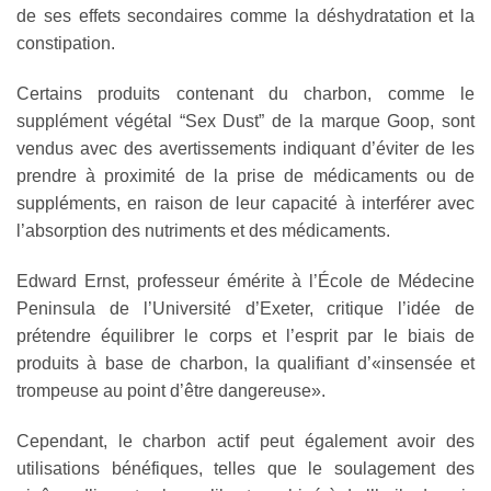
de ses effets secondaires comme la déshydratation et la
constipation.
Certains produits contenant du charbon, comme le
supplément végétal “Sex Dust” de la marque Goop, sont
vendus avec des avertissements indiquant d’éviter de les
prendre à proximité de la prise de médicaments ou de
suppléments, en raison de leur capacité à interférer avec
l’absorption des nutriments et des médicaments.
Edward Ernst, professeur émérite à l’École de Médecine
Peninsula de l’Université d’Exeter, critique l’idée de
prétendre équilibrer le corps et l’esprit par le biais de
produits à base de charbon, la qualifiant d’«insensée et
trompeuse au point d’être dangereuse».
Cependant, le charbon actif peut également avoir des
utilisations bénéfiques, telles que le soulagement des