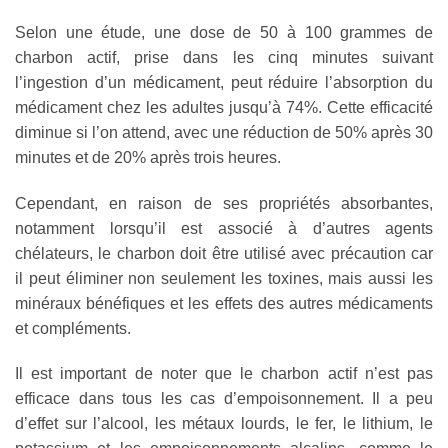
Selon une étude, une dose de 50 à 100 grammes de
charbon actif, prise dans les cinq minutes suivant
l’ingestion d’un médicament, peut réduire l’absorption du
médicament chez les adultes jusqu’à 74%. Cette efficacité
diminue si l’on attend, avec une réduction de 50% après 30
minutes et de 20% après trois heures.
Cependant, en raison de ses propriétés absorbantes,
notamment lorsqu’il est associé à d’autres agents
chélateurs, le charbon doit être utilisé avec précaution car
il peut éliminer non seulement les toxines, mais aussi les
minéraux bénéfiques et les effets des autres médicaments
et compléments.
Il est important de noter que le charbon actif n’est pas
efficace dans tous les cas d’empoisonnement. Il a peu
d’effet sur l’alcool, les métaux lourds, le fer, le lithium, le