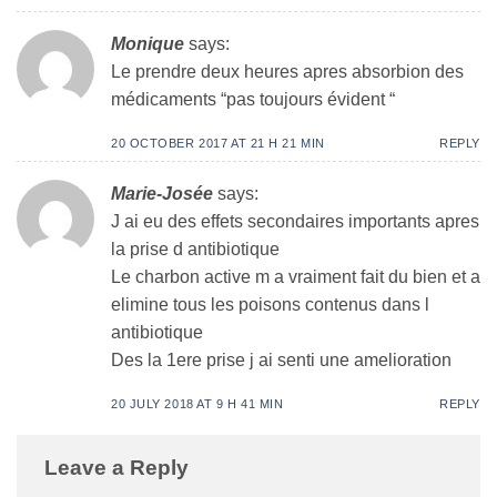
Monique
says:
Le prendre deux heures apres absorbion des
médicaments “pas toujours évident “
20 OCTOBER 2017 AT 21 H 21 MIN
REPLY
Marie-Josée
says:
J ai eu des effets secondaires importants apres
la prise d antibiotique
Le charbon active m a vraiment fait du bien et a
elimine tous les poisons contenus dans l
antibiotique
Des la 1ere prise j ai senti une amelioration
20 JULY 2018 AT 9 H 41 MIN
REPLY
Leave a Reply