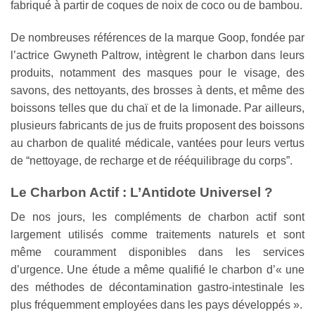
fabriqué à partir de coques de noix de coco ou de bambou.
De nombreuses références de la marque Goop, fondée par
l’actrice Gwyneth Paltrow, intègrent le charbon dans leurs
produits, notamment des masques pour le visage, des
savons, des nettoyants, des brosses à dents, et même des
boissons telles que du chaï et de la limonade. Par ailleurs,
plusieurs fabricants de jus de fruits proposent des boissons
au charbon de qualité médicale, vantées pour leurs vertus
de “nettoyage, de recharge et de rééquilibrage du corps”.
Le Charbon Actif : L’Antidote Universel ?
De nos jours, les compléments de charbon actif sont
largement utilisés comme traitements naturels et sont
même couramment disponibles dans les services
d’urgence. Une étude a même qualifié le charbon d’« une
des méthodes de décontamination gastro-intestinale les
plus fréquemment employées dans les pays développés ».