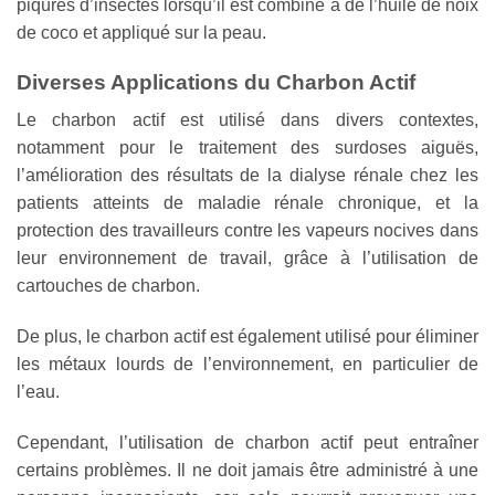
piqûres d’insectes lorsqu’il est combiné à de l’huile de noix
de coco et appliqué sur la peau.
Diverses Applications du Charbon Actif
Le charbon actif est utilisé dans divers contextes,
notamment pour le traitement des surdoses aiguës,
l’amélioration des résultats de la dialyse rénale chez les
patients atteints de maladie rénale chronique, et la
protection des travailleurs contre les vapeurs nocives dans
leur environnement de travail, grâce à l’utilisation de
cartouches de charbon.
De plus, le charbon actif est également utilisé pour éliminer
les métaux lourds de l’environnement, en particulier de
l’eau.
Cependant, l’utilisation de charbon actif peut entraîner
certains problèmes. Il ne doit jamais être administré à une