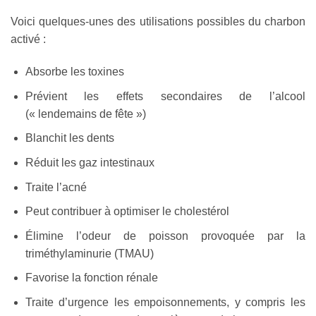
Voici quelques-unes des utilisations possibles du charbon
activé :
Absorbe les toxines
Prévient les effets secondaires de l’alcool
(« lendemains de fête »)
Blanchit les dents
Réduit les gaz intestinaux
Traite l’acné
Peut contribuer à optimiser le cholestérol
Élimine l’odeur de poisson provoquée par la
triméthylaminurie (TMAU)
Favorise la fonction rénale
Traite d’urgence les empoisonnements, y compris les