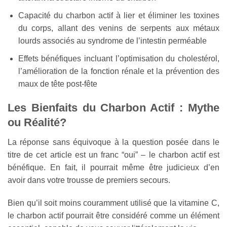
Capacité du charbon actif à lier et éliminer les toxines
du corps, allant des venins de serpents aux métaux
lourds associés au syndrome de l’intestin perméable
Effets bénéfiques incluant l’optimisation du cholestérol,
l’amélioration de la fonction rénale et la prévention des
maux de tête post-fête
Les Bienfaits du Charbon Actif : Mythe
ou Réalité?
La réponse sans équivoque à la question posée dans le
titre de cet article est un franc “oui” – le charbon actif est
bénéfique. En fait, il pourrait même être judicieux d’en
avoir dans votre trousse de premiers secours.
Bien qu’il soit moins couramment utilisé que la vitamine C,
le charbon actif pourrait être considéré comme un élément