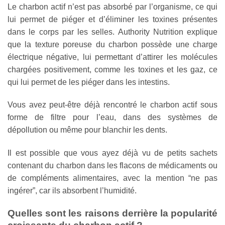
Le charbon actif n’est pas absorbé par l’organisme, ce qui
lui permet de piéger et d’éliminer les toxines présentes
dans le corps par les selles. Authority Nutrition explique
que la texture poreuse du charbon possède une charge
électrique négative, lui permettant d’attirer les molécules
chargées positivement, comme les toxines et les gaz, ce
qui lui permet de les piéger dans les intestins.
Vous avez peut-être déjà rencontré le charbon actif sous
forme de filtre pour l’eau, dans des systèmes de
dépollution ou même pour blanchir les dents.
Il est possible que vous ayez déjà vu de petits sachets
contenant du charbon dans les flacons de médicaments ou
de compléments alimentaires, avec la mention “ne pas
ingérer”, car ils absorbent l’humidité.
Quelles sont les raisons derrière la popularité