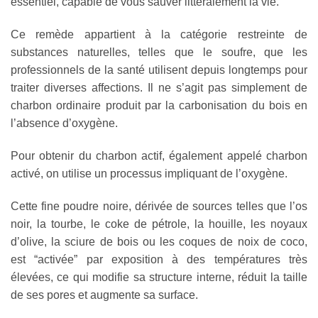
essentiel, capable de vous sauver littéralement la vie.
Ce remède appartient à la catégorie restreinte de
substances naturelles, telles que le soufre, que les
professionnels de la santé utilisent depuis longtemps pour
traiter diverses affections. Il ne s’agit pas simplement de
charbon ordinaire produit par la carbonisation du bois en
l’absence d’oxygène.
Pour obtenir du charbon actif, également appelé charbon
activé, on utilise un processus impliquant de l’oxygène.
Cette fine poudre noire, dérivée de sources telles que l’os
noir, la tourbe, le coke de pétrole, la houille, les noyaux
d’olive, la sciure de bois ou les coques de noix de coco,
est “activée” par exposition à des températures très
élevées, ce qui modifie sa structure interne, réduit la taille
de ses pores et augmente sa surface.