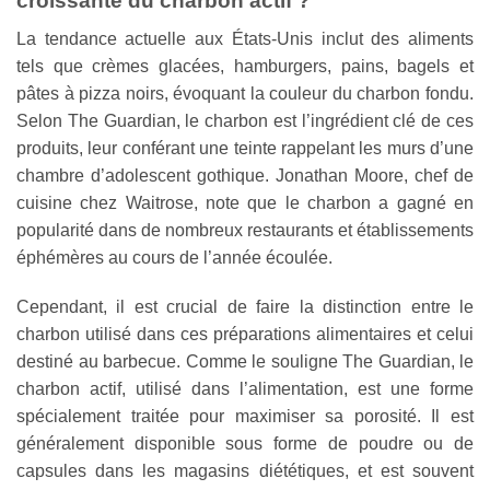
croissante du charbon actif ?
La tendance actuelle aux États-Unis inclut des aliments
tels que crèmes glacées, hamburgers, pains, bagels et
pâtes à pizza noirs, évoquant la couleur du charbon fondu.
Selon The Guardian, le charbon est l’ingrédient clé de ces
produits, leur conférant une teinte rappelant les murs d’une
chambre d’adolescent gothique. Jonathan Moore, chef de
cuisine chez Waitrose, note que le charbon a gagné en
popularité dans de nombreux restaurants et établissements
éphémères au cours de l’année écoulée.
Cependant, il est crucial de faire la distinction entre le
charbon utilisé dans ces préparations alimentaires et celui
destiné au barbecue. Comme le souligne The Guardian, le
charbon actif, utilisé dans l’alimentation, est une forme
spécialement traitée pour maximiser sa porosité. Il est
généralement disponible sous forme de poudre ou de
capsules dans les magasins diététiques, et est souvent