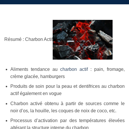
Résumé : Charbon Actif
Aliments tendance au
charbon actif
: pain, fromage,
crème glacée, hamburgers
Produits de soin pour la peau et dentifrices au charbon
actif également en vogue
Charbon activé obtenu à partir de sources comme le
noir d’os, la houille, les coques de noix de coco, etc.
Processus d’activation par des températures élevées
altérant la structure interne du charbon