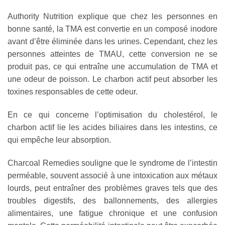
Authority Nutrition explique que chez les personnes en
bonne santé, la TMA est convertie en un composé inodore
avant d’être éliminée dans les urines. Cependant, chez les
personnes atteintes de TMAU, cette conversion ne se
produit pas, ce qui entraîne une accumulation de TMA et
une odeur de poisson. Le charbon actif peut absorber les
toxines responsables de cette odeur.
En ce qui concerne l’optimisation du cholestérol, le
charbon actif lie les acides biliaires dans les intestins, ce
qui empêche leur absorption.
Charcoal Remedies souligne que le syndrome de l’intestin
perméable, souvent associé à une intoxication aux métaux
lourds, peut entraîner des problèmes graves tels que des
troubles digestifs, des ballonnements, des allergies
alimentaires, une fatigue chronique et une confusion