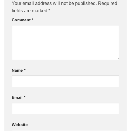
Your email address will not be published.
Required
fields are marked
*
Comment
*
Name
*
Email
*
Website