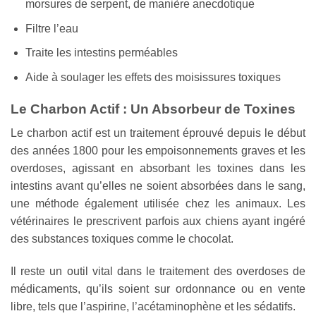
morsures de serpent, de manière anecdotique
Filtre l’eau
Traite les intestins perméables
Aide à soulager les effets des moisissures toxiques
Le Charbon Actif : Un Absorbeur de Toxines
Le charbon actif est un traitement éprouvé depuis le début
des années 1800 pour les empoisonnements graves et les
overdoses, agissant en absorbant les toxines dans les
intestins avant qu’elles ne soient absorbées dans le sang,
une méthode également utilisée chez les animaux. Les
vétérinaires le prescrivent parfois aux chiens ayant ingéré
des substances toxiques comme le chocolat.
Il reste un outil vital dans le traitement des overdoses de
médicaments, qu’ils soient sur ordonnance ou en vente
libre, tels que l’aspirine, l’acétaminophène et les sédatifs.