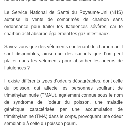
Le Service National de Santé du Royaume-Uni (NHS)
autorise la vente de comprimés de charbon sans
ordonnance pour traiter les flatulences sévères, car le
charbon actif absorbe également les gaz intestinaux.
Savez-vous que des vêtements contenant du charbon actif
sont disponibles, ainsi que des sachets que l’on peut
placer dans les vêtements pour absorber les odeurs de
flatulences ?
Il existe différents types d’odeurs désagréables, dont celle
du poisson, qui affecte les personnes souffrant de
triméthylaminurie (TMAU), également connue sous le nom
de syndrome de l’odeur du poisson, une maladie
génétique caractérisée par une accumulation de
triméthylamine (TMA) dans le corps, provoquant une odeur
semblable à celle du poisson pourri.