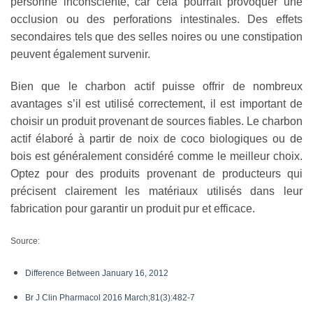
personne inconsciente, car cela pourrait provoquer une
occlusion ou des perforations intestinales. Des effets
secondaires tels que des selles noires ou une constipation
peuvent également survenir.
Bien que le charbon actif puisse offrir de nombreux
avantages s’il est utilisé correctement, il est important de
choisir un produit provenant de sources fiables. Le charbon
actif élaboré à partir de noix de coco biologiques ou de
bois est généralement considéré comme le meilleur choix.
Optez pour des produits provenant de producteurs qui
précisent clairement les matériaux utilisés dans leur
fabrication pour garantir un produit pur et efficace.
Source:
Difference Between January 16, 2012
Br J Clin Pharmacol 2016 March;81(3):482-7