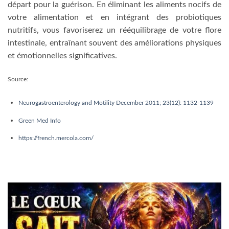
départ pour la guérison. En éliminant les aliments nocifs de
votre alimentation et en intégrant des probiotiques
nutritifs, vous favoriserez un rééquilibrage de votre flore
intestinale, entraînant souvent des améliorations physiques
et émotionnelles significatives.
Source:
Neurogastroenterology and Motility December 2011; 23(12): 1132-1139
Green Med Info
https://french.mercola.com/