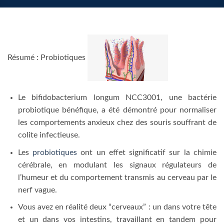
Résumé : Probiotiques
Le bifidobacterium longum NCC3001, une bactérie
probiotique bénéfique, a été démontré pour normaliser
les comportements anxieux chez des souris souffrant de
colite infectieuse.
Les
probiotiques
ont un effet significatif sur la chimie
cérébrale, en modulant les signaux régulateurs de
l’humeur et du comportement transmis au cerveau par le
nerf vague.
Vous avez en réalité deux “cerveaux” : un dans votre tête
et un dans vos intestins, travaillant en tandem pour