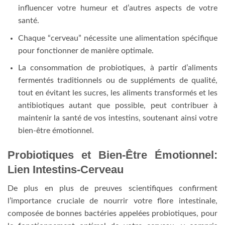
influencer votre humeur et d’autres aspects de votre
santé.
Chaque “cerveau” nécessite une alimentation spécifique
pour fonctionner de manière optimale.
La consommation de probiotiques, à partir d’aliments
fermentés traditionnels ou de suppléments de qualité,
tout en évitant les sucres, les aliments transformés et les
antibiotiques autant que possible, peut contribuer à
maintenir la santé de vos intestins, soutenant ainsi votre
bien-être émotionnel.
Probiotiques et Bien-Être Émotionnel:
Lien Intestins-Cerveau
De plus en plus de preuves scientifiques confirment
l’importance cruciale de nourrir votre flore intestinale,
composée de bonnes bactéries appelées probiotiques, pour