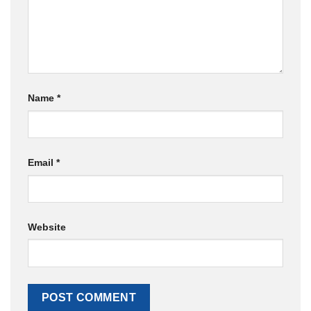
Name
*
Email
*
Website