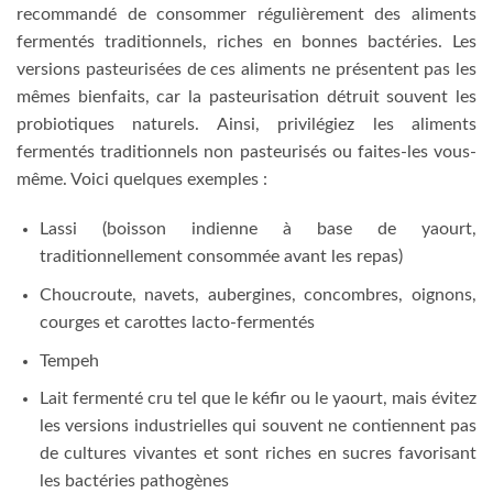
recommandé de consommer régulièrement des aliments
fermentés traditionnels, riches en bonnes bactéries. Les
versions pasteurisées de ces aliments ne présentent pas les
mêmes bienfaits, car la pasteurisation détruit souvent les
probiotiques naturels. Ainsi, privilégiez les aliments
fermentés traditionnels non pasteurisés ou faites-les vous-
même. Voici quelques exemples :
Lassi (boisson indienne à base de yaourt,
traditionnellement consommée avant les repas)
Choucroute, navets, aubergines, concombres, oignons,
courges et carottes lacto-fermentés
Tempeh
Lait fermenté cru tel que le kéfir ou le yaourt, mais évitez
les versions industrielles qui souvent ne contiennent pas
de cultures vivantes et sont riches en sucres favorisant
les bactéries pathogènes