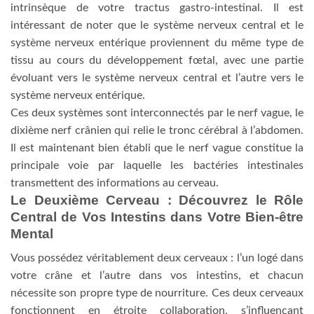
intrinsèque de votre tractus gastro-intestinal. Il est
intéressant de noter que le système nerveux central et le
système nerveux entérique proviennent du même type de
tissu au cours du développement fœtal, avec une partie
évoluant vers le système nerveux central et l’autre vers le
système nerveux entérique.
Ces deux systèmes sont interconnectés par le nerf vague, le
dixième nerf crânien qui relie le tronc cérébral à l’abdomen.
Il est maintenant bien établi que le nerf vague constitue la
principale voie par laquelle les bactéries intestinales
transmettent des informations au cerveau.
Le Deuxième Cerveau : Découvrez le Rôle
Central de Vos Intestins dans Votre Bien-être
Mental
Vous possédez véritablement deux cerveaux : l’un logé dans
votre crâne et l’autre dans vos intestins, et chacun
nécessite son propre type de nourriture. Ces deux cerveaux
fonctionnent en étroite collaboration, s’influençant