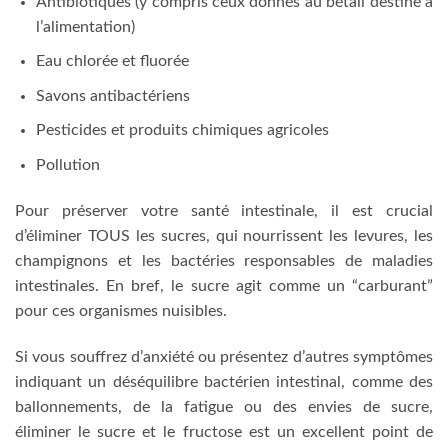
Antibiotiques (y compris ceux donnés au bétail destiné à
l’alimentation)
Eau chlorée et fluorée
Savons antibactériens
Pesticides et produits chimiques agricoles
Pollution
Pour préserver votre santé intestinale, il est crucial
d’éliminer TOUS les sucres, qui nourrissent les levures, les
champignons et les bactéries responsables de maladies
intestinales. En bref, le sucre agit comme un “carburant”
pour ces organismes nuisibles.
Si vous souffrez d’anxiété ou présentez d’autres symptômes
indiquant un déséquilibre bactérien intestinal, comme des
ballonnements, de la fatigue ou des envies de sucre,
éliminer le sucre et le fructose est un excellent point de