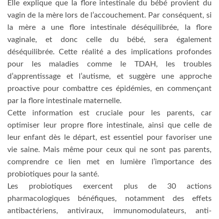
Elle explique que la flore intestinale du bébé provient du
vagin de la mère lors de l’accouchement. Par conséquent, si
la mère a une flore intestinale déséquilibrée, la flore
vaginale, et donc celle du bébé, sera également
déséquilibrée. Cette réalité a des implications profondes
pour les maladies comme le TDAH, les troubles
d’apprentissage et l’autisme, et suggère une approche
proactive pour combattre ces épidémies, en commençant
par la flore intestinale maternelle.
Cette information est cruciale pour les parents, car
optimiser leur propre flore intestinale, ainsi que celle de
leur enfant dès le départ, est essentiel pour favoriser une
vie saine. Mais même pour ceux qui ne sont pas parents,
comprendre ce lien met en lumière l’importance des
probiotiques pour la santé.
Les probiotiques exercent plus de 30 actions
pharmacologiques bénéfiques, notamment des effets
antibactériens, antiviraux, immunomodulateurs, anti-