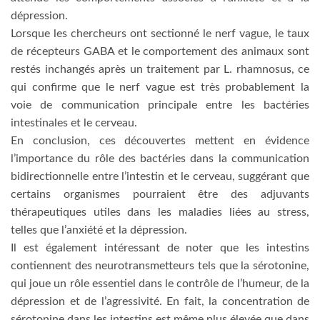
dépression.
Lorsque les chercheurs ont sectionné le nerf vague, le taux
de récepteurs GABA et le comportement des animaux sont
restés inchangés après un traitement par L. rhamnosus, ce
qui confirme que le nerf vague est très probablement la
voie de communication principale entre les bactéries
intestinales et le cerveau.
En conclusion, ces découvertes mettent en évidence
l’importance du rôle des bactéries dans la communication
bidirectionnelle entre l’intestin et le cerveau, suggérant que
certains organismes pourraient être des adjuvants
thérapeutiques utiles dans les maladies liées au stress,
telles que l’anxiété et la dépression.
Il est également intéressant de noter que les intestins
contiennent des neurotransmetteurs tels que la sérotonine,
qui joue un rôle essentiel dans le contrôle de l’humeur, de la
dépression et de l’agressivité. En fait, la concentration de
sérotonine dans les intestins est même plus élevée que dans