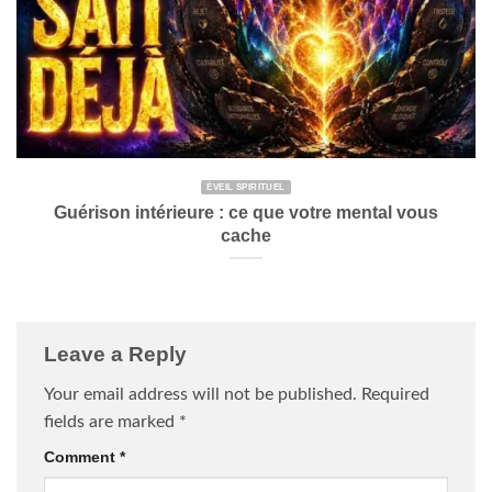
ÉVEIL SPIRITUEL
Guérison intérieure : ce que votre mental vous
cache
Leave a Reply
Your email address will not be published.
Required
fields are marked
*
Comment
*