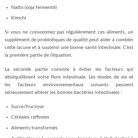
Natto (soja fermenté)
Kimchi
Si vous ne consommez pas régulièrement ces aliments, un
supplément de probiotiques de qualité peut aider à combler
cette lacune et à soutenir une bonne santé intestinale. C’est
la première partie de l’équation.
La seconde partie consiste à éviter les facteurs qui
déséquilibrent votre flore intestinale. Les modes de vie et
les facteurs environnementaux suivants peuvent
sérieusement altérer les bonnes bactéries intestinales :
Sucre/fructose
Céréales raffinées
Aliments transformés