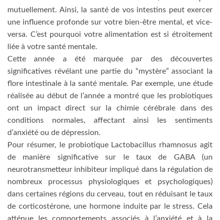
mutuellement. Ainsi, la santé de vos intestins peut exercer
une influence profonde sur votre bien-être mental, et vice-
versa. C’est pourquoi votre alimentation est si étroitement
liée à votre santé mentale.
Cette année a été marquée par des découvertes
significatives révélant une partie du “mystère” associant la
flore intestinale à la santé mentale. Par exemple, une étude
réalisée au début de l’année a montré que les probiotiques
ont un impact direct sur la chimie cérébrale dans des
conditions normales, affectant ainsi les sentiments
d’anxiété ou de dépression.
Pour résumer, le probiotique Lactobacillus rhamnosus agit
de manière significative sur le taux de GABA (un
neurotransmetteur inhibiteur impliqué dans la régulation de
nombreux processus physiologiques et psychologiques)
dans certaines régions du cerveau, tout en réduisant le taux
de corticostérone, une hormone induite par le stress. Cela
atténue les comportements associés à l’anxiété et à la