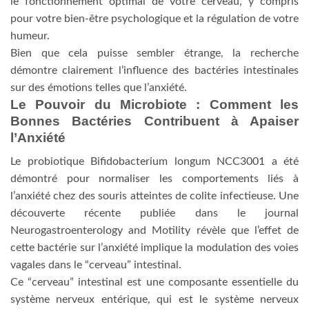
le fonctionnement optimal de votre cerveau, y compris
pour votre bien-être psychologique et la régulation de votre
humeur.
Bien que cela puisse sembler étrange, la recherche
démontre clairement l’influence des bactéries intestinales
sur des émotions telles que l’anxiété.
Le Pouvoir du Microbiote : Comment les
Bonnes Bactéries Contribuent à Apaiser
l’Anxiété
Le probiotique Bifidobacterium longum NCC3001 a été
démontré pour normaliser les comportements liés à
l’anxiété chez des souris atteintes de colite infectieuse. Une
découverte récente publiée dans le journal
Neurogastroenterology and Motility révèle que l’effet de
cette bactérie sur l’anxiété implique la modulation des voies
vagales dans le “cerveau” intestinal.
Ce “cerveau” intestinal est une composante essentielle du
système nerveux entérique, qui est le système nerveux