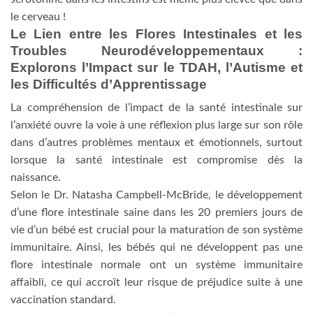
le cerveau !
Le Lien entre les Flores Intestinales et les
Troubles Neurodéveloppementaux :
Explorons l’Impact sur le TDAH, l’Autisme et
les Difficultés d’Apprentissage
La compréhension de l’impact de la santé intestinale sur
l’anxiété ouvre la voie à une réflexion plus large sur son rôle
dans d’autres problèmes mentaux et émotionnels, surtout
lorsque la santé intestinale est compromise dès la
naissance.
Selon le Dr. Natasha Campbell-McBride, le développement
d’une flore intestinale saine dans les 20 premiers jours de
vie d’un bébé est crucial pour la maturation de son système
immunitaire. Ainsi, les bébés qui ne développent pas une
flore intestinale normale ont un système immunitaire
affaibli, ce qui accroît leur risque de préjudice suite à une
vaccination standard.