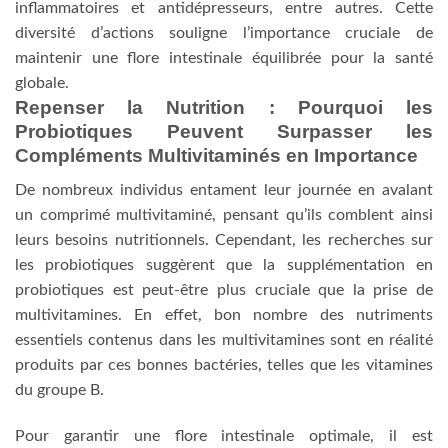
inflammatoires et antidépresseurs, entre autres. Cette
diversité d’actions souligne l’importance cruciale de
maintenir une flore intestinale équilibrée pour la santé
globale.
Repenser la Nutrition : Pourquoi les
Probiotiques Peuvent Surpasser les
Compléments Multivitaminés en Importance
De nombreux individus entament leur journée en avalant
un comprimé multivitaminé, pensant qu’ils comblent ainsi
leurs besoins nutritionnels. Cependant, les recherches sur
les probiotiques suggèrent que la supplémentation en
probiotiques est peut-être plus cruciale que la prise de
multivitamines. En effet, bon nombre des nutriments
essentiels contenus dans les multivitamines sont en réalité
produits par ces bonnes bactéries, telles que les vitamines
du groupe B.
Pour garantir une flore intestinale optimale, il est