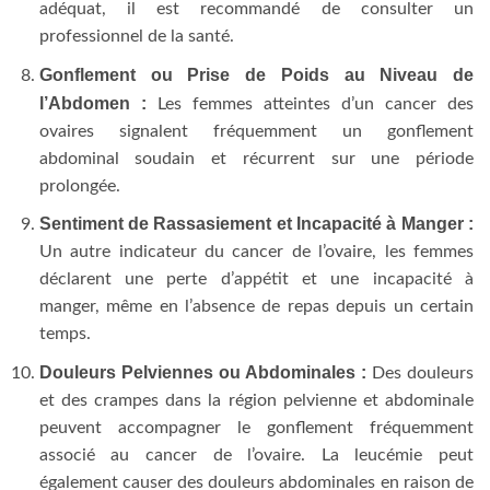
adéquat, il est recommandé de consulter un
professionnel de la santé.
Gonflement ou Prise de Poids au Niveau de
l’Abdomen :
Les femmes atteintes d’un cancer des
ovaires signalent fréquemment un gonflement
abdominal soudain et récurrent sur une période
prolongée.
Sentiment de Rassasiement et Incapacité à Manger :
Un autre indicateur du cancer de l’ovaire, les femmes
déclarent une perte d’appétit et une incapacité à
manger, même en l’absence de repas depuis un certain
temps.
Douleurs Pelviennes ou Abdominales :
Des douleurs
et des crampes dans la région pelvienne et abdominale
peuvent accompagner le gonflement fréquemment
associé au cancer de l’ovaire. La leucémie peut
également causer des douleurs abdominales en raison de