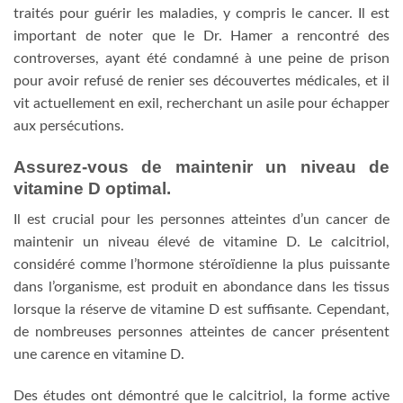
traités pour guérir les maladies, y compris le cancer. Il est
important de noter que le Dr. Hamer a rencontré des
controverses, ayant été condamné à une peine de prison
pour avoir refusé de renier ses découvertes médicales, et il
vit actuellement en exil, recherchant un asile pour échapper
aux persécutions.
Assurez-vous de maintenir un niveau de
vitamine D optimal.
Il est crucial pour les personnes atteintes d’un cancer de
maintenir un niveau élevé de vitamine D. Le calcitriol,
considéré comme l’hormone stéroïdienne la plus puissante
dans l’organisme, est produit en abondance dans les tissus
lorsque la réserve de vitamine D est suffisante. Cependant,
de nombreuses personnes atteintes de cancer présentent
une carence en vitamine D.
Des études ont démontré que le calcitriol, la forme active