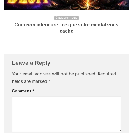
ÉVEIL SPIRITUEL
Guérison intérieure : ce que votre mental vous
cache
Leave a Reply
Your email address will not be published.
Required
fields are marked
*
Comment
*