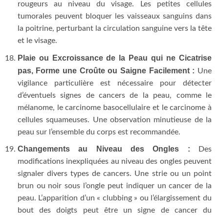
rougeurs au niveau du visage. Les petites cellules
tumorales peuvent bloquer les vaisseaux sanguins dans
la poitrine, perturbant la circulation sanguine vers la tête
et le visage.
Plaie ou Excroissance de la Peau qui ne Cicatrise
pas, Forme une Croûte ou Saigne Facilement :
Une
vigilance particulière est nécessaire pour détecter
d’éventuels signes de cancers de la peau, comme le
mélanome, le carcinome basocellulaire et le carcinome à
cellules squameuses. Une observation minutieuse de la
peau sur l’ensemble du corps est recommandée.
Changements au Niveau des Ongles :
Des
modifications inexpliquées au niveau des ongles peuvent
signaler divers types de cancers. Une strie ou un point
brun ou noir sous l’ongle peut indiquer un cancer de la
peau. L’apparition d’un « clubbing » ou l’élargissement du
bout des doigts peut être un signe de cancer du