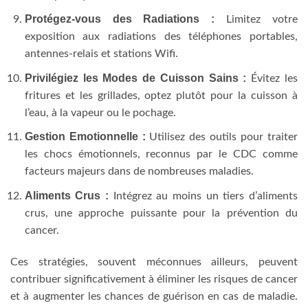
Protégez-vous des Radiations :
Limitez votre
exposition aux radiations des téléphones portables,
antennes-relais et stations Wifi.
Privilégiez les Modes de Cuisson Sains :
Évitez les
fritures et les grillades, optez plutôt pour la cuisson à
l’eau, à la vapeur ou le pochage.
Gestion Emotionnelle :
Utilisez des outils pour traiter
les chocs émotionnels, reconnus par le CDC comme
facteurs majeurs dans de nombreuses maladies.
Aliments Crus :
Intégrez au moins un tiers d’aliments
crus, une approche puissante pour la prévention du
cancer.
Ces stratégies, souvent méconnues ailleurs, peuvent
contribuer significativement à éliminer les risques de cancer
et à augmenter les chances de guérison en cas de maladie.