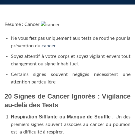
Résumé : Cancer
Ne vous fiez pas uniquement aux tests de routine pour la
prévention du
cancer
.
Soyez attentif à votre corps et soyez vigilant envers tout
changement ou signe inhabituel.
Certains signes souvent négligés nécessitent une
attention particulière.
20 Signes de Cancer Ignorés : Vigilance
au-delà des Tests
Respiration Sifflante ou Manque de Souffle :
Un des
premiers signes souvent associés au cancer du poumon
est la difficulté à respirer.