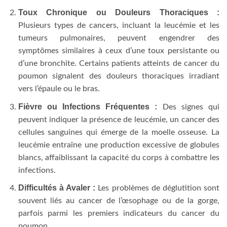
Toux Chronique ou Douleurs Thoraciques :
Plusieurs types de cancers, incluant la leucémie et les
tumeurs pulmonaires, peuvent engendrer des
symptômes similaires à ceux d’une toux persistante ou
d’une bronchite. Certains patients atteints de cancer du
poumon signalent des douleurs thoraciques irradiant
vers l’épaule ou le bras.
Fièvre ou Infections Fréquentes :
Des signes qui
peuvent indiquer la présence de leucémie, un cancer des
cellules sanguines qui émerge de la moelle osseuse. La
leucémie entraîne une production excessive de globules
blancs, affaiblissant la capacité du corps à combattre les
infections.
Difficultés à Avaler :
Les problèmes de déglutition sont
souvent liés au cancer de l’œsophage ou de la gorge,
parfois parmi les premiers indicateurs du cancer du
poumon.