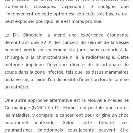
traitements classiques. Cependant, il souligne que
l’inconvénient de cette option est son coût très bas, ce qui
peut expliquer pourquoi elle est moins promue.
Le Dr. Simoncini a mené une expérience étonnante
démontrant que 99 % des cancers du sein et de la vessie
peuvent guérir en seulement six jours sans recourir à la
chirurgie, à la chimiothérapie ni à la radiothérapie. Cette
méthode implique l’injection directe de bicarbonate de
soude dans la zone infectée, tels que les tissus mammaires
ou la vessie, à l’aide d’un dispositif d’injection locale comme
un cathéter.
Une autre approche alternative est la Nouvelle Médecine
Germanique (NMG) du Dr. Hamer, qui postule que toutes
les maladies, y compris le cancer, ont pour origine un choc
émotionnel inattendu. Selon cette théorie, ces
traumatismes émotionnels sous-jacents peuvent être