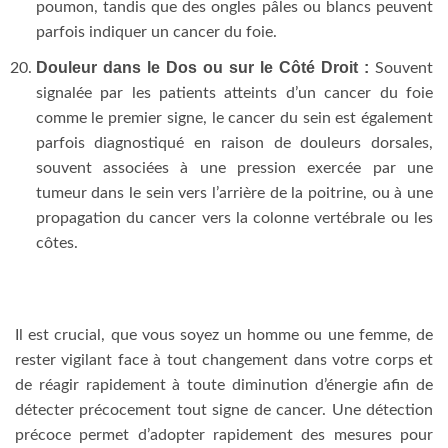
poumon, tandis que des ongles pâles ou blancs peuvent
parfois indiquer un cancer du foie.
Douleur dans le Dos ou sur le Côté Droit :
Souvent
signalée par les patients atteints d’un cancer du foie
comme le premier signe, le cancer du sein est également
parfois diagnostiqué en raison de douleurs dorsales,
souvent associées à une pression exercée par une
tumeur dans le sein vers l’arrière de la poitrine, ou à une
propagation du cancer vers la colonne vertébrale ou les
côtes.
Il est crucial, que vous soyez un homme ou une femme, de
rester vigilant face à tout changement dans votre corps et
de réagir rapidement à toute diminution d’énergie afin de
détecter précocement tout signe de cancer. Une détection
précoce permet d’adopter rapidement des mesures pour