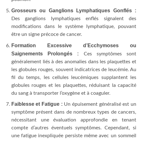
Grosseurs ou Ganglions Lymphatiques Gonflés :
Des ganglions lymphatiques enflés signalent des
modifications dans le système lymphatique, pouvant
être un signe précoce de cancer.
Formation Excessive d’Ecchymoses ou
Saignements Prolongés :
Ces symptômes sont
généralement liés à des anomalies dans les plaquettes et
les globules rouges, souvent indicatrices de leucémie. Au
fil du temps, les cellules leucémiques supplantent les
globules rouges et les plaquettes, réduisant la capacité
du sang à transporter l’oxygène et à coaguler.
Faiblesse et Fatigue :
Un épuisement généralisé est un
symptôme présent dans de nombreux types de cancers,
nécessitant une évaluation approfondie en tenant
compte d’autres éventuels symptômes. Cependant, si
une fatigue inexpliquée persiste même avec un sommeil