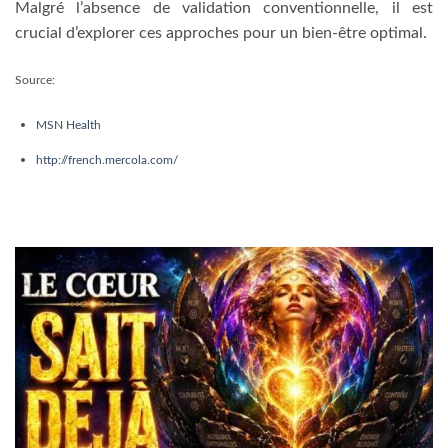
Malgré l’absence de validation conventionnelle, il est
crucial d’explorer ces approches pour un bien-être optimal.
Source:
MSN Health
http://french.mercola.com/