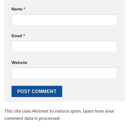
Name
*
Email
*
Website
This site uses Akismet to reduce spam.
Learn how your
comment data is processed.