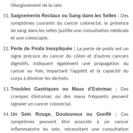
l’élargissement de la rate.
Saignements Rectaux ou Sang dans les Selles :
Des
symptômes courants du cancer colorectal, la présence
de sang dans les selles justifie une consultation médicale
et une coloscopie.
Perte de Poids Inexpliquée :
La perte de poids est un
signe précoce du cancer du côlon et d’autres cancers
digestifs, indiquant également une propagation du
cancer au foie, impactant l’appétit et la capacité du
corps à éliminer les déchets.
Troubles Gastriques ou Maux d’Estomac :
Des
crampes d’estomac ou des maux fréquents peuvent
signaler un cancer colorectal.
Un Sein Rouge, Douloureux ou Gonflé :
Ces
symptômes peuvent être associés à un cancer
inflammatoire du sein, nécessitant une consultation