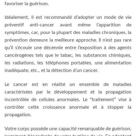
favoriser la guérison.
Idéalement, il est recommandé d’adopter un mode de vie
préventif anti-cancer avant même l’apparition de
symptômes, car, pour la plupart des maladies chroniques, la
prévention demeure la meilleure approche. Il n’est pas rare
qu’il s’écoule une décennie entre l’exposition à des agents
cancérogènes tels que le tabac, les substances chimiques,
les radiations, les téléphones portables, une alimentation
inadéquate, etc., et la détection d’un cancer.
Le cancer est en réalité un ensemble de maladies
caractérisées par le développement et la propagation
incontrôlée de cellules anormales. Le “traitement” vise à
contrôler cette croissance anormale et à stopper la
propagation.
Votre corps possède une capacité remarquable de guérison,