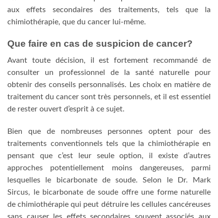
aux effets secondaires des traitements, tels que la
chimiothérapie, que du cancer lui-même.
Que faire en cas de suspicion de cancer?
Avant toute décision, il est fortement recommandé de
consulter un professionnel de la santé naturelle pour
obtenir des conseils personnalisés. Les choix en matière de
traitement du cancer sont très personnels, et il est essentiel
de rester ouvert d’esprit à ce sujet.
Bien que de nombreuses personnes optent pour des
traitements conventionnels tels que la chimiothérapie en
pensant que c’est leur seule option, il existe d’autres
approches potentiellement moins dangereuses, parmi
lesquelles le bicarbonate de soude. Selon le Dr. Mark
Sircus, le bicarbonate de soude offre une forme naturelle
de chimiothérapie qui peut détruire les cellules cancéreuses
sans causer les effets secondaires souvent associés aux