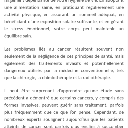
largement dépendante de votre hygiène de vie. En adoptant
une alimentation saine, en pratiquant régulièrement une
activité physique, en assurant un sommeil adéquat, en
bénéficiant d’une exposition solaire suffisante, et en gérant
le stress émotionnel, votre corps peut maintenir un
équilibre sain.
Les problèmes liés au cancer résultent souvent non
seulement de la négligence de ces principes de santé, mais
également des traitements invasifs et potentiellement
dangereux utilisés par la médecine conventionnelle, tels
que la chirurgie, la chimiothérapie et la radiothérapie.
Il peut être surprenant d’apprendre qu’une étude sans
précédent a démontré que certains cancers, y compris des
formes invasives, peuvent guérir sans traitement, parfois
plus fréquemment que ce que l’on pense. Cependant, de
nombreux experts soulignent aujourd’hui que les patients
atteints de cancer sont parfois plus enclins à succomber