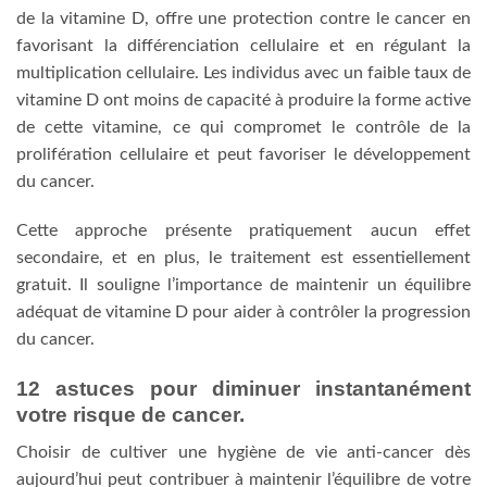
de la vitamine D, offre une protection contre le cancer en
favorisant la différenciation cellulaire et en régulant la
multiplication cellulaire. Les individus avec un faible taux de
vitamine D ont moins de capacité à produire la forme active
de cette vitamine, ce qui compromet le contrôle de la
prolifération cellulaire et peut favoriser le développement
du cancer.
Cette approche présente pratiquement aucun effet
secondaire, et en plus, le traitement est essentiellement
gratuit. Il souligne l’importance de maintenir un équilibre
adéquat de vitamine D pour aider à contrôler la progression
du cancer.
12 astuces pour diminuer instantanément
votre risque de cancer.
Choisir de cultiver une hygiène de vie anti-cancer dès
aujourd’hui peut contribuer à maintenir l’équilibre de votre