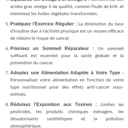
acides gras oméga-3 de qualité, comme l’huile de krill, et
minimisez les huiles végétales transformées.
Pratiquez l’Exercice Régulier :
La diminution du taux
d’insuline due à l’activité physique est un moyen efficace
de réduire le risque de cancer.
Priorisez un Sommeil Réparateur :
Un sommeil
suffisant est essentiel pour la santé globale et la
prévention du cancer.
Adoptez une Alimentation Adaptée à Votre Type :
Personnalisez votre alimentation en fonction de votre
type nutritionnel pour des effets anti-cancer sous-
estimés.
Réduisez l’Exposition aux Toxines :
Limitez les
pesticides, les produits chimiques ménagers, les
désodorisants synthétiques et la pollution
atmosphérique.