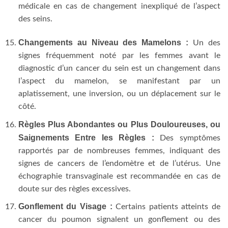
médicale en cas de changement inexpliqué de l’aspect
des seins.
Changements au Niveau des Mamelons :
Un des
signes fréquemment noté par les femmes avant le
diagnostic d’un cancer du sein est un changement dans
l’aspect du mamelon, se manifestant par un
aplatissement, une inversion, ou un déplacement sur le
côté.
Règles Plus Abondantes ou Plus Douloureuses, ou
Saignements Entre les Règles :
Des symptômes
rapportés par de nombreuses femmes, indiquant des
signes de cancers de l’endomètre et de l’utérus. Une
échographie transvaginale est recommandée en cas de
doute sur des règles excessives.
Gonflement du Visage :
Certains patients atteints de
cancer du poumon signalent un gonflement ou des