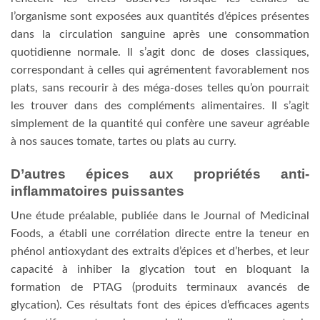
l’organisme sont exposées aux quantités d’épices présentes
dans la circulation sanguine après une consommation
quotidienne normale. Il s’agit donc de doses classiques,
correspondant à celles qui agrémentent favorablement nos
plats, sans recourir à des méga-doses telles qu’on pourrait
les trouver dans des compléments alimentaires. Il s’agit
simplement de la quantité qui confère une saveur agréable
à nos sauces tomate, tartes ou plats au curry.
D’autres épices aux propriétés anti-
inflammatoires puissantes
Une étude préalable, publiée dans le Journal of Medicinal
Foods, a établi une corrélation directe entre la teneur en
phénol antioxydant des extraits d’épices et d’herbes, et leur
capacité à inhiber la glycation tout en bloquant la
formation de PTAG (produits terminaux avancés de
glycation). Ces résultats font des épices d’efficaces agents