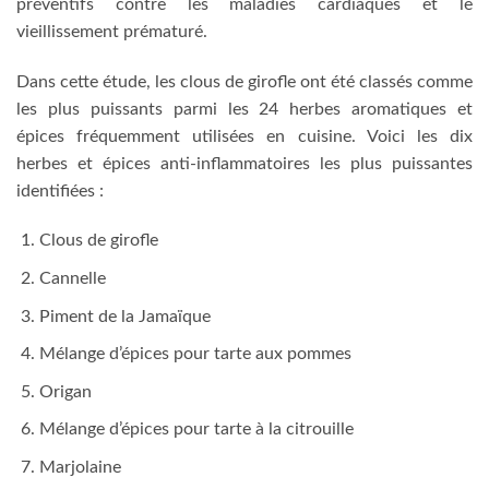
préventifs contre les maladies cardiaques et le
vieillissement prématuré.
Dans cette étude, les clous de girofle ont été classés comme
les plus puissants parmi les 24 herbes aromatiques et
épices fréquemment utilisées en cuisine. Voici les dix
herbes et épices anti-inflammatoires les plus puissantes
identifiées :
Clous de girofle
Cannelle
Piment de la Jamaïque
Mélange d’épices pour tarte aux pommes
Origan
Mélange d’épices pour tarte à la citrouille
Marjolaine