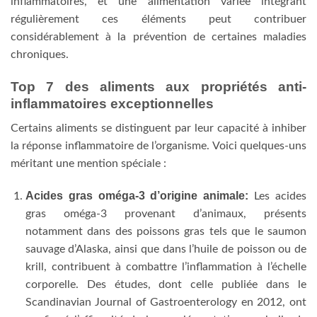
inflammatoires, et une alimentation variée intégrant
régulièrement ces éléments peut contribuer
considérablement à la prévention de certaines maladies
chroniques.
Top 7 des aliments aux propriétés anti-
inflammatoires exceptionnelles
Certains aliments se distinguent par leur capacité à inhiber
la réponse inflammatoire de l’organisme. Voici quelques-uns
méritant une mention spéciale :
Acides gras oméga-3 d’origine animale:
Les acides
gras oméga-3 provenant d’animaux, présents
notamment dans des poissons gras tels que le saumon
sauvage d’Alaska, ainsi que dans l’huile de poisson ou de
krill, contribuent à combattre l’inflammation à l’échelle
corporelle. Des études, dont celle publiée dans le
Scandinavian Journal of Gastroenterology en 2012, ont