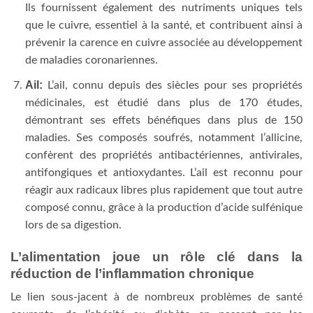
Ils fournissent également des nutriments uniques tels
que le cuivre, essentiel à la santé, et contribuent ainsi à
prévenir la carence en cuivre associée au développement
de maladies coronariennes.
Ail:
L’ail, connu depuis des siècles pour ses propriétés
médicinales, est étudié dans plus de 170 études,
démontrant ses effets bénéfiques dans plus de 150
maladies. Ses composés soufrés, notamment l’allicine,
confèrent des propriétés antibactériennes, antivirales,
antifongiques et antioxydantes. L’ail est reconnu pour
réagir aux radicaux libres plus rapidement que tout autre
composé connu, grâce à la production d’acide sulfénique
lors de sa digestion.
L’alimentation joue un rôle clé dans la
réduction de l’inflammation chronique
Le lien sous-jacent à de nombreux problèmes de santé