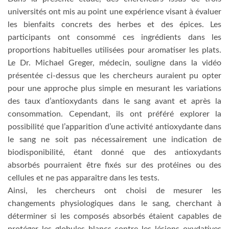
universités ont mis au point une expérience visant à évaluer
les bienfaits concrets des herbes et des épices. Les
participants ont consommé ces ingrédients dans les
proportions habituelles utilisées pour aromatiser les plats.
Le Dr. Michael Greger, médecin, souligne dans la vidéo
présentée ci-dessus que les chercheurs auraient pu opter
pour une approche plus simple en mesurant les variations
des taux d’antioxydants dans le sang avant et après la
consommation. Cependant, ils ont préféré explorer la
possibilité que l’apparition d’une activité antioxydante dans
le sang ne soit pas nécessairement une indication de
biodisponibilité, étant donné que des antioxydants
absorbés pourraient être fixés sur des protéines ou des
cellules et ne pas apparaître dans les tests.
Ainsi, les chercheurs ont choisi de mesurer les
changements physiologiques dans le sang, cherchant à
déterminer si les composés absorbés étaient capables de
protéger les globules blancs contre les lésions oxydatives