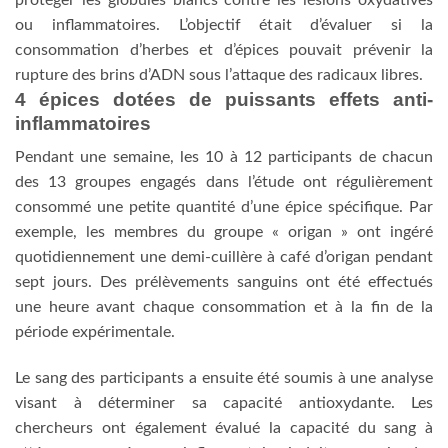
ou inflammatoires. L’objectif était d’évaluer si la
consommation d’herbes et d’épices pouvait prévenir la
rupture des brins d’ADN sous l’attaque des radicaux libres.
4 épices dotées de puissants effets anti-
inflammatoires
Pendant une semaine, les 10 à 12 participants de chacun
des 13 groupes engagés dans l’étude ont régulièrement
consommé une petite quantité d’une épice spécifique. Par
exemple, les membres du groupe « origan » ont ingéré
quotidiennement une demi-cuillère à café d’origan pendant
sept jours. Des prélèvements sanguins ont été effectués
une heure avant chaque consommation et à la fin de la
période expérimentale.
Le sang des participants a ensuite été soumis à une analyse
visant à déterminer sa capacité antioxydante. Les
chercheurs ont également évalué la capacité du sang à