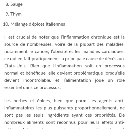
Sauge
Thym
Mélange d’épices italiennes
Il est crucial de noter que l’inflammation chronique est la
source de nombreuses, voire de la plupart des maladies,
notamment le cancer, l’obésité et les maladies cardiaques,
ce qui en fait pratiquement la principale cause de décès aux
États-Unis. Bien que l’inflammation soit un processus
normal et bénéfique, elle devient problématique lorsqu’elle
devient incontrôlable, et l’alimentation joue un rôle
essentiel dans ce processus.
Les herbes et épices, bien que parmi les agents anti-
inflammatoires les plus puissants proportionnellement, ne
sont pas les seuls ingrédients ayant ces propriétés. De
nombreux aliments sont reconnus pour leurs effets anti-