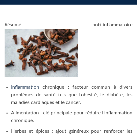
Résumé : anti-inflammatoire
Inflammation
chronique : facteur commun à divers
problèmes de santé tels que l’obésité, le diabète, les
maladies cardiaques et le cancer.
Alimentation : clé principale pour réduire l’inflammation
chronique.
Herbes et épices : ajout généreux pour renforcer les