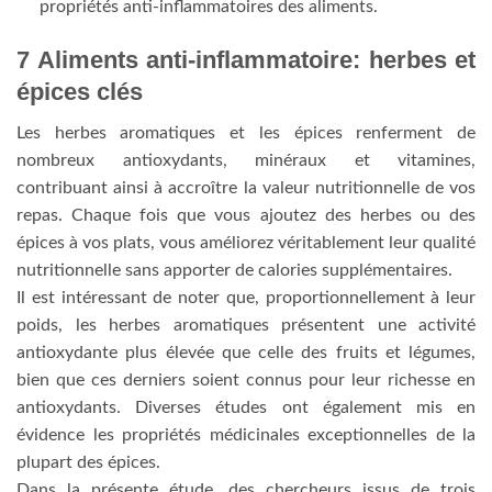
propriétés anti-inflammatoires des aliments.
7 Aliments anti-inflammatoire: herbes et
épices clés
Les herbes aromatiques et les épices renferment de
nombreux antioxydants, minéraux et vitamines,
contribuant ainsi à accroître la valeur nutritionnelle de vos
repas. Chaque fois que vous ajoutez des herbes ou des
épices à vos plats, vous améliorez véritablement leur qualité
nutritionnelle sans apporter de calories supplémentaires.
Il est intéressant de noter que, proportionnellement à leur
poids, les herbes aromatiques présentent une activité
antioxydante plus élevée que celle des fruits et légumes,
bien que ces derniers soient connus pour leur richesse en
antioxydants. Diverses études ont également mis en
évidence les propriétés médicinales exceptionnelles de la
plupart des épices.
Dans la présente étude, des chercheurs issus de trois