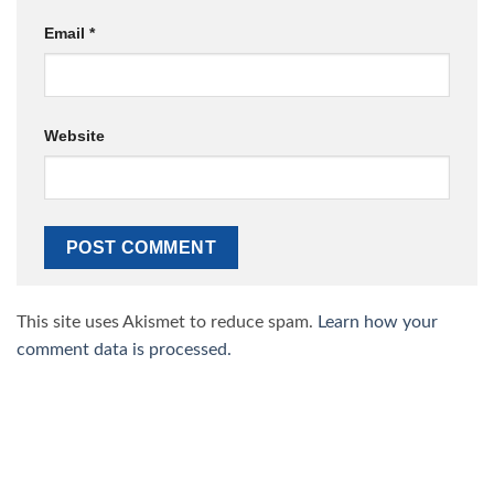
Email
*
Website
This site uses Akismet to reduce spam.
Learn how your
comment data is processed.