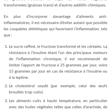
transformées (graisses trans) et d’autres additifs chimiques.
En plus d’incorporer davantage d’aliments anti-
inflammatoires, il est nécessaire d’éviter autant que possible
les coupables diététiques qui favorisent l’inflammation, tels
que :
Le sucre raffiné, le fructose transformé et les céréales. La
résistance à l’insuline étant l’un des principaux moteurs
de l’inflammation chronique, il est recommandé de
limiter l’apport de fructose à 25 grammes par jour, voire
15 grammes par jour en cas de résistance à l’insuline ou
à la leptine.
Le cholestérol oxydé (par exemple, celui des œufs
brouillés trop cuits).
Les aliments cuits à haute température, en particulier
avec des huiles végétales telles que celles d’arachide, de