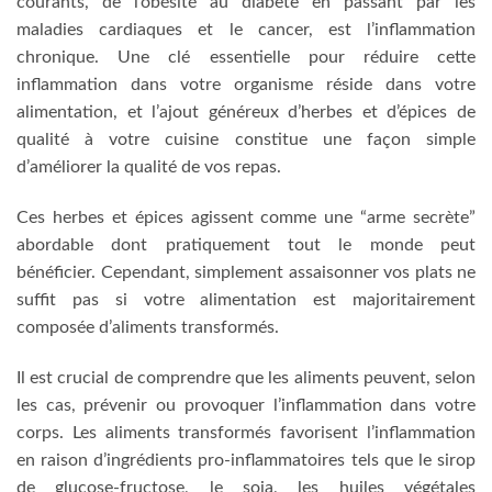
courants, de l’obésité au diabète en passant par les
maladies cardiaques et le cancer, est l’inflammation
chronique. Une clé essentielle pour réduire cette
inflammation dans votre organisme réside dans votre
alimentation, et l’ajout généreux d’herbes et d’épices de
qualité à votre cuisine constitue une façon simple
d’améliorer la qualité de vos repas.
Ces herbes et épices agissent comme une “arme secrète”
abordable dont pratiquement tout le monde peut
bénéficier. Cependant, simplement assaisonner vos plats ne
suffit pas si votre alimentation est majoritairement
composée d’aliments transformés.
Il est crucial de comprendre que les aliments peuvent, selon
les cas, prévenir ou provoquer l’inflammation dans votre
corps. Les aliments transformés favorisent l’inflammation
en raison d’ingrédients pro-inflammatoires tels que le sirop
de glucose-fructose, le soja, les huiles végétales