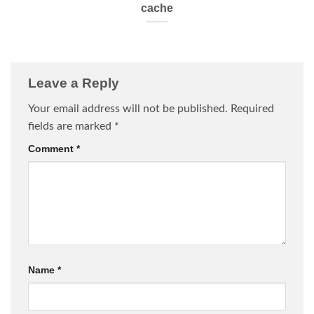
cache
Leave a Reply
Your email address will not be published.
Required
fields are marked
*
Comment
*
Name
*