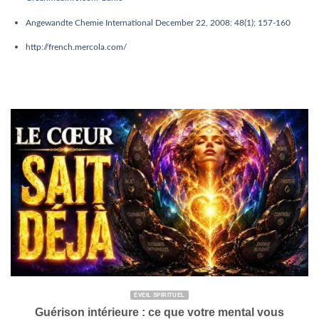
Angewandte Chemie International December 22, 2008: 48(1); 157-160
http://french.mercola.com/
ÉVEIL SPIRITUEL
Guérison intérieure : ce que votre mental vous