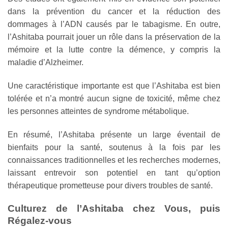
dans la prévention du cancer et la réduction des
dommages à l’ADN causés par le tabagisme. En outre,
l’Ashitaba pourrait jouer un rôle dans la préservation de la
mémoire et la lutte contre la démence, y compris la
maladie d’Alzheimer.
Une caractéristique importante est que l’Ashitaba est bien
tolérée et n’a montré aucun signe de toxicité, même chez
les personnes atteintes de syndrome métabolique.
En résumé, l’Ashitaba présente un large éventail de
bienfaits pour la santé, soutenus à la fois par les
connaissances traditionnelles et les recherches modernes,
laissant entrevoir son potentiel en tant qu’option
thérapeutique prometteuse pour divers troubles de santé.
Culturez de l’Ashitaba chez Vous, puis
Régalez-vous