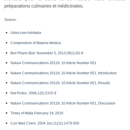
préparations culinaires et médicinales.
Source :
Urbol.com Ashitaba
Compendium of Materia Medica
Biol Pharm Bull. November 5, 2013;36(1):82-8
Nature Communications 20119; 10 Article Number 651
Nature Communications 20119; 10 Article Number 651, Introduction
Nature Communications 20119; 10 Article Number 651, Results
Nat Protoc. 2006;1(5):2315-9
Nature Communications 20119; 10 Article Number 651, Discussion
Times of Malta February 19, 2019
Curr Med Chem. 2004 Jun;11(11):1479-500