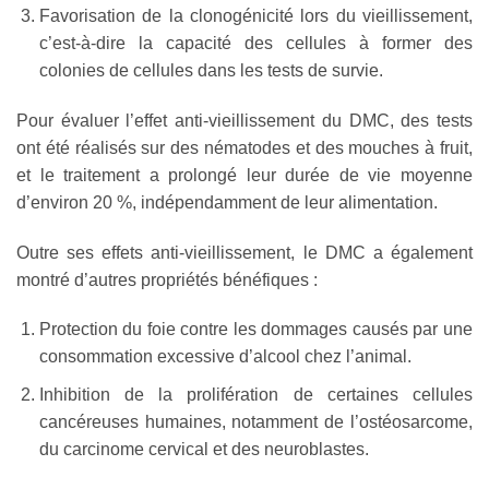
Favorisation de la clonogénicité lors du vieillissement,
c’est-à-dire la capacité des cellules à former des
colonies de cellules dans les tests de survie.
Pour évaluer l’effet anti-vieillissement du DMC, des tests
ont été réalisés sur des nématodes et des mouches à fruit,
et le traitement a prolongé leur durée de vie moyenne
d’environ 20 %, indépendamment de leur alimentation.
Outre ses effets anti-vieillissement, le DMC a également
montré d’autres propriétés bénéfiques :
Protection du foie contre les dommages causés par une
consommation excessive d’alcool chez l’animal.
Inhibition de la prolifération de certaines cellules
cancéreuses humaines, notamment de l’ostéosarcome,
du carcinome cervical et des neuroblastes.