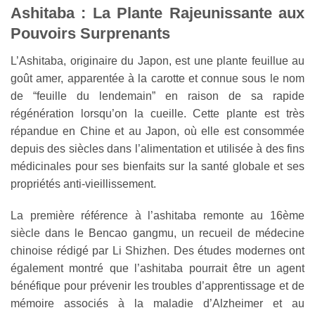
Ashitaba : La Plante Rajeunissante aux
Pouvoirs Surprenants
L’Ashitaba, originaire du Japon, est une plante feuillue au
goût amer, apparentée à la carotte et connue sous le nom
de “feuille du lendemain” en raison de sa rapide
régénération lorsqu’on la cueille. Cette plante est très
répandue en Chine et au Japon, où elle est consommée
depuis des siècles dans l’alimentation et utilisée à des fins
médicinales pour ses bienfaits sur la santé globale et ses
propriétés anti-vieillissement.
La première référence à l’ashitaba remonte au 16ème
siècle dans le Bencao gangmu, un recueil de médecine
chinoise rédigé par Li Shizhen. Des études modernes ont
également montré que l’ashitaba pourrait être un agent
bénéfique pour prévenir les troubles d’apprentissage et de
mémoire associés à la maladie d’Alzheimer et au