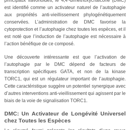
principaux flavonoïdes, le 4,4′-dimethoxychalcone (DMC)
est identifié comme un activateur naturel de l’autophagie
aux propriétés anti-vieillissement phylogénétiquement
conservées. L’administration de DMC favorise la
cytoprotection et l’autophagie chez toutes les espèces, et il
est noté que l’induction de l’autophagie est nécessaire à
l’action bénéfique de ce composé.
Une découverte intéressante est que l’activation de
l’autophagie par le DMC dépend de facteurs de
transcription spécifiques GATA, et non de la kinase
TORC1, qui est un régulateur important de l’autophagie.
Cette caractéristique suggère un potentiel synergique avec
d’autres interventions anti-vieillissement qui agissent par le
biais de la voie de signalisation TORC1.
DMC: Un Activateur de Longévité Universel
chez Toutes les Espèces