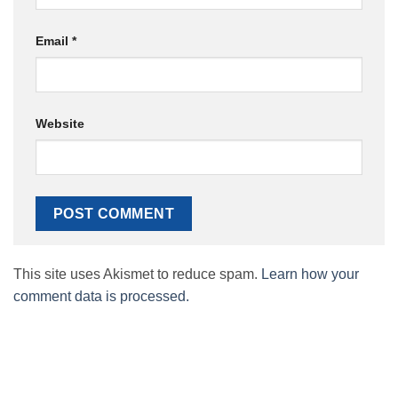
Email
*
Website
This site uses Akismet to reduce spam.
Learn how your
comment data is processed.