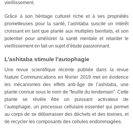
vieillissement.
Grâce à son héritage culturel riche et à ses propriétés
prometteuses pour la santé, l’ashitaba suscite un intérêt
croissant en tant que plante aux multiples bienfaits, et son
potentiel pour améliorer la santé mentale et retarder le
vieillissement en fait un sujet d’étude passionnant.
L’ashitaba stimule l’autophagie
Une revue scientifique récente publiée dans la revue
Nature Communications en février 2019 met en évidence
les mécanismes des effets anti-âge de l’ashitaba, une
plante connue sous le nom de “feuille du lendemain”. Cette
plante se révèle être un puissant activateur de
l’autophagie, un processus cellulaire essentiel qui permet
au corps de se débarrasser des déchets et des toxines, et
de recycler les composants des cellules endommagées.