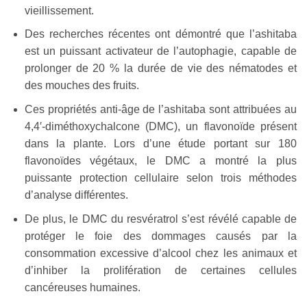
vieillissement.
Des recherches récentes ont démontré que l’ashitaba
est un puissant activateur de l’autophagie, capable de
prolonger de 20 % la durée de vie des nématodes et
des mouches des fruits.
Ces propriétés anti-âge de l’ashitaba sont attribuées au
4,4′-diméthoxychalcone (DMC), un flavonoïde présent
dans la plante. Lors d’une étude portant sur 180
flavonoïdes végétaux, le DMC a montré la plus
puissante protection cellulaire selon trois méthodes
d’analyse différentes.
De plus, le DMC du resvératrol s’est révélé capable de
protéger le foie des dommages causés par la
consommation excessive d’alcool chez les animaux et
d’inhiber la prolifération de certaines cellules
cancéreuses humaines.