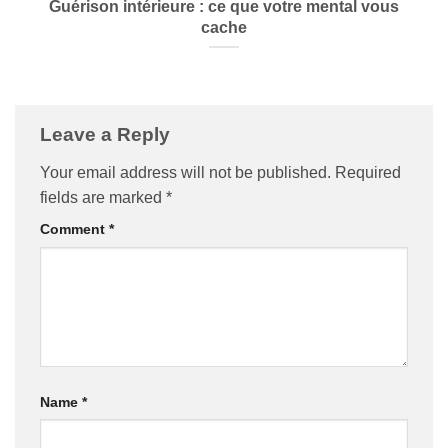
Guérison intérieure : ce que votre mental vous
cache
Leave a Reply
Your email address will not be published.
Required
fields are marked
*
Comment
*
Name
*