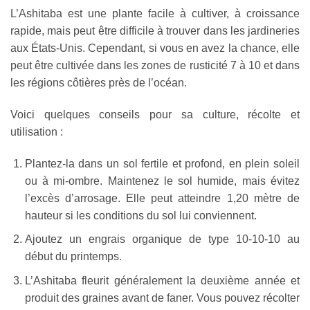
L’Ashitaba est une plante facile à cultiver, à croissance
rapide, mais peut être difficile à trouver dans les jardineries
aux États-Unis. Cependant, si vous en avez la chance, elle
peut être cultivée dans les zones de rusticité 7 à 10 et dans
les régions côtières près de l’océan.
Voici quelques conseils pour sa culture, récolte et
utilisation :
Plantez-la dans un sol fertile et profond, en plein soleil
ou à mi-ombre. Maintenez le sol humide, mais évitez
l’excès d’arrosage. Elle peut atteindre 1,20 mètre de
hauteur si les conditions du sol lui conviennent.
Ajoutez un engrais organique de type 10-10-10 au
début du printemps.
L’Ashitaba fleurit généralement la deuxième année et
produit des graines avant de faner. Vous pouvez récolter