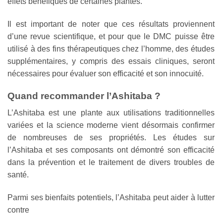
effets bénéfiques de certaines plantes.
Il est important de noter que ces résultats proviennent
d’une revue scientifique, et pour que le DMC puisse être
utilisé à des fins thérapeutiques chez l’homme, des études
supplémentaires, y compris des essais cliniques, seront
nécessaires pour évaluer son efficacité et son innocuité.
Quand recommander l’Ashitaba ?
L’Ashitaba est une plante aux utilisations traditionnelles
variées et la science moderne vient désormais confirmer
de nombreuses de ses propriétés. Les études sur
l’Ashitaba et ses composants ont démontré son efficacité
dans la prévention et le traitement de divers troubles de
santé.
Parmi ses bienfaits potentiels, l’Ashitaba peut aider à lutter
contre