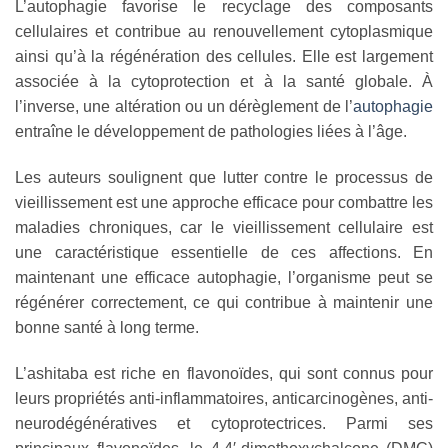
L’autophagie favorise le recyclage des composants
cellulaires et contribue au renouvellement cytoplasmique
ainsi qu’à la régénération des cellules. Elle est largement
associée à la cytoprotection et à la santé globale. À
l’inverse, une altération ou un dérèglement de l’
autophagie
entraîne le développement de pathologies liées à l’âge.
Les auteurs soulignent que lutter contre le processus de
vieillissement est une approche efficace pour combattre les
maladies chroniques, car le vieillissement cellulaire est
une caractéristique essentielle de ces affections. En
maintenant une efficace autophagie, l’organisme peut se
régénérer correctement, ce qui contribue à maintenir une
bonne santé à long terme.
L’ashitaba est riche en flavonoïdes, qui sont connus pour
leurs propriétés anti-inflammatoires, anticarcinogènes, anti-
neurodégénératives et cytoprotectrices. Parmi ses