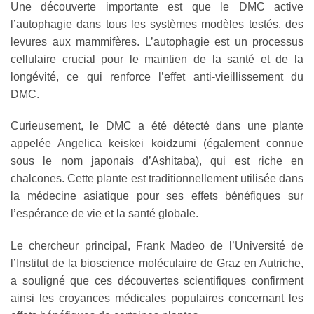
Une découverte importante est que le DMC active
l’autophagie dans tous les systèmes modèles testés, des
levures aux mammifères. L’autophagie est un processus
cellulaire crucial pour le maintien de la santé et de la
longévité, ce qui renforce l’effet anti-vieillissement du
DMC.
Curieusement, le DMC a été détecté dans une plante
appelée Angelica keiskei koidzumi (également connue
sous le nom japonais d’Ashitaba), qui est riche en
chalcones. Cette plante est traditionnellement utilisée dans
la médecine asiatique pour ses effets bénéfiques sur
l’espérance de vie et la santé globale.
Le chercheur principal, Frank Madeo de l’Université de
l’Institut de la bioscience moléculaire de Graz en Autriche,
a souligné que ces découvertes scientifiques confirment
ainsi les croyances médicales populaires concernant les