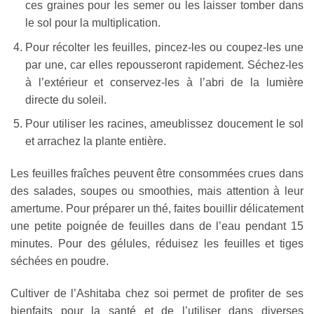
ces graines pour les semer ou les laisser tomber dans
le sol pour la multiplication.
Pour récolter les feuilles, pincez-les ou coupez-les une
par une, car elles repousseront rapidement. Séchez-les
à l’extérieur et conservez-les à l’abri de la lumière
directe du soleil.
Pour utiliser les racines, ameublissez doucement le sol
et arrachez la plante entière.
Les feuilles fraîches peuvent être consommées crues dans
des salades, soupes ou smoothies, mais attention à leur
amertume. Pour préparer un thé, faites bouillir délicatement
une petite poignée de feuilles dans de l’eau pendant 15
minutes. Pour des gélules, réduisez les feuilles et tiges
séchées en poudre.
Cultiver de l’Ashitaba chez soi permet de profiter de ses
bienfaits pour la santé et de l’utiliser dans diverses