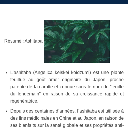
Résumé : Ashitaba
L’ashitaba (Angelica keiskei koidzumi) est une plante
feuillue au goût amer originaire du Japon, proche
parente de la carotte et connue sous le nom de “feuille
du lendemain” en raison de sa croissance rapide et
régénératrice.
Depuis des centaines d’années, l’ashitaba est utilisée à
des fins médicinales en Chine et au Japon, en raison de
ses bienfaits sur la santé globale et ses propriétés anti-