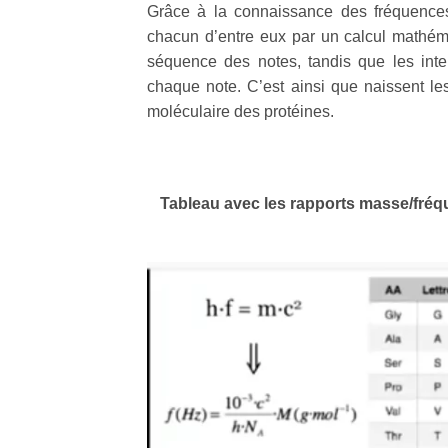
Grâce à la connaissance des fréquences
chacun d’entre eux par un calcul mathém
séquence des notes, tandis que les inte
chaque note. C’est ainsi que naissent le
moléculaire des protéines.
Tableau avec les rapports masse/fréq