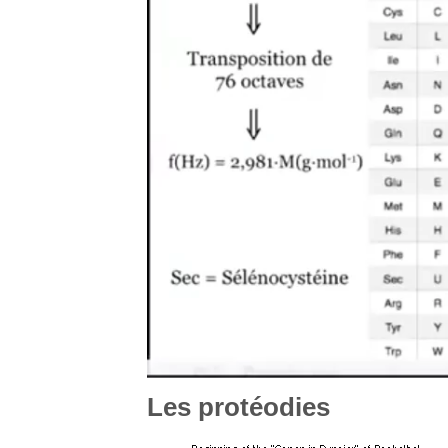
Les protéodies