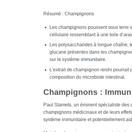
Résumé : Champignons
Les champignons poussent sous terre 
cellulaire ressemblant à une toile d’ara
Les polysaccharides à longue chaîne, t
glucane présentes dans les champignons
sur le système
immunitaire
.
L’extrait de champignon reishi pourrait 
composition du microbiote intestinal.
Champignons : Immunit
Paul Stamets, un éminent spécialiste des
champignons médicinaux et de leurs effets 
système immunitaire et potentiellement aid