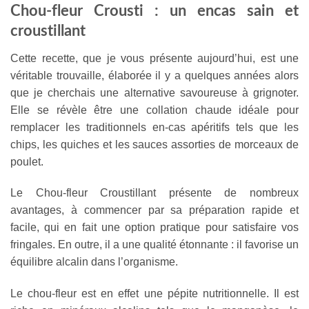
Chou-fleur Crousti : un encas sain et
croustillant
Cette recette, que je vous présente aujourd’hui, est une
véritable trouvaille, élaborée il y a quelques années alors
que je cherchais une alternative savoureuse à grignoter.
Elle se révèle être une collation chaude idéale pour
remplacer les traditionnels en-cas apéritifs tels que les
chips, les quiches et les sauces assorties de morceaux de
poulet.
Le Chou-fleur Croustillant présente de nombreux
avantages, à commencer par sa préparation rapide et
facile, qui en fait une option pratique pour satisfaire vos
fringales. En outre, il a une qualité étonnante : il favorise un
équilibre alcalin dans l’organisme.
Le chou-fleur est en effet une pépite nutritionnelle. Il est