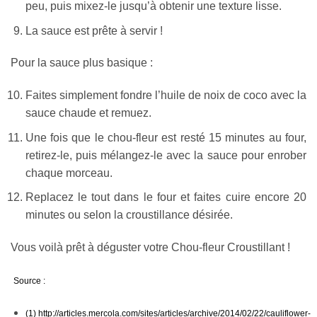
peu, puis mixez-le jusqu’à obtenir une texture lisse.
La sauce est prête à servir !
Pour la sauce plus basique :
Faites simplement fondre l’huile de noix de coco avec la
sauce chaude et remuez.
Une fois que le chou-fleur est resté 15 minutes au four,
retirez-le, puis mélangez-le avec la sauce pour enrober
chaque morceau.
Replacez le tout dans le four et faites cuire encore 20
minutes ou selon la croustillance désirée.
Vous voilà prêt à déguster votre Chou-fleur Croustillant !
Source :
(1)
http://articles.mercola.com/sites/articles/archive/2014/02/22/cauliflower-