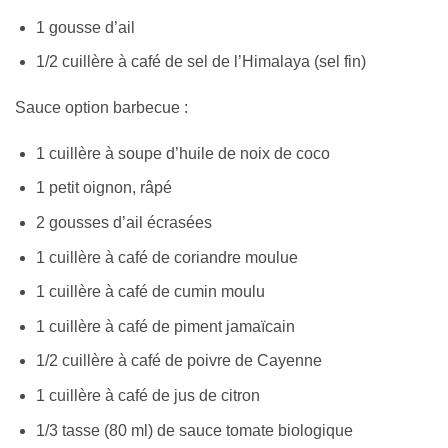
1 gousse d’ail
1/2 cuillère à café de sel de l’Himalaya (sel fin)
Sauce option barbecue :
1 cuillère à soupe d’huile de noix de coco
1 petit oignon, râpé
2 gousses d’ail écrasées
1 cuillère à café de coriandre moulue
1 cuillère à café de cumin moulu
1 cuillère à café de piment jamaïcain
1/2 cuillère à café de poivre de Cayenne
1 cuillère à café de jus de citron
1/3 tasse (80 ml) de sauce tomate biologique