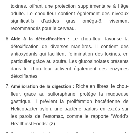
toxines, offrant une protection supplémentaire à l’âge
adulte. Le chou-fleur contient également des niveaux
significatifs d’acides gras oméga-3, vivement
recommandés pour le cerveau.
Le chou-fleur favorise la
Aide à la détoxification :
détoxification de diverses manières. Il contient des
antioxydants qui facilitent l’élimination des toxines, en
particulier grâce au soufre. Les glucosinolates présents
dans le chou-fleur activent également des enzymes
détoxifiantes.
Riche en fibres, le chou-
Amélioration de la digestion :
fleur, grâce au sulforaphane, protège la muqueuse
gastrique. Il prévient la prolifération bactérienne de
Helicobacter pylori, une bactérie parfois en excès sur
les parois de l’estomac, comme le rapporte “World’s
Healthiest Foods” (2).