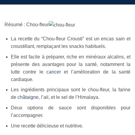
Résumé : Chou-fleur
La recette du “Chou-fleur Crousti” est un encas sain et
croustillant, remplaçant les snacks habituels.
Elle est facile à préparer, riche en minéraux alcalins, et
présente des avantages pour la santé, notamment la
lutte contre le
cancer
et l’amélioration de la santé
cardiaque.
Les ingrédients principaux sont le chou-fleur, la farine
de
châtaigne
, l’ail, et le sel de l’Himalaya.
Deux options de sauce sont disponibles pour
l’accompagner.
Une recette délicieuse et nutritive.