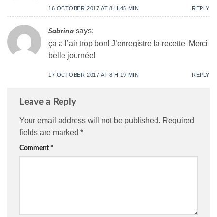
16 OCTOBER 2017 AT 8 H 45 MIN
REPLY
says:
Sabrina
ça a l’air trop bon! J’enregistre la recette! Merci
belle journée!
17 OCTOBER 2017 AT 8 H 19 MIN
REPLY
Leave a Reply
Your email address will not be published.
Required
fields are marked
*
Comment
*