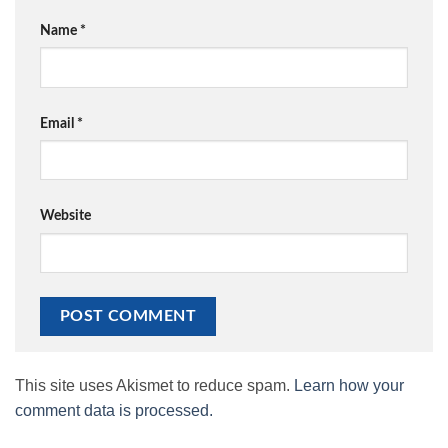
Name
*
Email
*
Website
This site uses Akismet to reduce spam.
Learn how your
comment data is processed.