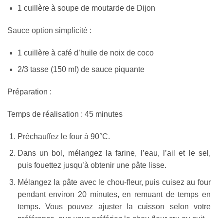
1 cuillère à soupe de moutarde de Dijon
Sauce option simplicité :
1 cuillère à café d’huile de noix de coco
2/3 tasse (150 ml) de sauce piquante
Préparation :
Temps de réalisation : 45 minutes
Préchauffez le four à 90°C.
Dans un bol, mélangez la farine, l’eau, l’ail et le sel,
puis fouettez jusqu’à obtenir une pâte lisse.
Mélangez la pâte avec le chou-fleur, puis cuisez au four
pendant environ 20 minutes, en remuant de temps en
temps. Vous pouvez ajuster la cuisson selon votre