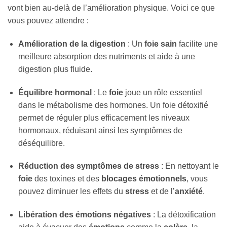
vont bien au-delà de l’amélioration physique. Voici ce que
vous pouvez attendre :
Amélioration de la digestion
: Un
foie sain
facilite une
meilleure absorption des nutriments et aide à une
digestion plus fluide.
Équilibre hormonal
: Le
foie
joue un rôle essentiel
dans le métabolisme des hormones. Un foie détoxifié
permet de réguler plus efficacement les niveaux
hormonaux, réduisant ainsi les symptômes de
déséquilibre.
Réduction des symptômes de stress
: En nettoyant le
foie
des toxines et des
blocages émotionnels
, vous
pouvez diminuer les effets du
stress
et de l’
anxiété
.
Libération des émotions négatives
: La détoxification