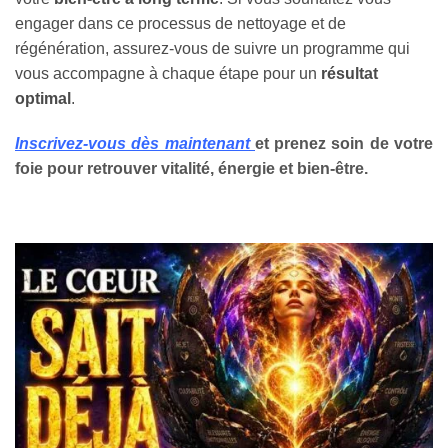
engager dans ce processus de nettoyage et de
régénération, assurez-vous de suivre un programme qui
vous accompagne à chaque étape pour un
résultat
optimal
.
Inscrivez-vous dès maintenant
et prenez soin de votre
foie pour retrouver vitalité, énergie et bien-être.