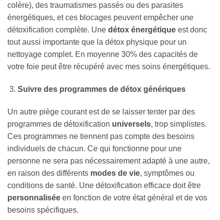
colère), des traumatismes passés ou des parasites
énergétiques, et ces blocages peuvent empêcher une
détoxification complète. Une
détox énergétique
est donc
tout aussi importante que la détox physique pour un
nettoyage complet. En moyenne 30% des capacités de
votre foie peut être récupéré avec mes soins énergétiques.
Suivre des programmes de détox génériques
Un autre piège courant est de se laisser tenter par des
programmes de détoxification
universels
, trop simplistes.
Ces programmes ne tiennent pas compte des besoins
individuels de chacun. Ce qui fonctionne pour une
personne ne sera pas nécessairement adapté à une autre,
en raison des différents
modes de vie
, symptômes ou
conditions de santé. Une détoxification efficace doit être
personnalisée
en fonction de votre état général et de vos
besoins spécifiques.