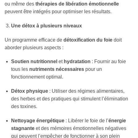
ou même des
thérapies de libération émotionnelle
peuvent être intégrés pour optimiser les résultats.
Une détox à plusieurs niveaux
Un programme efficace de
détoxification du foie
doit
aborder plusieurs aspects :
Soutien nutritionnel
et
hydratation
: Fournir au foie
tous les
nutriments nécessaires
pour un
fonctionnement optimal.
Détox physique
: Utiliser des régimes alimentaires,
des herbes et des pratiques qui stimulent l’élimination
des toxines.
Nettoyage énergétique
: Libérer le foie de l’
énergie
stagnante
et des mémoires émotionnelles négatives
qui peuvent l’empêcher de fonctionner à son plein