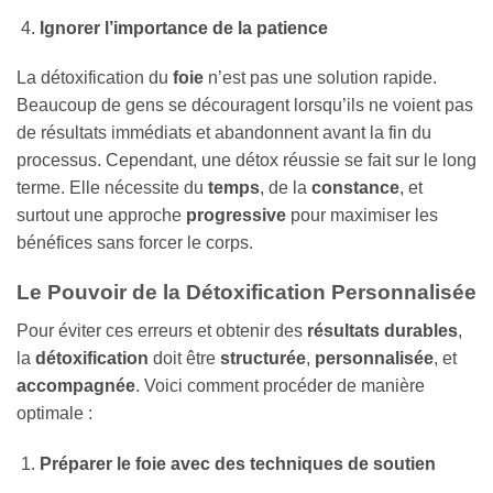
Ignorer l’importance de la patience
La détoxification du
foie
n’est pas une solution rapide.
Beaucoup de gens se découragent lorsqu’ils ne voient pas
de résultats immédiats et abandonnent avant la fin du
processus. Cependant, une détox réussie se fait sur le long
terme. Elle nécessite du
temps
, de la
constance
, et
surtout une approche
progressive
pour maximiser les
bénéfices sans forcer le corps.
Le Pouvoir de la Détoxification Personnalisée
Pour éviter ces erreurs et obtenir des
résultats durables
,
la
détoxification
doit être
structurée
,
personnalisée
, et
accompagnée
. Voici comment procéder de manière
optimale :
Préparer le foie avec des techniques de soutien