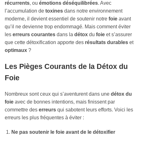
récurrents
, ou
émotions déséquilibrées
. Avec
l’accumulation de
toxines
dans notre environnement
moderne, il devient essentiel de soutenir notre
foie
avant
qu’il ne devienne trop endommagé. Mais comment éviter
les
erreurs courantes
dans la
détox
du
foie
et s’assurer
que cette détoxification apporte des
résultats durables
et
optimaux
?
Les Pièges Courants de la Détox du
Foie
Nombreux sont ceux qui s’aventurent dans une
détox du
foie
avec de bonnes intentions, mais finissent par
commettre des
erreurs
qui sabotent leurs efforts. Voici les
erreurs les plus fréquentes à éviter :
Ne pas soutenir le foie avant de le détoxifier