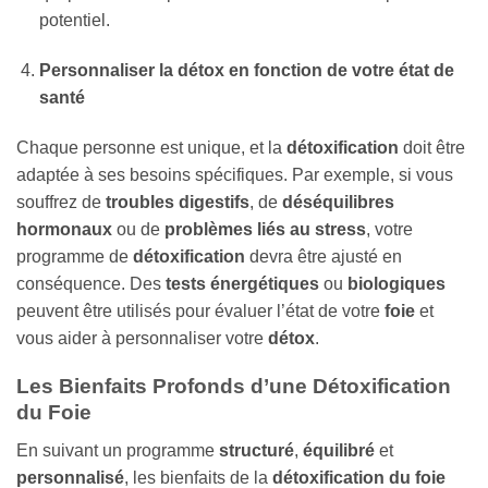
potentiel.
Personnaliser la détox en fonction de votre état de
santé
Chaque personne est unique, et la
détoxification
doit être
adaptée à ses besoins spécifiques. Par exemple, si vous
souffrez de
troubles digestifs
, de
déséquilibres
hormonaux
ou de
problèmes liés au stress
, votre
programme de
détoxification
devra être ajusté en
conséquence. Des
tests énergétiques
ou
biologiques
peuvent être utilisés pour évaluer l’état de votre
foie
et
vous aider à personnaliser votre
détox
.
Les Bienfaits Profonds d’une Détoxification
du Foie
En suivant un programme
structuré
,
équilibré
et
personnalisé
, les bienfaits de la
détoxification du foie