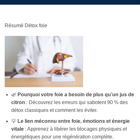
Résumé Détox foie
🌿
Pourquoi votre foie a besoin de plus qu’un jus de
citron
: Découvrez les erreurs qui sabotent 90 % des
détox classiques et comment les éviter.
💡
Le lien méconnu entre foie, émotions et énergie
vitale
: Apprenez à libérer les blocages physiques
et
énergétiques pour une régénération complète.