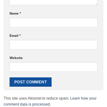
Name
*
Email
*
Website
This site uses Akismet to reduce spam.
Learn how your
comment data is processed.