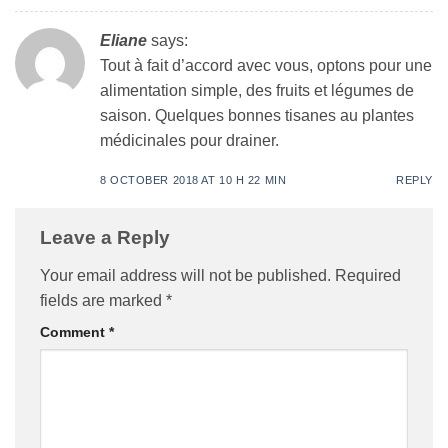
Eliane
says:
Tout à fait d’accord avec vous, optons pour une
alimentation simple, des fruits et légumes de
saison. Quelques bonnes tisanes au plantes
médicinales pour drainer.
8 OCTOBER 2018 AT 10 H 22 MIN
REPLY
Leave a Reply
Your email address will not be published.
Required
fields are marked
*
Comment
*