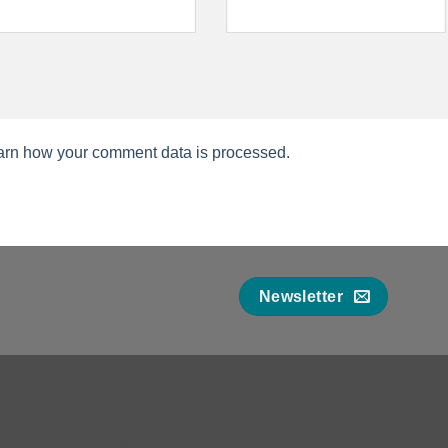
arn how your comment data is processed.
Newsletter