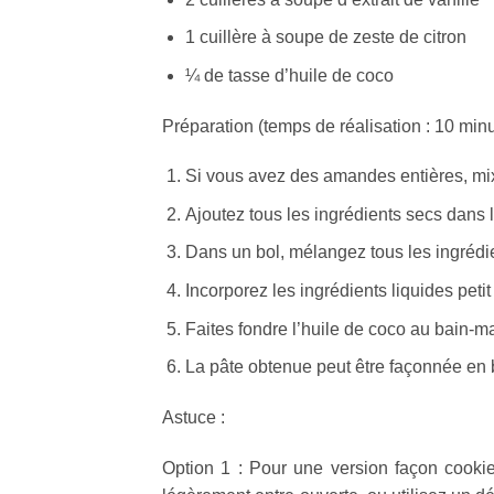
1 cuillère à soupe de zeste de citron
¼ de tasse d’huile de coco
Préparation (temps de réalisation : 10 minu
Si vous avez des amandes entières, mixe
Ajoutez tous les ingrédients secs dans l
Dans un bol, mélangez tous les ingrédient
Incorporez les ingrédients liquides petit
Faites fondre l’huile de coco au bain-ma
La pâte obtenue peut être façonnée en 
Astuce :
Option 1 : Pour une version façon cookie