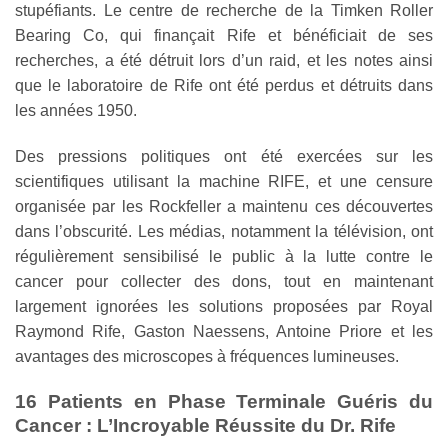
stupéfiants. Le centre de recherche de la Timken Roller
Bearing Co, qui finançait Rife et bénéficiait de ses
recherches, a été détruit lors d’un raid, et les notes ainsi
que le laboratoire de Rife ont été perdus et détruits dans
les années 1950.
Des pressions politiques ont été exercées sur les
scientifiques utilisant la machine RIFE, et une censure
organisée par les Rockfeller a maintenu ces découvertes
dans l’obscurité. Les médias, notamment la télévision, ont
régulièrement sensibilisé le public à la lutte contre le
cancer pour collecter des dons, tout en maintenant
largement ignorées les solutions proposées par Royal
Raymond Rife, Gaston Naessens, Antoine Priore et les
avantages des microscopes à fréquences lumineuses.
16 Patients en Phase Terminale Guéris du
Cancer : L’Incroyable Réussite du Dr. Rife