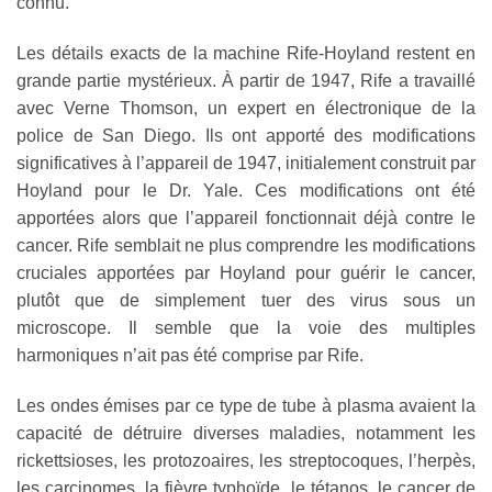
connu.
Les détails exacts de la machine Rife-Hoyland restent en
grande partie mystérieux. À partir de 1947, Rife a travaillé
avec Verne Thomson, un expert en électronique de la
police de San Diego. Ils ont apporté des modifications
significatives à l’appareil de 1947, initialement construit par
Hoyland pour le Dr. Yale. Ces modifications ont été
apportées alors que l’appareil fonctionnait déjà contre le
cancer. Rife semblait ne plus comprendre les modifications
cruciales apportées par Hoyland pour guérir le cancer,
plutôt que de simplement tuer des virus sous un
microscope. Il semble que la voie des multiples
harmoniques n’ait pas été comprise par Rife.
Les ondes émises par ce type de tube à plasma avaient la
capacité de détruire diverses maladies, notamment les
rickettsioses, les protozoaires, les streptocoques, l’herpès,
les carcinomes, la fièvre typhoïde, le tétanos, le cancer de