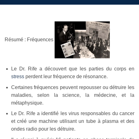
Résumé : Fréquences
Le Dr. Rife a découvert que les parties du corps en
stress
perdent leur fréquence de résonance.
Certaines fréquences peuvent repousser ou détruire les
maladies, selon la science, la médecine, et la
métaphysique.
Le Dr. Rife a identifié les virus responsables du cancer
et créé une machine utilisant un tube à plasma et des
ondes radio pour les détruire.