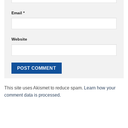
Email
*
Website
This site uses Akismet to reduce spam.
Learn how your
comment data is processed.