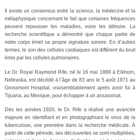
Il existe un consensus entre la science, la médecine et la
métaphysique concernant le fait que certaines fréquences
peuvent repousser les maladies, voire les détruire. La
recherche scientifique a démontré que chaque partie de
notre corps émet sa propre signature sonore. En d’autres
termes, le son des cellules cardiaques est différent du bruit
émis par les cellules pulmonaires.
Le Dr. Royal Raymond Rife, né le 16 mai 1888 à Elkhorn,
Nebraska, est décédé à l’âge de 83 ans le 5 août 1971 au
Grossmont Hospital, vraisemblablement après avoir fui à
Tijuana, au Mexique, pour échapper à un assassinat.
Dès les années 1920, le Dr. Rife a réalisé une avancée
majeure en identifiant et en photographiant le virus de la
tuberculose, une première dans la recherche médicale. À
partir de cette période, ses découvertes se sont multipliées,