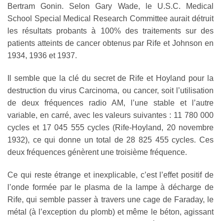
Bertram Gonin. Selon Gary Wade, le U.S.C. Medical
School Special Medical Research Committee aurait détruit
les résultats probants à 100% des traitements sur des
patients atteints de cancer obtenus par Rife et Johnson en
1934, 1936 et 1937.
Il semble que la clé du secret de Rife et Hoyland pour la
destruction du virus Carcinoma, ou cancer, soit l’utilisation
de deux fréquences radio AM, l’une stable et l’autre
variable, en carré, avec les valeurs suivantes : 11 780 000
cycles et 17 045 555 cycles (Rife-Hoyland, 20 novembre
1932), ce qui donne un total de 28 825 455 cycles. Ces
deux fréquences génèrent une troisième fréquence.
Ce qui reste étrange et inexplicable, c’est l’effet positif de
l’onde formée par le plasma de la lampe à décharge de
Rife, qui semble passer à travers une cage de Faraday, le
métal (à l’exception du plomb) et même le béton, agissant