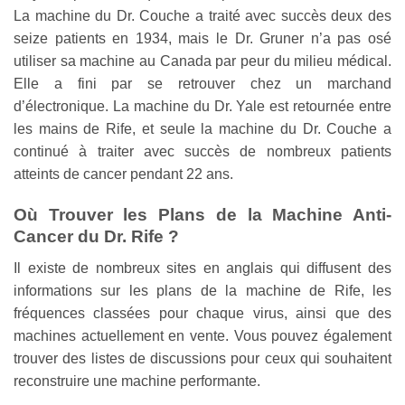
La machine du Dr. Couche a traité avec succès deux des
seize patients en 1934, mais le Dr. Gruner n’a pas osé
utiliser sa machine au Canada par peur du milieu médical.
Elle a fini par se retrouver chez un marchand
d’électronique. La machine du Dr. Yale est retournée entre
les mains de Rife, et seule la machine du Dr. Couche a
continué à traiter avec succès de nombreux patients
atteints de cancer pendant 22 ans.
Où Trouver les Plans de la Machine Anti-
Cancer du Dr. Rife ?
Il existe de nombreux sites en anglais qui diffusent des
informations sur les plans de la machine de Rife, les
fréquences classées pour chaque virus, ainsi que des
machines actuellement en vente. Vous pouvez également
trouver des listes de discussions pour ceux qui souhaitent
reconstruire une machine performante.