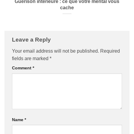
Guérison intérieure : ce que votre mental vous
cache
Leave a Reply
Your email address will not be published.
Required
fields are marked
*
Comment
*
Name
*