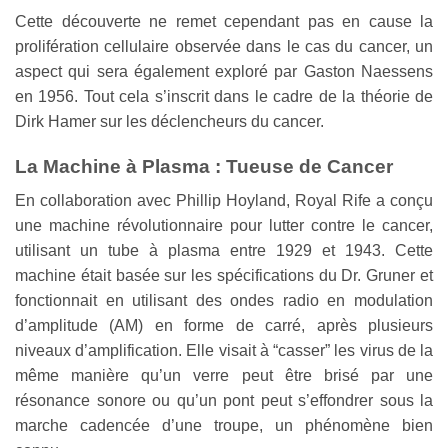
Cette découverte ne remet cependant pas en cause la
prolifération cellulaire observée dans le cas du cancer, un
aspect qui sera également exploré par Gaston Naessens
en 1956. Tout cela s’inscrit dans le cadre de la théorie de
Dirk Hamer sur les déclencheurs du cancer.
La Machine à Plasma : Tueuse de Cancer
En collaboration avec Phillip Hoyland, Royal Rife a conçu
une machine révolutionnaire pour lutter contre le cancer,
utilisant un tube à plasma entre 1929 et 1943. Cette
machine était basée sur les spécifications du Dr. Gruner et
fonctionnait en utilisant des ondes radio en modulation
d’amplitude (AM) en forme de carré, après plusieurs
niveaux d’amplification. Elle visait à “casser” les virus de la
même manière qu’un verre peut être brisé par une
résonance sonore ou qu’un pont peut s’effondrer sous la
marche cadencée d’une troupe, un phénomène bien