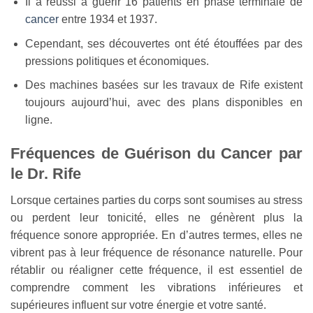
Il a réussi à guérir 16 patients en phase terminale de
cancer
entre 1934 et 1937.
Cependant, ses découvertes ont été étouffées par des
pressions politiques et économiques.
Des machines basées sur les travaux de Rife existent
toujours aujourd’hui, avec des plans disponibles en
ligne.
Fréquences de Guérison du Cancer par
le Dr. Rife
Lorsque certaines parties du corps sont soumises au stress
ou perdent leur tonicité, elles ne génèrent plus la
fréquence sonore appropriée. En d’autres termes, elles ne
vibrent pas à leur fréquence de résonance naturelle. Pour
rétablir ou réaligner cette fréquence, il est essentiel de
comprendre comment les vibrations inférieures et
supérieures influent sur votre énergie et votre santé.