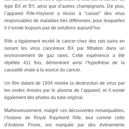
type BX et BY, ainsi que d’autres champignons. De plus,
l’appareil Rife-Hoyland a réussi à “casser” des virus
responsables de maladies très différentes, pour lesquelles
il n’existe toujours pas de solutions aujourd’hui.
Rife a également recréé le cancer chez des rats sains en
isolant les virus cancéreux BX par filtration dans un
environnement de gaz rares. Cette expérience a été
répétée 411 fois, démontrant ainsi l’hypothèse de la
causalité virale à la source du cancer.
Un film datant de 1934 montre la destruction de virus par
les ondes émises par le plasma de l’appareil, et il existe
également des photos du tube original.
Malheureusement, malgré ces découvertes remarquables,
l’histoire de Royal Raymond Rife, tout comme celle
d’Antoine Priore, est marquée par des événements