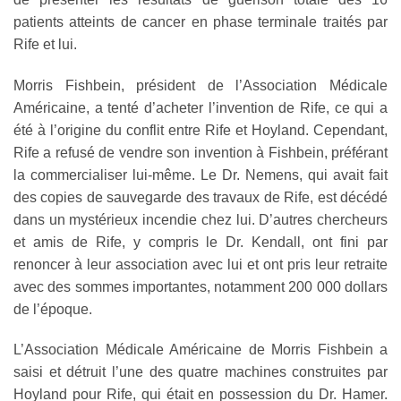
patients atteints de cancer en phase terminale traités par
Rife et lui.
Morris Fishbein, président de l’Association Médicale
Américaine, a tenté d’acheter l’invention de Rife, ce qui a
été à l’origine du conflit entre Rife et Hoyland. Cependant,
Rife a refusé de vendre son invention à Fishbein, préférant
la commercialiser lui-même. Le Dr. Nemens, qui avait fait
des copies de sauvegarde des travaux de Rife, est décédé
dans un mystérieux incendie chez lui. D’autres chercheurs
et amis de Rife, y compris le Dr. Kendall, ont fini par
renoncer à leur association avec lui et ont pris leur retraite
avec des sommes importantes, notamment 200 000 dollars
de l’époque.
L’Association Médicale Américaine de Morris Fishbein a
saisi et détruit l’une des quatre machines construites par
Hoyland pour Rife, qui était en possession du Dr. Hamer.