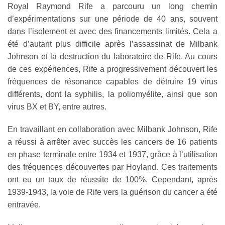
Royal Raymond Rife a parcouru un long chemin
d’expérimentations sur une période de 40 ans, souvent
dans l’isolement et avec des financements limités. Cela a
été d’autant plus difficile après l’assassinat de Milbank
Johnson et la destruction du laboratoire de Rife. Au cours
de ces expériences, Rife a progressivement découvert les
fréquences de résonance capables de détruire 19 virus
différents, dont la syphilis, la poliomyélite, ainsi que son
virus BX et BY, entre autres.
En travaillant en collaboration avec Milbank Johnson, Rife
a réussi à arrêter avec succès les cancers de 16 patients
en phase terminale entre 1934 et 1937, grâce à l’utilisation
des fréquences découvertes par Hoyland. Ces traitements
ont eu un taux de réussite de 100%. Cependant, après
1939-1943, la voie de Rife vers la guérison du cancer a été
entravée.