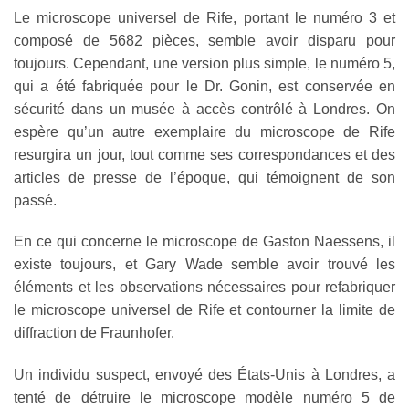
Le microscope universel de Rife, portant le numéro 3 et
composé de 5682 pièces, semble avoir disparu pour
toujours. Cependant, une version plus simple, le numéro 5,
qui a été fabriquée pour le Dr. Gonin, est conservée en
sécurité dans un musée à accès contrôlé à Londres. On
espère qu’un autre exemplaire du microscope de Rife
resurgira un jour, tout comme ses correspondances et des
articles de presse de l’époque, qui témoignent de son
passé.
En ce qui concerne le microscope de Gaston Naessens, il
existe toujours, et Gary Wade semble avoir trouvé les
éléments et les observations nécessaires pour refabriquer
le microscope universel de Rife et contourner la limite de
diffraction de Fraunhofer.
Un individu suspect, envoyé des États-Unis à Londres, a
tenté de détruire le microscope modèle numéro 5 de