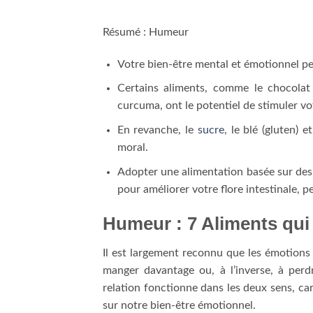
Résumé : Humeur
Votre bien-être mental et émotionnel peu
Certains aliments, comme le chocolat n
curcuma, ont le potentiel de stimuler vo
En revanche, le
sucre
, le blé (gluten) 
moral.
Adopter une alimentation basée sur des
pour améliorer votre flore intestinale, 
Humeur : 7 Aliments qui
Il est largement reconnu que les émotions 
manger davantage ou, à l’inverse, à perd
relation fonctionne dans les deux sens, ca
sur notre bien-être émotionnel.