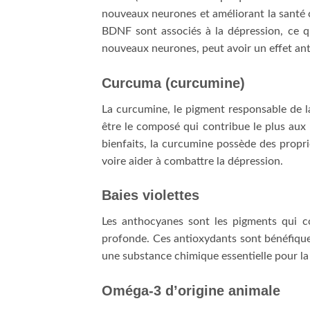
nouveaux neurones et améliorant la santé c
BDNF sont associés à la dépression, ce q
nouveaux neurones, peut avoir un effet ant
Curcuma (curcumine)
La curcumine, le pigment responsable de 
être le composé qui contribue le plus aux
bienfaits, la curcumine possède des propri
voire aider à combattre la dépression.
Baies violettes
Les anthocyanes sont les pigments qui co
profonde. Ces antioxydants sont bénéfiques
une substance chimique essentielle pour la
Oméga-3 d’origine animale