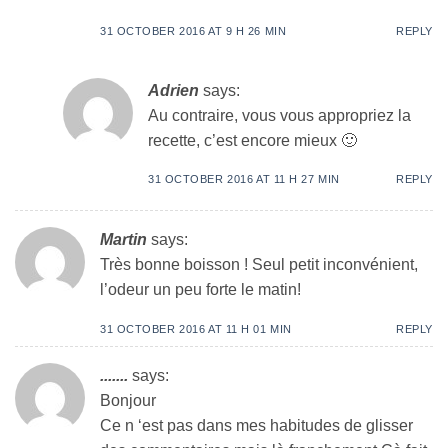
31 OCTOBER 2016 AT 9 H 26 MIN
REPLY
Adrien
says:
Au contraire, vous vous appropriez la
recette, c’est encore mieux 🙂
31 OCTOBER 2016 AT 11 H 27 MIN
REPLY
Martin
says:
Très bonne boisson ! Seul petit inconvénient,
l’odeur un peu forte le matin!
31 OCTOBER 2016 AT 11 H 01 MIN
REPLY
.......
says:
Bonjour
Ce n ‘est pas dans mes habitudes de glisser