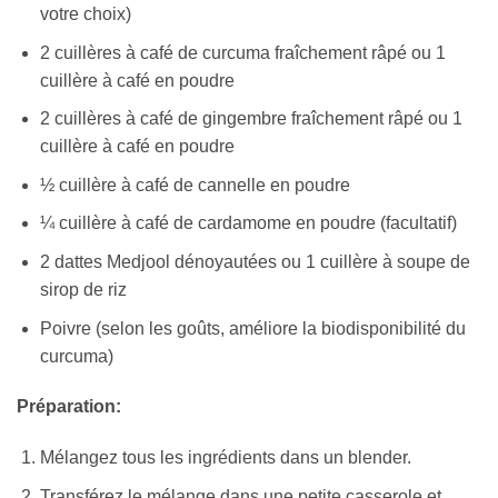
votre choix)
2 cuillères à café de curcuma fraîchement râpé ou 1
cuillère à café en poudre
2 cuillères à café de gingembre fraîchement râpé ou 1
cuillère à café en poudre
½ cuillère à café de cannelle en poudre
¼ cuillère à café de cardamome en poudre (facultatif)
2 dattes Medjool dénoyautées ou 1 cuillère à soupe de
sirop de riz
Poivre (selon les goûts, améliore la biodisponibilité du
curcuma)
Préparation:
Mélangez tous les ingrédients dans un blender.
Transférez le mélange dans une petite casserole et