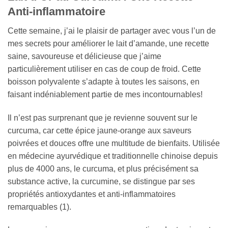
Anti-inflammatoire
Cette semaine, j’ai le plaisir de partager avec vous l’un de
mes secrets pour améliorer le lait d’amande, une recette
saine, savoureuse et délicieuse que j’aime
particulièrement utiliser en cas de coup de froid. Cette
boisson polyvalente s’adapte à toutes les saisons, en
faisant indéniablement partie de mes incontournables!
Il n’est pas surprenant que je revienne souvent sur le
curcuma, car cette épice jaune-orange aux saveurs
poivrées et douces offre une multitude de bienfaits. Utilisée
en médecine ayurvédique et traditionnelle chinoise depuis
plus de 4000 ans, le curcuma, et plus précisément sa
substance active, la curcumine, se distingue par ses
propriétés antioxydantes et anti-inflammatoires
remarquables (1).