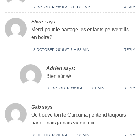
17 OCTOBER 2016 AT 21 H 08 MIN
REPLY
Fleur
says:
Merci pour le partage.les enfants peuvent ils
en boire?
18 OCTOBER 2016 AT 6 H 58 MIN
REPLY
Adrien
says:
Bien sûr 😀
18 OCTOBER 2016 AT 8 H 01 MIN
REPLY
Gab
says:
Ou trouve ton le Curcuma j entend toujours
parler mais jamais vu merciiii
18 OCTOBER 2016 AT 6 H 58 MIN
REPLY