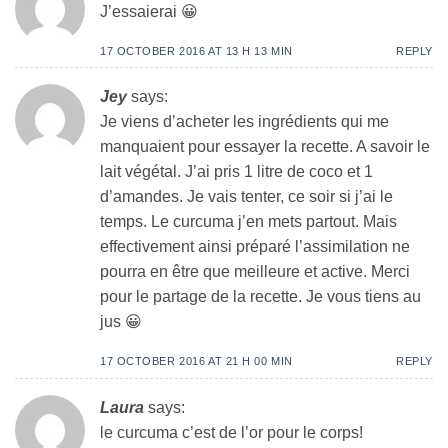
J’essaierai 😀
17 OCTOBER 2016 AT 13 H 13 MIN
REPLY
Jey
says:
Je viens d’acheter les ingrédients qui me
manquaient pour essayer la recette. A savoir le
lait végétal. J’ai pris 1 litre de coco et 1
d’amandes. Je vais tenter, ce soir si j’ai le
temps. Le curcuma j’en mets partout. Mais
effectivement ainsi préparé l’assimilation ne
pourra en être que meilleure et active. Merci
pour le partage de la recette. Je vous tiens au
jus 😀
17 OCTOBER 2016 AT 21 H 00 MIN
REPLY
Laura
says:
le curcuma c’est de l’or pour le corps!