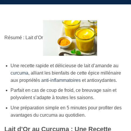
Résumé : Lait d’Or
Une recette rapide et délicieuse de lait d’amande au
curcuma
, alliant les bienfaits de cette épice millénaire
aux propriétés
anti-inflammatoires
et antioxydantes.
Parfait en cas de coup de froid, ce breuvage sain et
polyvalent s’adapte à toutes les saisons.
Une préparation simple en 5 minutes pour profiter des
avantages du curcuma au quotidien.
Lait d’Or au Curcuma : Une Recette