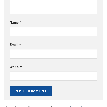
Name
*
Email
*
Website