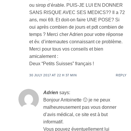
ou sirop d’érable. PUIS-JE LUI EN DONNER
SANS RISQUE AVEC SES MEDICS?? Il a 72
ans, moi 69. Et doit-on faire UNE POSE? Si
oui après combien de jours et pdt combien de
temps ? Merci cher Adrien pour votre réponse
et év. d’internautes connaissant ce problème.
Merci pour tous vos conseils et bien
amicalement :
Deux “Petits Suisses” français !
30 JULY 2017 AT 22 H 37 MIN
REPLY
Adrien
says:
Bonjour Antoinette 🙂 je ne peux
malheureusement pas vous donner
d’avis médical, ce site est à but
informatif.
Vous pouvez éventuellement lui