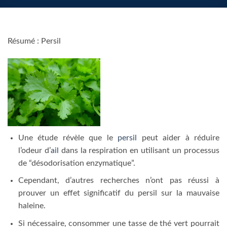
Résumé : Persil
Une étude révèle que le
persil
peut aider à réduire
l’odeur d’
ail
dans la respiration en utilisant un processus
de “désodorisation enzymatique”.
Cependant, d’autres recherches n’ont pas réussi à
prouver un effet significatif du persil sur la mauvaise
haleine.
Si nécessaire, consommer une tasse de thé vert pourrait