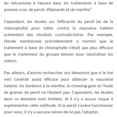
du mécanisme à l’œuvre dans les traitements à base de
pomme crue, de persil, d’épinards et de menthe.”
Cependant, les études sur l’efficacité du persil (et de la
chlorophylle) pour lutter contre la mauvaise haleine
présentent des résultats contradictoires. Par exemple,
l’étude mentionnée précédemment a montré que le
traitement à base de chlorophylle n’était pas plus efficace
que le traitement du groupe témoin pour neutraliser les
odeurs.
Par ailleurs, d’autres recherches ont démontré que si le thé
vert s’avérait assez efficace pour atténuer la mauvaise
haleine, les bonbons à la menthe, le chewing-gum et l’huile
de graines de persil ne l’étaient pas. Cependant, les études
dans ce domaine sont limitées, et il n’y a aucun risque à
expérimenter cette méthode. Si le persil s’avère fonctionner
pour vous, il n’y a aucune raison de ne pas l’adopter.