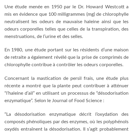
Une étude menée en 1950 par le Dr. Howard Westcott a
mis en évidence que 100 milligrammes (mg) de chlorophylle
neutralisent les odeurs de mauvaise haleine ainsi que les
odeurs corporelles telles que celles de la transpiration, des
menstruations, de l’urine et des selles.
En 1980, une étude portant sur les résidents d’une maison
de retraite a également révélé que la prise de comprimés de
chlorophylle contribue à contrôler les odeurs corporelles.
Concernant la mastication de persil frais, une étude plus
récente a montré que la plante peut contribuer à atténuer
“l’haleine d’ail” en utilisant un processus de “désodorisation
enzymatique”. Selon le Journal of Food Science :
“La désodorisation enzymatique décrit l’oxydation des
composés phénoliques par des enzymes, où les polyphénols
oxydés entraînent la désodorisation. Il s’agit probablement