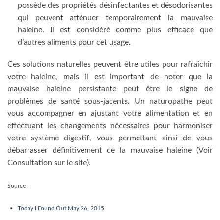
possède des propriétés désinfectantes et désodorisantes
qui peuvent atténuer temporairement la mauvaise
haleine. Il est considéré comme plus efficace que
d’autres aliments pour cet usage.
Ces solutions naturelles peuvent être utiles pour rafraîchir
votre haleine, mais il est important de noter que la
mauvaise haleine persistante peut être le signe de
problèmes de santé sous-jacents. Un naturopathe peut
vous accompagner en ajustant votre alimentation et en
effectuant les changements nécessaires pour harmoniser
votre système digestif, vous permettant ainsi de vous
débarrasser définitivement de la mauvaise haleine (Voir
Consultation sur le site).
Source :
Today I Found Out May 26, 2015