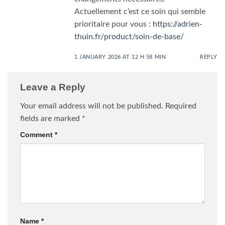
Actuellement c’est ce soin qui semble
prioritaire pour vous :
https://adrien-
thuin.fr/product/soin-de-base/
1 JANUARY 2026 AT 12 H 58 MIN
REPLY
Leave a Reply
Your email address will not be published.
Required
fields are marked
*
Comment
*
Name
*