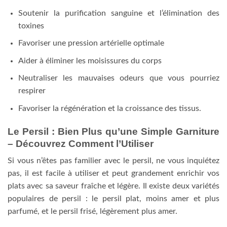
Soutenir la purification sanguine et l’élimination des
toxines
Favoriser une pression artérielle optimale
Aider à éliminer les moisissures du corps
Neutraliser les mauvaises odeurs que vous pourriez
respirer
Favoriser la régénération et la croissance des tissus.
Le Persil : Bien Plus qu’une Simple Garniture
– Découvrez Comment l’Utiliser
Si vous n’êtes pas familier avec le persil, ne vous inquiétez
pas, il est facile à utiliser et peut grandement enrichir vos
plats avec sa saveur fraîche et légère. Il existe deux variétés
populaires de persil : le persil plat, moins amer et plus
parfumé, et le persil frisé, légèrement plus amer.