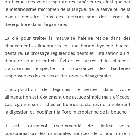
problèmes des voies respiratoires supérieures, ainsi que par
le métabolisme microbien de la langue, de la salive ou de la
plaque dentaire. Tous ces facteurs sont des signes de
déséquilibre dans l’organisme.
La clé pour traiter la mauvaise haleine réside dans des
changements alimentaires et une bonne hygiène bucco-
dentaire. Le brossage régulier des dents et l’utilisation du fil
dentaire sont essentiels. Éviter les sucres et les aliments
transformés empêche la croissance des bactéries
responsables des caries et des odeurs désagréables.
L’incorporation de légumes fermentés dans votre
alimentation est également une astuce simple mais efficace.
Ces légumes sont riches en bonnes bactéries qui améliorent
la digestion et modifient la flore microbienne de la bouche.
Il est fortement recommandé de limiter votre
consommation des principales sources de « nourriture »