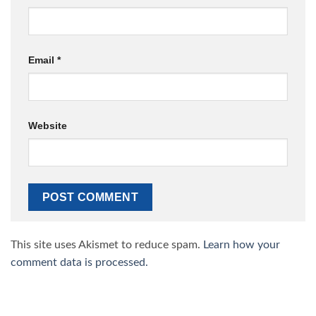
Email
*
Website
This site uses Akismet to reduce spam.
Learn how your
comment data is processed.