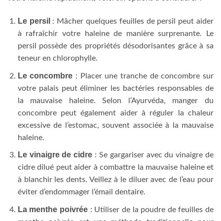
Le persil
: Mâcher quelques feuilles de persil peut aider
à rafraîchir votre haleine de manière surprenante. Le
persil possède des propriétés désodorisantes grâce à sa
teneur en chlorophylle.
Le concombre
: Placer une tranche de concombre sur
votre palais peut éliminer les bactéries responsables de
la mauvaise haleine. Selon l’Ayurvéda, manger du
concombre peut également aider à réguler la chaleur
excessive de l’estomac, souvent associée à la mauvaise
haleine.
Le vinaigre de cidre
: Se gargariser avec du vinaigre de
cidre dilué peut aider à combattre la mauvaise haleine et
à blanchir les dents. Veillez à le diluer avec de l’eau pour
éviter d’endommager l’émail dentaire.
La menthe poivrée
: Utiliser de la poudre de feuilles de