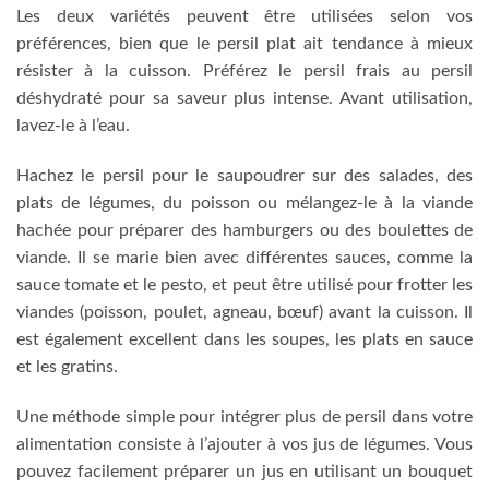
Les deux variétés peuvent être utilisées selon vos
préférences, bien que le persil plat ait tendance à mieux
résister à la cuisson. Préférez le persil frais au persil
déshydraté pour sa saveur plus intense. Avant utilisation,
lavez-le à l’eau.
Hachez le persil pour le saupoudrer sur des salades, des
plats de légumes, du poisson ou mélangez-le à la viande
hachée pour préparer des hamburgers ou des boulettes de
viande. Il se marie bien avec différentes sauces, comme la
sauce tomate et le pesto, et peut être utilisé pour frotter les
viandes (poisson, poulet, agneau, bœuf) avant la cuisson. Il
est également excellent dans les soupes, les plats en sauce
et les gratins.
Une méthode simple pour intégrer plus de persil dans votre
alimentation consiste à l’ajouter à vos jus de légumes. Vous
pouvez facilement préparer un jus en utilisant un bouquet