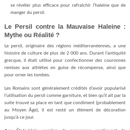
se révéler plus efficace pour rafraîchir l’haleine que de
manger du persil.
Le Persil contre la Mauvaise Haleine :
Mythe ou Réalité ?
Le persil, originaire des régions méditerranéennes, a une
histoire de culture de plus de 2 000 ans. Durant l’antiquité
grecque, il était utilisé pour confectionner des couronnes
remises aux athlètes en guise de récompense, ainsi que
pour orner les tombes.
Les Romains sont généralement crédités d’avoir popularisé
l’utilisation du persil comme garniture, et bien qu’il ait par la
suite trouvé sa place en tant que condiment (probablement
au Moyen Âge), il est resté un élément de décoration
jusqu’à ce jour.