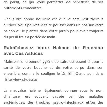
de persil, ce qui vous permettra de bénéficier de ses
nutriments concentrés.
Une autre bonne nouvelle est que le persil est facile à
cultiver. Vous pouvez le faire pousser dans un pot sur votre
balcon ou le planter dans votre jardin pour avoir toujours
du persil frais à portée de main.
Rafraîchissez Votre Haleine de l’Intérieur
avec Ces Astuces
Maintenir une bonne hygiène dentaire est essentiel pour la
santé de votre bouche et de votre corps dans son
ensemble, comme le souligne le Dr. Bill Osmunson dans
l’interview ci-dessus.
La mauvaise haleine, également connue sous le nom
d’halitose, est souvent causée par des maladies
systémiques, des troubles gastro-intestinaux et/ou des