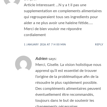
Article interessant …N y a t il pas une
supplementation en complements alimentaires
qui regrouperaient tous ses ingredients pour
aider a ne plus avoir une haleine fétide…..
Merci de bien vouloir me répondre
cordialement
1 JANUARY 2026 AT 7 H 00 MIN
REPLY
Adrien
says:
Merci, Giselle. La vision holistique nous
apprend qu’il est essentiel de trouver
l’origine de la problématique afin de la
résoudre le plus rapidement possible.
Des compléments alimentaires peuvent
éventuellement être recommandés,
toujours dans le but de soutenir les
changements nécessaires.