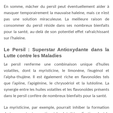
En somme, mâcher du persil peut éventuellement aider à
masquer temporairement la mauvaise haleine, mais ce n’est
pas une solution miraculeuse. La meilleure raison de
consommer du persil réside dans ses nombreux bienfaits
pour la santé, au-delà de son potentiel effet rafraîchissant
sur l’haleine.
Le Persil : Superstar Antioxydante dans la
Lutte contre les Maladies
Le persil renferme une combinaison unique d’huiles
volatiles, dont la myristicine, le limonène, l’eugénol et
l’alpha-thujène. Il est également riche en flavonoïdes tels
que l’apiine, l’apigénine, le chrysoériol et la lutéoline. La
synergie entre les huiles volatiles et les flavonoïdes présents
dans le persil confère de nombreux bienfaits pour la santé.
La myristicine, par exemple, pourrait inhiber la formation