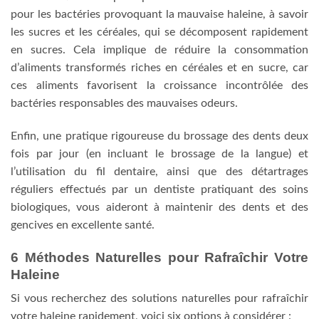
pour les bactéries provoquant la mauvaise haleine, à savoir
les sucres et les céréales, qui se décomposent rapidement
en sucres. Cela implique de réduire la consommation
d’aliments transformés riches en céréales et en sucre, car
ces aliments favorisent la croissance incontrôlée des
bactéries responsables des mauvaises odeurs.
Enfin, une pratique rigoureuse du brossage des dents deux
fois par jour (en incluant le brossage de la langue) et
l’utilisation du fil dentaire, ainsi que des détartrages
réguliers effectués par un dentiste pratiquant des soins
biologiques, vous aideront à maintenir des dents et des
gencives en excellente santé.
6 Méthodes Naturelles pour Rafraîchir Votre
Haleine
Si vous recherchez des solutions naturelles pour rafraîchir
votre haleine rapidement, voici six options à considérer :