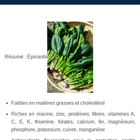
Résumé : Épinards
Faibles en matières grasses et cholestérol
Riches en niacine,
zinc
, protéines, fibres, vitamines A,
C, E, K, thiamine, folates, calcium, fer, magnésium,
phosphore, potassium, cuivre, manganèse