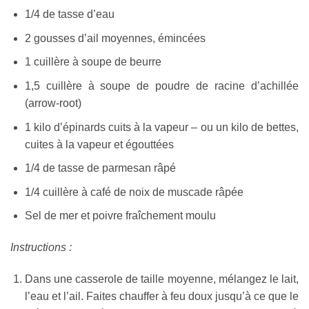
1/4 de tasse d’eau
2 gousses d’ail moyennes, émincées
1 cuillère à soupe de beurre
1,5 cuillère à soupe de poudre de racine d’achillée
(arrow-root)
1 kilo d’épinards cuits à la vapeur – ou un kilo de bettes,
cuites à la vapeur et égouttées
1/4 de tasse de parmesan râpé
1/4 cuillère à café de noix de muscade râpée
Sel de mer et poivre fraîchement moulu
Instructions :
Dans une casserole de taille moyenne, mélangez le lait,
l’eau et l’ail. Faites chauffer à feu doux jusqu’à ce que le