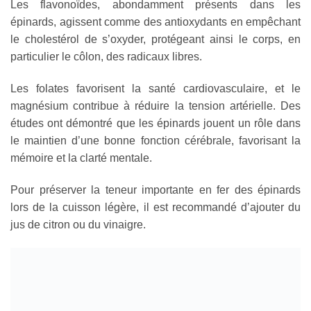
Les flavonoïdes, abondamment présents dans les
épinards, agissent comme des antioxydants en empêchant
le cholestérol de s’oxyder, protégeant ainsi le corps, en
particulier le côlon, des radicaux libres.
Les folates favorisent la santé cardiovasculaire, et le
magnésium contribue à réduire la tension artérielle. Des
études ont démontré que les épinards jouent un rôle dans
le maintien d’une bonne fonction cérébrale, favorisant la
mémoire et la clarté mentale.
Pour préserver la teneur importante en fer des épinards
lors de la cuisson légère, il est recommandé d’ajouter du
jus de citron ou du vinaigre.