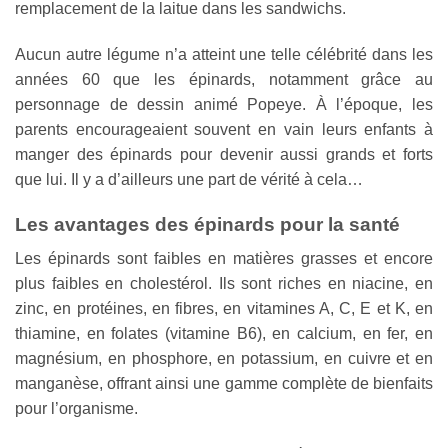
remplacement de la laitue dans les sandwichs.
Aucun autre légume n’a atteint une telle célébrité dans les
années 60 que les épinards, notamment grâce au
personnage de dessin animé Popeye. À l’époque, les
parents encourageaient souvent en vain leurs enfants à
manger des épinards pour devenir aussi grands et forts
que lui. Il y a d’ailleurs une part de vérité à cela…
Les avantages des épinards pour la santé
Les épinards sont faibles en matières grasses et encore
plus faibles en cholestérol. Ils sont riches en niacine, en
zinc, en protéines, en fibres, en vitamines A, C, E et K, en
thiamine, en folates (vitamine B6), en calcium, en fer, en
magnésium, en phosphore, en potassium, en cuivre et en
manganèse, offrant ainsi une gamme complète de bienfaits
pour l’organisme.