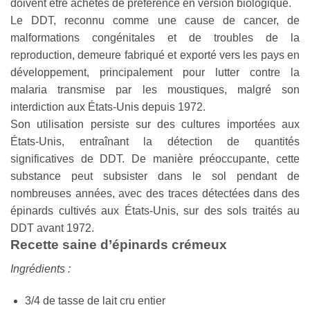
doivent être achetés de préférence en version biologique.
Le DDT, reconnu comme une cause de cancer, de
malformations congénitales et de troubles de la
reproduction, demeure fabriqué et exporté vers les pays en
développement, principalement pour lutter contre la
malaria transmise par les moustiques, malgré son
interdiction aux États-Unis depuis 1972.
Son utilisation persiste sur des cultures importées aux
États-Unis, entraînant la détection de quantités
significatives de DDT. De manière préoccupante, cette
substance peut subsister dans le sol pendant de
nombreuses années, avec des traces détectées dans des
épinards cultivés aux États-Unis, sur des sols traités au
DDT avant 1972.
Recette saine d’épinards crémeux
Ingrédients :
3/4 de tasse de lait cru entier