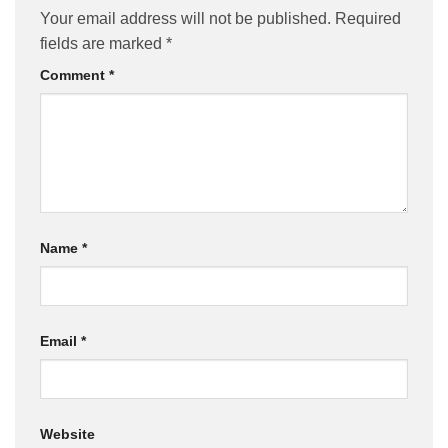
Your email address will not be published.
Required
fields are marked
*
Comment
*
Name
*
Email
*
Website