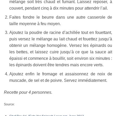
mélange soit très chaud et fumant. Laissez reposer, à
couvert, pendant cinq à dix minutes pour attendrir l’ail.
Faites fondre le beurre dans une autre casserole de
taille moyenne à feu moyen.
Ajoutez la poudre de racine d’achillée tout en fouettant,
puis versez le mélange au lait chaud et fouettez jusqu’à
obtenir un mélange homogène. Versez les épinards ou
les bettes, et laissez cuire jusqu’à ce que la sauce ait
épaissi et commence à bouillir, soit environ six minutes :
les épinards doivent être tendres mais encore verts.
Ajoutez enfin le fromage et assaisonnez de noix de
muscade, de sel et de poivre. Servez immédiatement.
Recette pour 4 personnes.
Source: