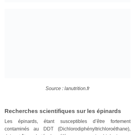
Source : lanutrition.fr
Recherches scientifiques sur les épinards
Les épinards, étant susceptibles d’être fortement
contaminés au DDT (Dichlorodiphényltrichloroéthane),