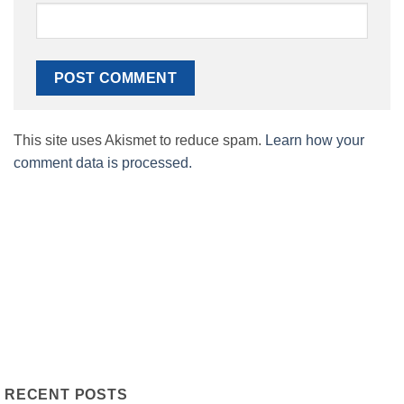
This site uses Akismet to reduce spam.
Learn how your
comment data is processed.
RECENT POSTS