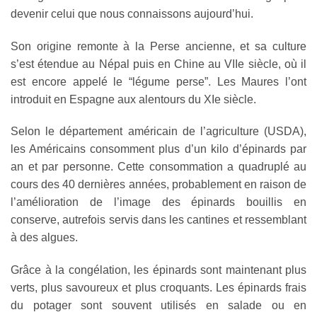
devenir celui que nous connaissons aujourd’hui.
Son origine remonte à la Perse ancienne, et sa culture
s’est étendue au Népal puis en Chine au VIIe siècle, où il
est encore appelé le “légume perse”. Les Maures l’ont
introduit en Espagne aux alentours du XIe siècle.
Selon le département américain de l’agriculture (USDA),
les Américains consomment plus d’un kilo d’épinards par
an et par personne. Cette consommation a quadruplé au
cours des 40 dernières années, probablement en raison de
l’amélioration de l’image des épinards bouillis en
conserve, autrefois servis dans les cantines et ressemblant
à des algues.
Grâce à la congélation, les épinards sont maintenant plus
verts, plus savoureux et plus croquants. Les épinards frais
du potager sont souvent utilisés en salade ou en