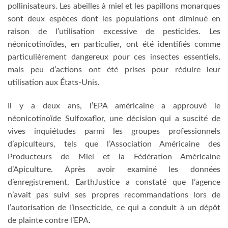
pollinisateurs. Les abeilles à miel et les papillons monarques
sont deux espèces dont les populations ont diminué en
raison de l’utilisation excessive de pesticides. Les
néonicotinoïdes, en particulier, ont été identifiés comme
particulièrement dangereux pour ces insectes essentiels,
mais peu d’actions ont été prises pour réduire leur
utilisation aux États-Unis.
Il y a deux ans, l’EPA américaine a approuvé le
néonicotinoïde Sulfoxaflor, une décision qui a suscité de
vives inquiétudes parmi les groupes professionnels
d’apiculteurs, tels que l’Association Américaine des
Producteurs de Miel et la Fédération Américaine
d’Apiculture. Après avoir examiné les données
d’enregistrement, EarthJustice a constaté que l’agence
n’avait pas suivi ses propres recommandations lors de
l’autorisation de l’insecticide, ce qui a conduit à un dépôt
de plainte contre l’EPA.