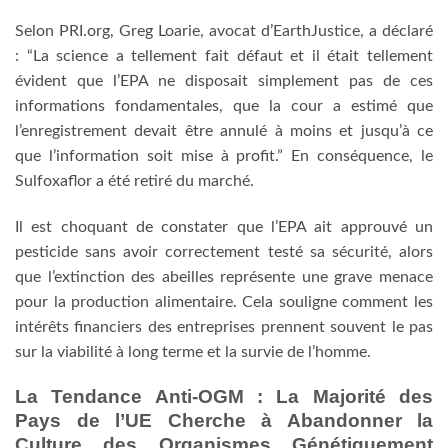
Selon PRI.org, Greg Loarie, avocat d’EarthJustice, a déclaré
: “La science a tellement fait défaut et il était tellement
évident que l’EPA ne disposait simplement pas de ces
informations fondamentales, que la cour a estimé que
l’enregistrement devait être annulé à moins et jusqu’à ce
que l’information soit mise à profit.” En conséquence, le
Sulfoxaflor a été retiré du marché.
Il est choquant de constater que l’EPA ait approuvé un
pesticide sans avoir correctement testé sa sécurité, alors
que l’extinction des abeilles représente une grave menace
pour la production alimentaire. Cela souligne comment les
intérêts financiers des entreprises prennent souvent le pas
sur la viabilité à long terme et la survie de l’homme.
La Tendance Anti-OGM : La Majorité des
Pays de l’UE Cherche à Abandonner la
Culture des Organismes Génétiquement