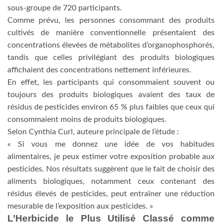
sous-groupe de 720 participants.
Comme prévu, les personnes consommant des produits
cultivés de manière conventionnelle présentaient des
concentrations élevées de métabolites d’organophosphorés,
tandis que celles privilégiant des produits biologiques
affichaient des concentrations nettement inférieures.
En effet, les participants qui consommaient souvent ou
toujours des produits biologiques avaient des taux de
résidus de pesticides environ 65 % plus faibles que ceux qui
consommaient moins de produits biologiques.
Selon Cynthia Curl, auteure principale de l’étude :
« Si vous me donnez une idée de vos habitudes
alimentaires, je peux estimer votre exposition probable aux
pesticides. Nos résultats suggèrent que le fait de choisir des
aliments biologiques, notamment ceux contenant des
résidus élevés de pesticides, peut entraîner une réduction
mesurable de l’exposition aux pesticides. »
L’Herbicide le Plus Utilisé Classé comme