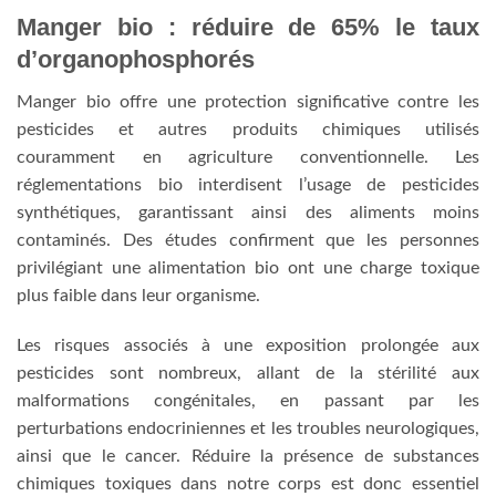
Manger bio : réduire de 65% le taux
d’organophosphorés
Manger bio offre une protection significative contre les
pesticides et autres produits chimiques utilisés
couramment en agriculture conventionnelle. Les
réglementations bio interdisent l’usage de pesticides
synthétiques, garantissant ainsi des aliments moins
contaminés. Des études confirment que les personnes
privilégiant une alimentation bio ont une charge toxique
plus faible dans leur organisme.
Les risques associés à une exposition prolongée aux
pesticides sont nombreux, allant de la stérilité aux
malformations congénitales, en passant par les
perturbations endocriniennes et les troubles neurologiques,
ainsi que le cancer. Réduire la présence de substances
chimiques toxiques dans notre corps est donc essentiel