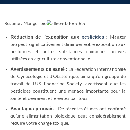
Résumé : Manger bio
Réduction de l’exposition aux
pesticides
:
Manger
bio peut significativement diminuer votre exposition aux
pesticides et autres substances chimiques nocives
utilisées en agriculture conventionnelle.
Avertissements de santé :
La Fédération Internationale
de Gynécologie et d’Obstétrique, ainsi qu’un groupe de
travail de l’US Endocrine Society, avertissent que les
pesticides constituent une menace importante pour la
santé et devraient être évités par tous.
Avantages prouvés :
De récentes études ont confirmé
qu’une alimentation biologique peut considérablement
réduire votre charge toxique.