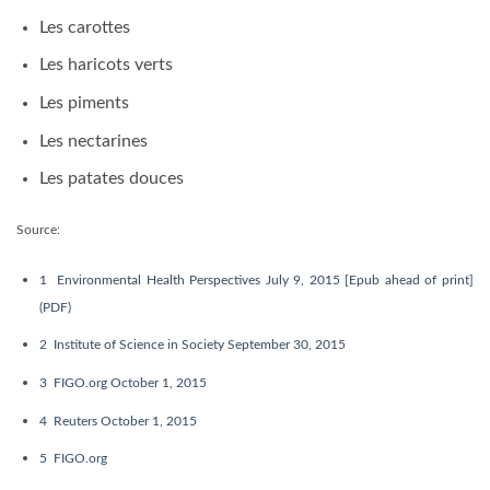
Les carottes
Les haricots verts
Les piments
Les nectarines
Les patates douces
Source:
1
Environmental Health Perspectives July 9, 2015 [Epub ahead of print]
(PDF)
2
Institute of Science in Society September 30, 2015
3
FIGO.org October 1, 2015
4
Reuters October 1, 2015
5
FIGO.org