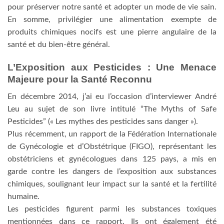
pour préserver notre santé et adopter un mode de vie sain.
En somme, privilégier une alimentation exempte de
produits chimiques nocifs est une pierre angulaire de la
santé et du bien-être général.
L’Exposition aux Pesticides : Une Menace
Majeure pour la Santé Reconnu
En décembre 2014, j’ai eu l’occasion d’interviewer André
Leu au sujet de son livre intitulé “The Myths of Safe
Pesticides” (« Les mythes des pesticides sans danger »).
Plus récemment, un rapport de la Fédération Internationale
de Gynécologie et d’Obstétrique (FIGO), représentant les
obstétriciens et gynécologues dans 125 pays, a mis en
garde contre les dangers de l’exposition aux substances
chimiques, soulignant leur impact sur la santé et la fertilité
humaine.
Les pesticides figurent parmi les substances toxiques
mentionnées dans ce rapport. Ils ont également été