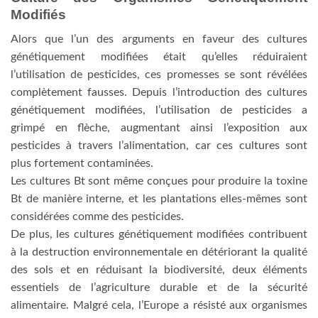
Modifiés
Alors que l’un des arguments en faveur des cultures
génétiquement modifiées était qu’elles réduiraient
l’utilisation de pesticides, ces promesses se sont révélées
complètement fausses. Depuis l’introduction des cultures
génétiquement modifiées, l’utilisation de pesticides a
grimpé en flèche, augmentant ainsi l’exposition aux
pesticides à travers l’alimentation, car ces cultures sont
plus fortement contaminées.
Les cultures Bt sont même conçues pour produire la toxine
Bt de manière interne, et les plantations elles-mêmes sont
considérées comme des pesticides.
De plus, les cultures génétiquement modifiées contribuent
à la destruction environnementale en détériorant la qualité
des sols et en réduisant la biodiversité, deux éléments
essentiels de l’agriculture durable et de la sécurité
alimentaire. Malgré cela, l’Europe a résisté aux organismes