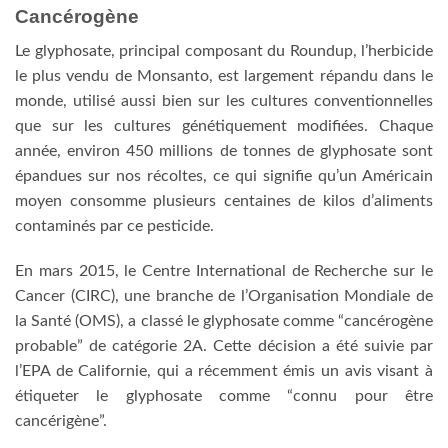
Cancérogène
Le glyphosate, principal composant du Roundup, l’herbicide
le plus vendu de Monsanto, est largement répandu dans le
monde, utilisé aussi bien sur les cultures conventionnelles
que sur les cultures génétiquement modifiées. Chaque
année, environ 450 millions de tonnes de glyphosate sont
épandues sur nos récoltes, ce qui signifie qu’un Américain
moyen consomme plusieurs centaines de kilos d’aliments
contaminés par ce pesticide.
En mars 2015, le Centre International de Recherche sur le
Cancer (CIRC), une branche de l’Organisation Mondiale de
la Santé (OMS), a classé le glyphosate comme “cancérogène
probable” de catégorie 2A. Cette décision a été suivie par
l’EPA de Californie, qui a récemment émis un avis visant à
étiqueter le glyphosate comme “connu pour être
cancérigène”.