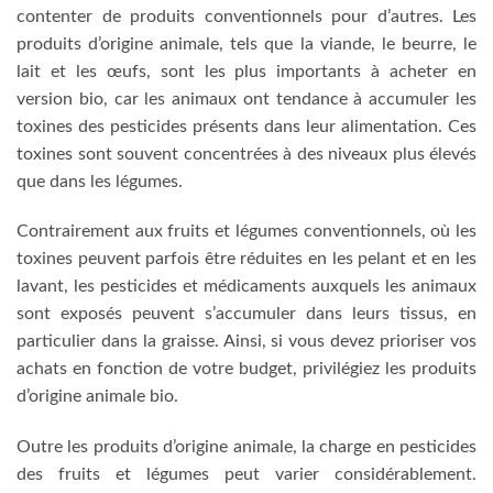
contenter de produits conventionnels pour d’autres. Les
produits d’origine animale, tels que la viande, le beurre, le
lait et les œufs, sont les plus importants à acheter en
version bio, car les animaux ont tendance à accumuler les
toxines des pesticides présents dans leur alimentation. Ces
toxines sont souvent concentrées à des niveaux plus élevés
que dans les légumes.
Contrairement aux fruits et légumes conventionnels, où les
toxines peuvent parfois être réduites en les pelant et en les
lavant, les pesticides et médicaments auxquels les animaux
sont exposés peuvent s’accumuler dans leurs tissus, en
particulier dans la graisse. Ainsi, si vous devez prioriser vos
achats en fonction de votre budget, privilégiez les produits
d’origine animale bio.
Outre les produits d’origine animale, la charge en pesticides
des fruits et légumes peut varier considérablement.