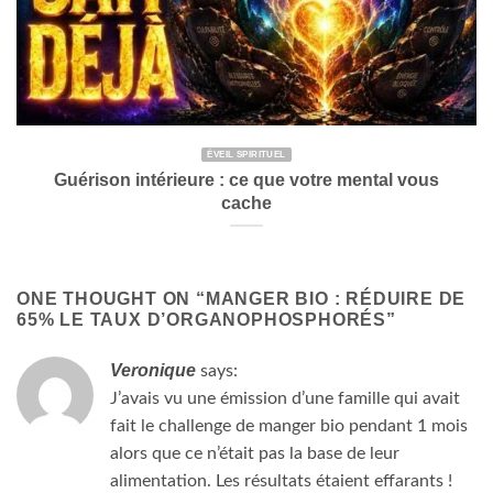
ÉVEIL SPIRITUEL
Guérison intérieure : ce que votre mental vous
cache
ONE THOUGHT ON “
MANGER BIO : RÉDUIRE DE
65% LE TAUX D’ORGANOPHOSPHORÉS
”
Veronique
says:
J’avais vu une émission d’une famille qui avait
fait le challenge de manger bio pendant 1 mois
alors que ce n’était pas la base de leur
alimentation. Les résultats étaient effarants !