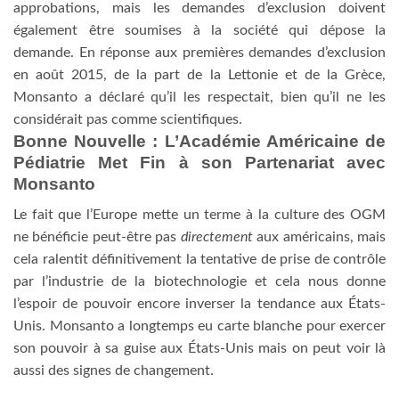
approbations, mais les demandes d’exclusion doivent
également être soumises à la société qui dépose la
demande. En réponse aux premières demandes d’exclusion
en août 2015, de la part de la Lettonie et de la Grèce,
Monsanto a déclaré qu’il les respectait, bien qu’il ne les
considérait pas comme scientifiques.
Bonne Nouvelle : L’Académie Américaine de
Pédiatrie Met Fin à son Partenariat avec
Monsanto
Le fait que l’Europe mette un terme à la culture des OGM
ne bénéficie peut-être pas
directement
aux américains, mais
cela ralentit définitivement la tentative de prise de contrôle
par l’industrie de la biotechnologie et cela nous donne
l’espoir de pouvoir encore inverser la tendance aux États-
Unis. Monsanto a longtemps eu carte blanche pour exercer
son pouvoir à sa guise aux États-Unis mais on peut voir là
aussi des signes de changement.