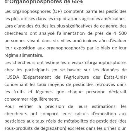
d’Organophosphorés de 65%
Les organophosphorés (OP) comptent parmi les pesticides
les plus utilisés dans les exploitations agricoles américaines.
Lors d’une des études les plus significatives de ce genre, des
chercheurs ont analysé l’alimentation de près de 4 500
personnes vivant dans six villes américaines afin d’évaluer
leur exposition aux organophosphorés par le biais de leur
régime alimentaire.
Les chercheurs ont estimé les niveaux d’organophosphorés
chez les participants en se basant sur les données de
l’USDA (Département de l’Agriculture des États-Unis)
concernant les taux moyens de pesticides retrouvés dans
les fruits et légumes que chaque personne déclarait
consommer régulièrement.
Pour vérifier la précision de leurs estimations, les
chercheurs ont comparé leurs calculs d’exposition aux
pesticides aux taux réels de métabolites de pesticides (des
sous-produits de dégradation) excrétés dans les urines d’un