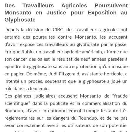
Des Travailleurs Agricoles Poursuivent
Monsanto en Justice pour Exposition au
Glyphosate
Depuis la décision du CIRC, des travailleurs agricoles ont
entamé des poursuites contre Monsanto, les accusant
d’avoir exposé ces travailleurs au glyphosate par le passé.
Enrique Rubio, un travailleur agricole américain, affirme que
son cancer des os est le résultat de neuf années passées à
épandre du glyphosate sans autre protection qu’un masque
en papier. De même, Judi Fitzgerald, assistante horticole, a
intenté un procès, soutenant que le glyphosate a joué un
rôle dans sa leucémie.
Ces plaintes judiciaires accusent Monsanto de “fraude
scientifique” dans la publicité et la commercialisation du
Roundup, d’avoir intentionnellement trompé les autorités
réglementaires sur les dangers du Roundup, et de ne pas
avoir correctement averti les utilisateurs de son potentiel