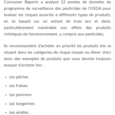
Consumer Reports a analysé 12 années de données du
programme de surveillance des pesticides de l’USDA pour
évaluer les risques associés à différents types de produits,
en se basant sur un enfant de trois ans et demi,
particulièrement vulnérable aux effets des produits
chimiques de l’environnement, y compris aux pesticides.
Ils recommandent d’acheter en priorité les produits bio se
situant dans les catégories de risque moyen ou élevé. Voici
donc des exemples de produits que vous devriez toujours
essayer d’acheter bio :
Les pêches
Les fraises
Les poivrons
Les tangerines
Les airelles