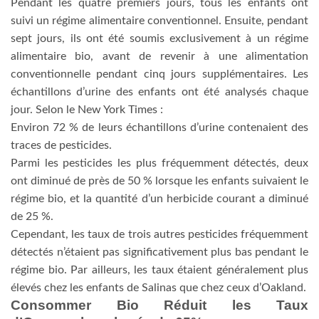
Pendant les quatre premiers jours, tous les enfants ont
suivi un régime alimentaire conventionnel. Ensuite, pendant
sept jours, ils ont été soumis exclusivement à un régime
alimentaire bio, avant de revenir à une alimentation
conventionnelle pendant cinq jours supplémentaires. Les
échantillons d’urine des enfants ont été analysés chaque
jour. Selon le New York Times :
Environ 72 % de leurs échantillons d’urine contenaient des
traces de pesticides.
Parmi les pesticides les plus fréquemment détectés, deux
ont diminué de près de 50 % lorsque les enfants suivaient le
régime bio, et la quantité d’un herbicide courant a diminué
de 25 %.
Cependant, les taux de trois autres pesticides fréquemment
détectés n’étaient pas significativement plus bas pendant le
régime bio. Par ailleurs, les taux étaient généralement plus
élevés chez les enfants de Salinas que chez ceux d’Oakland.
Consommer Bio Réduit les Taux