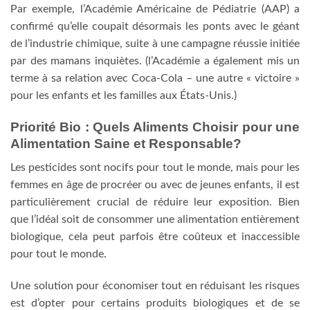
Par exemple, l’Académie Américaine de Pédiatrie (AAP) a
confirmé qu’elle coupait désormais les ponts avec le géant
de l’industrie chimique, suite à une campagne réussie initiée
par des mamans inquiètes. (l’Académie a également mis un
terme à sa relation avec Coca-Cola – une autre « victoire »
pour les enfants et les familles aux États-Unis.)
Priorité Bio : Quels Aliments Choisir pour une
Alimentation Saine et Responsable?
Les pesticides sont nocifs pour tout le monde, mais pour les
femmes en âge de procréer ou avec de jeunes enfants, il est
particulièrement crucial de réduire leur exposition. Bien
que l’idéal soit de consommer une alimentation entièrement
biologique, cela peut parfois être coûteux et inaccessible
pour tout le monde.
Une solution pour économiser tout en réduisant les risques
est d’opter pour certains produits biologiques et de se