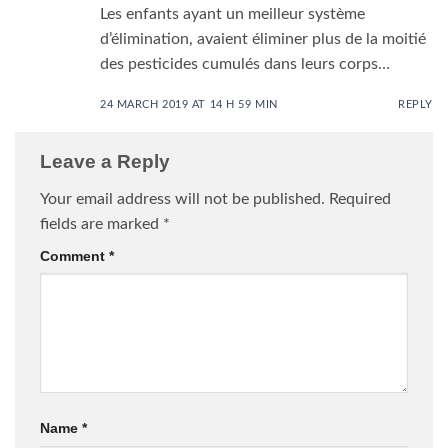
Les enfants ayant un meilleur système
d’élimination, avaient éliminer plus de la moitié
des pesticides cumulés dans leurs corps…
24 MARCH 2019 AT 14 H 59 MIN
REPLY
Leave a Reply
Your email address will not be published.
Required
fields are marked
*
Comment
*
Name
*