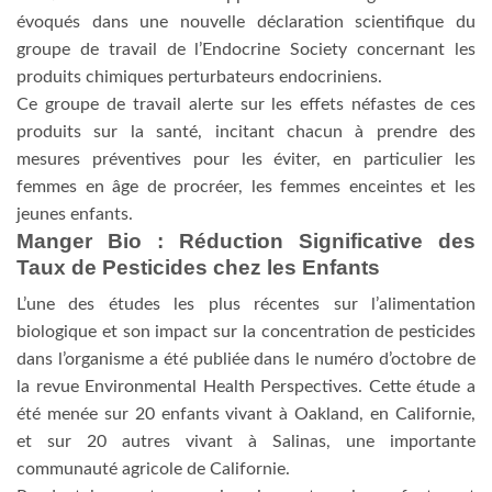
évoqués dans une nouvelle déclaration scientifique du
groupe de travail de l’Endocrine Society concernant les
produits chimiques perturbateurs endocriniens.
Ce groupe de travail alerte sur les effets néfastes de ces
produits sur la santé, incitant chacun à prendre des
mesures préventives pour les éviter, en particulier les
femmes en âge de procréer, les femmes enceintes et les
jeunes enfants.
Manger Bio : Réduction Significative des
Taux de Pesticides chez les Enfants
L’une des études les plus récentes sur l’alimentation
biologique et son impact sur la concentration de pesticides
dans l’organisme a été publiée dans le numéro d’octobre de
la revue Environmental Health Perspectives. Cette étude a
été menée sur 20 enfants vivant à Oakland, en Californie,
et sur 20 autres vivant à Salinas, une importante
communauté agricole de Californie.