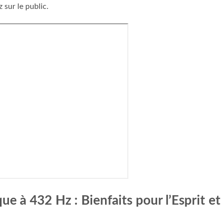
 sur le public.
e à 432 Hz : Bienfaits pour l’Esprit et