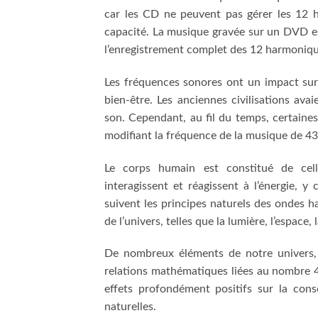
car les CD ne peuvent pas gérer les 12 
capacité. La musique gravée sur un DVD e
l’enregistrement complet des 12 harmoniqu
Les fréquences sonores ont un impact sur 
bien-être. Les anciennes civilisations a
son. Cependant, au fil du temps, certain
modifiant la fréquence de la musique de 432
Le corps humain est constitué de cel
interagissent et réagissent à l’énergie, 
suivent les principes naturels des ondes 
de l’univers, telles que la lumière, l’espace,
De nombreux éléments de notre univers, y
relations mathématiques liées au nombre 4
effets profondément positifs sur la cons
naturelles.