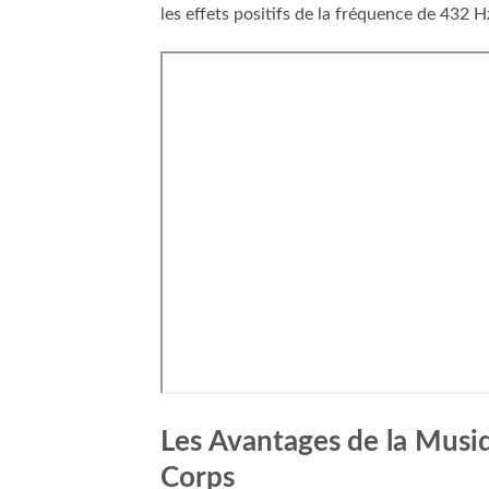
les effets positifs de la fréquence de 432 Hz
Les Avantages de la Musiqu
Corps