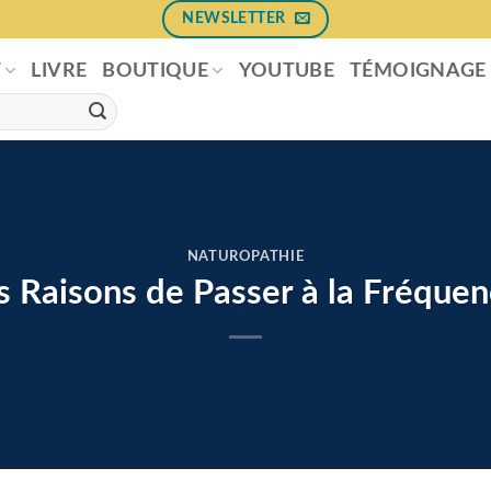
NEWSLETTER
T
LIVRE
BOUTIQUE
YOUTUBE
TÉMOIGNAGE
NATUROPATHIE
s Raisons de Passer à la Fréque