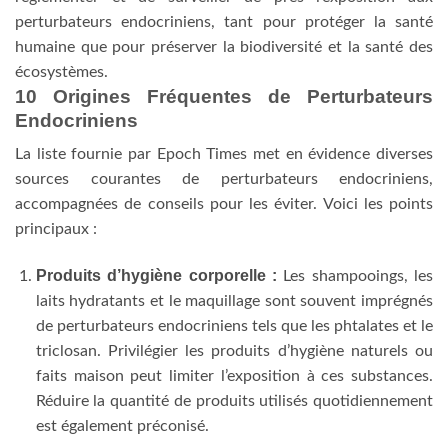
perturbateurs endocriniens, tant pour protéger la santé
humaine que pour préserver la biodiversité et la santé des
écosystèmes.
10 Origines Fréquentes de Perturbateurs
Endocriniens
La liste fournie par Epoch Times met en évidence diverses
sources courantes de perturbateurs endocriniens,
accompagnées de conseils pour les éviter. Voici les points
principaux :
Produits d’hygiène corporelle :
Les shampooings, les
laits hydratants et le maquillage sont souvent imprégnés
de perturbateurs endocriniens tels que les phtalates et le
triclosan. Privilégier les produits d’hygiène naturels ou
faits maison peut limiter l’exposition à ces substances.
Réduire la quantité de produits utilisés quotidiennement
est également préconisé.