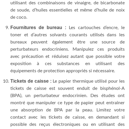
utilisant des combinaisons de vinaigre, de bicarbonate
de soude, d’huiles essentielles et même d’huile de noix
de coco.
Fournitures de bureau :
Les cartouches d’encre, le
toner et d’autres solvants courants utilisés dans les
bureaux peuvent également être une source de
perturbateurs endocriniens. Manipulez ces produits
avec précaution et réduisez autant que possible votre
exposition à ces substances en utilisant des
équipements de protection appropriés si nécessaire.
Tickets de caisse :
Le papier thermique utilisé pour les
tickets de caisse est souvent enduit de bisphénol-A
(BPA), un perturbateur endocrinien. Des études ont
montré que manipuler ce type de papier peut entraîner
une absorption de BPA par la peau. Limitez votre
contact avec les tickets de caisse, en demandant si
possible des reçus électroniques ou en utilisant des