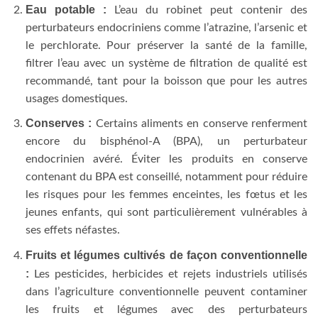
Eau potable :
L’eau du robinet peut contenir des
perturbateurs endocriniens comme l’atrazine, l’arsenic et
le perchlorate. Pour préserver la santé de la famille,
filtrer l’eau avec un système de filtration de qualité est
recommandé, tant pour la boisson que pour les autres
usages domestiques.
Conserves :
Certains aliments en conserve renferment
encore du bisphénol-A (BPA), un perturbateur
endocrinien avéré. Éviter les produits en conserve
contenant du BPA est conseillé, notamment pour réduire
les risques pour les femmes enceintes, les fœtus et les
jeunes enfants, qui sont particulièrement vulnérables à
ses effets néfastes.
Fruits et légumes cultivés de façon conventionnelle
:
Les pesticides, herbicides et rejets industriels utilisés
dans l’agriculture conventionnelle peuvent contaminer
les fruits et légumes avec des perturbateurs