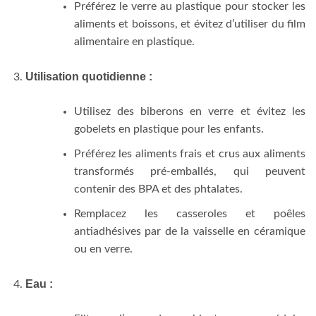
Préférez le verre au plastique pour stocker les
aliments et boissons, et évitez d’utiliser du film
alimentaire en plastique.
Utilisation quotidienne :
Utilisez des biberons en verre et évitez les
gobelets en plastique pour les enfants.
Préférez les aliments frais et crus aux aliments
transformés pré-emballés, qui peuvent
contenir des BPA et des phtalates.
Remplacez les casseroles et poêles
antiadhésives par de la vaisselle en céramique
ou en verre.
Eau :