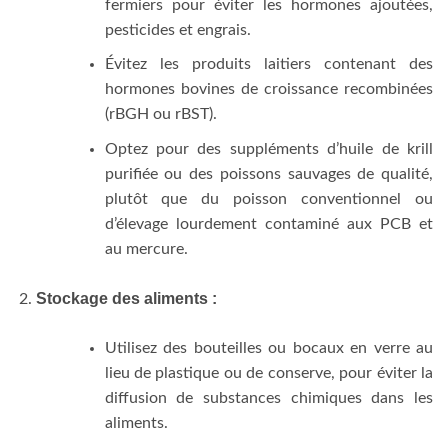
fermiers pour éviter les hormones ajoutées,
pesticides et engrais.
Évitez les produits laitiers contenant des
hormones bovines de croissance recombinées
(rBGH ou rBST).
Optez pour des suppléments d’huile de krill
purifiée ou des poissons sauvages de qualité,
plutôt que du poisson conventionnel ou
d’élevage lourdement contaminé aux PCB et
au mercure.
Stockage des aliments :
Utilisez des bouteilles ou bocaux en verre au
lieu de plastique ou de conserve, pour éviter la
diffusion de substances chimiques dans les
aliments.