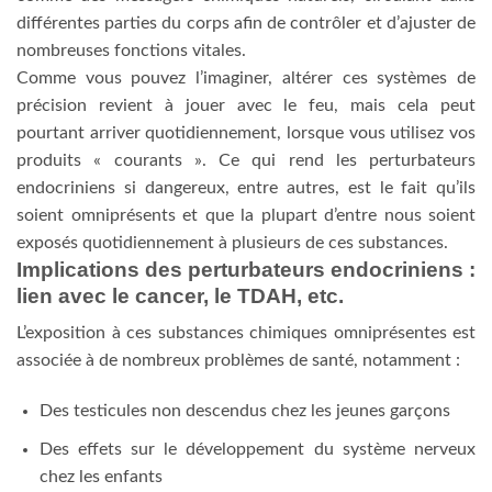
différentes parties du corps afin de contrôler et d’ajuster de
nombreuses fonctions vitales.
Comme vous pouvez l’imaginer, altérer ces systèmes de
précision revient à jouer avec le feu, mais cela peut
pourtant arriver quotidiennement, lorsque vous utilisez vos
produits « courants ». Ce qui rend les perturbateurs
endocriniens si dangereux, entre autres, est le fait qu’ils
soient omniprésents et que la plupart d’entre nous soient
exposés quotidiennement à plusieurs de ces substances.
Implications des perturbateurs endocriniens :
lien avec le cancer, le TDAH, etc.
L’exposition à ces substances chimiques omniprésentes est
associée à de nombreux problèmes de santé, notamment :
Des testicules non descendus chez les jeunes garçons
Des effets sur le développement du système nerveux
chez les enfants