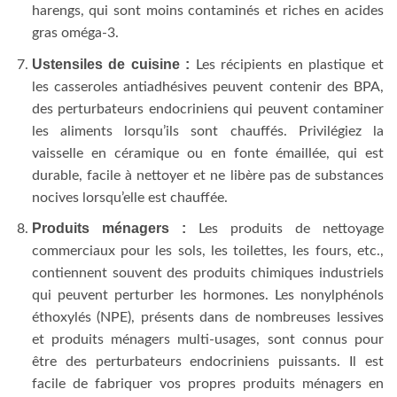
harengs, qui sont moins contaminés et riches en acides
gras oméga-3.
Ustensiles de cuisine :
Les récipients en plastique et
les casseroles antiadhésives peuvent contenir des BPA,
des perturbateurs endocriniens qui peuvent contaminer
les aliments lorsqu’ils sont chauffés. Privilégiez la
vaisselle en céramique ou en fonte émaillée, qui est
durable, facile à nettoyer et ne libère pas de substances
nocives lorsqu’elle est chauffée.
Produits ménagers :
Les produits de nettoyage
commerciaux pour les sols, les toilettes, les fours, etc.,
contiennent souvent des produits chimiques industriels
qui peuvent perturber les hormones. Les nonylphénols
éthoxylés (NPE), présents dans de nombreuses lessives
et produits ménagers multi-usages, sont connus pour
être des perturbateurs endocriniens puissants. Il est
facile de fabriquer vos propres produits ménagers en