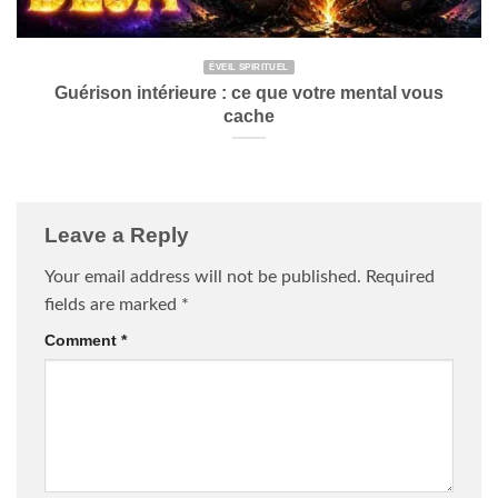
ÉVEIL SPIRITUEL
Guérison intérieure : ce que votre mental vous
cache
Leave a Reply
Your email address will not be published.
Required
fields are marked
*
Comment
*