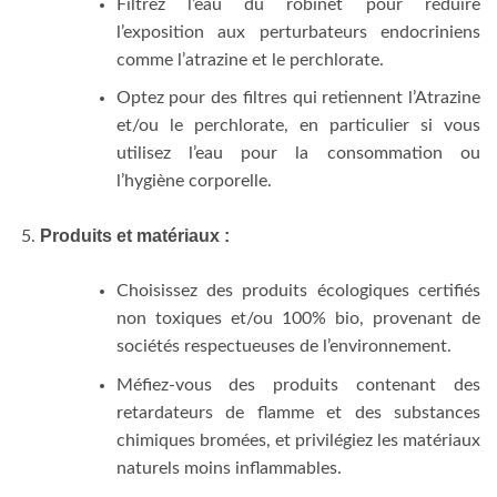
Filtrez l’eau du robinet pour réduire
l’exposition aux perturbateurs endocriniens
comme l’atrazine et le perchlorate.
Optez pour des filtres qui retiennent l’Atrazine
et/ou le perchlorate, en particulier si vous
utilisez l’eau pour la consommation ou
l’hygiène corporelle.
Produits et matériaux :
Choisissez des produits écologiques certifiés
non toxiques et/ou 100% bio, provenant de
sociétés respectueuses de l’environnement.
Méfiez-vous des produits contenant des
retardateurs de flamme et des substances
chimiques bromées, et privilégiez les matériaux
naturels moins inflammables.