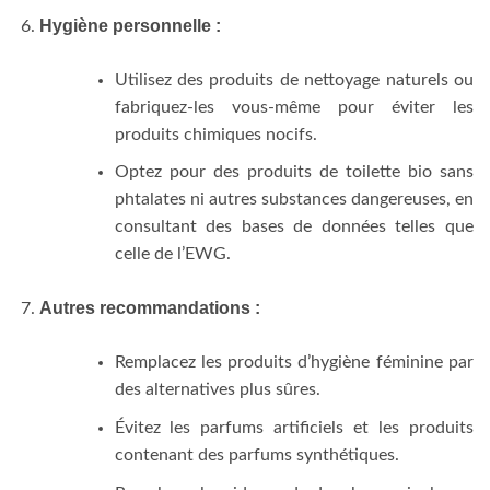
Hygiène personnelle :
Utilisez des produits de nettoyage naturels ou
fabriquez-les vous-même pour éviter les
produits chimiques nocifs.
Optez pour des produits de toilette bio sans
phtalates ni autres substances dangereuses, en
consultant des bases de données telles que
celle de l’EWG.
Autres recommandations :
Remplacez les produits d’hygiène féminine par
des alternatives plus sûres.
Évitez les parfums artificiels et les produits
contenant des parfums synthétiques.