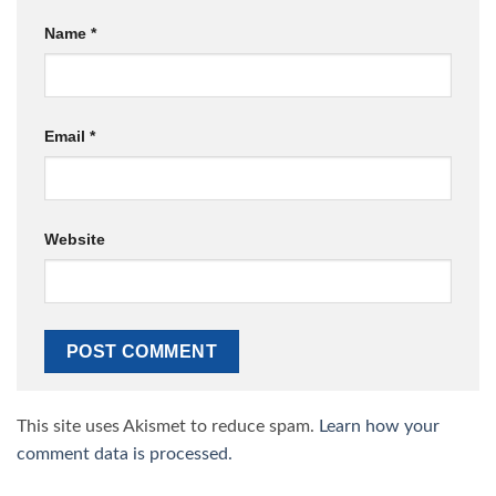
Name
*
Email
*
Website
This site uses Akismet to reduce spam.
Learn how your
comment data is processed.