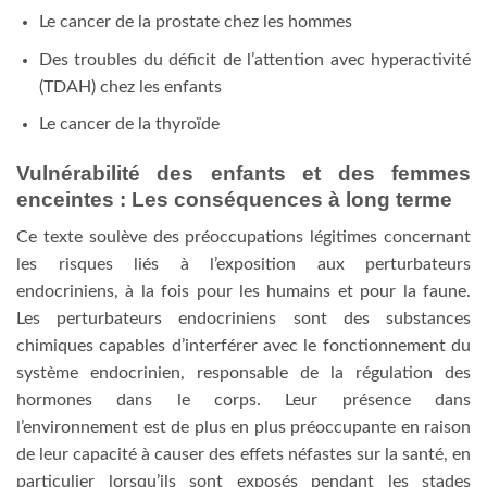
Le cancer de la prostate chez les hommes
Des troubles du déficit de l’attention avec hyperactivité
(TDAH) chez les enfants
Le cancer de la thyroïde
Vulnérabilité des enfants et des femmes
enceintes : Les conséquences à long terme
Ce texte soulève des préoccupations légitimes concernant
les risques liés à l’exposition aux perturbateurs
endocriniens, à la fois pour les humains et pour la faune.
Les perturbateurs endocriniens sont des substances
chimiques capables d’interférer avec le fonctionnement du
système endocrinien, responsable de la régulation des
hormones dans le corps. Leur présence dans
l’environnement est de plus en plus préoccupante en raison
de leur capacité à causer des effets néfastes sur la santé, en
particulier lorsqu’ils sont exposés pendant les stades