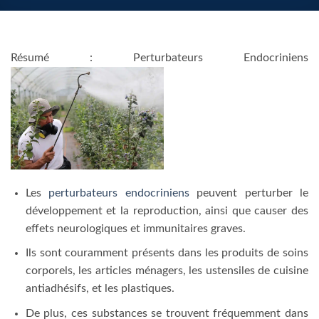
Résumé : Perturbateurs Endocriniens
Les
perturbateurs endocriniens
peuvent perturber le
développement et la reproduction, ainsi que causer des
effets neurologiques et immunitaires graves.
Ils sont couramment présents dans les produits de soins
corporels, les articles ménagers, les ustensiles de cuisine
antiadhésifs, et les plastiques.
De plus, ces substances se trouvent fréquemment dans