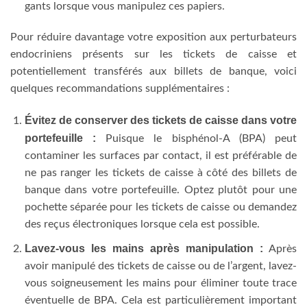
gants lorsque vous manipulez ces papiers.
Pour réduire davantage votre exposition aux perturbateurs
endocriniens présents sur les tickets de caisse et
potentiellement transférés aux billets de banque, voici
quelques recommandations supplémentaires :
Évitez de conserver des tickets de caisse dans votre
portefeuille :
Puisque le bisphénol-A (BPA) peut
contaminer les surfaces par contact, il est préférable de
ne pas ranger les tickets de caisse à côté des billets de
banque dans votre portefeuille. Optez plutôt pour une
pochette séparée pour les tickets de caisse ou demandez
des reçus électroniques lorsque cela est possible.
Lavez-vous les mains après manipulation :
Après
avoir manipulé des tickets de caisse ou de l’argent, lavez-
vous soigneusement les mains pour éliminer toute trace
éventuelle de BPA. Cela est particulièrement important