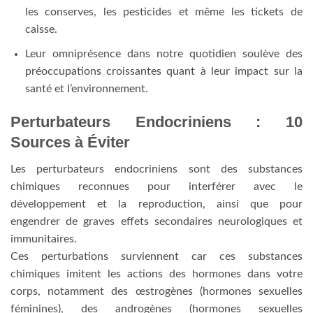
les conserves, les pesticides et même les tickets de
caisse.
Leur omniprésence dans notre quotidien soulève des
préoccupations croissantes quant à leur impact sur la
santé et l’environnement.
Perturbateurs Endocriniens : 10
Sources à Éviter
Les perturbateurs endocriniens sont des substances
chimiques reconnues pour interférer avec le
développement et la reproduction, ainsi que pour
engendrer de graves effets secondaires neurologiques et
immunitaires.
Ces perturbations surviennent car ces substances
chimiques imitent les actions des hormones dans votre
corps, notamment des œstrogènes (hormones sexuelles
féminines), des androgènes (hormones sexuelles