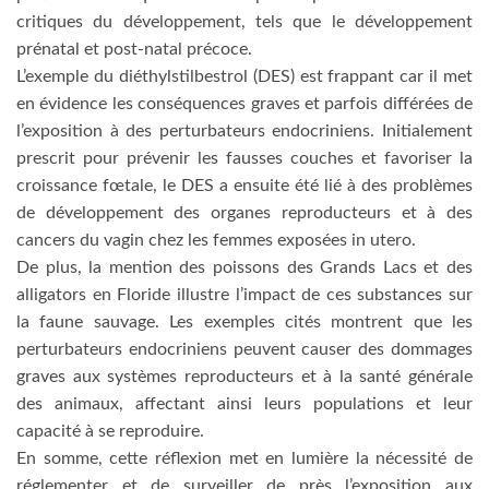
critiques du développement, tels que le développement
prénatal et post-natal précoce.
L’exemple du diéthylstilbestrol (DES) est frappant car il met
en évidence les conséquences graves et parfois différées de
l’exposition à des perturbateurs endocriniens. Initialement
prescrit pour prévenir les fausses couches et favoriser la
croissance fœtale, le DES a ensuite été lié à des problèmes
de développement des organes reproducteurs et à des
cancers du vagin chez les femmes exposées in utero.
De plus, la mention des poissons des Grands Lacs et des
alligators en Floride illustre l’impact de ces substances sur
la faune sauvage. Les exemples cités montrent que les
perturbateurs endocriniens peuvent causer des dommages
graves aux systèmes reproducteurs et à la santé générale
des animaux, affectant ainsi leurs populations et leur
capacité à se reproduire.
En somme, cette réflexion met en lumière la nécessité de
réglementer et de surveiller de près l’exposition aux