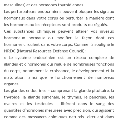
masculines) et des hormones thyroïdiennes.
Les perturbateurs endocriniens peuvent bloquer les signaux
hormonaux dans votre corps ou perturber la manière dont
les hormones ou les récepteurs sont produits ou régulés.
Ces substances chimiques peuvent altérer vos niveaux
hormonaux normaux ou modifier la façon dont ces
hormones circulent dans votre corps. Comme l’a souligné le
NRDC (Natural Resources Defense Council) :
« Le système endocrinien est un réseau complexe de
glandes et d’hormones qui régule de nombreuses fonctions
du corps, notamment la croissance, le développement et la
maturation, ainsi que le fonctionnement de nombreux
organes.
Les glandes endocrines – comprenant la glande pituitaire, la
thyroïde, la glande surrénale, le thymus, le pancréas, les
ovaires et les testicules – libèrent dans le sang des
quantités d’hormones mesurées avec précision, qui agissent
comme des messagers chimiques naturels, circulant dans