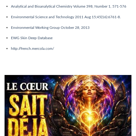
Analytical and Bioanalytical Chemistry Volume 398, Number 1, 571-576
Environmental Science and Technology 2011 Aug 15;45(16):6761-8.
Environmental Working Group October 28, 2013
EWG Skin Deep Database
http://french.mercola.com/