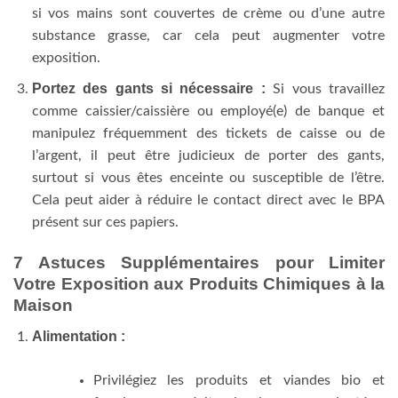
si vos mains sont couvertes de crème ou d’une autre
substance grasse, car cela peut augmenter votre
exposition.
Portez des gants si nécessaire :
Si vous travaillez
comme caissier/caissière ou employé(e) de banque et
manipulez fréquemment des tickets de caisse ou de
l’argent, il peut être judicieux de porter des gants,
surtout si vous êtes enceinte ou susceptible de l’être.
Cela peut aider à réduire le contact direct avec le BPA
présent sur ces papiers.
7 Astuces Supplémentaires pour Limiter
Votre Exposition aux Produits Chimiques à la
Maison
Alimentation :
Privilégiez les produits et viandes bio et