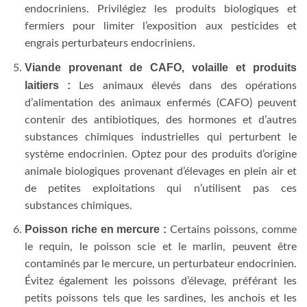
endocriniens. Privilégiez les produits biologiques et
fermiers pour limiter l’exposition aux pesticides et
engrais perturbateurs endocriniens.
Viande provenant de CAFO, volaille et produits
laitiers :
Les animaux élevés dans des opérations
d’alimentation des animaux enfermés (CAFO) peuvent
contenir des antibiotiques, des hormones et d’autres
substances chimiques industrielles qui perturbent le
système endocrinien. Optez pour des produits d’origine
animale biologiques provenant d’élevages en plein air et
de petites exploitations qui n’utilisent pas ces
substances chimiques.
Poisson riche en mercure :
Certains poissons, comme
le requin, le poisson scie et le marlin, peuvent être
contaminés par le mercure, un perturbateur endocrinien.
Évitez également les poissons d’élevage, préférant les
petits poissons tels que les sardines, les anchois et les