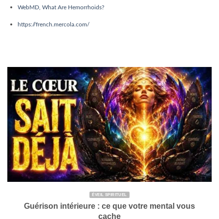
WebMD, What Are Hemorrhoids?
https://french.mercola.com/
ÉVEIL SPIRITUEL
Guérison intérieure : ce que votre mental vous
cache