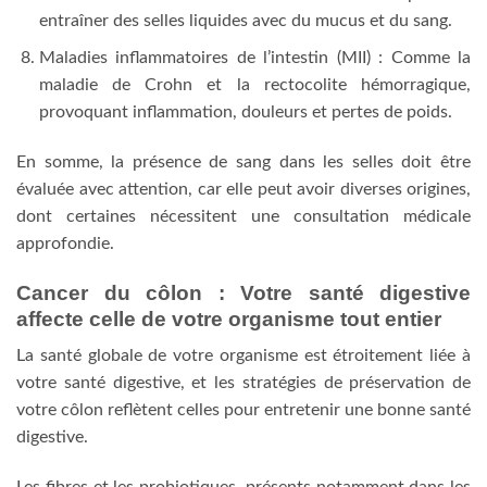
entraîner des selles liquides avec du mucus et du sang.
Maladies inflammatoires de l’intestin (MII) : Comme la
maladie de Crohn et la rectocolite hémorragique,
provoquant inflammation, douleurs et pertes de poids.
En somme, la présence de sang dans les selles doit être
évaluée avec attention, car elle peut avoir diverses origines,
dont certaines nécessitent une consultation médicale
approfondie.
Cancer du côlon : Votre santé digestive
affecte celle de votre organisme tout entier
La santé globale de votre organisme est étroitement liée à
votre santé digestive, et les stratégies de préservation de
votre côlon reflètent celles pour entretenir une bonne santé
digestive.