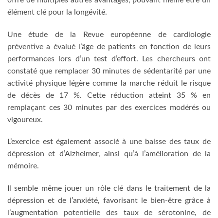
élément clé pour la longévité.
Une étude de la Revue européenne de cardiologie
préventive a évalué l’âge de patients en fonction de leurs
performances lors d’un test d’effort. Les chercheurs ont
constaté que remplacer 30 minutes de sédentarité par une
activité physique légère comme la marche réduit le risque
de décès de 17 %. Cette réduction atteint 35 % en
remplaçant ces 30 minutes par des exercices modérés ou
vigoureux.
L’exercice est également associé à une baisse des taux de
dépression et d’Alzheimer, ainsi qu’à l’amélioration de la
mémoire.
Il semble même jouer un rôle clé dans le traitement de la
dépression et de l’anxiété, favorisant le bien-être grâce à
l’augmentation potentielle des taux de sérotonine, de