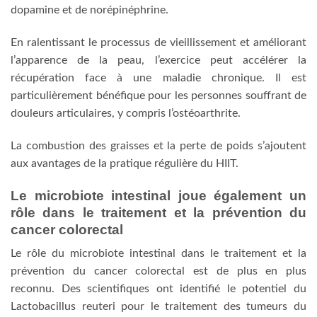
dopamine et de norépinéphrine.
En ralentissant le processus de vieillissement et améliorant
l’apparence de la peau, l’exercice peut accélérer la
récupération face à une maladie chronique. Il est
particulièrement bénéfique pour les personnes souffrant de
douleurs articulaires, y compris l’ostéoarthrite.
La combustion des graisses et la perte de poids s’ajoutent
aux avantages de la pratique régulière du HIIT.
Le microbiote intestinal joue également un
rôle dans le traitement et la prévention du
cancer colorectal
Le rôle du microbiote intestinal dans le traitement et la
prévention du cancer colorectal est de plus en plus
reconnu. Des scientifiques ont identifié le potentiel du
Lactobacillus reuteri pour le traitement des tumeurs du