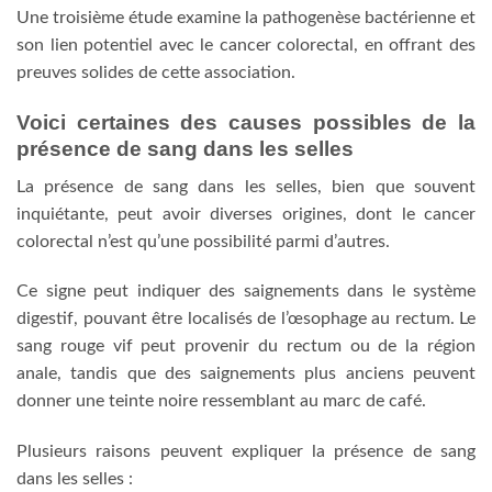
Une troisième étude examine la pathogenèse bactérienne et
son lien potentiel avec le cancer colorectal, en offrant des
preuves solides de cette association.
Voici certaines des causes possibles de la
présence de sang dans les selles
La présence de sang dans les selles, bien que souvent
inquiétante, peut avoir diverses origines, dont le cancer
colorectal n’est qu’une possibilité parmi d’autres.
Ce signe peut indiquer des saignements dans le système
digestif, pouvant être localisés de l’œsophage au rectum. Le
sang rouge vif peut provenir du rectum ou de la région
anale, tandis que des saignements plus anciens peuvent
donner une teinte noire ressemblant au marc de café.
Plusieurs raisons peuvent expliquer la présence de sang
dans les selles :