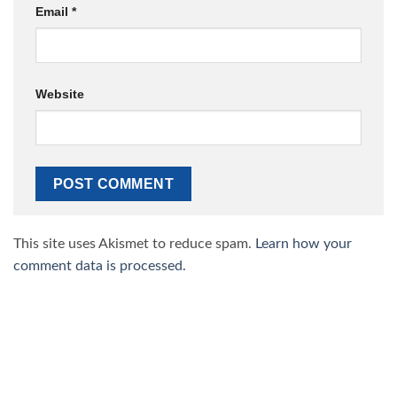
Email
*
Website
This site uses Akismet to reduce spam.
Learn how your
comment data is processed.