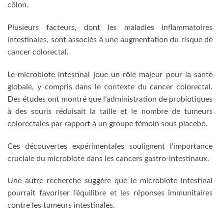
côlon.
Plusieurs facteurs, dont les maladies inflammatoires
intestinales, sont associés à une augmentation du risque de
cancer colorectal.
Le microbiote intestinal joue un rôle majeur pour la santé
globale, y compris dans le contexte du cancer colorectal.
Des études ont montré que l’administration de probiotiques
à des souris réduisait la taille et le nombre de tumeurs
colorectales par rapport à un groupe témoin sous placebo.
Ces découvertes expérimentales soulignent l’importance
cruciale du microbiote dans les cancers gastro-intestinaux.
Une autre recherche suggère que le microbiote intestinal
pourrait favoriser l’équilibre et les réponses immunitaires
contre les tumeurs intestinales.