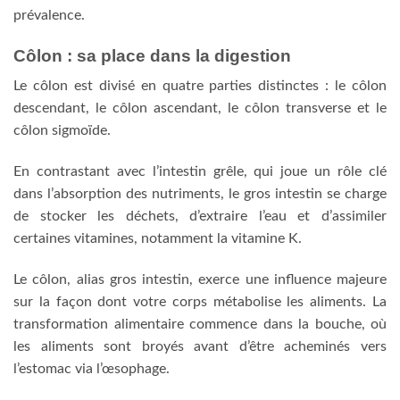
prévalence.
Côlon : sa place dans la digestion
Le côlon est divisé en quatre parties distinctes : le côlon
descendant, le côlon ascendant, le côlon transverse et le
côlon sigmoïde.
En contrastant avec l’intestin grêle, qui joue un rôle clé
dans l’absorption des nutriments, le gros intestin se charge
de stocker les déchets, d’extraire l’eau et d’assimiler
certaines vitamines, notamment la vitamine K.
Le côlon, alias gros intestin, exerce une influence majeure
sur la façon dont votre corps métabolise les aliments. La
transformation alimentaire commence dans la bouche, où
les aliments sont broyés avant d’être acheminés vers
l’estomac via l’œsophage.