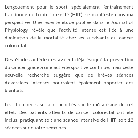
L’engouement pour le sport, spécialement l’entraînement
fractionné de haute intensité (HIIT), se manifeste dans ma
perspective. Une récente étude publiée dans le Journal of
Physiology révèle que l’activité intense est liée à une
diminution de la mortalité chez les survivants du cancer
colorectal.
Des études antérieures avaient déjà évoqué la prévention
du cancer grâce à une activité sportive continue, mais cette
nouvelle recherche suggère que de brèves séances
d’exercices intenses pourraient également apporter des
bienfaits.
Les chercheurs se sont penchés sur le mécanisme de cet
effet. Des patients atteints de cancer colorectal ont été
inclus, pratiquant soit une séance intensive de HIIT, soit 12
séances sur quatre semaines.