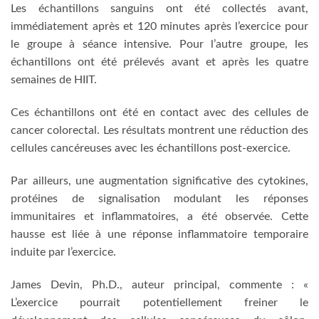
Les échantillons sanguins ont été collectés avant,
immédiatement après et 120 minutes après l’exercice pour
le groupe à séance intensive. Pour l’autre groupe, les
échantillons ont été prélevés avant et après les quatre
semaines de HIIT.
Ces échantillons ont été en contact avec des cellules de
cancer colorectal. Les résultats montrent une réduction des
cellules cancéreuses avec les échantillons post-exercice.
Par ailleurs, une augmentation significative des cytokines,
protéines de signalisation modulant les réponses
immunitaires et inflammatoires, a été observée. Cette
hausse est liée à une réponse inflammatoire temporaire
induite par l’exercice.
James Devin, Ph.D., auteur principal, commente : «
L’exercice pourrait potentiellement freiner le