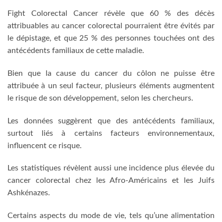
Fight Colorectal Cancer révèle que 60 % des décès
attribuables au cancer colorectal pourraient être évités par
le dépistage, et que 25 % des personnes touchées ont des
antécédents familiaux de cette maladie.
Bien que la cause du cancer du côlon ne puisse être
attribuée à un seul facteur, plusieurs éléments augmentent
le risque de son développement, selon les chercheurs.
Les données suggèrent que des antécédents familiaux,
surtout liés à certains facteurs environnementaux,
influencent ce risque.
Les statistiques révèlent aussi une incidence plus élevée du
cancer colorectal chez les Afro-Américains et les Juifs
Ashkénazes.
Certains aspects du mode de vie, tels qu’une alimentation