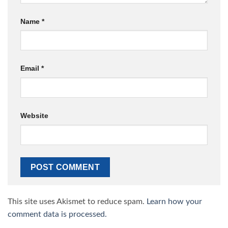
Website
This site uses Akismet to reduce spam.
Learn how your
comment data is processed.