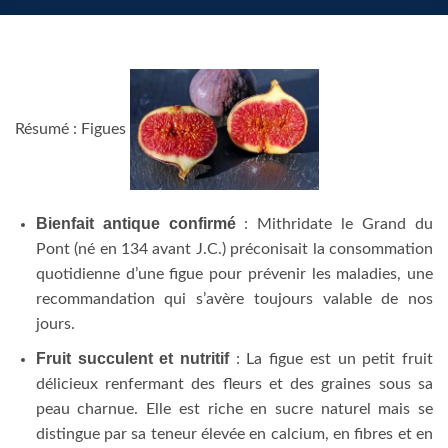
Résumé : Figues
Bienfait antique confirmé
: Mithridate le Grand du
Pont (né en 134 avant J.C.) préconisait la consommation
quotidienne d’une figue pour prévenir les maladies, une
recommandation qui s’avère toujours valable de nos
jours.
Fruit succulent et nutritif
: La figue est un petit fruit
délicieux renfermant des fleurs et des graines sous sa
peau charnue. Elle est riche en sucre naturel mais se
distingue par sa teneur élevée en calcium, en fibres et en