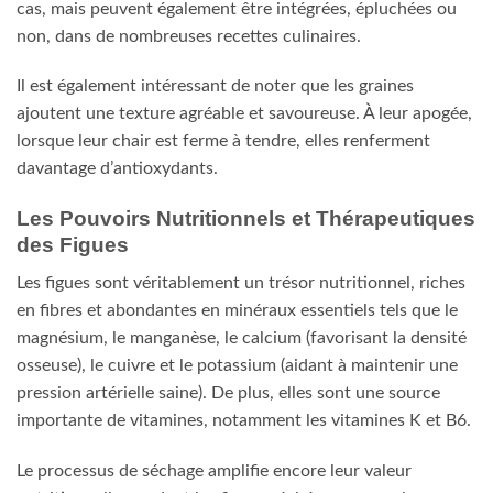
cas, mais peuvent également être intégrées, épluchées ou
non, dans de nombreuses recettes culinaires.
Il est également intéressant de noter que les graines
ajoutent une texture agréable et savoureuse. À leur apogée,
lorsque leur chair est ferme à tendre, elles renferment
davantage d’antioxydants.
Les Pouvoirs Nutritionnels et Thérapeutiques
des Figues
Les figues sont véritablement un trésor nutritionnel, riches
en fibres et abondantes en minéraux essentiels tels que le
magnésium, le manganèse, le calcium (favorisant la densité
osseuse), le cuivre et le potassium (aidant à maintenir une
pression artérielle saine). De plus, elles sont une source
importante de vitamines, notamment les vitamines K et B6.
Le processus de séchage amplifie encore leur valeur