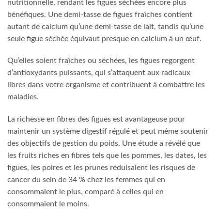
nutritionnelle, rendant les figues séchées encore plus
bénéfiques. Une demi-tasse de figues fraîches contient
autant de calcium qu’une demi-tasse de lait, tandis qu’une
seule figue séchée équivaut presque en calcium à un œuf.
Qu’elles soient fraîches ou séchées, les figues regorgent
d’antioxydants puissants, qui s’attaquent aux radicaux
libres dans votre organisme et contribuent à combattre les
maladies.
La richesse en fibres des figues est avantageuse pour
maintenir un système digestif régulé et peut même soutenir
des objectifs de gestion du poids. Une étude a révélé que
les fruits riches en fibres tels que les pommes, les dates, les
figues, les poires et les prunes réduisaient les risques de
cancer du sein de 34 % chez les femmes qui en
consommaient le plus, comparé à celles qui en
consommaient le moins.