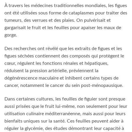
À travers les médecines traditionnelles mondiales, les figues
ont été utilisées sous forme de cataplasmes pour traiter des
tumeurs, des verrues et des plaies. On pulvérisait et
gargarisait le fruit et les feuilles pour apaiser les maux de
gorge.
Des recherches ont révélé que les extraits de figues et les
figues séchées contiennent des composés qui protègent le
cœur, régulent les fonctions rénales et hépatiques,
réduisent la pression artérielle, préviennent la
dégénérescence maculaire et inhibent certains types de
cancer, notamment le cancer du sein post-ménopausique.
Dans certaines cultures, les feuilles de figuier sont presque
aussi prisées que le fruit lui-même, non seulement pour leur
utilisation culinaire méditerranéenne, mais aussi pour leurs
bienfaits uniques sur la santé. Ces feuilles peuvent aider à
réguler la glycémie, des études démontrant leur capacité à