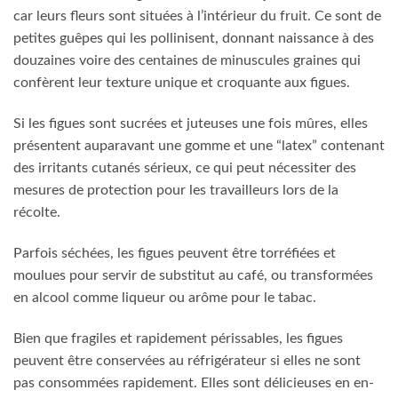
car leurs fleurs sont situées à l’intérieur du fruit. Ce sont de
petites guêpes qui les pollinisent, donnant naissance à des
douzaines voire des centaines de minuscules graines qui
confèrent leur texture unique et croquante aux figues.
Si les figues sont sucrées et juteuses une fois mûres, elles
présentent auparavant une gomme et une “latex” contenant
des irritants cutanés sérieux, ce qui peut nécessiter des
mesures de protection pour les travailleurs lors de la
récolte.
Parfois séchées, les figues peuvent être torréfiées et
moulues pour servir de substitut au café, ou transformées
en alcool comme liqueur ou arôme pour le tabac.
Bien que fragiles et rapidement périssables, les figues
peuvent être conservées au réfrigérateur si elles ne sont
pas consommées rapidement. Elles sont délicieuses en en-