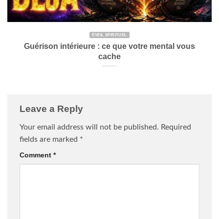
Leave a Reply
Your email address will not be published.
Required
fields are marked
*
Comment
*
Name
*
Email
*