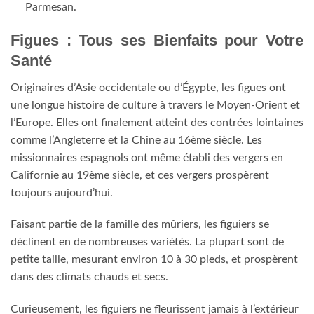
Parmesan.
Figues : Tous ses Bienfaits pour Votre
Santé
Originaires d’Asie occidentale ou d’Égypte, les figues ont
une longue histoire de culture à travers le Moyen-Orient et
l’Europe. Elles ont finalement atteint des contrées lointaines
comme l’Angleterre et la Chine au 16ème siècle. Les
missionnaires espagnols ont même établi des vergers en
Californie au 19ème siècle, et ces vergers prospèrent
toujours aujourd’hui.
Faisant partie de la famille des mûriers, les figuiers se
déclinent en de nombreuses variétés. La plupart sont de
petite taille, mesurant environ 10 à 30 pieds, et prospèrent
dans des climats chauds et secs.
Curieusement, les figuiers ne fleurissent jamais à l’extérieur