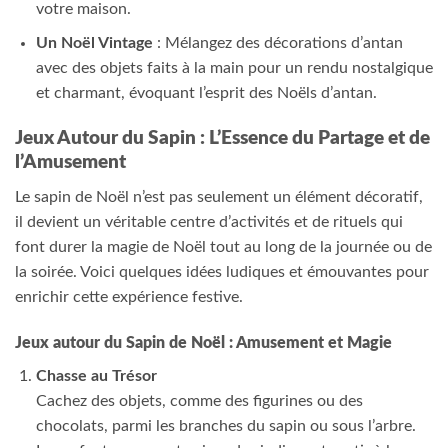
votre maison.
Un Noël Vintage
: Mélangez des décorations d’antan
avec des objets faits à la main pour un rendu nostalgique
et charmant, évoquant l’esprit des Noëls d’antan.
Jeux Autour du Sapin : L’Essence du Partage et de
l’Amusement
Le sapin de Noël n’est pas seulement un élément décoratif,
il devient un véritable centre d’activités et de rituels qui
font durer la magie de Noël tout au long de la journée ou de
la soirée. Voici quelques idées ludiques et émouvantes pour
enrichir cette expérience festive.
Jeux autour du Sapin de Noël : Amusement et Magie
Chasse au Trésor
Cachez des objets, comme des figurines ou des
chocolats, parmi les branches du sapin ou sous l’arbre.