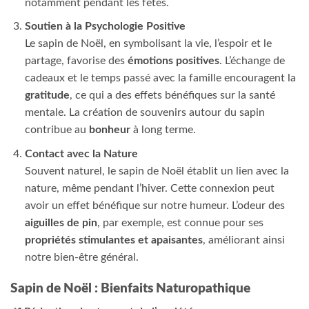
notamment pendant les fêtes.
Soutien à la Psychologie Positive
Le sapin de Noël, en symbolisant la vie, l’espoir et le
partage, favorise des
émotions positives
. L’échange de
cadeaux et le temps passé avec la famille encouragent la
gratitude
, ce qui a des effets bénéfiques sur la santé
mentale. La création de souvenirs autour du sapin
contribue au
bonheur
à long terme.
Contact avec la Nature
Souvent naturel, le sapin de Noël établit un lien avec la
nature, même pendant l’hiver. Cette connexion peut
avoir un effet bénéfique sur notre humeur. L’odeur des
aiguilles de pin
, par exemple, est connue pour ses
propriétés stimulantes et apaisantes
, améliorant ainsi
notre bien-être général.
Sapin de Noël : Bienfaits Naturopathique