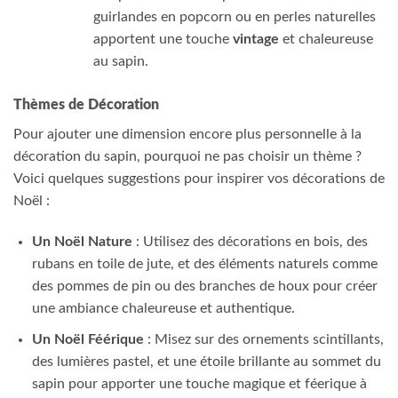
guirlandes en popcorn ou en perles naturelles
apportent une touche
vintage
et chaleureuse
au sapin.
Thèmes de Décoration
Pour ajouter une dimension encore plus personnelle à la
décoration du sapin, pourquoi ne pas choisir un thème ?
Voici quelques suggestions pour inspirer vos décorations de
Noël :
Un Noël Nature
: Utilisez des décorations en bois, des
rubans en toile de jute, et des éléments naturels comme
des pommes de pin ou des branches de houx pour créer
une ambiance chaleureuse et authentique.
Un Noël Féérique
: Misez sur des ornements scintillants,
des lumières pastel, et une étoile brillante au sommet du
sapin pour apporter une touche magique et féerique à