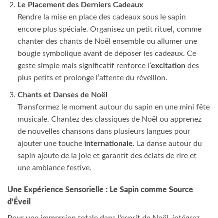
Le Placement des Derniers Cadeaux
Rendre la mise en place des cadeaux sous le sapin
encore plus spéciale. Organisez un petit rituel, comme
chanter des chants de Noël ensemble ou allumer une
bougie symbolique avant de déposer les cadeaux. Ce
geste simple mais significatif renforce l’
excitation
des
plus petits et prolonge l’attente du réveillon.
Chants et Danses de Noël
Transformez le moment autour du sapin en une mini fête
musicale. Chantez des classiques de Noël ou apprenez
de nouvelles chansons dans plusieurs langues pour
ajouter une touche
internationale
. La danse autour du
sapin ajoute de la joie et garantit des éclats de rire et
une ambiance festive.
Une Expérience Sensorielle : Le Sapin comme Source
d’Éveil