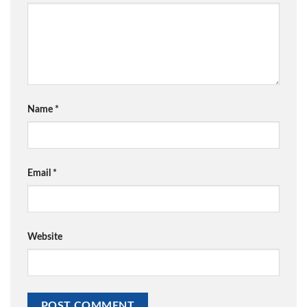
Name
*
Email
*
Website