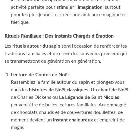
activité parfaite pour
stimuler l’imagination
, surtout
pour les plus jeunes, et créer une ambiance magique et
féerique.
Rituels Familiaux : Des Instants Chargés d’Émotion
Les
rituels autour du sapin
sont l’occasion de renforcer les
traditions familiales et de créer des souvenirs précieux qui
se transmettront de génération en génération.
Lecture de Contes de Noël
Rassemblez la famille autour du sapin et plongez-vous
dans les
histoires de Noël classiques
. Un
chant de Noël
de Charles Dickens ou
La Légende de Saint Nicolas
peuvent être de belles lectures familiales. Accompagné
de chocolats chauds et de couvertures douillettes, ce
moment devient un
instant chaleureux
et empreint de
magie.