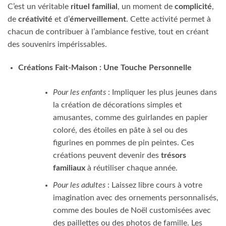
C’est un véritable
rituel familial
, un moment de
complicité
,
de
créativité
et d’
émerveillement
. Cette activité permet à
chacun de contribuer à l’ambiance festive, tout en créant
des souvenirs impérissables.
Créations Fait-Maison : Une Touche Personnelle
Pour les enfants
: Impliquer les plus jeunes dans
la création de décorations simples et
amusantes, comme des guirlandes en papier
coloré, des étoiles en pâte à sel ou des
figurines en pommes de pin peintes. Ces
créations peuvent devenir des
trésors
familiaux
à réutiliser chaque année.
Pour les adultes
: Laissez libre cours à votre
imagination avec des ornements personnalisés,
comme des boules de Noël customisées avec
des paillettes ou des photos de famille. Les