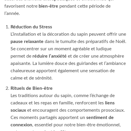
favorisent notre
bien-être
pendant cette période de
l’année.
Réduction du Stress
L’installation et la décoration du sapin peuvent offrir une
pause relaxante
dans le tumulte des préparatifs de Noël.
Se concentrer sur un moment agréable et ludique
permet de
réduire l’anxiété
et de créer une atmosphère
apaisante. La lumière douce des guirlandes et l’ambiance
chaleureuse apportent également une sensation de
calme et de sérénité.
Rituels de Bien-être
Les traditions autour du sapin, comme l’échange de
cadeaux et les repas en famille, renforcent les
liens
sociaux
et encouragent des comportements prosociaux.
Ces moments partagés apportent un
sentiment de
connexion
, essentiel pour notre bien-être émotionnel,