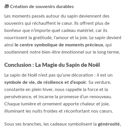
🎁 Création de souvenirs durables
Les moments passés autour du sapin deviennent des
souvenirs qui réchauffent le cœur. Ils offrent plus de
bonheur que n’importe quel cadeau matériel, car ils
nourrissent la gratitude, l’amour et la joie. Le sapin devient
ainsi
le centre symbolique de moments précieux
, qui
soutiennent notre bien-être émotionnel sur le long terme.
Conclusion : La Magie du Sapin de Noël
Le sapin de Noël n’est pas qu’une décoration : il est un
symbole de vie, de résilience et d’espoir
. Sa verdure,
constante en plein hiver, nous rappelle la force et la
persévérance, et incarne la promesse d’un renouveau.
Chaque lumière et ornement apporte chaleur et joie,
illuminant les nuits froides et réconfortant nos cœurs.
Sous ses branches, les cadeaux symbolisent la
générosité,