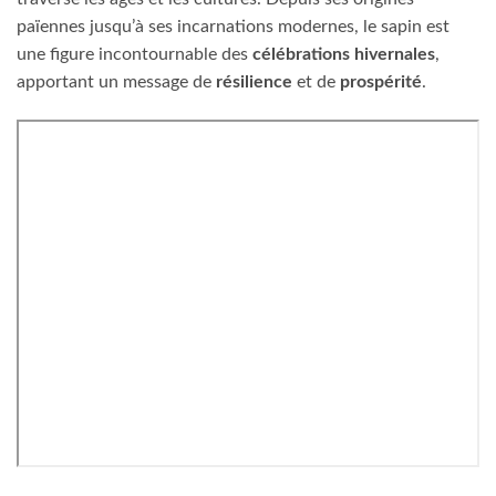
païennes jusqu’à ses incarnations modernes, le sapin est
une figure incontournable des
célébrations hivernales
,
apportant un message de
résilience
et de
prospérité
.