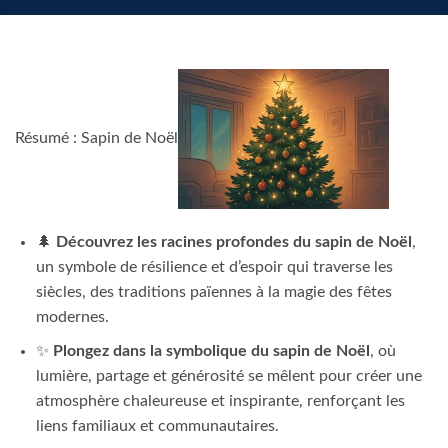
Résumé : Sapin de Noël
🌲
Découvrez les racines profondes du sapin de Noël
,
un symbole de résilience et d’espoir qui traverse les
siècles, des traditions païennes à la magie des fêtes
modernes.
✨
Plongez dans la symbolique du sapin de Noël
, où
lumière, partage et générosité se mêlent pour créer une
atmosphère chaleureuse et inspirante, renforçant les
liens familiaux et communautaires.