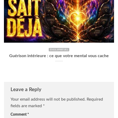
ÉVEIL SPIRITUEL
Guérison intérieure : ce que votre mental vous cache
Leave a Reply
Your email address will not be published.
Required
fields are marked
*
Comment
*