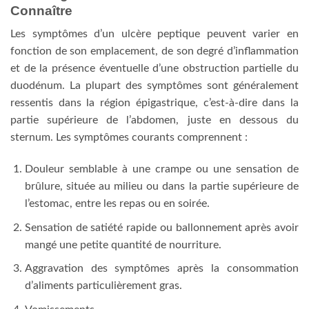
Connaître
Les symptômes d’un ulcère peptique peuvent varier en
fonction de son emplacement, de son degré d’inflammation
et de la présence éventuelle d’une obstruction partielle du
duodénum. La plupart des symptômes sont généralement
ressentis dans la région épigastrique, c’est-à-dire dans la
partie supérieure de l’abdomen, juste en dessous du
sternum. Les symptômes courants comprennent :
Douleur semblable à une crampe ou une sensation de
brûlure, située au milieu ou dans la partie supérieure de
l’estomac, entre les repas ou en soirée.
Sensation de satiété rapide ou ballonnement après avoir
mangé une petite quantité de nourriture.
Aggravation des symptômes après la consommation
d’aliments particulièrement gras.