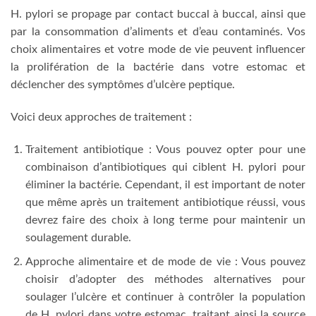
H. pylori se propage par contact buccal à buccal, ainsi que
par la consommation d’aliments et d’eau contaminés. Vos
choix alimentaires et votre mode de vie peuvent influencer
la prolifération de la bactérie dans votre estomac et
déclencher des symptômes d’ulcère peptique.
Voici deux approches de traitement :
Traitement antibiotique : Vous pouvez opter pour une
combinaison d’antibiotiques qui ciblent H. pylori pour
éliminer la bactérie. Cependant, il est important de noter
que même après un traitement antibiotique réussi, vous
devrez faire des choix à long terme pour maintenir un
soulagement durable.
Approche alimentaire et de mode de vie : Vous pouvez
choisir d’adopter des méthodes alternatives pour
soulager l’ulcère et continuer à contrôler la population
de H. pylori dans votre estomac, traitant ainsi la source