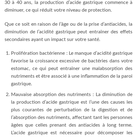
30 à 40 ans, la production d’acide gastrique commence à
diminuer, ce qui réduit votre niveau de protection.
Que ce soit en raison de l’âge ou de la prise d’antiacides, la
diminution de l’acidité gastrique peut entraîner des effets
secondaires ayant un impact sur votre santé.
Prolifération bactérienne : Le manque d’acidité gastrique
favorise la croissance excessive de bactéries dans votre
estomac, ce qui peut entraîner une malabsorption des
nutriments et être associé à une inflammation de la paroi
gastrique.
Mauvaise absorption des nutriments : La diminution de
la production d’acide gastrique est l’une des causes les
plus courantes de perturbation de la digestion et de
l’absorption des nutriments, affectant tant les personnes
âgées que celles prenant des antiacides à long terme.
L’acide gastrique est nécessaire pour décomposer les