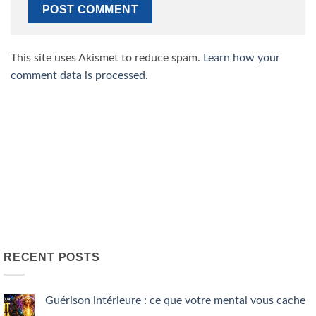
This site uses Akismet to reduce spam.
Learn how your
comment data is processed.
RECENT POSTS
Guérison intérieure : ce que votre mental vous cache
No