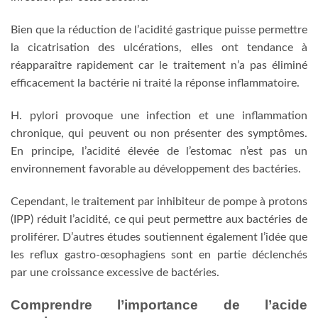
Bien que la réduction de l’acidité gastrique puisse permettre
la cicatrisation des ulcérations, elles ont tendance à
réapparaître rapidement car le traitement n’a pas éliminé
efficacement la bactérie ni traité la réponse inflammatoire.
H. pylori provoque une infection et une inflammation
chronique, qui peuvent ou non présenter des symptômes.
En principe, l’acidité élevée de l’estomac n’est pas un
environnement favorable au développement des bactéries.
Cependant, le traitement par inhibiteur de pompe à protons
(IPP) réduit l’acidité, ce qui peut permettre aux bactéries de
proliférer. D’autres études soutiennent également l’idée que
les reflux gastro-œsophagiens sont en partie déclenchés
par une croissance excessive de bactéries.
Comprendre l’importance de l’acide