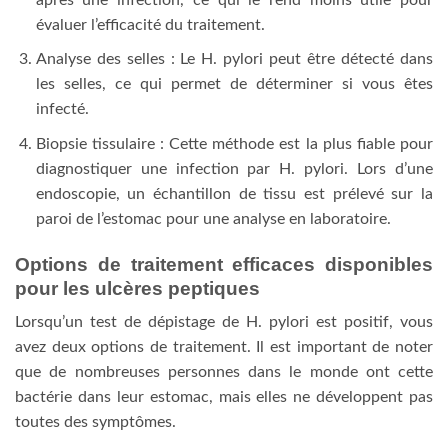
évaluer l’efficacité du traitement.
Analyse des selles : Le H. pylori peut être détecté dans
les selles, ce qui permet de déterminer si vous êtes
infecté.
Biopsie tissulaire : Cette méthode est la plus fiable pour
diagnostiquer une infection par H. pylori. Lors d’une
endoscopie, un échantillon de tissu est prélevé sur la
paroi de l’estomac pour une analyse en laboratoire.
Options de traitement efficaces disponibles
pour les ulcères peptiques
Lorsqu’un test de dépistage de H. pylori est positif, vous
avez deux options de traitement. Il est important de noter
que de nombreuses personnes dans le monde ont cette
bactérie dans leur estomac, mais elles ne développent pas
toutes des symptômes.