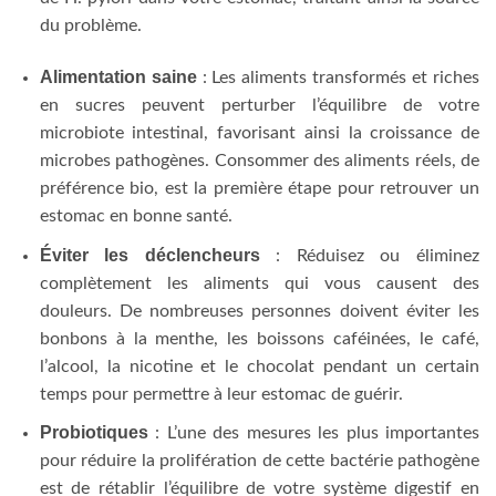
du problème.
Alimentation saine
: Les aliments transformés et riches
en sucres peuvent perturber l’équilibre de votre
microbiote intestinal, favorisant ainsi la croissance de
microbes pathogènes. Consommer des aliments réels, de
préférence bio, est la première étape pour retrouver un
estomac en bonne santé.
Éviter les déclencheurs
: Réduisez ou éliminez
complètement les aliments qui vous causent des
douleurs. De nombreuses personnes doivent éviter les
bonbons à la menthe, les boissons caféinées, le café,
l’alcool, la nicotine et le chocolat pendant un certain
temps pour permettre à leur estomac de guérir.
Probiotiques
: L’une des mesures les plus importantes
pour réduire la prolifération de cette bactérie pathogène
est de rétablir l’équilibre de votre système digestif en