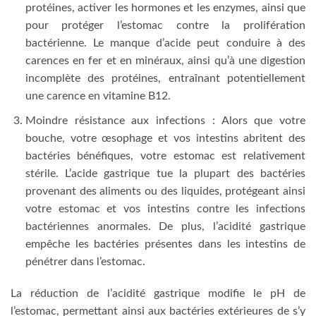
protéines, activer les hormones et les enzymes, ainsi que
pour protéger l’estomac contre la prolifération
bactérienne. Le manque d’acide peut conduire à des
carences en fer et en minéraux, ainsi qu’à une digestion
incomplète des protéines, entraînant potentiellement
une carence en vitamine B12.
Moindre résistance aux infections : Alors que votre
bouche, votre œsophage et vos intestins abritent des
bactéries bénéfiques, votre estomac est relativement
stérile. L’acide gastrique tue la plupart des bactéries
provenant des aliments ou des liquides, protégeant ainsi
votre estomac et vos intestins contre les infections
bactériennes anormales. De plus, l’acidité gastrique
empêche les bactéries présentes dans les intestins de
pénétrer dans l’estomac.
La réduction de l’acidité gastrique modifie le pH de
l’estomac, permettant ainsi aux bactéries extérieures de s’y