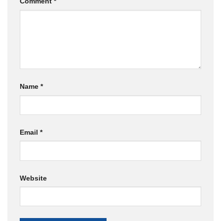
Comment
*
Name
*
Email
*
Website