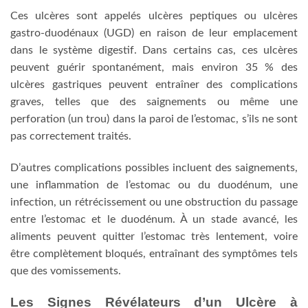
Ces ulcères sont appelés ulcères peptiques ou ulcères
gastro-duodénaux (UGD) en raison de leur emplacement
dans le système digestif. Dans certains cas, ces ulcères
peuvent guérir spontanément, mais environ 35 % des
ulcères gastriques peuvent entraîner des complications
graves, telles que des saignements ou même une
perforation (un trou) dans la paroi de l’estomac, s’ils ne sont
pas correctement traités.
D’autres complications possibles incluent des saignements,
une inflammation de l’estomac ou du duodénum, une
infection, un rétrécissement ou une obstruction du passage
entre l’estomac et le duodénum. À un stade avancé, les
aliments peuvent quitter l’estomac très lentement, voire
être complètement bloqués, entraînant des symptômes tels
que des vomissements.
Les Signes Révélateurs d’un Ulcère à