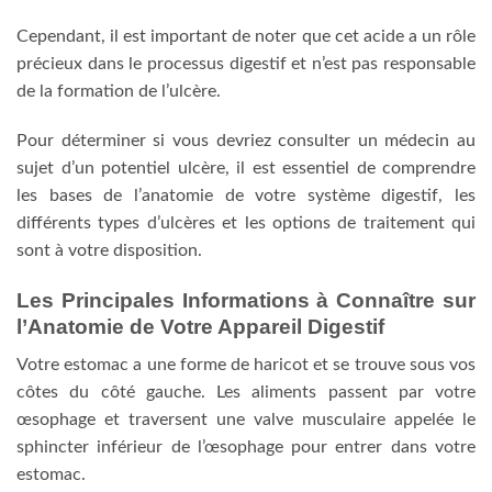
Cependant, il est important de noter que cet acide a un rôle
précieux dans le processus digestif et n’est pas responsable
de la formation de l’ulcère.
Pour déterminer si vous devriez consulter un médecin au
sujet d’un potentiel ulcère, il est essentiel de comprendre
les bases de l’anatomie de votre système digestif, les
différents types d’ulcères et les options de traitement qui
sont à votre disposition.
Les Principales Informations à Connaître sur
l’Anatomie de Votre Appareil Digestif
Votre estomac a une forme de haricot et se trouve sous vos
côtes du côté gauche. Les aliments passent par votre
œsophage et traversent une valve musculaire appelée le
sphincter inférieur de l’œsophage pour entrer dans votre
estomac.