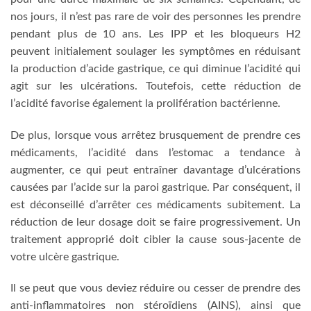
nos jours, il n’est pas rare de voir des personnes les prendre
pendant plus de 10 ans. Les IPP et les bloqueurs H2
peuvent initialement soulager les symptômes en réduisant
la production d’acide gastrique, ce qui diminue l’acidité qui
agit sur les ulcérations. Toutefois, cette réduction de
l’acidité favorise également la prolifération bactérienne.
De plus, lorsque vous arrêtez brusquement de prendre ces
médicaments, l’acidité dans l’estomac a tendance à
augmenter, ce qui peut entraîner davantage d’ulcérations
causées par l’acide sur la paroi gastrique. Par conséquent, il
est déconseillé d’arrêter ces médicaments subitement. La
réduction de leur dosage doit se faire progressivement. Un
traitement approprié doit cibler la cause sous-jacente de
votre ulcère gastrique.
Il se peut que vous deviez réduire ou cesser de prendre des
anti-inflammatoires non stéroïdiens (AINS), ainsi que