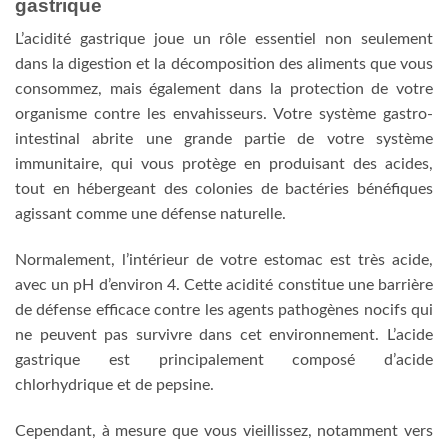
gastrique
L’acidité gastrique joue un rôle essentiel non seulement
dans la digestion et la décomposition des aliments que vous
consommez, mais également dans la protection de votre
organisme contre les envahisseurs. Votre système gastro-
intestinal abrite une grande partie de votre système
immunitaire, qui vous protège en produisant des acides,
tout en hébergeant des colonies de bactéries bénéfiques
agissant comme une défense naturelle.
Normalement, l’intérieur de votre estomac est très acide,
avec un pH d’environ 4. Cette acidité constitue une barrière
de défense efficace contre les agents pathogènes nocifs qui
ne peuvent pas survivre dans cet environnement. L’acide
gastrique est principalement composé d’acide
chlorhydrique et de pepsine.
Cependant, à mesure que vous vieillissez, notamment vers