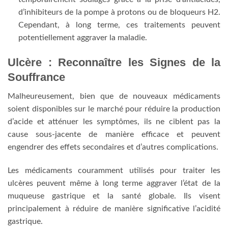
d’inhibiteurs de la pompe à protons ou de bloqueurs H2.
Cependant, à long terme, ces traitements peuvent
potentiellement aggraver la maladie.
Ulcère : Reconnaître les Signes de la
Souffrance
Malheureusement, bien que de nouveaux médicaments
soient disponibles sur le marché pour réduire la production
d’acide et atténuer les symptômes, ils ne ciblent pas la
cause sous-jacente de manière efficace et peuvent
engendrer des effets secondaires et d’autres complications.
Les médicaments couramment utilisés pour traiter les
ulcères peuvent même à long terme aggraver l’état de la
muqueuse gastrique et la santé globale. Ils visent
principalement à réduire de manière significative l’acidité
gastrique.