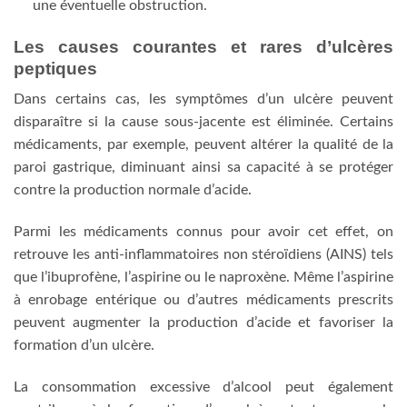
une éventuelle obstruction.
Les causes courantes et rares d’ulcères
peptiques
Dans certains cas, les symptômes d’un ulcère peuvent
disparaître si la cause sous-jacente est éliminée. Certains
médicaments, par exemple, peuvent altérer la qualité de la
paroi gastrique, diminuant ainsi sa capacité à se protéger
contre la production normale d’acide.
Parmi les médicaments connus pour avoir cet effet, on
retrouve les anti-inflammatoires non stéroïdiens (AINS) tels
que l’ibuprofène, l’aspirine ou le naproxène. Même l’aspirine
à enrobage entérique ou d’autres médicaments prescrits
peuvent augmenter la production d’acide et favoriser la
formation d’un ulcère.
La consommation excessive d’alcool peut également