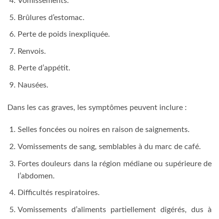
Vomissements.
Brûlures d’estomac.
Perte de poids inexpliquée.
Renvois.
Perte d’appétit.
Nausées.
Dans les cas graves, les symptômes peuvent inclure :
Selles foncées ou noires en raison de saignements.
Vomissements de sang, semblables à du marc de café.
Fortes douleurs dans la région médiane ou supérieure de
l’abdomen.
Difficultés respiratoires.
Vomissements d’aliments partiellement digérés, dus à