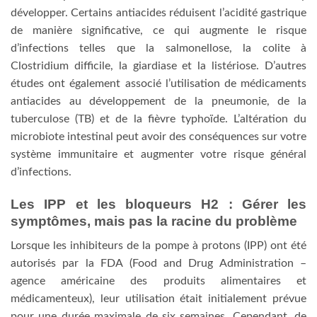
développer. Certains antiacides réduisent l’acidité gastrique
de manière significative, ce qui augmente le risque
d’infections telles que la salmonellose, la colite à
Clostridium difficile, la giardiase et la listériose. D’autres
études ont également associé l’utilisation de médicaments
antiacides au développement de la pneumonie, de la
tuberculose (TB) et de la fièvre typhoïde. L’altération du
microbiote intestinal peut avoir des conséquences sur votre
système immunitaire et augmenter votre risque général
d’infections.
Les IPP et les bloqueurs H2 : Gérer les
symptômes, mais pas la racine du problème
Lorsque les inhibiteurs de la pompe à protons (IPP) ont été
autorisés par la FDA (Food and Drug Administration –
agence américaine des produits alimentaires et
médicamenteux), leur utilisation était initialement prévue
pour une durée maximale de six semaines. Cependant, de