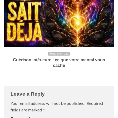
ÉVEIL SPIRITUEL
Guérison intérieure : ce que votre mental vous
cache
Leave a Reply
Your email address will not be published.
Required
fields are marked
*