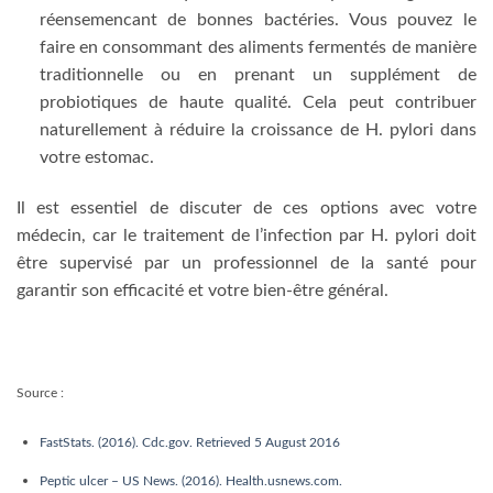
réensemencant de bonnes bactéries. Vous pouvez le
faire en consommant des aliments fermentés de manière
traditionnelle ou en prenant un supplément de
probiotiques de haute qualité. Cela peut contribuer
naturellement à réduire la croissance de H. pylori dans
votre estomac.
Il est essentiel de discuter de ces options avec votre
médecin, car le traitement de l’infection par H. pylori doit
être supervisé par un professionnel de la santé pour
garantir son efficacité et votre bien-être général.
Source :
FastStats. (2016). Cdc.gov. Retrieved 5 August 2016
Peptic ulcer – US News. (2016). Health.usnews.com.