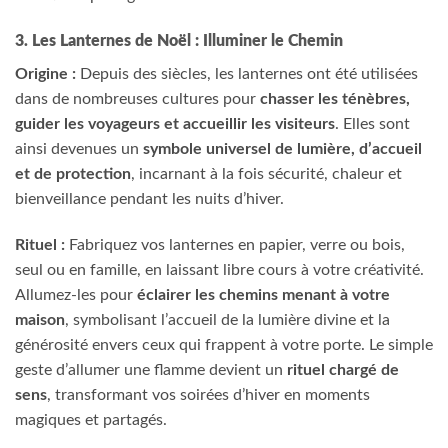
3. Les Lanternes de Noël : Illuminer le Chemin
Origine :
Depuis des siècles, les lanternes ont été utilisées
dans de nombreuses cultures pour
chasser les ténèbres,
guider les voyageurs et accueillir les visiteurs
. Elles sont
ainsi devenues un
symbole universel de lumière, d’accueil
et de protection
, incarnant à la fois sécurité, chaleur et
bienveillance pendant les nuits d’hiver.
Rituel :
Fabriquez vos lanternes en papier, verre ou bois,
seul ou en famille, en laissant libre cours à votre créativité.
Allumez-les pour
éclairer les chemins menant à votre
maison
, symbolisant l’accueil de la lumière divine et la
générosité envers ceux qui frappent à votre porte. Le simple
geste d’allumer une flamme devient un
rituel chargé de
sens
, transformant vos soirées d’hiver en moments
magiques et partagés.