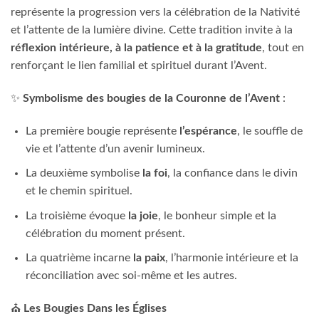
représente la progression vers la célébration de la Nativité
et l’attente de la lumière divine. Cette tradition invite à la
réflexion intérieure, à la patience et à la gratitude
, tout en
renforçant le lien familial et spirituel durant l’Avent.
✨
Symbolisme des bougies de la Couronne de l’Avent
:
La première bougie représente
l’espérance
, le souffle de
vie et l’attente d’un avenir lumineux.
La deuxième symbolise
la foi
, la confiance dans le divin
et le chemin spirituel.
La troisième évoque
la joie
, le bonheur simple et la
célébration du moment présent.
La quatrième incarne
la paix
, l’harmonie intérieure et la
réconciliation avec soi-même et les autres.
⛪
Les Bougies Dans les Églises