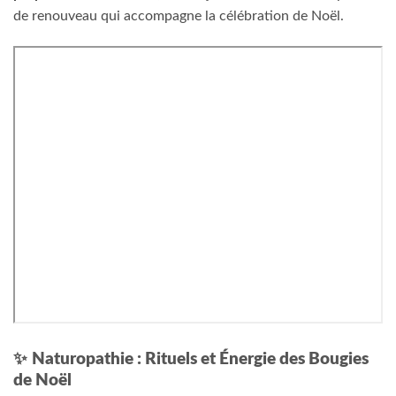
de renouveau qui accompagne la célébration de Noël.
✨
Naturopathie : Rituels et Énergie des Bougies
de Noël