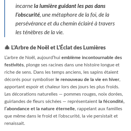
incarne
la lumière guidant les pas dans
l’obscurité
, une métaphore de la foi, de la
persévérance et du chemin éclairé à travers
les ténèbres de la vie.
🎄 L’Arbre de Noël et L’Éclat des Lumières
L’arbre de Noël, aujourd’hui
emblème incontournable des
festivités
, plonge ses racines dans une histoire longue et
riche de sens. Dans les temps anciens, les sapins étaient
décorés pour symboliser
le renouveau de la vie en hiver
,
apportant espoir et chaleur lors des jours les plus froids.
Les décorations naturelles — pommes rouges, noix dorées,
guirlandes de fleurs séchées — représentaient
la fécondité,
l’abondance et la nature éternelle
, rappelant aux familles
que même dans le froid et l’obscurité, la vie persistait et
renaissait.