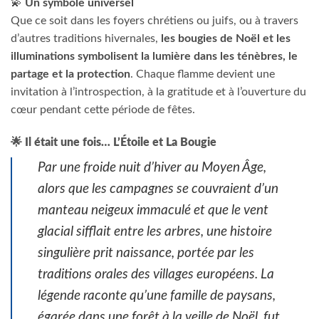
💫
Un symbole universel
Que ce soit dans les foyers chrétiens ou juifs, ou à travers
d’autres traditions hivernales,
les bougies de Noël et les
illuminations symbolisent la lumière dans les ténèbres, le
partage et la protection
. Chaque flamme devient une
invitation à l’introspection, à la gratitude et à l’ouverture du
cœur pendant cette période de fêtes.
🌟 Il était une fois… L’Étoile et La Bougie
Par une froide nuit d’hiver au Moyen Âge,
alors que les campagnes se couvraient d’un
manteau neigeux immaculé et que le vent
glacial sifflait entre les arbres, une histoire
singulière prit naissance, portée par les
traditions orales des villages européens. La
légende raconte qu’une famille de paysans,
égarée dans une forêt à la veille de Noël, fut