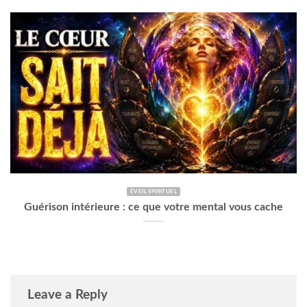
ÉVEIL SPIRITUEL
Guérison intérieure : ce que votre mental vous cache
Leave a Reply