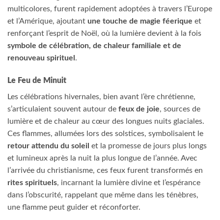
multicolores, furent rapidement adoptées à travers l’Europe
et l’Amérique, ajoutant
une touche de magie féerique
et
renforçant l’esprit de Noël, où la lumière devient à la fois
symbole de célébration, de chaleur familiale et de
renouveau spirituel
.
Le Feu de Minuit
Les célébrations hivernales, bien avant l’ère chrétienne,
s’articulaient souvent autour de
feux de joie
, sources de
lumière et de chaleur au cœur des longues nuits glaciales.
Ces flammes, allumées lors des solstices, symbolisaient le
retour attendu du soleil
et la promesse de jours plus longs
et lumineux après la nuit la plus longue de l’année. Avec
l’arrivée du christianisme, ces feux furent transformés en
rites spirituels
, incarnant la lumière divine et l’espérance
dans l’obscurité, rappelant que même dans les ténèbres,
une flamme peut guider et réconforter.