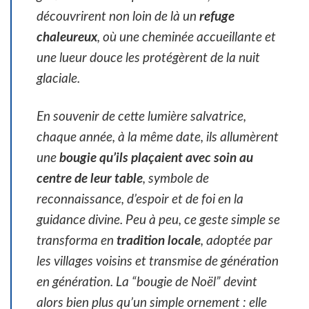
découvrirent non loin de là un
refuge
chaleureux
, où une cheminée accueillante et
une lueur douce les protégèrent de la nuit
glaciale.
En souvenir de cette lumière salvatrice,
chaque année, à la même date, ils allumèrent
une
bougie qu’ils plaçaient avec soin au
centre de leur table
, symbole de
reconnaissance, d’espoir et de foi en la
guidance divine. Peu à peu, ce geste simple se
transforma en
tradition locale
, adoptée par
les villages voisins et transmise de génération
en génération. La “bougie de Noël” devint
alors bien plus qu’un simple ornement : elle