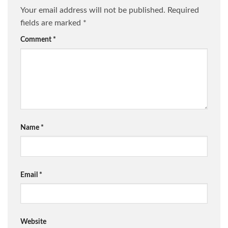
Your email address will not be published.
Required
fields are marked
*
Comment
*
Name
*
Email
*
Website