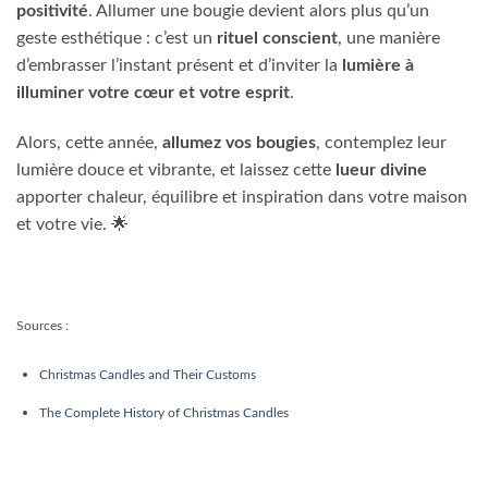
positivité
. Allumer une bougie devient alors plus qu’un
geste esthétique : c’est un
rituel conscient
, une manière
d’embrasser l’instant présent et d’inviter la
lumière à
illuminer votre cœur et votre esprit
.
Alors, cette année,
allumez vos bougies
, contemplez leur
lumière douce et vibrante, et laissez cette
lueur divine
apporter chaleur, équilibre et inspiration dans votre maison
et votre vie. 🌟
Sources :
Christmas Candles and Their Customs
The Complete History of Christmas Candles