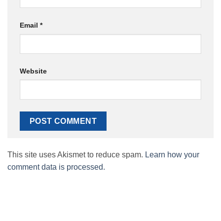
Email
*
Website
This site uses Akismet to reduce spam.
Learn how your
comment data is processed.