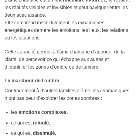
les réalités visibles et invisibles et peut naviguer entre les
deux avec aisance.
Elle comprend instinctivement les dynamiques
énergétiques derrière les émotions, les lieux, les relations
ou les situations.
Cette capacité permet à l’âme chamane d’apporter de la
clarté, de percevoir ce qui échappe aux autres et
d’identifier les zones d’ombre ou de lumière.
Le marcheur de l’ombre
Contrairement à d’autres familles d’âme, les chamaniques
n’ont pas peur d’explorer les zones sombres :
les
émotions complexes,
ce qui est
refoulé,
ce qui est
dissimulé,