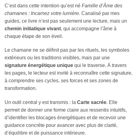
C’est dans cette intention qu’est né
Famille d’Âme des
chamanes : Incarnez votre lumière
. Canalisé par mes
guides, ce livre n’est pas seulement une lecture, mais un
chemin initiatique vivant
, qui accompagne l’âme à
chaque étape de son éveil.
Le chamane ne se définit pas par les rituels, les symboles
extérieurs ou les traditions visibles, mais par une
signature énergétique unique
qui le traverse. À travers
les pages, le lecteur est invité à reconnaître cette signature,
à comprendre ses cycles, ses forces et ses zones de
transformation.
Un outil central y est transmis : la
Carte sacrée
. Elle
permet de donner une forme claire aux ressentis intuitifs,
d’identifier les blocages énergétiques et de recevoir une
guidance concrète pour avancer avec plus de clarté,
d’équilibre et de puissance intérieure.