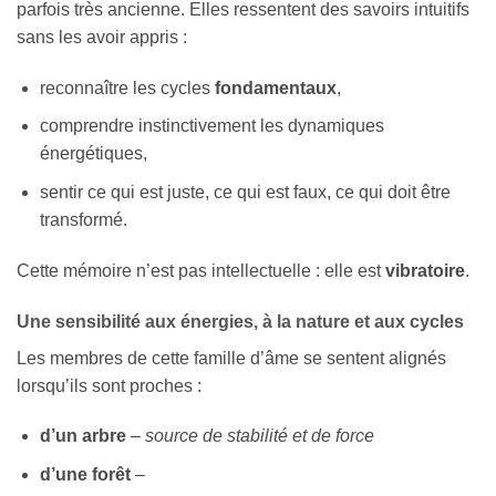
parfois très ancienne. Elles ressentent des savoirs intuitifs
sans les avoir appris :
reconnaître les cycles
fondamentaux
,
comprendre instinctivement les dynamiques
énergétiques,
sentir ce qui est juste, ce qui est faux, ce qui doit être
transformé.
Cette mémoire n’est pas intellectuelle : elle est
vibratoire
.
Une sensibilité aux énergies, à la nature et aux cycles
Les membres de cette famille d’âme se sentent alignés
lorsqu’ils sont proches :
d’un arbre
–
source de stabilité et de force
d’une forêt
–