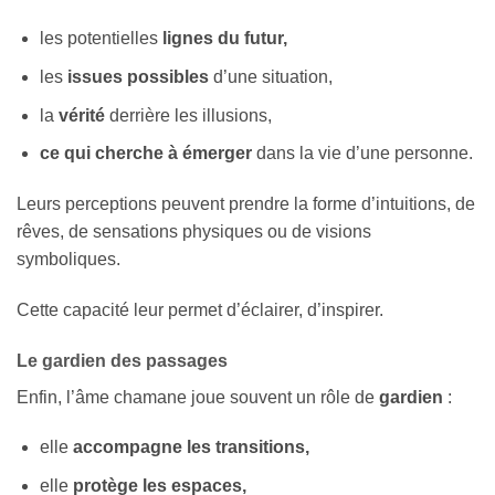
les potentielles
lignes du futur,
les
issues possibles
d’une situation,
la
vérité
derrière les illusions,
ce qui cherche à émerger
dans la vie d’une personne.
Leurs perceptions peuvent prendre la forme d’intuitions, de
rêves, de sensations physiques ou de visions
symboliques.
Cette capacité leur permet d’éclairer, d’inspirer.
Le gardien des passages
Enfin, l’âme chamane joue souvent un rôle de
gardien
:
elle
accompagne les transitions,
elle
protège les espaces,