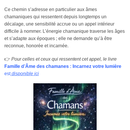
Ce chemin s’adresse en particulier aux âmes
chamaniques qui ressentent depuis longtemps un
décalage, une sensibilité accrue ou un appel intérieur
difficile à nommer. L’énergie chamanique traverse les âges
et s’adapte aux époques ; elle ne demande qu’à être
reconnue, honorée et incarnée.
👉
Pour celles et ceux qui ressentent cet appel, le livre
Famille d’Âme des chamanes : Incarnez votre lumière
est
disponible ici