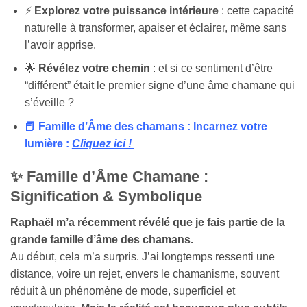
⚡
Explorez votre puissance intérieure
: cette capacité
naturelle à transformer, apaiser et éclairer, même sans
l’avoir apprise.
🌟
Révélez votre chemin
: et si ce sentiment d’être
“différent” était le premier signe d’une âme chamane qui
s’éveille ?
📕 Famille d’Âme des chamans : Incarnez votre
lumière :
Cliquez ici !
✨ Famille d’Âme Chamane :
Signification & Symbolique
Raphaël m’a récemment révélé que je fais partie de la
grande famille d’âme des chamans.
Au début, cela m’a surpris. J’ai longtemps ressenti une
distance, voire un rejet, envers le chamanisme, souvent
réduit à un phénomène de mode, superficiel et