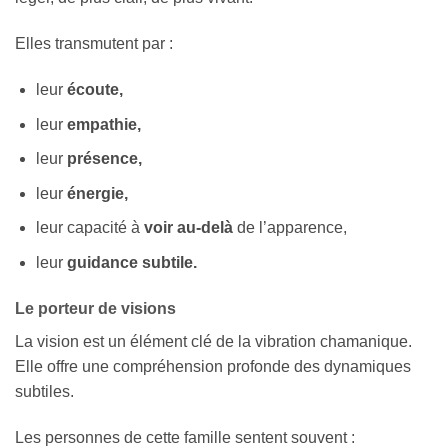
Elles transmutent par :
leur
écoute,
leur
empathie,
leur
présence,
leur
énergie,
leur capacité à
voir au-delà
de l’apparence,
leur
guidance subtile.
Le porteur de visions
La vision est un élément clé de la vibration chamanique.
Elle offre une compréhension profonde des dynamiques
subtiles.
Les personnes de cette famille sentent souvent :