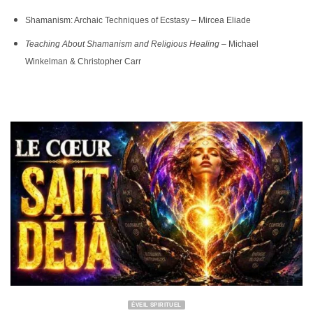
Shamanism: Archaic Techniques of Ecstasy – Mircea Eliade
Teaching About Shamanism and Religious Healing
– Michael
Winkelman & Christopher Carr
ÉVEIL SPIRITUEL