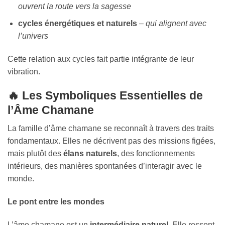
ouvrent la route vers la sagesse
cycles énergétiques et naturels
–
qui alignent avec
l’univers
Cette relation aux cycles fait partie intégrante de leur
vibration.
🔥 Les Symboliques Essentielles de
l’Âme Chamane
La famille d’âme chamane se reconnaît à travers des traits
fondamentaux. Elles ne décrivent pas des missions figées,
mais plutôt des
élans naturels
, des fonctionnements
intérieurs, des manières spontanées d’interagir avec le
monde.
Le pont entre les mondes
L’âme chamane est un
intermédiaire naturel
. Elle ressent