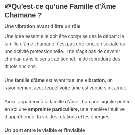
🌱Qu’est-ce qu’une Famille d’Âme
Chamane ?
Une vibration avant d’être un rôle
Une idée essentielle doit être comprise dès le départ : la
famille d’âme chamane n’est pas une fonction sociale ou
une activité professionnelle. Il ne s’agit pas de devenir
chaman dans le sens traditionnel, ni de reproduire des
rituels anciens.
Une
famille d’âme
est avant tout une
vibration
, un
rayonnement avec lequel votre âme est venue s’incarner.
Ainsi, appartenir à la famille d’âme chamane signifie porter
en soi une
empreinte
particulière
, une manière intuitive
d’appréhender la vie, les relations et les énergies.
Un pont entre le visible et l’invisible