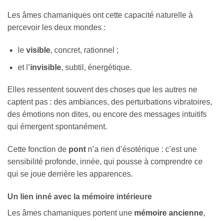
Les âmes chamaniques ont cette capacité naturelle à
percevoir les deux mondes :
le
visible
, concret, rationnel ;
et l’
invisible
, subtil, énergétique.
Elles ressentent souvent des choses que les autres ne
captent pas : des ambiances, des perturbations vibratoires,
des émotions non dites, ou encore des messages intuitifs
qui émergent spontanément.
Cette fonction de
pont
n’a rien d’ésotérique : c’est une
sensibilité profonde, innée, qui pousse à comprendre ce
qui se joue derrière les apparences.
Un lien inné avec la mémoire intérieure
Les âmes chamaniques portent une
mémoire ancienne
,