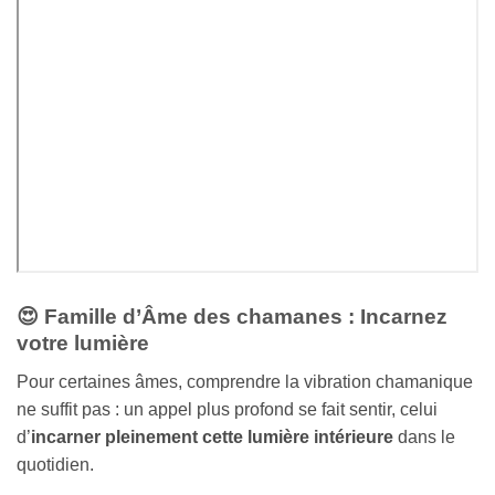
😍
Famille d’Âme des chamanes : Incarnez
votre lumière
Pour certaines âmes, comprendre la vibration chamanique
ne suffit pas : un appel plus profond se fait sentir, celui
d’
incarner pleinement cette lumière intérieure
dans le
quotidien.