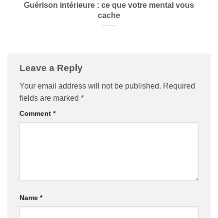
Guérison intérieure : ce que votre mental vous
cache
Leave a Reply
Your email address will not be published.
Required
fields are marked
*
Comment
*
Name
*