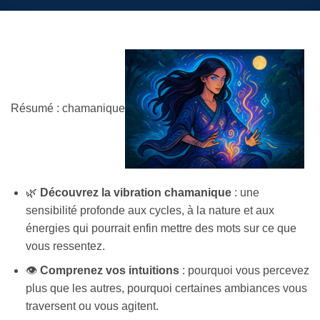
Résumé : chamanique
🌿
Découvrez la vibration chamanique
: une
sensibilité profonde aux cycles, à la nature et aux
énergies qui pourrait enfin mettre des mots sur ce que
vous ressentez.
👁️
Comprenez vos intuitions
: pourquoi vous percevez
plus que les autres, pourquoi certaines ambiances vous
traversent ou vous agitent.