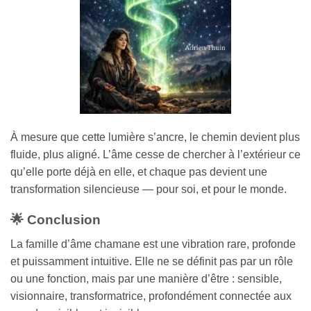
À mesure que cette lumière s’ancre, le chemin devient plus
fluide, plus aligné. L’âme cesse de chercher à l’extérieur ce
qu’elle porte déjà en elle, et chaque pas devient une
transformation silencieuse — pour soi, et pour le monde.
🌟 Conclusion
La famille d’âme chamane est une vibration rare, profonde
et puissamment intuitive. Elle ne se définit pas par un rôle
ou une fonction, mais par une manière d’être : sensible,
visionnaire, transformatrice, profondément connectée aux