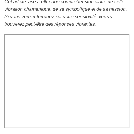
Cet article vise à offrir une compréhension claire de cette
vibration chamanique, de sa symbolique et de sa mission.
Si vous vous interrogez sur votre sensibilité, vous y
trouverez peut-être des réponses vibrantes.