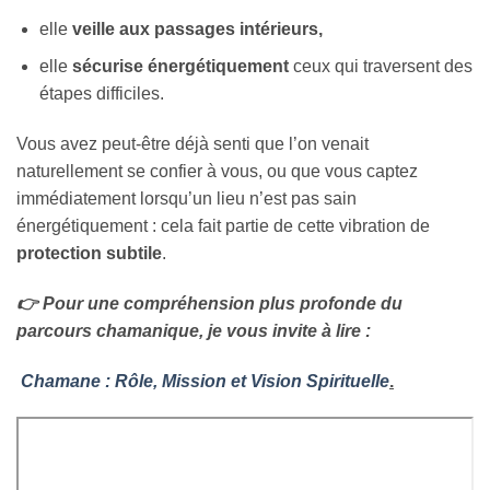
elle
veille aux passages intérieurs,
elle
sécurise énergétiquement
ceux qui traversent des
étapes difficiles.
Vous avez peut-être déjà senti que l’on venait
naturellement se confier à vous, ou que vous captez
immédiatement lorsqu’un lieu n’est pas sain
énergétiquement : cela fait partie de cette vibration de
protection subtile
.
👉 Pour une compréhension plus profonde du
parcours chamanique, je vous invite à lire :
Chamane : Rôle, Mission et Vision Spirituelle
.