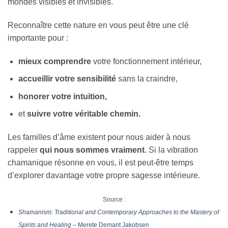
mondes visibles et invisibles.
Reconnaître cette nature en vous peut être une clé
importante pour :
mieux comprendre
votre fonctionnement intérieur,
accueillir votre sensibilité
sans la craindre,
honorer votre intuition,
et
suivre votre véritable chemin.
Les familles d’âme existent pour nous aider à nous
rappeler
qui nous sommes vraiment
. Si la vibration
chamanique résonne en vous, il est peut-être temps
d’explorer davantage votre propre sagesse intérieure.
Source :
Shamanism: Traditional and Contemporary Approaches to the Mastery of
Spirits and Healing
– Merete Demant Jakobsen