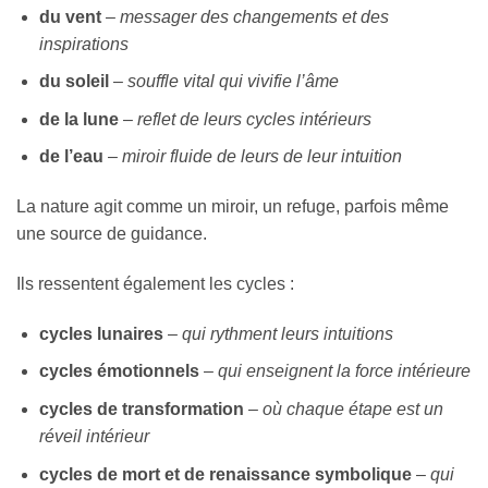
du vent
–
messager des changements et des
inspirations
du soleil
–
souffle vital qui vivifie l’âme
de la lune
–
reflet de leurs cycles intérieurs
de l’eau
–
miroir fluide de leurs de leur intuition
La nature agit comme un miroir, un refuge, parfois même
une source de guidance.
Ils ressentent également les cycles :
cycles lunaires
–
qui rythment leurs intuitions
cycles émotionnels
–
qui enseignent la force intérieure
cycles de transformation
–
où chaque étape est un
réveil intérieur
cycles de mort et de renaissance symbolique
–
qui