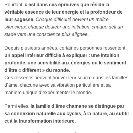
Pourtant,
c’est dans ces épreuves que réside la
véritable essence de leur énergie et la profondeur de
leur sagesse.
Chaque difficulté devient un maître
silencieux, chaque douleur une initiation, chaque défi un
stade vers une conscience plus alignée.
Depuis plusieurs années, certaines personnes ressentent
un appel intérieur difficile à expliquer : une intuition
profonde, une sensibilité aux énergies ou le sentiment
d’être « différent » du monde.
Ces ressentis peuvent trouver leur source dans les familles
d’âme, chacune avec sa vibration particulière et sa
manière unique d’expérimenter le monde.
Parmi elles,
la famille d’âme chamane se distingue par
sa connexion naturelle aux cycles, à la nature, au subtil
et à la transformation intérieure.