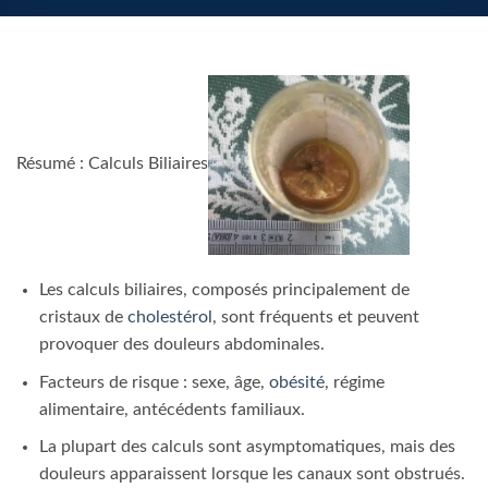
Résumé : Calculs Biliaires
Les calculs biliaires, composés principalement de
cristaux de
cholestérol
, sont fréquents et peuvent
provoquer des douleurs abdominales.
Facteurs de risque : sexe, âge,
obésité
, régime
alimentaire, antécédents familiaux.
La plupart des calculs sont asymptomatiques, mais des
douleurs apparaissent lorsque les canaux sont obstrués.