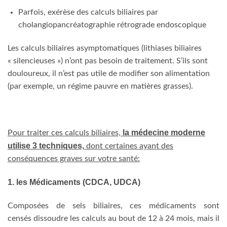
Parfois, exérèse des calculs biliaires par
cholangiopancréatographie rétrograde endoscopique
Les calculs biliaires asymptomatiques (lithiases biliaires
« silencieuses ») n’ont pas besoin de traitement. S’ils sont
douloureux, il n’est pas utile de modifier son alimentation
(par exemple, un régime pauvre en matières grasses).
la médecine moderne
Pour traiter ces calculs biliaires,
utilise 3 techniques,
dont certaines ayant des
conséquences graves sur votre santé:
1. les Médicaments (CDCA, UDCA)
Composées de sels biliaires, ces médicaments sont
censés dissoudre les calculs au bout de 12 à 24 mois, mais il