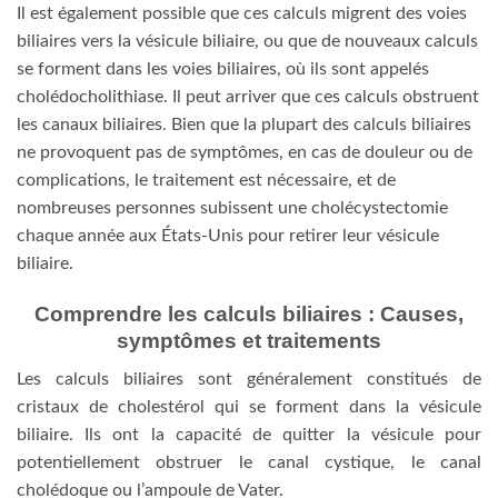
Il est également possible que ces calculs migrent des voies
biliaires vers la vésicule biliaire, ou que de nouveaux calculs
se forment dans les voies biliaires, où ils sont appelés
cholédocholithiase. Il peut arriver que ces calculs obstruent
les canaux biliaires. Bien que la plupart des calculs biliaires
ne provoquent pas de symptômes, en cas de douleur ou de
complications, le traitement est nécessaire, et de
nombreuses personnes subissent une cholécystectomie
chaque année aux États-Unis pour retirer leur vésicule
biliaire.
Comprendre les calculs biliaires : Causes,
symptômes et traitements
Les calculs biliaires sont généralement constitués de
cristaux de cholestérol qui se forment dans la vésicule
biliaire. Ils ont la capacité de quitter la vésicule pour
potentiellement obstruer le canal cystique, le canal
cholédoque ou l’ampoule de Vater.