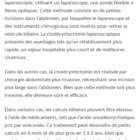
laparoscopie, utilisant un laparoscope, une sonde flexible à
fibres optiques. Cette méthode consiste en de petites
incisions dans l’abdomen, par lesquelles le laparoscope et
des instruments chirurgicaux sont insérés pour retirer la
vésicule biliaire. La cholécystectomie laparoscopique
présente des avantages tels qu’un rétablissement plus
rapide, un séjour hospitalier plus court et de meilleures
cicatrices.
Dans les autres cas, la cholécystectomie est réalisée par
chirurgie abdominale plus invasive, nécessitant une incision
plus large dans l’abdomen. Bien que cette méthode soit plus
invasive, elle demeure sûre et efficace.
Dans certains cas, les calculs biliaires peuvent être dissous
à l’aide de médicaments, tels que l’acide ursodéoxycholique,
pris par voie orale. Ce traitement peut dissoudre de petits
calculs en 6 mois et de plus gros en 1 à 2 ans, bien que