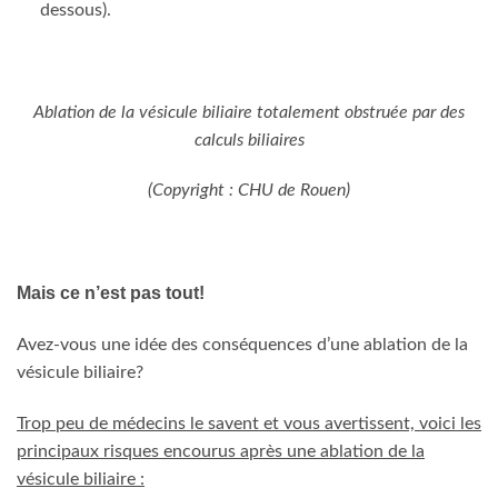
dessous).
Ablation de la vésicule biliaire totalement obstruée par des
calculs biliaires
(Copyright : CHU de Rouen)
Mais ce n’est pas tout!
Avez-vous une idée des conséquences d’une ablation de la
vésicule biliaire?
Trop peu de médecins le savent et vous avertissent, voici les
principaux risques encourus après une ablation de la
vésicule biliaire :