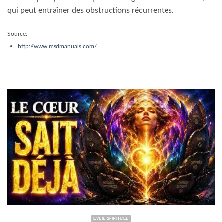
qui peut entraîner des obstructions récurrentes.
Source:
http://www.msdmanuals.com/
ÉVEIL SPIRITUEL