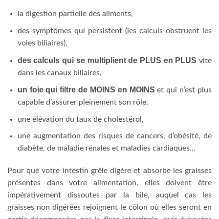
la digestion partielle des aliments,
des symptômes qui persistent (les calculs obstruent les
voies biliaires),
des calculs qui se multiplient de PLUS en PLUS
vite
dans les canaux biliaires,
un foie qui filtre de MOINS en MOINS
et qui n’est plus
capable d’assurer pleinement son rôle,
une élévation du taux de cholestérol,
une augmentation des risques de cancers, d’obésité, de
diabète, de maladie rénales et maladies cardiaques…
Pour que votre intestin grêle digère et absorbe les graisses
présentes dans votre alimentation, elles doivent être
impérativement dissoutes par la bile, auquel cas les
graisses non digérées rejoignent le côlon où elles seront en