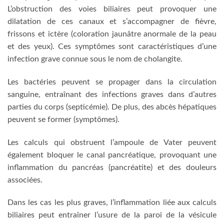
L’obstruction des voies biliaires peut provoquer une
dilatation de ces canaux et s’accompagner de fièvre,
frissons et ictère (coloration jaunâtre anormale de la peau
et des yeux). Ces symptômes sont caractéristiques d’une
infection grave connue sous le nom de cholangite.
Les bactéries peuvent se propager dans la circulation
sanguine, entraînant des infections graves dans d’autres
parties du corps (septicémie). De plus, des abcès hépatiques
peuvent se former (symptômes).
Les calculs qui obstruent l’ampoule de Vater peuvent
également bloquer le canal pancréatique, provoquant une
inflammation du pancréas (pancréatite) et des douleurs
associées.
Dans les cas les plus graves, l’inflammation liée aux calculs
biliaires peut entraîner l’usure de la paroi de la vésicule