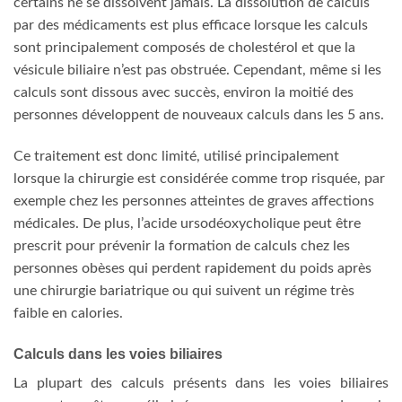
certains ne se dissolvent jamais. La dissolution de calculs
par des médicaments est plus efficace lorsque les calculs
sont principalement composés de cholestérol et que la
vésicule biliaire n’est pas obstruée. Cependant, même si les
calculs sont dissous avec succès, environ la moitié des
personnes développent de nouveaux calculs dans les 5 ans.
Ce traitement est donc limité, utilisé principalement
lorsque la chirurgie est considérée comme trop risquée, par
exemple chez les personnes atteintes de graves affections
médicales. De plus, l’acide ursodéoxycholique peut être
prescrit pour prévenir la formation de calculs chez les
personnes obèses qui perdent rapidement du poids après
une chirurgie bariatrique ou qui suivent un régime très
faible en calories.
Calculs dans les voies biliaires
La plupart des calculs présents dans les voies biliaires