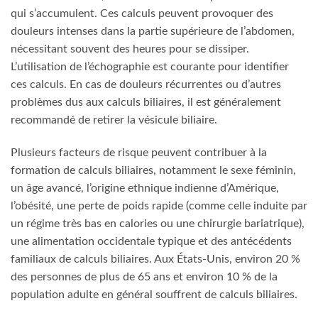
qui s’accumulent. Ces calculs peuvent provoquer des
douleurs intenses dans la partie supérieure de l’abdomen,
nécessitant souvent des heures pour se dissiper.
L’utilisation de l’échographie est courante pour identifier
ces calculs. En cas de douleurs récurrentes ou d’autres
problèmes dus aux calculs biliaires, il est généralement
recommandé de retirer la vésicule biliaire.
Plusieurs facteurs de risque peuvent contribuer à la
formation de calculs biliaires, notamment le sexe féminin,
un âge avancé, l’origine ethnique indienne d’Amérique,
l’obésité, une perte de poids rapide (comme celle induite par
un régime très bas en calories ou une chirurgie bariatrique),
une alimentation occidentale typique et des antécédents
familiaux de calculs biliaires. Aux États-Unis, environ 20 %
des personnes de plus de 65 ans et environ 10 % de la
population adulte en général souffrent de calculs biliaires.