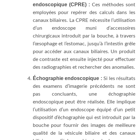
endoscopique (CPRE) :
Ces méthodes sont
employées pour repérer des calculs dans les
canaux biliaires. La CPRE nécessite l’utilisation
d’un endoscope muni d’accessoires
chirurgicaux introduit par la bouche, à travers
l’œsophage et l’estomac, jusqu’à l’intestin grêle
pour accéder aux canaux biliaires. Un produit
de contraste est ensuite injecté pour effectuer
des radiographies et rechercher des anomalies.
Échographie endoscopique :
Si les résultats
des examens d’imagerie précédents ne sont
pas concluants, une échographie
endoscopique peut être réalisée. Elle implique
l’utilisation d’un endoscope équipé d’un petit
dispositif d’échographie qui est introduit par la
bouche pour fournir des images de meilleure
qualité de la vésicule biliaire et des canaux