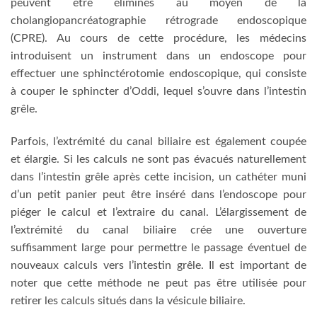
peuvent être éliminés au moyen de la
cholangiopancréatographie rétrograde endoscopique
(CPRE). Au cours de cette procédure, les médecins
introduisent un instrument dans un endoscope pour
effectuer une sphinctérotomie endoscopique, qui consiste
à couper le sphincter d’Oddi, lequel s’ouvre dans l’intestin
grêle.
Parfois, l’extrémité du canal biliaire est également coupée
et élargie. Si les calculs ne sont pas évacués naturellement
dans l’intestin grêle après cette incision, un cathéter muni
d’un petit panier peut être inséré dans l’endoscope pour
piéger le calcul et l’extraire du canal. L’élargissement de
l’extrémité du canal biliaire crée une ouverture
suffisamment large pour permettre le passage éventuel de
nouveaux calculs vers l’intestin grêle. Il est important de
noter que cette méthode ne peut pas être utilisée pour
retirer les calculs situés dans la vésicule biliaire.