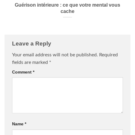
Guérison intérieure : ce que votre mental vous
cache
Leave a Reply
Your email address will not be published.
Required
fields are marked
*
Comment
*
Name
*