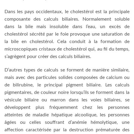
Dans les pays occidentaux, le cholestérol est la principale
composante des calculs biliaires. Normalement soluble
dans la bile mais insoluble dans l’eau, un excès de
cholestérol sécrété par le foie provoque une saturation de
la bile en cholestérol. Cela conduit à la formation de
microscopiques cristaux de cholestérol qui, au fil du temps,
s’agrègent pour créer des calculs biliaires.
D’autres types de calculs se forment de manière similaire,
mais avec des particules solides composées de calcium ou
de bilirubine, le principal pigment biliaire. Les calculs
pigmentaires, de couleur noire lorsqu’ils se forment dans la
vésicule biliaire ou marron dans les voies biliaires, se
développent plus fréquemment chez les personnes
atteintes de maladie hépatique alcoolique, les personnes
âgées ou celles souffrant d’anémie hémolytique, une
affection caractérisée par la destruction prématurée des