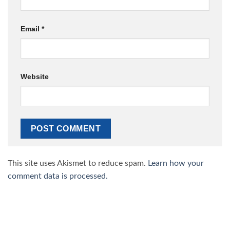
Email
*
Website
This site uses Akismet to reduce spam.
Learn how your
comment data is processed.