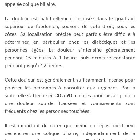
appelée colique biliaire.
La douleur est habituellement localisée dans le quadrant
supérieur de l’abdomen, souvent du côté droit, sous les
côtes. Sa localisation précise peut parfois être difficile à
déterminer, en particulier chez les diabétiques et les
personnes âgées. La douleur s’intensifie généralement
pendant 15 minutes à 1 heure, puis demeure constante
pendant jusqu’à 12 heures.
Cette douleur est généralement suffisamment intense pour
pousser les personnes à consulter aux urgences. Par la
suite, elle s’atténue en 30 à 90 minutes pour laisser place à
une douleur sourde. Nausées et vomissements sont
fréquents chez les personnes touchées.
Il est important de noter que même un repas lourd peut
déclencher une colique biliaire, indépendamment de la