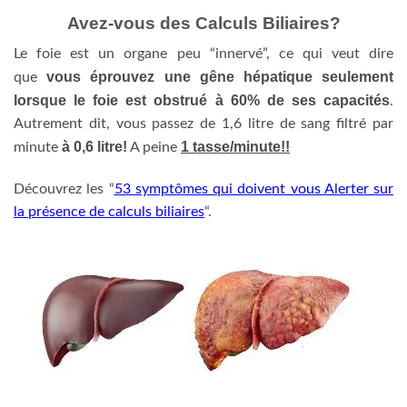
Avez-vous des Calculs Biliaires?
Le foie est un organe peu “innervé”, ce qui veut dire
vous éprouvez une gêne hépatique seulement
que
lorsque le foie est obstrué à 60% de ses capacités
.
Autrement dit, vous passez de 1,6 litre de sang filtré par
à 0,6 litre!
1 tasse/minute!!
minute
A peine
Découvrez les “
53 symptômes qui doivent vous Alerter sur
la présence de calculs biliaires
“.