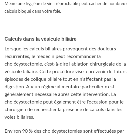
Même une hygiène de vie irréprochable peut cacher de nombreux
calculs bloqué dans votre foie.
Calculs dans la vésicule biliaire
Lorsque les calculs biliaires provoquent des douleurs
récurrentes, le médecin peut recommander la
cholécystectomie, c’est-à-dire l’ablation chirurgicale de la
vésicule biliaire. Cette procédure vise à prévenir de futurs
épisodes de colique biliaire tout en n’affectant pas la
digestion. Aucun régime alimentaire particulier n’est
généralement nécessaire après cette intervention. La
cholécystectomie peut également être l’occasion pour le
chirurgien de rechercher la présence de calculs dans les
voies biliaires.
Environ 90 % des cholécystectomies sont effectuées par