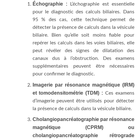
Échographie :
L’échographie est essentielle
pour le diagnostic des calculs biliaires. Dans
95 % des cas, cette technique permet de
détecter la présence de calculs dans la vésicule
biliaire. Bien qu’elle soit moins fiable pour
repérer les calculs dans les voies biliaires, elle
peut révéler des signes de dilatation des
canaux dus à l’obstruction. Des examens
supplémentaires peuvent être nécessaires
pour confirmer le diagnostic.
Imagerie par résonance magnétique (IRM)
et tomodensitométrie (TDM) :
Ces examens
d’imagerie peuvent être utilisés pour détecter
la présence de calculs dans la vésicule biliaire.
Cholangiopancréatographie par résonance
magnétique (CPRM) ou
cholangiopancréatographie rétrograde