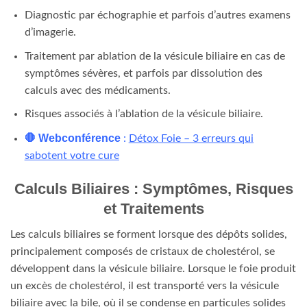
Diagnostic par échographie et parfois d’autres examens
d’imagerie.
Traitement par ablation de la vésicule biliaire en cas de
symptômes sévères, et parfois par dissolution des
calculs avec des médicaments.
Risques associés à l’ablation de la vésicule biliaire.
🛑 Webconférence
:
Détox Foie – 3 erreurs qui
sabotent votre cure
Calculs Biliaires : Symptômes, Risques
et Traitements
Les calculs biliaires se forment lorsque des dépôts solides,
principalement composés de cristaux de cholestérol, se
développent dans la vésicule biliaire. Lorsque le foie produit
un excès de cholestérol, il est transporté vers la vésicule
biliaire avec la bile, où il se condense en particules solides