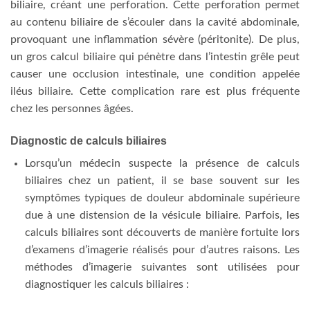
biliaire, créant une perforation. Cette perforation permet
au contenu biliaire de s’écouler dans la cavité abdominale,
provoquant une inflammation sévère (péritonite). De plus,
un gros calcul biliaire qui pénètre dans l’intestin grêle peut
causer une occlusion intestinale, une condition appelée
iléus biliaire. Cette complication rare est plus fréquente
chez les personnes âgées.
Diagnostic de calculs biliaires
Lorsqu’un médecin suspecte la présence de calculs
biliaires chez un patient, il se base souvent sur les
symptômes typiques de douleur abdominale supérieure
due à une distension de la vésicule biliaire. Parfois, les
calculs biliaires sont découverts de manière fortuite lors
d’examens d’imagerie réalisés pour d’autres raisons. Les
méthodes d’imagerie suivantes sont utilisées pour
diagnostiquer les calculs biliaires :