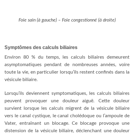
Foie sain (à gauche) – Foie congestionné (à droite)
Symptômes des calculs biliaires
Environ 80 % du temps, les calculs biliaires demeurent
asymptomatiques pendant de nombreuses années, voire
toute la vie, en particulier lorsqu’ils restent confinés dans la
vésicule biliaire.
Lorsqu’ils deviennent symptomatiques, les calculs biliaires
peuvent provoquer une douleur aiguë. Cette douleur
survient lorsque les calculs migrent de la vésicule biliaire
vers le canal cystique, le canal cholédoque ou l’ampoule de
Vater, entraînant un blocage. Ce blocage provoque une
distension de la vésicule biliaire, déclenchant une douleur