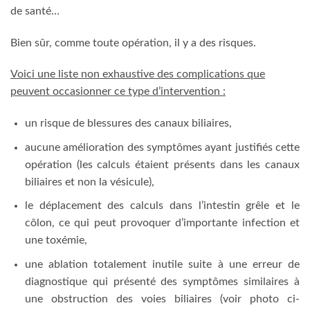
de santé…
Bien sûr, comme toute opération, il y a des risques.
Voici une liste non exhaustive des complications que
peuvent occasionner ce type d’intervention :
un risque de blessures des canaux biliaires,
aucune amélioration des symptômes ayant justifiés cette
opération (les calculs étaient présents dans les canaux
biliaires et non la vésicule),
le déplacement des calculs dans l’intestin grêle et le
côlon, ce qui peut provoquer d’importante infection et
une toxémie,
une ablation totalement inutile suite à une erreur de
diagnostique qui présenté des symptômes similaires à
une obstruction des voies biliaires (voir photo ci-