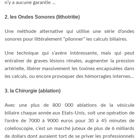
n’y a aucune garantie …
2. les Ondes Sonores (lithotritie)
Une méthode alternative qui utilise une série d’ondes
sonores pour littéralement “pilonner” les calculs biliaires.
Une technique qui s’avère intéressante, mais qui peut
entraîner de graves lésions rénales, augmenter la pression
artérielle, libérer massivement les toxines encapsulées dans
les calculs, ou encore provoquer des hémorragies internes…
3. la Chirurgie (ablation)
Avec une plus de 800 000 ablations de la vésicule
biliaire chaque année aux Etats-Unis, soit une opération de
l’ordre de 7000 à 9000 euros pour 30 à 45 minutes de
colelioscopie, c’est un marché juteux de plus de 6 milliards
de dollars dont auraient tort de se priver les professionnels