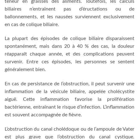
teneur en graisses des aliments. Toutefois, les calculs
biliaires n’entraînent pas d’éructations ou de
ballonnements, et les nausées surviennent exclusivement
en cas de colique biliaire.
La plupart des épisodes de colique biliaire disparaissent
spontanément, mais dans 20 à 40 % des cas, la douleur
réapparaît chaque année, et des complications peuvent
survenir. Entre ces épisodes, les personnes se sentent
généralement bien.
En cas de persistance de l’obstruction, il peut survenir une
inflammation de la vésicule biliaire, appelée cholécystite
aiguë. Cette inflammation favorise la prolifération
bactérienne, entraînant le risque d’infection. L’inflammation
est souvent accompagnée de fièvre.
L’obstruction du canal cholédoque ou de l’ampoule de Vater
est plus grave que l’obstruction du canal cystique.