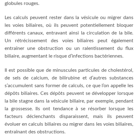
globules rouges.
Les calculs peuvent rester dans la vésicule ou migrer dans
les voies biliaires, où ils peuvent potentiellement bloquer
différents canaux, entravant ainsi la circulation de la bile.
Un rétrécissement des voies biliaires peut également
entraîner une obstruction ou un ralentissement du flux
biliaire, augmentant le risque d’infections bactériennes.
Il est possible que de minuscules particules de cholestérol,
de sels de calcium, de bilirubine et d’autres substances
s’accumulent sans former de calculs, ce que l’on appelle les
dépôts biliaires. Ces dépôts peuvent se développer lorsque
la bile stagne dans la vésicule biliaire, par exemple, pendant
la grossesse. Ils ont tendance à se résorber lorsque les
facteurs déclenchants disparaissent, mais ils peuvent
évoluer en calculs biliaires ou migrer dans les voies biliaires,
entraînant des obstructions.