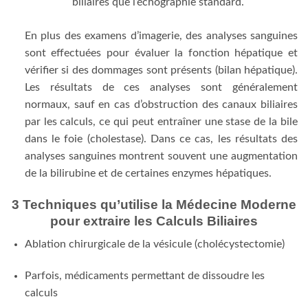
biliaires que l’échographie standard.
En plus des examens d’imagerie, des analyses sanguines
sont effectuées pour évaluer la fonction hépatique et
vérifier si des dommages sont présents (bilan hépatique).
Les résultats de ces analyses sont généralement
normaux, sauf en cas d’obstruction des canaux biliaires
par les calculs, ce qui peut entraîner une stase de la bile
dans le foie (cholestase). Dans ce cas, les résultats des
analyses sanguines montrent souvent une augmentation
de la bilirubine et de certaines enzymes hépatiques.
3 Techniques qu’utilise la Médecine Moderne
pour extraire les Calculs Biliaires
Ablation chirurgicale de la vésicule (cholécystectomie)
Parfois, médicaments permettant de dissoudre les
calculs