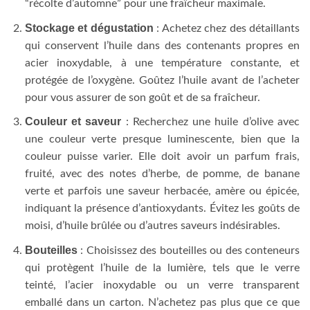
“récolte d’automne” pour une fraîcheur maximale.
Stockage et dégustation
: Achetez chez des détaillants
qui conservent l’huile dans des contenants propres en
acier inoxydable, à une température constante, et
protégée de l’oxygène. Goûtez l’huile avant de l’acheter
pour vous assurer de son goût et de sa fraîcheur.
Couleur et saveur
: Recherchez une huile d’olive avec
une couleur verte presque luminescente, bien que la
couleur puisse varier. Elle doit avoir un parfum frais,
fruité, avec des notes d’herbe, de pomme, de banane
verte et parfois une saveur herbacée, amère ou épicée,
indiquant la présence d’antioxydants. Évitez les goûts de
moisi, d’huile brûlée ou d’autres saveurs indésirables.
Bouteilles
: Choisissez des bouteilles ou des conteneurs
qui protègent l’huile de la lumière, tels que le verre
teinté, l’acier inoxydable ou un verre transparent
emballé dans un carton. N’achetez pas plus que ce que