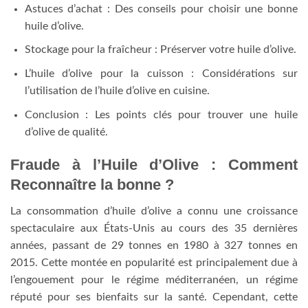
Astuces d’achat : Des conseils pour choisir une bonne
huile d’olive.
Stockage pour la fraîcheur : Préserver votre huile d’olive.
L’huile d’olive pour la cuisson : Considérations sur
l’utilisation de l’huile d’olive en cuisine.
Conclusion : Les points clés pour trouver une huile
d’olive de qualité.
Fraude à l’Huile d’Olive : Comment
Reconnaître la bonne ?
La consommation d’huile d’olive a connu une croissance
spectaculaire aux États-Unis au cours des 35 dernières
années, passant de 29 tonnes en 1980 à 327 tonnes en
2015. Cette montée en popularité est principalement due à
l’engouement pour le régime méditerranéen, un régime
réputé pour ses bienfaits sur la santé. Cependant, cette