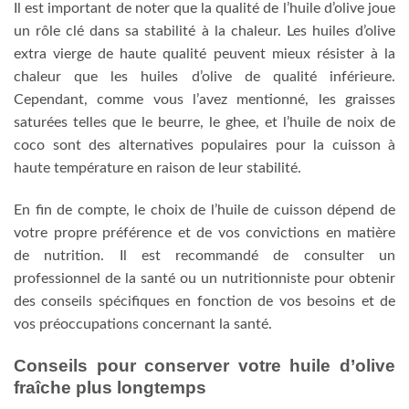
Il est important de noter que la qualité de l’huile d’olive joue
un rôle clé dans sa stabilité à la chaleur. Les huiles d’olive
extra vierge de haute qualité peuvent mieux résister à la
chaleur que les huiles d’olive de qualité inférieure.
Cependant, comme vous l’avez mentionné, les graisses
saturées telles que le beurre, le ghee, et l’huile de noix de
coco sont des alternatives populaires pour la cuisson à
haute température en raison de leur stabilité.
En fin de compte, le choix de l’huile de cuisson dépend de
votre propre préférence et de vos convictions en matière
de nutrition. Il est recommandé de consulter un
professionnel de la santé ou un nutritionniste pour obtenir
des conseils spécifiques en fonction de vos besoins et de
vos préoccupations concernant la santé.
Conseils pour conserver votre huile d’olive
fraîche plus longtemps