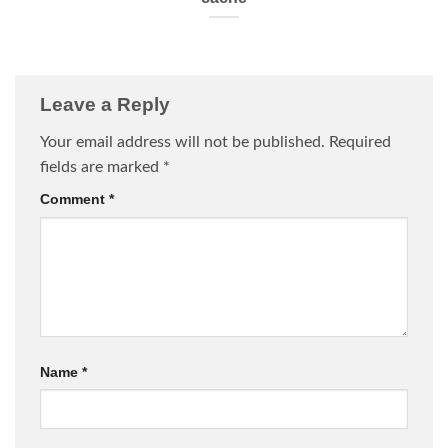
Leave a Reply
Your email address will not be published.
Required
fields are marked
*
Comment
*
Name
*