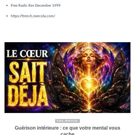
Free Radic Res December 1999
https://french.mercola.com/
ÉVEIL SPIRITUEL
Guérison intérieure : ce que votre mental vous
cache