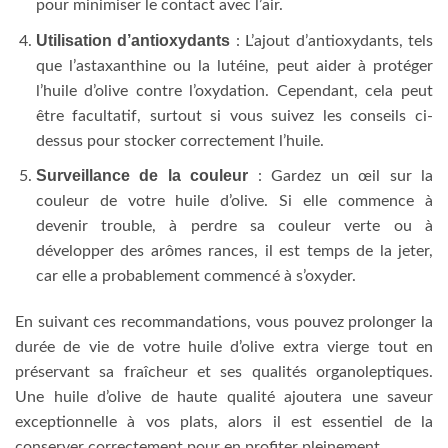
pour minimiser le contact avec l’air.
Utilisation d’antioxydants
: L’ajout d’antioxydants, tels
que l’astaxanthine ou la lutéine, peut aider à protéger
l’huile d’olive contre l’oxydation. Cependant, cela peut
être facultatif, surtout si vous suivez les conseils ci-
dessus pour stocker correctement l’huile.
Surveillance de la couleur
: Gardez un œil sur la
couleur de votre huile d’olive. Si elle commence à
devenir trouble, à perdre sa couleur verte ou à
développer des arômes rances, il est temps de la jeter,
car elle a probablement commencé à s’oxyder.
En suivant ces recommandations, vous pouvez prolonger la
durée de vie de votre huile d’olive extra vierge tout en
préservant sa fraîcheur et ses qualités organoleptiques.
Une huile d’olive de haute qualité ajoutera une saveur
exceptionnelle à vos plats, alors il est essentiel de la
conserver correctement pour en profiter pleinement.