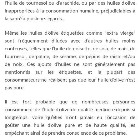
l’huile de tournesol ou d’arachide, ou par des huiles d’olive
inappropriées à la consommation humaine, préjudiciables à
la santé à plusieurs égards.
Même les huiles d’olive étiquetées comme “extra vierge”
sont fréquemment diluées avec d’autres huiles moins
coûteuses, telles que l’huile de noisette, de soja, de maïs, de
tournesol, de palme, de sésame, de pépins de raisin et/ou
de noix. Ces ajouts d’huiles ne sont généralement pas
mentionnés sur les étiquettes, et la plupart des
consommateurs ne réalisent pas que leur huile d’olive n’est
pas pure.
Il est fort probable que de nombreuses personnes
consomment de l’huile d’olive de qualité médiocre depuis si
longtemps, voire qu’elles n’ont jamais eu l’occasion de
goûter une huile d’olive pure et de haute qualité, les
empêchant ainsi de prendre conscience de ce problème.