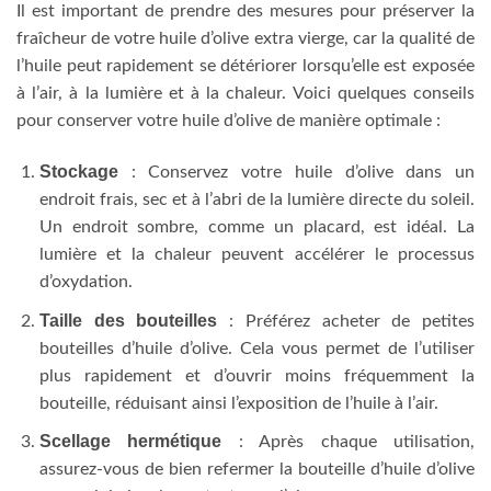
Il est important de prendre des mesures pour préserver la
fraîcheur de votre huile d’olive extra vierge, car la qualité de
l’huile peut rapidement se détériorer lorsqu’elle est exposée
à l’air, à la lumière et à la chaleur. Voici quelques conseils
pour conserver votre huile d’olive de manière optimale :
Stockage
: Conservez votre huile d’olive dans un
endroit frais, sec et à l’abri de la lumière directe du soleil.
Un endroit sombre, comme un placard, est idéal. La
lumière et la chaleur peuvent accélérer le processus
d’oxydation.
Taille des bouteilles
: Préférez acheter de petites
bouteilles d’huile d’olive. Cela vous permet de l’utiliser
plus rapidement et d’ouvrir moins fréquemment la
bouteille, réduisant ainsi l’exposition de l’huile à l’air.
Scellage hermétique
: Après chaque utilisation,
assurez-vous de bien refermer la bouteille d’huile d’olive