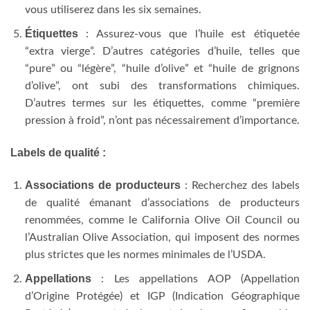
vous utiliserez dans les six semaines.
Étiquettes
: Assurez-vous que l’huile est étiquetée
“extra vierge”. D’autres catégories d’huile, telles que
“pure” ou “légère”, “huile d’olive” et “huile de grignons
d’olive”, ont subi des transformations chimiques.
D’autres termes sur les étiquettes, comme “première
pression à froid”, n’ont pas nécessairement d’importance.
Labels de qualité :
Associations de producteurs
: Recherchez des labels
de qualité émanant d’associations de producteurs
renommées, comme le California Olive Oil Council ou
l’Australian Olive Association, qui imposent des normes
plus strictes que les normes minimales de l’USDA.
Appellations
: Les appellations AOP (Appellation
d’Origine Protégée) et IGP (Indication Géographique