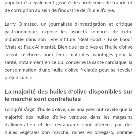
popularité a également généré des problèmes de fraude et
de corruption au sein de l’industrie de l’huile d’olive.
Larry Olmsted, un journaliste d’investigation et critique
gastronomique, expose les aspects sombres de cette
industrie dans son livre intitulé “Real Food / Fake Food”
(Vrais et Faux Aliments). Bien que les olives et l’huile d’olive
soient célébrées pour leurs multiples avantages pour la
santé, notamment en ce qui concerne la santé cardiaque, la
consommation d’une huile d’olive frelatée peut se révéler
préjudiciable.
La majorité des huiles d’olive disponibles sur
le marché sont contrefaites
Lorsqu’il s’agit d’huile d’olive, des analyses ont révélé que la
majorité des huiles d’olive vendues dans les magasins
d’alimentation et les restaurants sont altérées par des
huiles végétales bon marché, riches en oméga-6, comme