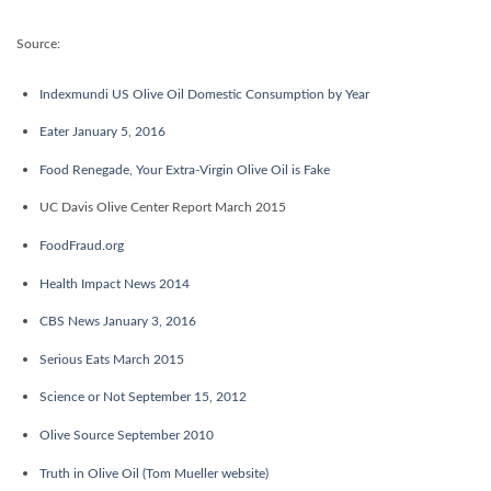
Source:
Indexmundi US Olive Oil Domestic Consumption by Year
Eater January 5, 2016
Food Renegade, Your Extra-Virgin Olive Oil is Fake
UC Davis Olive Center Report March 2015
FoodFraud.org
Health Impact News 2014
CBS News January 3, 2016
Serious Eats March 2015
Science or Not September 15, 2012
Olive Source September 2010
Truth in Olive Oil (Tom Mueller website)