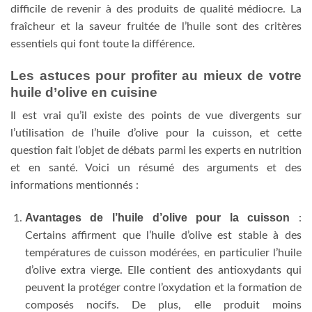
difficile de revenir à des produits de qualité médiocre. La
fraîcheur et la saveur fruitée de l’huile sont des critères
essentiels qui font toute la différence.
Les astuces pour profiter au mieux de votre
huile d’olive en cuisine
Il est vrai qu’il existe des points de vue divergents sur
l’utilisation de l’huile d’olive pour la cuisson, et cette
question fait l’objet de débats parmi les experts en nutrition
et en santé. Voici un résumé des arguments et des
informations mentionnés :
Avantages de l’huile d’olive pour la cuisson
:
Certains affirment que l’huile d’olive est stable à des
températures de cuisson modérées, en particulier l’huile
d’olive extra vierge. Elle contient des antioxydants qui
peuvent la protéger contre l’oxydation et la formation de
composés nocifs. De plus, elle produit moins