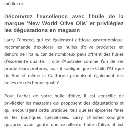
médiocre.
Découvrez l’excellence avec l’huile de la
marque ‘New World Olive Oils’ et privilégiez
les dégustations en magasin
Larry Olmsted, qui est également critique gastronomique,
recommande d’explorer les huiles d’olive produites en
dehors de l’Italie, car de nombreux pays offrent des huiles
d’excellente qualité. Il cite l’Australie comme l’un de ses
producteurs préférés, mais il souligne que le Chili, l’Afrique
du Sud et même la Californie produisent également des
huiles de très bonne qualité.
Pour l’achat de votre huile d’olive, il est conseillé de
privilégier les magasins qui proposent des dégustations et
qui encouragent cette pratique, tels que les épiceries fines
et les boutiques spécialisées. Larry Olmsted souligne
qu’après avoir goûté une excellente huile d’olive, il est