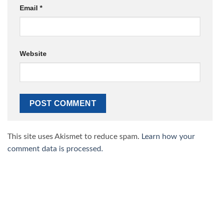
Email
*
Website
This site uses Akismet to reduce spam.
Learn how your
comment data is processed.