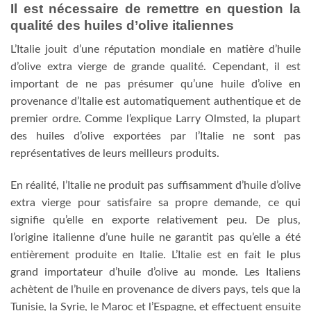
Il est nécessaire de remettre en question la
qualité des huiles d’olive italiennes
L’Italie jouit d’une réputation mondiale en matière d’huile
d’olive extra vierge de grande qualité. Cependant, il est
important de ne pas présumer qu’une huile d’olive en
provenance d’Italie est automatiquement authentique et de
premier ordre. Comme l’explique Larry Olmsted, la plupart
des huiles d’olive exportées par l’Italie ne sont pas
représentatives de leurs meilleurs produits.
En réalité, l’Italie ne produit pas suffisamment d’huile d’olive
extra vierge pour satisfaire sa propre demande, ce qui
signifie qu’elle en exporte relativement peu. De plus,
l’origine italienne d’une huile ne garantit pas qu’elle a été
entièrement produite en Italie. L’Italie est en fait le plus
grand importateur d’huile d’olive au monde. Les Italiens
achètent de l’huile en provenance de divers pays, tels que la
Tunisie, la Syrie, le Maroc et l’Espagne, et effectuent ensuite