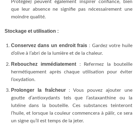
Protégée) peuvent également inspirer confiance, bien
que leur absence ne signifie pas nécessairement une
moindre qualité.
Stockage et utilisation :
Conservez dans un endroit frais
: Gardez votre huile
d’olive à l’abri de la lumière et de la chaleur.
Rebouchez immédiatement
: Refermez la bouteille
hermétiquement après chaque utilisation pour éviter
l’oxydation.
Prolonger la fraîcheur
: Vous pouvez ajouter une
goutte d’antioxydants tels que l’astaxanthine ou la
lutéine dans la bouteille. Ces substances teinteront
l’huile, et lorsque la couleur commencera à pâlir, ce sera
un signe qu’il est temps de la jeter.