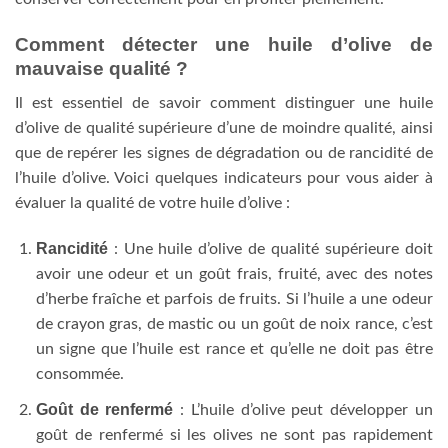
Comment détecter une huile d’olive de
mauvaise qualité ?
Il est essentiel de savoir comment distinguer une huile
d’olive de qualité supérieure d’une de moindre qualité, ainsi
que de repérer les signes de dégradation ou de rancidité de
l’huile d’olive. Voici quelques indicateurs pour vous aider à
évaluer la qualité de votre huile d’olive :
Rancidité
: Une huile d’olive de qualité supérieure doit
avoir une odeur et un goût frais, fruité, avec des notes
d’herbe fraîche et parfois de fruits. Si l’huile a une odeur
de crayon gras, de mastic ou un goût de noix rance, c’est
un signe que l’huile est rance et qu’elle ne doit pas être
consommée.
Goût de renfermé
: L’huile d’olive peut développer un
goût de renfermé si les olives ne sont pas rapidement