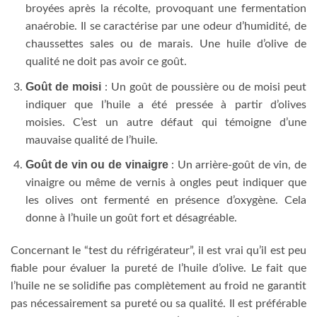
broyées après la récolte, provoquant une fermentation
anaérobie. Il se caractérise par une odeur d’humidité, de
chaussettes sales ou de marais. Une huile d’olive de
qualité ne doit pas avoir ce goût.
Goût de moisi
: Un goût de poussière ou de moisi peut
indiquer que l’huile a été pressée à partir d’olives
moisies. C’est un autre défaut qui témoigne d’une
mauvaise qualité de l’huile.
Goût de vin ou de vinaigre
: Un arrière-goût de vin, de
vinaigre ou même de vernis à ongles peut indiquer que
les olives ont fermenté en présence d’oxygène. Cela
donne à l’huile un goût fort et désagréable.
Concernant le “test du réfrigérateur”, il est vrai qu’il est peu
fiable pour évaluer la pureté de l’huile d’olive. Le fait que
l’huile ne se solidifie pas complètement au froid ne garantit
pas nécessairement sa pureté ou sa qualité. Il est préférable