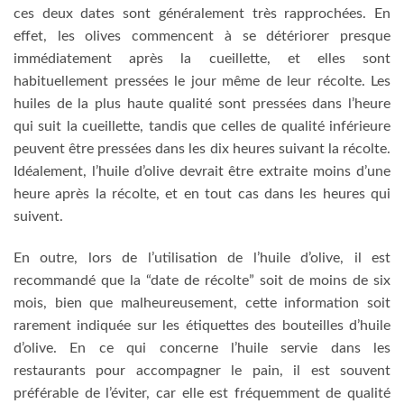
ces deux dates sont généralement très rapprochées. En
effet, les olives commencent à se détériorer presque
immédiatement après la cueillette, et elles sont
habituellement pressées le jour même de leur récolte. Les
huiles de la plus haute qualité sont pressées dans l’heure
qui suit la cueillette, tandis que celles de qualité inférieure
peuvent être pressées dans les dix heures suivant la récolte.
Idéalement, l’huile d’olive devrait être extraite moins d’une
heure après la récolte, et en tout cas dans les heures qui
suivent.
En outre, lors de l’utilisation de l’huile d’olive, il est
recommandé que la “date de récolte” soit de moins de six
mois, bien que malheureusement, cette information soit
rarement indiquée sur les étiquettes des bouteilles d’huile
d’olive. En ce qui concerne l’huile servie dans les
restaurants pour accompagner le pain, il est souvent
préférable de l’éviter, car elle est fréquemment de qualité