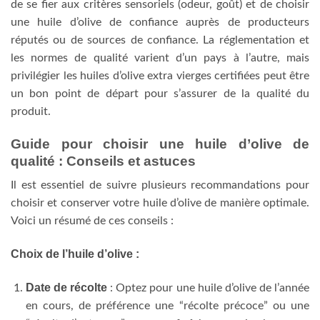
de se fier aux critères sensoriels (odeur, goût) et de choisir
une huile d’olive de confiance auprès de producteurs
réputés ou de sources de confiance. La réglementation et
les normes de qualité varient d’un pays à l’autre, mais
privilégier les huiles d’olive extra vierges certifiées peut être
un bon point de départ pour s’assurer de la qualité du
produit.
Guide pour choisir une huile d’olive de
qualité : Conseils et astuces
Il est essentiel de suivre plusieurs recommandations pour
choisir et conserver votre huile d’olive de manière optimale.
Voici un résumé de ces conseils :
Choix de l’huile d’olive :
Date de récolte
: Optez pour une huile d’olive de l’année
en cours, de préférence une “récolte précoce” ou une