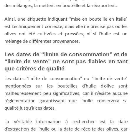
des mélanges, la mettent en bouteille et la réexportent.
Ainsi, une étiquette indiquant “mise en bouteille en Italie”
est techniquement correcte, mais elle ne précise pas où les
olives ont été cultivées et pressées, ni si l’huile est un
mélange de différentes provenances.
Les dates de “limite de consommation” et de
“limite de vente” ne sont pas fiables en tant
que critères de qualité
Les dates “limite de consommation” ou “limite de vente”
mentionnées sur les bouteilles d’huile d’olive sont
malheureusement peu significatives, car il n’existe aucune
réglementation garantissant que l’huile conservera sa
qualité jusqu’à ces dates.
La véritable information à rechercher est la date
d’extraction de l’huile ou la date de récolte des olives, car