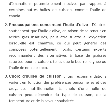
d’émanations potentiellement nocives par rapport à
certaines autres huiles de cuisson, comme l’huile de
canola.
Préoccupations concernant l’huile d’olive
: D’autres
soutiennent que l’huile d’olive, en raison de sa teneur en
acides gras insaturés, peut être sujette à l’oxydation
lorsqu’elle est chauffée, ce qui peut générer des
composés potentiellement nocifs. Certains experts
recommandent des alternatives à base de graisses
saturées pour la cuisson, telles que le beurre, le ghee ou
l’huile de noix de coco.
Choix d’huiles de cuisson
: Les recommandations
varient en fonction des préférences personnelles et des
croyances nutritionnelles. Le choix d’une huile de
cuisson peut dépendre du type de cuisson, de la
température et de la saveur souhaitée.