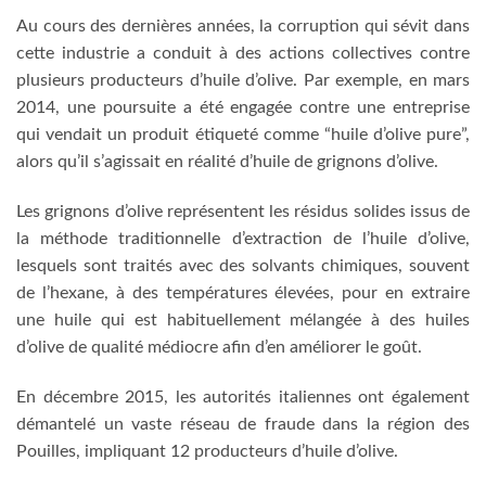
Au cours des dernières années, la corruption qui sévit dans
cette industrie a conduit à des actions collectives contre
plusieurs producteurs d’huile d’olive. Par exemple, en mars
2014, une poursuite a été engagée contre une entreprise
qui vendait un produit étiqueté comme “huile d’olive pure”,
alors qu’il s’agissait en réalité d’huile de grignons d’olive.
Les grignons d’olive représentent les résidus solides issus de
la méthode traditionnelle d’extraction de l’huile d’olive,
lesquels sont traités avec des solvants chimiques, souvent
de l’hexane, à des températures élevées, pour en extraire
une huile qui est habituellement mélangée à des huiles
d’olive de qualité médiocre afin d’en améliorer le goût.
En décembre 2015, les autorités italiennes ont également
démantelé un vaste réseau de fraude dans la région des
Pouilles, impliquant 12 producteurs d’huile d’olive.