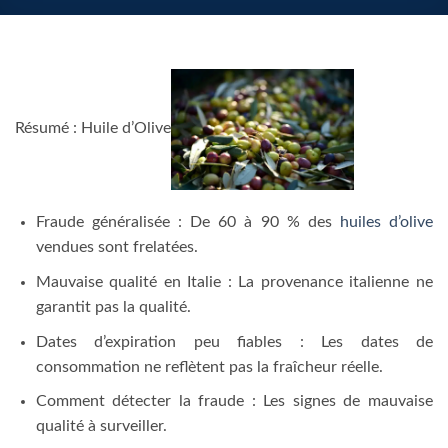
Résumé : Huile d’Olive
Fraude généralisée : De 60 à 90 % des
huiles d’olive
vendues sont frelatées.
Mauvaise qualité en Italie : La provenance italienne ne
garantit pas la qualité.
Dates d’expiration peu fiables : Les dates de
consommation ne reflètent pas la fraîcheur réelle.
Comment détecter la fraude : Les signes de mauvaise
qualité à surveiller.