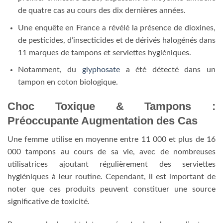
de quatre cas au cours des dix dernières années.
Une enquête en France a révélé la présence de dioxines,
de pesticides, d’insecticides et de dérivés halogénés dans
11 marques de tampons et serviettes hygiéniques.
Notamment, du
glyphosate
a été détecté dans un
tampon en coton biologique.
Choc Toxique & Tampons :
Préoccupante Augmentation des Cas
Une femme utilise en moyenne entre 11 000 et plus de 16
000 tampons au cours de sa vie, avec de nombreuses
utilisatrices ajoutant régulièrement des serviettes
hygiéniques à leur routine. Cependant, il est important de
noter que ces produits peuvent constituer une source
significative de toxicité.