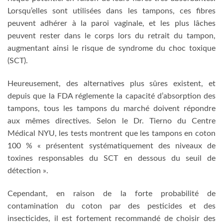
Lorsqu’elles sont utilisées dans les tampons, ces fibres
peuvent adhérer à la paroi vaginale, et les plus lâches
peuvent rester dans le corps lors du retrait du tampon,
augmentant ainsi le risque de syndrome du choc toxique
(SCT).
Heureusement, des alternatives plus sûres existent, et
depuis que la FDA réglemente la capacité d’absorption des
tampons, tous les tampons du marché doivent répondre
aux mêmes directives. Selon le Dr. Tierno du Centre
Médical NYU, les tests montrent que les tampons en coton
100 % « présentent systématiquement des niveaux de
toxines responsables du SCT en dessous du seuil de
détection ».
Cependant, en raison de la forte probabilité de
contamination du coton par des pesticides et des
insecticides, il est fortement recommandé de choisir des