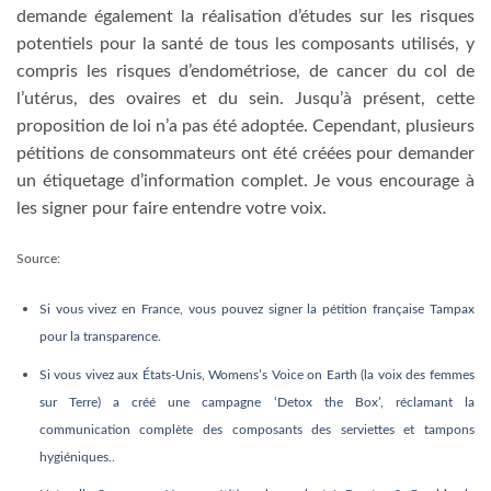
demande également la réalisation d’études sur les risques
potentiels pour la santé de tous les composants utilisés, y
compris les risques d’endométriose, de cancer du col de
l’utérus, des ovaires et du sein. Jusqu’à présent, cette
proposition de loi n’a pas été adoptée. Cependant, plusieurs
pétitions de consommateurs ont été créées pour demander
un étiquetage d’information complet. Je vous encourage à
les signer pour faire entendre votre voix.
Source:
Si vous vivez en France, vous pouvez signer la pétition française Tampax
pour la transparence
.
Si vous vivez aux États-Unis, Womens’s Voice on Earth (la voix des femmes
sur Terre) a créé une campagne ‘Detox the Box’, réclamant la
communication complète des composants des serviettes et tampons
hygiéniques.
.