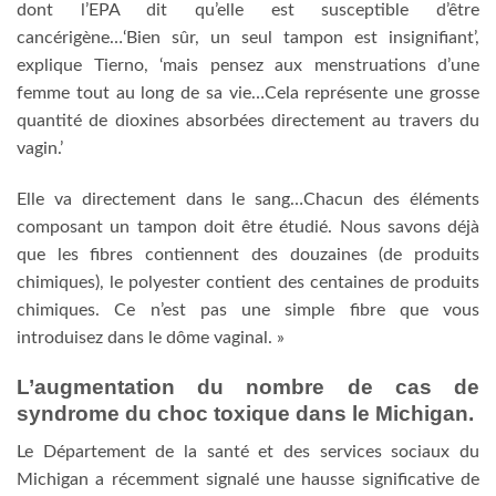
dont l’EPA dit qu’elle est susceptible d’être
cancérigène…‘Bien sûr, un seul tampon est insignifiant’,
explique Tierno, ‘mais pensez aux menstruations d’une
femme tout au long de sa vie…Cela représente une grosse
quantité de dioxines absorbées directement au travers du
vagin.’
Elle va directement dans le sang…Chacun des éléments
composant un tampon doit être étudié. Nous savons déjà
que les fibres contiennent des douzaines (de produits
chimiques), le polyester contient des centaines de produits
chimiques. Ce n’est pas une simple fibre que vous
introduisez dans le dôme vaginal. »
L’augmentation du nombre de cas de
syndrome du choc toxique dans le Michigan.
Le Département de la santé et des services sociaux du
Michigan a récemment signalé une hausse significative de