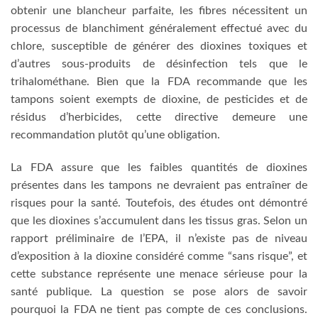
obtenir une blancheur parfaite, les fibres nécessitent un
processus de blanchiment généralement effectué avec du
chlore, susceptible de générer des dioxines toxiques et
d’autres sous-produits de désinfection tels que le
trihalométhane. Bien que la FDA recommande que les
tampons soient exempts de dioxine, de pesticides et de
résidus d’herbicides, cette directive demeure une
recommandation plutôt qu’une obligation.
La FDA assure que les faibles quantités de dioxines
présentes dans les tampons ne devraient pas entraîner de
risques pour la santé. Toutefois, des études ont démontré
que les dioxines s’accumulent dans les tissus gras. Selon un
rapport préliminaire de l’EPA, il n’existe pas de niveau
d’exposition à la dioxine considéré comme “sans risque”, et
cette substance représente une menace sérieuse pour la
santé publique. La question se pose alors de savoir
pourquoi la FDA ne tient pas compte de ces conclusions.