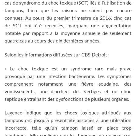
cas de syndrome du choc toxique (SCT) liés à l’utilisation de
tampons, bien que les raisons ne soient pas encore
connues. Au cours du premier trimestre de 2016, cinq cas
de SCT ont été recensés, marquant une augmentation
notable par rapport à la moyenne annuelle de seulement
quatre cas au cours des dix dernières années.
Selon les informations diffusées sur CBS Detroit :
« Le choc toxique est un syndrome rare mais grave
provoqué par une infection bactérienne. Les symptômes
comprennent notamment une fièvre soudaine, des
vomissements, une diarrhée, des vertiges et un choc
septique entraînant des dysfonctions de plusieurs organes.
L’agence indique que les chocs toxiques attribués aux
tampons ont jusqu’à présent été associés à une utilisation
incorrecte, telle qu’un tampon laissé en place trop
longtemps. Elle souligne que les tampons ne doivent pas