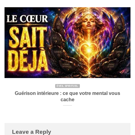
ÉVEIL SPIRITUEL
Guérison intérieure : ce que votre mental vous
cache
Leave a Reply