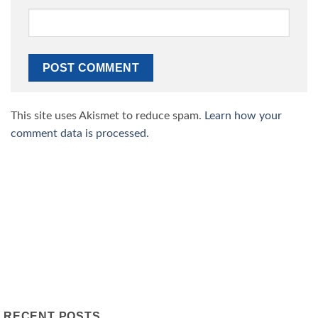
This site uses Akismet to reduce spam.
Learn how your
comment data is processed.
RECENT POSTS