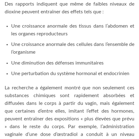
Des rapports indiquent que même de faibles niveaux de
dioxine peuvent entraîner des effets tels que :
Une croissance anormale des tissus dans l’abdomen et
les organes reproducteurs
Une croissance anormale des cellules dans l’ensemble de
l’organisme
Une diminution des défenses immunitaires
Une perturbation du système hormonal et endocrinien
La recherche a également montré que non seulement ces
substances chimiques sont rapidement absorbées et
diffusées dans le corps à partir du vagin, mais également
que certaines d’entre elles, imitant l’effet des hormones,
peuvent entraîner des expositions « plus élevées que prévu
» dans le reste du corps. Par exemple, l’administration
vaginale d’une dose d’œstradiol a conduit à un niveau