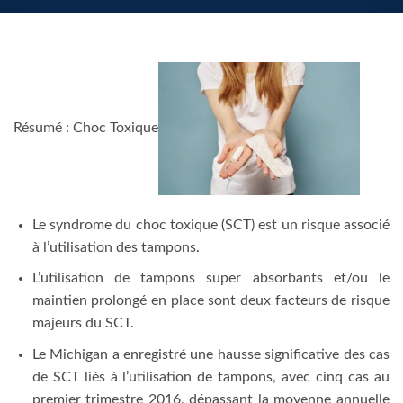
Résumé : Choc Toxique
Le syndrome du choc toxique (SCT) est un risque associé
à l’utilisation des tampons.
L’utilisation de tampons super absorbants et/ou le
maintien prolongé en place sont deux facteurs de risque
majeurs du SCT.
Le Michigan a enregistré une hausse significative des cas
de SCT liés à l’utilisation de tampons, avec cinq cas au
premier trimestre 2016, dépassant la moyenne annuelle