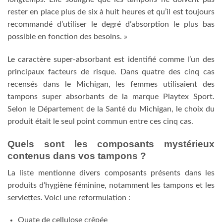
rester en place plus de six à huit heures et qu’il est toujours
recommandé d’utiliser le degré d’absorption le plus bas
possible en fonction des besoins. »
Le caractère super-absorbant est identifié comme l’un des
principaux facteurs de risque. Dans quatre des cinq cas
recensés dans le Michigan, les femmes utilisaient des
tampons super absorbants de la marque Playtex Sport.
Selon le Département de la Santé du Michigan, le choix du
produit était le seul point commun entre ces cinq cas.
Quels sont les composants mystérieux
contenus dans vos tampons ?
La liste mentionne divers composants présents dans les
produits d’hygiène féminine, notamment les tampons et les
serviettes. Voici une reformulation :
Ouate de cellulose crêpée