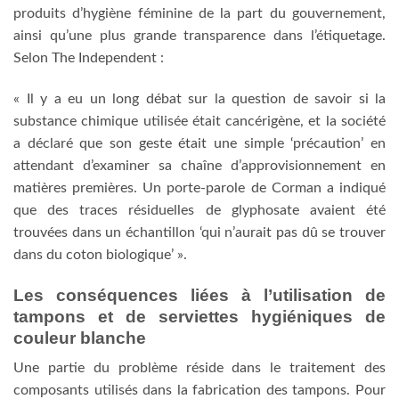
produits d’hygiène féminine de la part du gouvernement,
ainsi qu’une plus grande transparence dans l’étiquetage.
Selon The Independent :
« Il y a eu un long débat sur la question de savoir si la
substance chimique utilisée était cancérigène, et la société
a déclaré que son geste était une simple ‘précaution’ en
attendant d’examiner sa chaîne d’approvisionnement en
matières premières. Un porte-parole de Corman a indiqué
que des traces résiduelles de glyphosate avaient été
trouvées dans un échantillon ‘qui n’aurait pas dû se trouver
dans du coton biologique’ ».
Les conséquences liées à l’utilisation de
tampons et de serviettes hygiéniques de
couleur blanche
Une partie du problème réside dans le traitement des
composants utilisés dans la fabrication des tampons. Pour