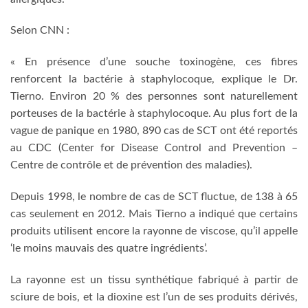
Selon CNN :
« En présence d’une souche toxinogène, ces fibres
renforcent la bactérie à staphylocoque, explique le Dr.
Tierno. Environ 20 % des personnes sont naturellement
porteuses de la bactérie à staphylocoque. Au plus fort de la
vague de panique en 1980, 890 cas de SCT ont été reportés
au CDC (Center for Disease Control and Prevention –
Centre de contrôle et de prévention des maladies).
Depuis 1998, le nombre de cas de SCT fluctue, de 138 à 65
cas seulement en 2012. Mais Tierno a indiqué que certains
produits utilisent encore la rayonne de viscose, qu’il appelle
‘le moins mauvais des quatre ingrédients’.
La rayonne est un tissu synthétique fabriqué à partir de
sciure de bois, et la dioxine est l’un de ses produits dérivés,