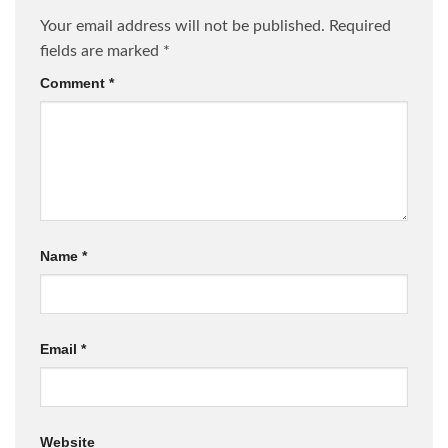
Your email address will not be published.
Required
fields are marked
*
Comment
*
Name
*
Email
*
Website