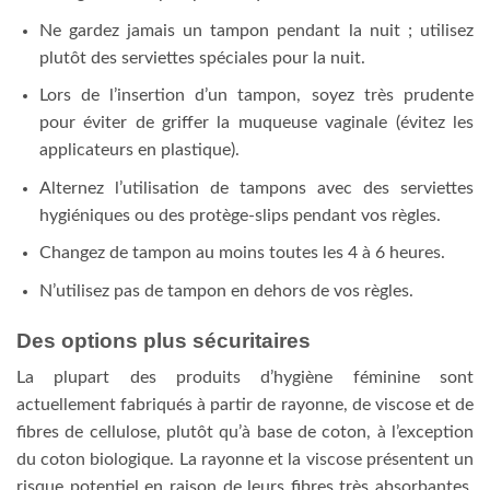
Ne gardez jamais un tampon pendant la nuit ; utilisez
plutôt des serviettes spéciales pour la nuit.
Lors de l’insertion d’un tampon, soyez très prudente
pour éviter de griffer la muqueuse vaginale (évitez les
applicateurs en plastique).
Alternez l’utilisation de tampons avec des serviettes
hygiéniques ou des protège-slips pendant vos règles.
Changez de tampon au moins toutes les 4 à 6 heures.
N’utilisez pas de tampon en dehors de vos règles.
Des options plus sécuritaires
La plupart des produits d’hygiène féminine sont
actuellement fabriqués à partir de rayonne, de viscose et de
fibres de cellulose, plutôt qu’à base de coton, à l’exception
du coton biologique. La rayonne et la viscose présentent un
risque potentiel en raison de leurs fibres très absorbantes.