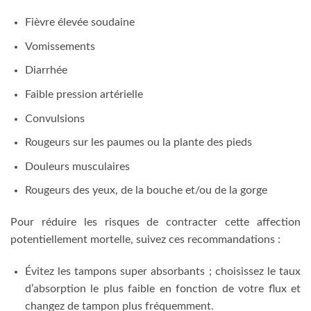
Fièvre élevée soudaine
Vomissements
Diarrhée
Faible pression artérielle
Convulsions
Rougeurs sur les paumes ou la plante des pieds
Douleurs musculaires
Rougeurs des yeux, de la bouche et/ou de la gorge
Pour réduire les risques de contracter cette affection
potentiellement mortelle, suivez ces recommandations :
Évitez les tampons super absorbants ; choisissez le taux
d’absorption le plus faible en fonction de votre flux et
changez de tampon plus fréquemment.