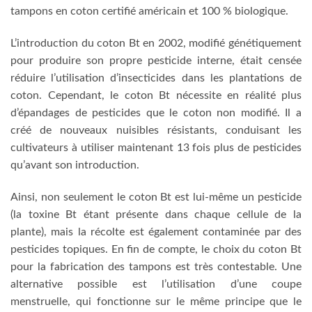
tampons en coton certifié américain et 100 % biologique.
L’introduction du coton Bt en 2002, modifié génétiquement
pour produire son propre pesticide interne, était censée
réduire l’utilisation d’insecticides dans les plantations de
coton. Cependant, le coton Bt nécessite en réalité plus
d’épandages de pesticides que le coton non modifié. Il a
créé de nouveaux nuisibles résistants, conduisant les
cultivateurs à utiliser maintenant 13 fois plus de pesticides
qu’avant son introduction.
Ainsi, non seulement le coton Bt est lui-même un pesticide
(la toxine Bt étant présente dans chaque cellule de la
plante), mais la récolte est également contaminée par des
pesticides topiques. En fin de compte, le choix du coton Bt
pour la fabrication des tampons est très contestable. Une
alternative possible est l’utilisation d’une coupe
menstruelle, qui fonctionne sur le même principe que le