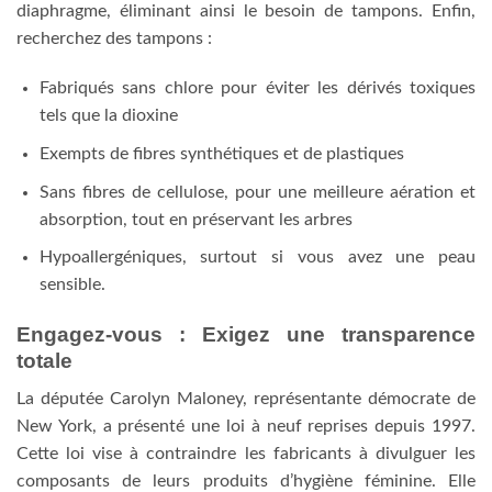
diaphragme, éliminant ainsi le besoin de tampons. Enfin,
recherchez des tampons :
Fabriqués sans chlore pour éviter les dérivés toxiques
tels que la dioxine
Exempts de fibres synthétiques et de plastiques
Sans fibres de cellulose, pour une meilleure aération et
absorption, tout en préservant les arbres
Hypoallergéniques, surtout si vous avez une peau
sensible.
Engagez-vous : Exigez une transparence
totale
La députée Carolyn Maloney, représentante démocrate de
New York, a présenté une loi à neuf reprises depuis 1997.
Cette loi vise à contraindre les fabricants à divulguer les
composants de leurs produits d’hygiène féminine. Elle