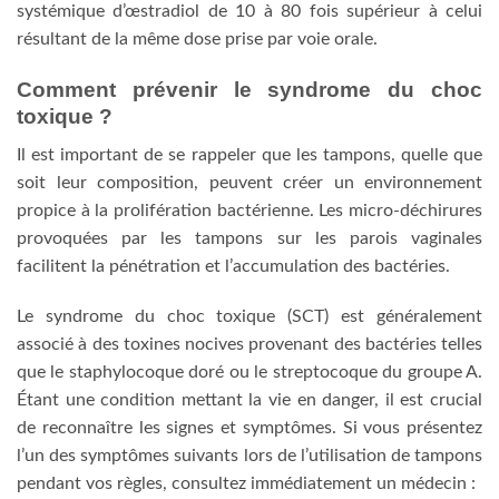
systémique d’œstradiol de 10 à 80 fois supérieur à celui
résultant de la même dose prise par voie orale.
Comment prévenir le syndrome du choc
toxique ?
Il est important de se rappeler que les tampons, quelle que
soit leur composition, peuvent créer un environnement
propice à la prolifération bactérienne. Les micro-déchirures
provoquées par les tampons sur les parois vaginales
facilitent la pénétration et l’accumulation des bactéries.
Le syndrome du choc toxique (SCT) est généralement
associé à des toxines nocives provenant des bactéries telles
que le staphylocoque doré ou le streptocoque du groupe A.
Étant une condition mettant la vie en danger, il est crucial
de reconnaître les signes et symptômes. Si vous présentez
l’un des symptômes suivants lors de l’utilisation de tampons
pendant vos règles, consultez immédiatement un médecin :