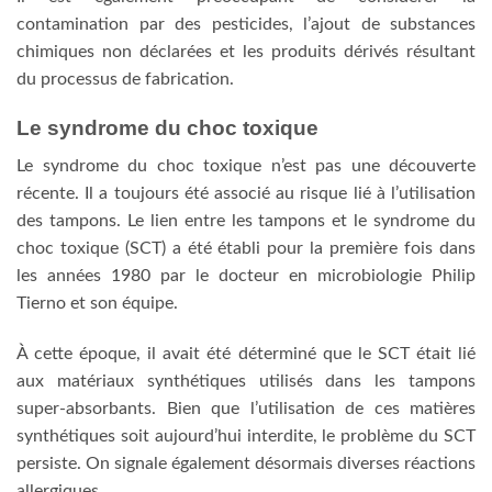
contamination par des pesticides, l’ajout de substances
chimiques non déclarées et les produits dérivés résultant
du processus de fabrication.
Le syndrome du choc toxique
Le syndrome du choc toxique n’est pas une découverte
récente. Il a toujours été associé au risque lié à l’utilisation
des tampons. Le lien entre les tampons et le syndrome du
choc toxique (SCT) a été établi pour la première fois dans
les années 1980 par le docteur en microbiologie Philip
Tierno et son équipe.
À cette époque, il avait été déterminé que le SCT était lié
aux matériaux synthétiques utilisés dans les tampons
super-absorbants. Bien que l’utilisation de ces matières
synthétiques soit aujourd’hui interdite, le problème du SCT
persiste. On signale également désormais diverses réactions
allergiques.