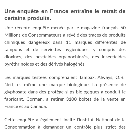
Une enquête en France entraîne le retrait de
certains produits.
Une récente enquête menée par le magazine français 60
Millions de Consommateurs a révélé des traces de produits
chimiques dangereux dans 11 marques différentes de
tampons et de serviettes hygiéniques, y compris des
dioxines, des pesticides organochlorés, des insecticides
pyréthrinoïdes et des dérivés halogénés.
Les marques testées comprenaient Tampax, Always, O.B.,
Nett, et même une marque biologique. La présence de
glyphosate dans des protège-slips biologiques a conduit le
fabricant, Corman, à retirer 3100 boîtes de la vente en
France et au Canada.
Cette enquête a également incité l’Institut National de la
Consommation à demander un contrôle plus strict des