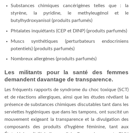
Substances chimiques cancérigènes telles que : la
styrène, la pyridine, le methyleugénol et le
butylhydroxyanisol (produits parfumés)
Phtalates inquiétants (CEP et DINP) (produits parfumés)
Muscs synthétiques (perturbateurs endocriniens
potentiels) (produits parfumés)
Nombreux allergènes (produits parfumés)
Les militants pour la santé des femmes
demandent davantage de transparence.
Les fréquents rapports de syndrome du choc toxique (SCT)
et de réactions allergiques, ainsi que les études révélant la
présence de substances chimiques discutables tant dans les
serviettes hygiéniques que dans les tampons, ont suscité un
mouvement exigeant la transparence et la divulgation des
composants des produits d’hygiène féminine, tant aux