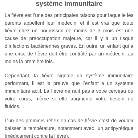
système immunitaire
La fièvre est l’une des principales raisons pour laquelle les
parents appellent leur médecin, et il est vrai que toute
fièvre chez un nourrisson de moins de 3 mois est une
cause de préoccupation majeure, car il y a un risque
d’infections bactériennes graves. En outre, un enfant qui a
une crise de fièvre doit être contrôlé par un médecin, au
moins la première fois.
Cependant, la fièvre signale un système immunitaire
performant, il est la preuve que l’enfant a un système
immunitaire actif. La fièvre ne nuit pas à votre cerveau ou
votre corps, même si elle augmente votre besoin de
fluides.
L’un des premiers réflex en cas de fièvre c’est de vouloir
baisser la température, notamment avec un antipyrétique
(médicament contre la fièvre).