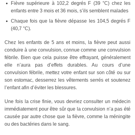
Fièvre supérieure à 102,2 degrés F (39 °C) chez les
enfants entre 3 mois et 36 mois, s’ils semblent malades
Chaque fois que la fièvre dépasse les 104,5 degrés F
(40,7 °C).
Chez les enfants de 5 ans et moins, la fièvre peut aussi
conduire à une convulsion, connue comme une convulsion
fébrile. Bien que cela puisse être effrayant, généralement
elle n’aura pas d’effets durables. Au cours d’une
convulsion fébrile, mettez votre enfant sur son côté ou sur
son estomac, desserrez les vêtements serrés et soutenez
l’enfant afin d’éviter les blessures.
Une fois la crise finie, vous devriez consulter un médecin
immédiatement pour être sûr que la convulsion n’a pas été
causée par autre chose que la fièvre, comme la méningite
ou des bactéries dans le sang.