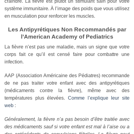
craindre. La fièvre est plutôt un stimulant sain pour votre
système immunitaire. À l’image des poids que vous utilisez
en musculation pour renforcer les muscles.
Les Antipyrétiques Non Recommandés par
l’American Academy of Pediatrics
La fièvre n’est pas une maladie, mais un signe que votre
corps fait ce qu’il est censé faire pour combattre une
infection.
AAP (Association Américaine des Pédiatres) recommande
de ne pas traiter votre enfant avec des antipyrétiques
(médicaments contre la fièvre), même avec des
températures plus élevées.
Comme l’explique leur site
web
:
Généralement, la fièvre n’a pas besoin d’être traitée avec
des médicaments sauf si votre enfant est mal à l’aise ou a