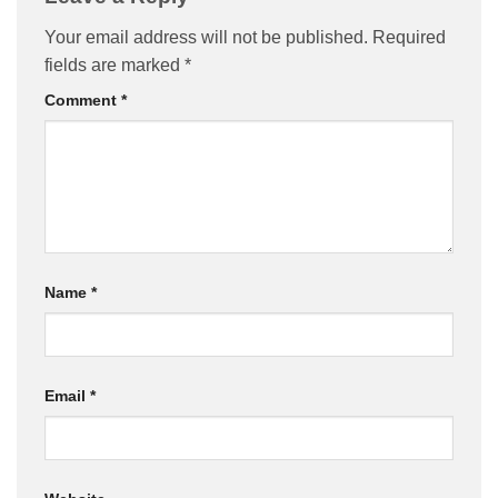
Your email address will not be published.
Required
fields are marked
*
Comment
*
Name
*
Email
*