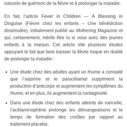
naturels de guérison de la fièvre et à prolonger la maladie.
En fait, l’article
Fever in Children — À Blessing in
Disguise
(Fièvre chez les enfants – Une bénédiction
dissimulée), initialement publié au
Mothering Magazine
et
qui, certainement, mérite être lu si vous avez des jeunes
enfants à la maison. Cet article site plusieurs études
appuyant le fait que faire baisser la fièvre risque en réalité
de prolonger la maladie :
Une étude chez des adultes ayant un rhume a constaté
que l’aspirine et le paracétamol suppriment la
production d’anticorps et augmentent les symptômes du
rhume, et en plus, ils augmentent la contagiosité.
Dans une étude chez des enfants atteints de varicelle,
l’acétaminophène prolonge les démangeaisons et le
temps de formation des croûtes par rapport au
traitement placebo.