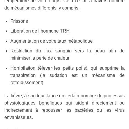
température de votre corps. Cela ce fait à travers nombre
de mécanismes différents, y compris :
Frissons
Libération de l’hormone TRH
Augmentation de votre taux métabolique
Restriction du flux sanguin vers la peau afin de
minimiser la perte de chaleur
Horripilation (élever les petits poils), qui supprime la
transpiration (la sudation est un mécanisme de
refroidissement)
La fièvre, à son tour, lance un certain nombre de processus
physiologiques bénéfiques qui aident directement ou
indirectement à repousser les bactéries ou les virus
envahisseurs.