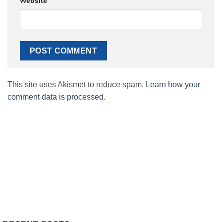
Website
This site uses Akismet to reduce spam.
Learn how your
comment data is processed.