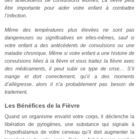
des antécédents de convulsions fébriles. La fièvre peut
être importante pour aider votre enfant à combattre
l’infection.
Même des températures plus élevées ne sont pas
dangereuses ou significatives en elles-mêmes, sauf si
votre enfant a des antécédents de convulsions ou une
maladie chronique. Même si votre enfant a une histoire de
convulsions liées à la fièvre et vous traitez la fièvre avec
des médicaments, il peut subir ce type de crise… S’il
mange et dort correctement, qu’il a des moments
d’allégresse, alors il n’a probablement pas besoin de
traitement.
Les Bénéfices de la Fièvre
Quand un organisme envahit votre corps, il déclenche la
libération de pyrogènes, une substance qui signale à
l’hypothalamus de votre cerveau qu’il doit augmenter la