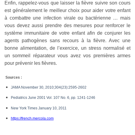
Enfin, rappelez-vous que laisser la fièvre suivre son cours
est généralement le meilleur choix pour aider votre enfant
à combattre une infection virale ou bactérienne … mais
vous devez aussi prendre des mesures pour renforcer le
système immunitaire de votre enfant afin de conjurer les
agents pathogènes sans recours à la fièvre. Avec une
bonne alimentation, de l’exercice, un stress normalisé et
un sommeil réparateur vous avez vos premières armes
pour prévenir les fièvres.
Sources :
JAMA November 30, 2010;304(23):2595-2602
Pediatrics June 2001 Vol. 107 No. 6, pp. 1241-1246
New York Times January 10, 2011
https://french.mercola.com