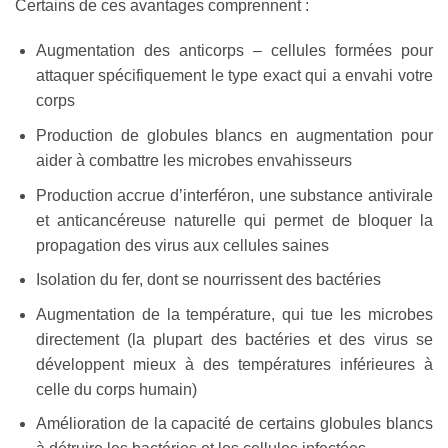
Certains de ces avantages comprennent :
Augmentation des anticorps – cellules formées pour
attaquer spécifiquement le type exact qui a envahi votre
corps
Production de globules blancs en augmentation pour
aider à combattre les microbes envahisseurs
Production accrue d’interféron, une substance antivirale
et anticancéreuse naturelle qui permet de bloquer la
propagation des virus aux cellules saines
Isolation du fer, dont se nourrissent des bactéries
Augmentation de la température, qui tue les microbes
directement (la plupart des bactéries et des virus se
développent mieux à des températures inférieures à
celle du corps humain)
Amélioration de la capacité de certains globules blancs