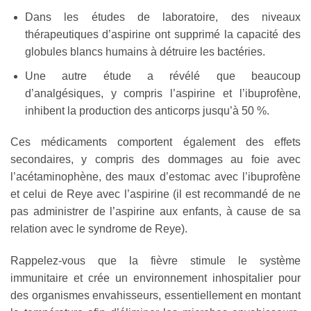
Dans les études de laboratoire, des niveaux
thérapeutiques d’aspirine ont supprimé la capacité des
globules blancs humains à détruire les bactéries.
Une autre étude a révélé que beaucoup
d’analgésiques, y compris l’aspirine et l’ibuprofène,
inhibent la production des anticorps jusqu’à 50 %.
Ces médicaments comportent également des effets
secondaires, y compris des dommages au foie avec
l’acétaminophène, des maux d’estomac avec l’ibuprofène
et celui de Reye avec l’aspirine (il est recommandé de ne
pas administrer de l’aspirine aux enfants, à cause de sa
relation avec le syndrome de Reye).
Rappelez-vous que la fièvre stimule le système
immunitaire et crée un environnement inhospitalier pour
des organismes envahisseurs, essentiellement en montant