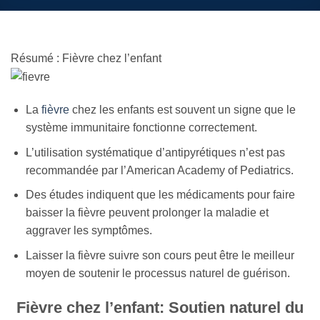
Résumé : Fièvre chez l’enfant
La
fièvre
chez les enfants est souvent un signe que le
système immunitaire fonctionne correctement.
L’utilisation systématique d’antipyrétiques n’est pas
recommandée par l’American Academy of Pediatrics.
Des études indiquent que les médicaments pour faire
baisser la fièvre peuvent prolonger la maladie et
aggraver les symptômes.
Laisser la fièvre suivre son cours peut être le meilleur
moyen de soutenir le processus naturel de guérison.
Fièvre chez l’enfant: Soutien naturel du