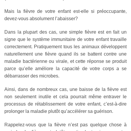
Mais la fièvre de votre enfant est-elle si préoccupante,
devez-vous absolument l’abaisser?
Dans la plupart des cas, une simple fièvre est en fait un
signe que le système immunitaire de votre enfant travaille
correctement. Pratiquement tous les animaux développent
naturellement une fièvre quand ils se battent contre une
maladie bactérienne ou virale, et cette réponse se produit
parce qu’elle améliore la capacité de votre corps a se
débarrasser des microbes.
Ainsi, dans de nombreux cas, une baisse de la fièvre est
non seulement inutile et cela pourrait même entraver le
processus de rétablissement de votre enfant, c’est-à-dire
prolonger la maladie plutôt qu’accélérer sa guérison.
Rappelez-vous que la fièvre n’est pas quelque chose à