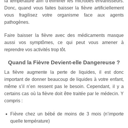
la température afin d’éliminer les microbes envahisseurs.
Donc, quand vous faites baisser la fièvre artificiellement
vous fragilisez votre organisme face aux agents
pathogènes.
Faire baisser la fièvre avec des médicaments masque
aussi vos symptômes, ce qui peut vous amener à
reprendre vos activités trop tôt.
Quand la Fièvre Devient-elle Dangereuse ?
La fièvre augmente la perte de liquides, il est donc
important de donner beaucoup de liquides à votre enfant,
même s’il n’en ressent pas le besoin. Cependant, il y a
certains cas où la fièvre doit être traitée par le médecin. Y
compris :
Fièvre chez un bébé de moins de 3 mois (n’importe
quelle température)