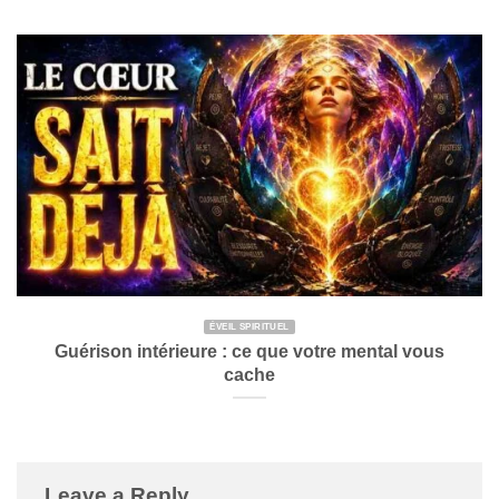
ÉVEIL SPIRITUEL
Guérison intérieure : ce que votre mental vous
cache
Leave a Reply