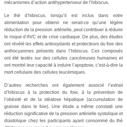
mécanismes d’action antihypertenseur de l’hibiscus.
Le thé d’hibiscus, lorsqu’il est inclus dans votre
alimentation pour obtenir ne serait-ce qu’une légère
réduction de la pression artérielle, peut contribuer à réduire
le risque d’AVC et de crise cardiaque. De plus, des études
ont révélé les effets antioxydants et protecteurs du foie des
anthocyanines présents dans l’hibiscus. Ces composés
ont été testés sur des cellules cancéreuses humaines et
ont montré leur capacité à induire l’apoptose, c’est-à-dire la
mort cellulaire des cellules leucémiques.
D’autres recherches ont également associé l’extrait
d’hibiscus à la protection du foie, à la prévention de
l’obésité et de la stéatose hépatique (accumulation de
graisse dans le foie). Une étude a même constaté une
réduction significative de la pression artérielle systolique et
diastolique chez les participants ayant consommé du thé