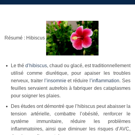
Résumé : Hibiscus
Le thé
d’hibiscus
, chaud ou glacé, est traditionnellement
utilisé comme diurétique, pour apaiser les troubles
nerveux, traiter
l’insomnie
et réduire
l’inflammation
. Ses
feuilles servaient autrefois à fabriquer des cataplasmes
pour soigner les plaies.
Des études ont démontré que l’hibiscus peut abaisser la
tension artérielle, combattre l’obésité, renforcer le
système immunitaire, réduire les problèmes
inflammatoires, ainsi que diminuer les risques d’AVC,