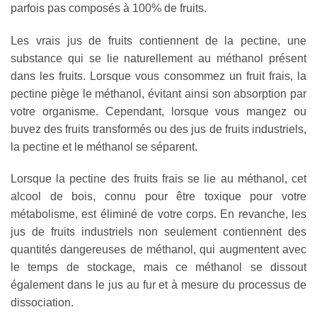
parfois pas composés à 100% de fruits.
Les vrais jus de fruits contiennent de la pectine, une
substance qui se lie naturellement au méthanol présent
dans les fruits. Lorsque vous consommez un fruit frais, la
pectine piège le méthanol, évitant ainsi son absorption par
votre organisme. Cependant, lorsque vous mangez ou
buvez des fruits transformés ou des jus de fruits industriels,
la pectine et le méthanol se séparent.
Lorsque la pectine des fruits frais se lie au méthanol, cet
alcool de bois, connu pour être toxique pour votre
métabolisme, est éliminé de votre corps. En revanche, les
jus de fruits industriels non seulement contiennent des
quantités dangereuses de méthanol, qui augmentent avec
le temps de stockage, mais ce méthanol se dissout
également dans le jus au fur et à mesure du processus de
dissociation.