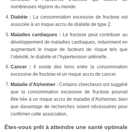
nombreuses régions du monde.
Diabète :
La consommation excessive de fructose est
associée à un risque accru de diabète de type 2.
Maladies cardiaques :
Le fructose peut contribuer au
développement de maladies cardiaques, notamment en
augmentant le risque de facteurs de risque tels que
l’obésité, le diabète et l’hypertension artérielle.
Cancer :
Il existe des liens entre la consommation
excessive de fructose et un risque accru de cancer.
Maladie d’Alzheimer :
Certains chercheurs ont suggéré
que la consommation excessive de fructose pourrait
être liée à un risque accru de maladie d’Alzheimer, bien
que davantage de recherches soient nécessaires pour
confirmer cette association.
Êtes-vous prêt à atteindre une santé optimale