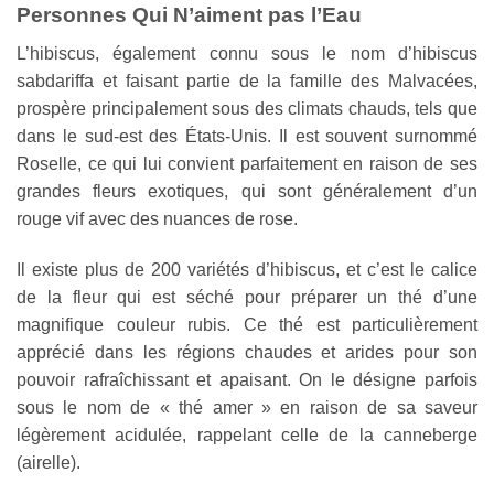
Personnes Qui N’aiment pas l’Eau
L’hibiscus, également connu sous le nom d’hibiscus
sabdariffa et faisant partie de la famille des Malvacées,
prospère principalement sous des climats chauds, tels que
dans le sud-est des États-Unis. Il est souvent surnommé
Roselle, ce qui lui convient parfaitement en raison de ses
grandes fleurs exotiques, qui sont généralement d’un
rouge vif avec des nuances de rose.
Il existe plus de 200 variétés d’hibiscus, et c’est le calice
de la fleur qui est séché pour préparer un thé d’une
magnifique couleur rubis. Ce thé est particulièrement
apprécié dans les régions chaudes et arides pour son
pouvoir rafraîchissant et apaisant. On le désigne parfois
sous le nom de « thé amer » en raison de sa saveur
légèrement acidulée, rappelant celle de la canneberge
(airelle).