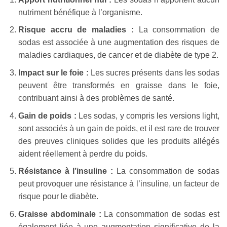
nutriment bénéfique à l’organisme.
Risque accru de maladies :
La consommation de
sodas est associée à une augmentation des risques de
maladies cardiaques, de cancer et de diabète de type 2.
Impact sur le foie :
Les sucres présents dans les sodas
peuvent être transformés en graisse dans le foie,
contribuant ainsi à des problèmes de santé.
Gain de poids :
Les sodas, y compris les versions light,
sont associés à un gain de poids, et il est rare de trouver
des preuves cliniques solides que les produits allégés
aident réellement à perdre du poids.
Résistance à l’insuline :
La consommation de sodas
peut provoquer une résistance à l’insuline, un facteur de
risque pour le diabète.
Graisse abdominale :
La consommation de sodas est
également liée à une augmentation significative de la