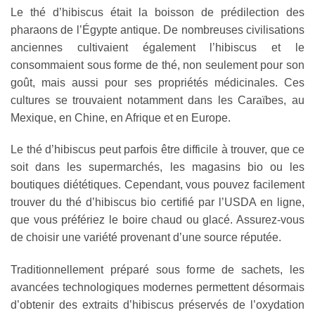
Le thé d’hibiscus était la boisson de prédilection des
pharaons de l’Égypte antique. De nombreuses civilisations
anciennes cultivaient également l’hibiscus et le
consommaient sous forme de thé, non seulement pour son
goût, mais aussi pour ses propriétés médicinales. Ces
cultures se trouvaient notamment dans les Caraïbes, au
Mexique, en Chine, en Afrique et en Europe.
Le thé d’hibiscus peut parfois être difficile à trouver, que ce
soit dans les supermarchés, les magasins bio ou les
boutiques diététiques. Cependant, vous pouvez facilement
trouver du thé d’hibiscus bio certifié par l’USDA en ligne,
que vous préfériez le boire chaud ou glacé. Assurez-vous
de choisir une variété provenant d’une source réputée.
Traditionnellement préparé sous forme de sachets, les
avancées technologiques modernes permettent désormais
d’obtenir des extraits d’hibiscus préservés de l’oxydation