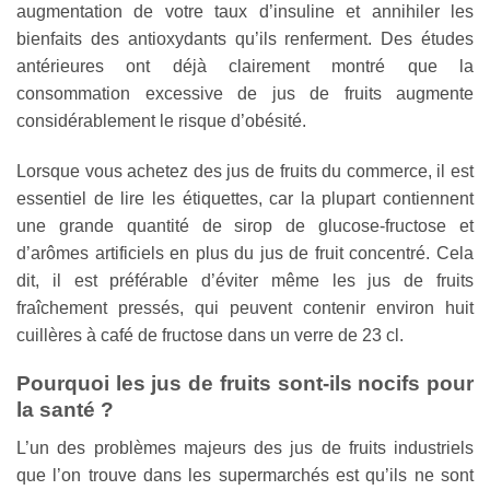
augmentation de votre taux d’insuline et annihiler les
bienfaits des antioxydants qu’ils renferment. Des études
antérieures ont déjà clairement montré que la
consommation excessive de jus de fruits augmente
considérablement le risque d’obésité.
Lorsque vous achetez des jus de fruits du commerce, il est
essentiel de lire les étiquettes, car la plupart contiennent
une grande quantité de sirop de glucose-fructose et
d’arômes artificiels en plus du jus de fruit concentré. Cela
dit, il est préférable d’éviter même les jus de fruits
fraîchement pressés, qui peuvent contenir environ huit
cuillères à café de fructose dans un verre de 23 cl.
Pourquoi les jus de fruits sont-ils nocifs pour
la santé ?
L’un des problèmes majeurs des jus de fruits industriels
que l’on trouve dans les supermarchés est qu’ils ne sont