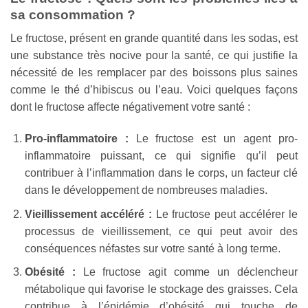
sa consommation ?
Le fructose, présent en grande quantité dans les sodas, est
une substance très nocive pour la santé, ce qui justifie la
nécessité de les remplacer par des boissons plus saines
comme le thé d’hibiscus ou l’eau. Voici quelques façons
dont le fructose affecte négativement votre santé :
Pro-inflammatoire :
Le fructose est un agent pro-
inflammatoire puissant, ce qui signifie qu’il peut
contribuer à l’inflammation dans le corps, un facteur clé
dans le développement de nombreuses maladies.
Vieillissement accéléré :
Le fructose peut accélérer le
processus de vieillissement, ce qui peut avoir des
conséquences néfastes sur votre santé à long terme.
Obésité :
Le fructose agit comme un déclencheur
métabolique qui favorise le stockage des graisses. Cela
contribue à l’épidémie d’obésité qui touche de