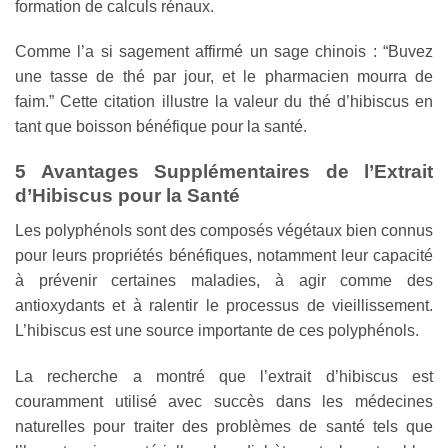
formation de calculs rénaux.
Comme l’a si sagement affirmé un sage chinois : “Buvez
une tasse de thé par jour, et le pharmacien mourra de
faim.” Cette citation illustre la valeur du thé d’hibiscus en
tant que boisson bénéfique pour la santé.
5 Avantages Supplémentaires de l’Extrait
d’Hibiscus pour la Santé
Les polyphénols sont des composés végétaux bien connus
pour leurs propriétés bénéfiques, notamment leur capacité
à prévenir certaines maladies, à agir comme des
antioxydants et à ralentir le processus de vieillissement.
L’hibiscus est une source importante de ces polyphénols.
La recherche a montré que l’extrait d’hibiscus est
couramment utilisé avec succès dans les médecines
naturelles pour traiter des problèmes de santé tels que