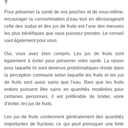
?
Pour préserver la santé de vos proches et de vous-même,
encourager la consommation d’eau tout en décourageant
celle des sodas et des jus de fruits est l’une des mesures
les plus bénéfiques que vous puissiez prendre. Le conseil
vaut également pour vous.
Oui, vous avez bien compris. Les jus de fruits sont
également à éviter pour préserver votre santé. La raison
pour laquelle ils sont devenus problématiques réside dans
la perception commune selon laquelle les fruits et les jus
de fruits sont aussi sains que l’eau. Bien que les fruits
entiers puissent être sains en quantités modérées pour
certaines personnes, il est préférable de limiter, voire
d’éviter, les jus de fruits.
Les jus de fruits contiennent généralement des quantités
importantes de fructose, ce qui peut provoquer une forte