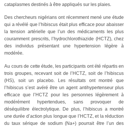
cataplasmes destinés à être appliqués sur les plaies.
Des chercheurs nigérians ont récemment mené une étude
qui a révélé que l’hibiscus était plus efficace pour abaisser
la tension artérielle que l’un des médicaments les plus
couramment prescrits, l’hydrochlorothiazide (HCTZ), chez
des individus présentant une hypertension légère à
modérée.
Au cours de cette étude, les participants ont été répartis en
trois groupes, recevant soit de l’HCTZ, soit de l’hibiscus
(HS), soit un placebo. Les résultats ont montré que
l’hibiscus s’est avéré être un agent antihypertenseur plus
efficace que l’HCTZ pour les personnes légèrement à
modérément hypertendues, sans provoquer de
déséquilibre électrolytique. De plus, l’hibiscus a montré
une durée d’action plus longue que l’HCTZ, et la réduction
du taux sérique de sodium (Na+) pourrait être l’un des