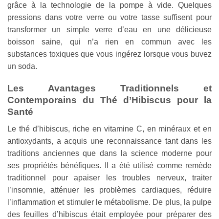
grâce à la technologie de la pompe à vide. Quelques
pressions dans votre verre ou votre tasse suffisent pour
transformer un simple verre d’eau en une délicieuse
boisson saine, qui n’a rien en commun avec les
substances toxiques que vous ingérez lorsque vous buvez
un soda.
Les Avantages Traditionnels et
Contemporains du Thé d’Hibiscus pour la
Santé
Le thé d’hibiscus, riche en vitamine C, en minéraux et en
antioxydants, a acquis une reconnaissance tant dans les
traditions anciennes que dans la science moderne pour
ses propriétés bénéfiques. Il a été utilisé comme remède
traditionnel pour apaiser les troubles nerveux, traiter
l’insomnie, atténuer les problèmes cardiaques, réduire
l’inflammation et stimuler le métabolisme. De plus, la pulpe
des feuilles d’hibiscus était employée pour préparer des