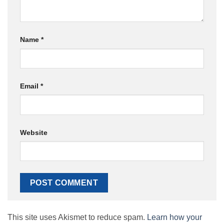
Name
*
Email
*
Website
This site uses Akismet to reduce spam.
Learn how your