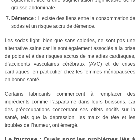
graisse abdominale.
Démence :
Il existe des liens entre la consommation de
sodas et un risque accru de démence.
Les sodas light, bien que sans calories, ne sont pas une
alternative saine car ils sont également associés à la prise
de poids et à des risques accrus de maladies cardiaques,
d’accidents vasculaires cérébraux (AVC) et de crises
cardiaques, en particulier chez les femmes ménopausées
en bonne santé.
Certains fabricants commencent à remplacer des
ingrédients comme l’aspartame dans leurs boissons, car
des préoccupations concernant ses effets nocifs sur la
santé, tels que la dépression, les maux de tête et les
troubles de l’humeur, ont émergé.
Le fructose : Quels sont les problèmes liés à