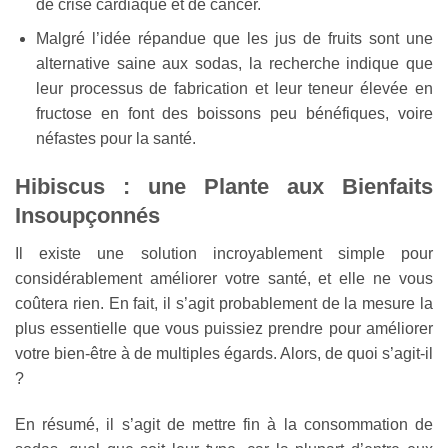
de crise cardiaque et de cancer.
Malgré l’idée répandue que les jus de fruits sont une
alternative saine aux sodas, la recherche indique que
leur processus de fabrication et leur teneur élevée en
fructose en font des boissons peu bénéfiques, voire
néfastes pour la santé.
Hibiscus : une Plante aux Bienfaits
Insoupçonnés
Il existe une solution incroyablement simple pour
considérablement améliorer votre santé, et elle ne vous
coûtera rien. En fait, il s’agit probablement de la mesure la
plus essentielle que vous puissiez prendre pour améliorer
votre bien-être à de multiples égards. Alors, de quoi s’agit-il
?
En résumé, il s’agit de mettre fin à la consommation de