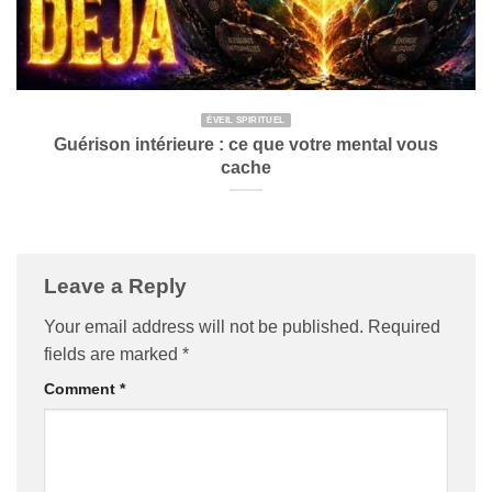
ÉVEIL SPIRITUEL
Guérison intérieure : ce que votre mental vous
cache
Leave a Reply
Your email address will not be published.
Required
fields are marked
*
Comment
*