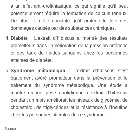
a un effet anti-urolithiasique, ce qui signifie qu’il peut
potentiellement réduire la formation de calculs rénaux.
De plus, il a été constaté qu’il protège le foie des
dommages causés par des substances chimiques.
Diabète
: L’extrait d’hibiscus a montré des résultats
prometteurs dans l’amélioration de la pression artérielle
et des taux de lipides sanguins chez les personnes
atteintes de diabète.
Syndrome métabolique
: L’extrait d’hibiscus s’est
également avéré prometteur dans la prévention et le
traitement du syndrome métabolique. Une étude a
montré qu’une prise quotidienne d’extrait d’hibiscus
pendant un mois améliorait les niveaux de glycémie, de
cholestérol, de triglycérides et la résistance à l’insuline
chez les personnes atteintes de ce syndrome.
Source :