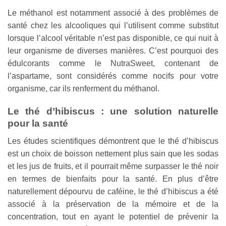
Le méthanol est notamment associé à des problèmes de
santé chez les alcooliques qui l’utilisent comme substitut
lorsque l’alcool véritable n’est pas disponible, ce qui nuit à
leur organisme de diverses manières. C’est pourquoi des
édulcorants comme le NutraSweet, contenant de
l’aspartame, sont considérés comme nocifs pour votre
organisme, car ils renferment du méthanol.
Le thé d’hibiscus : une solution naturelle
pour la santé
Les études scientifiques démontrent que le thé d’hibiscus
est un choix de boisson nettement plus sain que les sodas
et les jus de fruits, et il pourrait même surpasser le thé noir
en termes de bienfaits pour la santé. En plus d’être
naturellement dépourvu de caféine, le thé d’hibiscus a été
associé à la préservation de la mémoire et de la
concentration, tout en ayant le potentiel de prévenir la