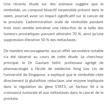
Une récente étude sur des animaux suggère que le
nimbolide, un composé bioactif terpénoïde présent dans le
neem, pourrait avoir un impact significatif sur le cancer de
la prostate. L’administration orale de nimbolide pendant
trois mois semble entraîner une réduction de la taille des
tumeurs prostatiques pouvant atteindre 70 %, ainsi qu’une
suppression d’environ 50 % des métastases.
De manière encourageante, aucun effet secondaire notable
n’a été observé au cours de cette étude. Le chercheur
principal, le Dr Gautam Sethi, professeur agrégé de
pharmacologie à l’école de médecine Yong Loo Lin de
l’université de Singapour, a expliqué que le nimbolide cible
directement la glutathion réductase, une enzyme impliquée
dans la régulation du gène STAT3, un facteur lié à la
croissance tumorale et aux métastases dans le cancer de la
prostate.