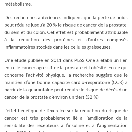
métabolisme.
Des recherches antérieures indiquent que la perte de poids
peut réduire jusqu’à 20 % le risque de cancer de la prostate,
du sein et du côlon. Cet effet est probablement attribuable
à la réduction des protéines et d’autres composés
inflammatoires stockés dans les cellules graisseuses.
Une étude publiée en 2011 dans PLoS One a établi un lien
entre le cancer agressif de la prostate et l’obésité. En ce qui
concerne l’activité physique, la recherche suggère que le
maintien d’une bonne capacité cardio-respiratoire (CCR) à
partir de la quarantaine peut réduire le risque de décès d’un
cancer de la prostate d’environ un tiers (32 %).
L’effet bénéfique de l’exercice sur la réduction du risque de
cancer est très probablement lié à l’amélioration de la
sensibilité des récepteurs à l’insuline et à l’augmentation