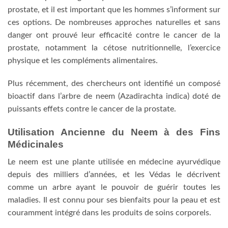
prostate, et il est important que les hommes s’informent sur
ces options. De nombreuses approches naturelles et sans
danger ont prouvé leur efficacité contre le cancer de la
prostate, notamment la cétose nutritionnelle, l’exercice
physique et les compléments alimentaires.
Plus récemment, des chercheurs ont identifié un composé
bioactif dans l’arbre de neem (Azadirachta indica) doté de
puissants effets contre le cancer de la prostate.
Utilisation Ancienne du Neem à des Fins
Médicinales
Le neem est une plante utilisée en médecine ayurvédique
depuis des milliers d’années, et les Védas le décrivent
comme un arbre ayant le pouvoir de guérir toutes les
maladies. Il est connu pour ses bienfaits pour la peau et est
couramment intégré dans les produits de soins corporels.