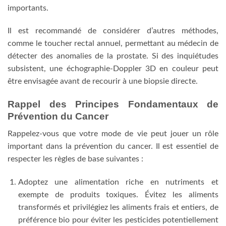
importants.
Il est recommandé de considérer d’autres méthodes,
comme le toucher rectal annuel, permettant au médecin de
détecter des anomalies de la prostate. Si des inquiétudes
subsistent, une échographie-Doppler 3D en couleur peut
être envisagée avant de recourir à une biopsie directe.
Rappel des Principes Fondamentaux de
Prévention du Cancer
Rappelez-vous que votre mode de vie peut jouer un rôle
important dans la prévention du cancer. Il est essentiel de
respecter les règles de base suivantes :
Adoptez une alimentation riche en nutriments et
exempte de produits toxiques. Évitez les aliments
transformés et privilégiez les aliments frais et entiers, de
préférence bio pour éviter les pesticides potentiellement