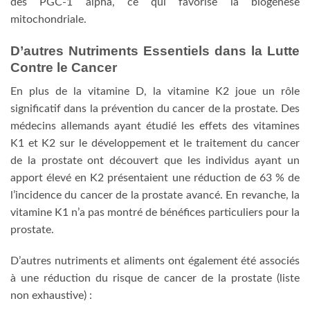
des PGC-1 alpha, ce qui favorise la biogénèse
mitochondriale.
D’autres Nutriments Essentiels dans la Lutte
Contre le Cancer
En plus de la vitamine D, la vitamine K2 joue un rôle
significatif dans la prévention du cancer de la prostate. Des
médecins allemands ayant étudié les effets des vitamines
K1 et K2 sur le développement et le traitement du cancer
de la prostate ont découvert que les individus ayant un
apport élevé en K2 présentaient une réduction de 63 % de
l’incidence du cancer de la prostate avancé. En revanche, la
vitamine K1 n’a pas montré de bénéfices particuliers pour la
prostate.
D’autres nutriments et aliments ont également été associés
à une réduction du risque de cancer de la prostate (liste
non exhaustive) :