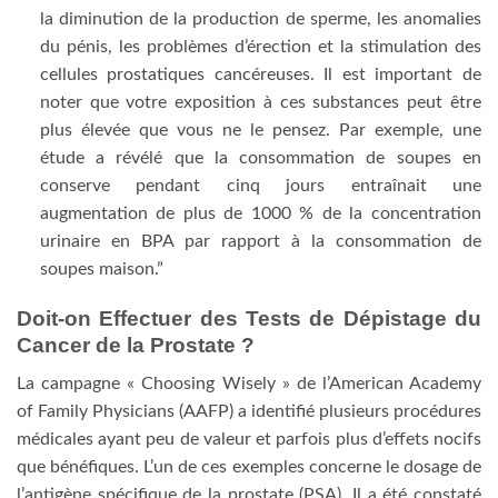
la diminution de la production de sperme, les anomalies
du pénis, les problèmes d’érection et la stimulation des
cellules prostatiques cancéreuses. Il est important de
noter que votre exposition à ces substances peut être
plus élevée que vous ne le pensez. Par exemple, une
étude a révélé que la consommation de soupes en
conserve pendant cinq jours entraînait une
augmentation de plus de 1000 % de la concentration
urinaire en BPA par rapport à la consommation de
soupes maison.”
Doit-on Effectuer des Tests de Dépistage du
Cancer de la Prostate ?
La campagne « Choosing Wisely » de l’American Academy
of Family Physicians (AAFP) a identifié plusieurs procédures
médicales ayant peu de valeur et parfois plus d’effets nocifs
que bénéfiques. L’un de ces exemples concerne le dosage de
l’antigène spécifique de la prostate (PSA). Il a été constaté