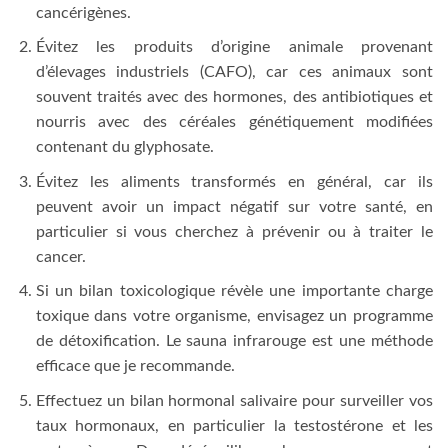
cancérigènes.
Évitez les produits d’origine animale provenant
d’élevages industriels (CAFO), car ces animaux sont
souvent traités avec des hormones, des antibiotiques et
nourris avec des céréales génétiquement modifiées
contenant du glyphosate.
Évitez les aliments transformés en général, car ils
peuvent avoir un impact négatif sur votre santé, en
particulier si vous cherchez à prévenir ou à traiter le
cancer.
Si un bilan toxicologique révèle une importante charge
toxique dans votre organisme, envisagez un programme
de détoxification. Le sauna infrarouge est une méthode
efficace que je recommande.
Effectuez un bilan hormonal salivaire pour surveiller vos
taux hormonaux, en particulier la testostérone et les