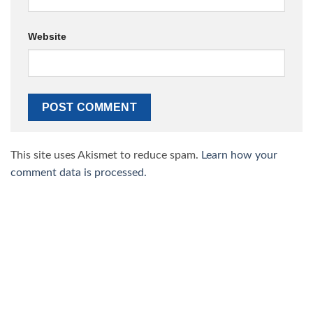
Website
This site uses Akismet to reduce spam.
Learn how your
comment data is processed.