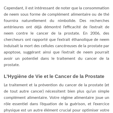
Cependant, il est intéressant de noter que la consommation
de neem sous forme de complément alimentaire ou de thé
fournira naturellement du nimbolide. Des recherches
antérieures ont déjà démontré l’efficacité de l’extrait de
neem contre le cancer de la prostate. En 2006, des
chercheurs ont rapporté que l’extrait éthanolique de neem
induisait la mort des cellules cancéreuses de la prostate par
apoptose, suggérant ainsi que l’extrait de neem pourrait
avoir un potentiel dans le traitement du cancer de la
prostate.
L’Hygiène de Vie et le Cancer de la Prostate
Le traitement et la prévention du cancer de la prostate (et
de tout autre cancer) nécessitent bien plus qu’un simple
complément alimentaire. Votre régime alimentaire joue un
rôle essentiel dans l’équation de la guérison, et l’exercice
physique est un autre élément crucial pour optimiser votre