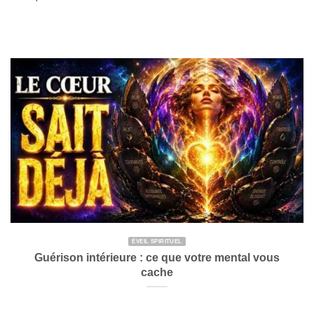
ÉVEIL SPIRITUEL
Guérison intérieure : ce que votre mental vous
cache