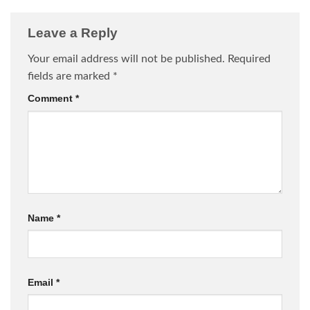
Leave a Reply
Your email address will not be published.
Required
fields are marked
*
Comment
*
Name
*
Email
*