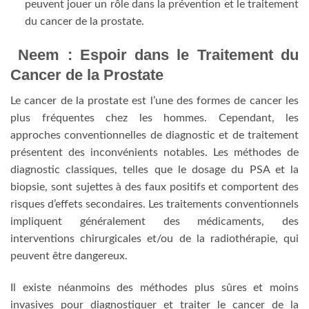
peuvent jouer un rôle dans la prévention et le traitement
du cancer de la prostate.
Neem : Espoir dans le Traitement du
Cancer de la Prostate
Le cancer de la prostate est l’une des formes de cancer les
plus fréquentes chez les hommes. Cependant, les
approches conventionnelles de diagnostic et de traitement
présentent des inconvénients notables. Les méthodes de
diagnostic classiques, telles que le dosage du PSA et la
biopsie, sont sujettes à des faux positifs et comportent des
risques d’effets secondaires. Les traitements conventionnels
impliquent généralement des médicaments, des
interventions chirurgicales et/ou de la radiothérapie, qui
peuvent être dangereux.
Il existe néanmoins des méthodes plus sûres et moins
invasives pour diagnostiquer et traiter le cancer de la