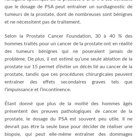
que le dosage de PSA peut entraîner un surdiagnostic de
tumeurs de la prostate, dont de nombreuses sont bénignes
et ne nécessitent pas de traitement.
Selon la Prostate Cancer Foundation, 30 à 40 % des
hommes traités pour un cancer de la prostate ont en réalité
des tumeurs bénignes qui ne poseraient jamais de
problème. De plus, il est estimé qu’une seule ablation de la
prostate sur 15 permet d’éviter un décès lié au cancer de la
prostate, tandis que ces procédures chirurgicales peuvent
entraîner des effets secondaires graves tels que
l’impuissance et l’incontinence.
Étant donné que plus de la moitié des hommes âgés
présentent des preuves pathologiques de cancer de la
prostate, le dosage du PSA est souvent peu utile. Il ne
devrait pas être la seule base pour décider de réaliser une
biopsie, qui peut elle-même entraîner des dommages