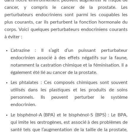
cancer, y compris le cancer de la prostate. Les
perturbateurs endocriniens sont parmi les coupables les
plus courants, car ils perturbent la fonction hormonale du
corps. Voici quelques perturbateurs endocriniens courants
à éviter :
L’atrazine : Il s’agit d’un puissant perturbateur
endocrinien associé à des effets négatifs sur la faune,
notamment la castration chimique et la féminisation. Il a
également été lié au cancer de la prostate.
Les phtalates : Ces composés chimiques sont souvent
utilisés dans les plastiques et les produits de soins
personnels. Ils peuvent perturber le système
endocrinien.
Le bisphénol-A (BPA) et le bisphénol-S (BPS) : Le BPA,
qui imite les œstrogènes, est associé à des problèmes de
santé tels que l’augmentation de la taille de la prostate,