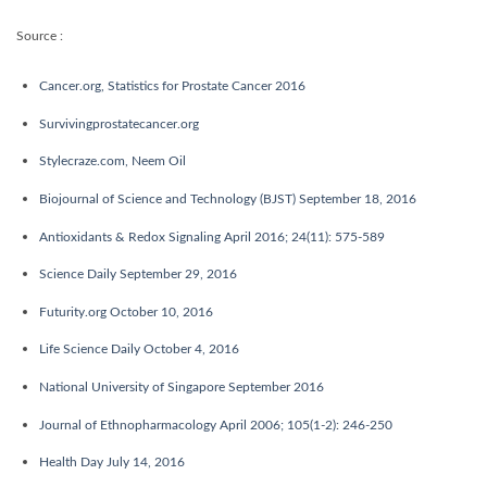
Source :
Cancer.org, Statistics for Prostate Cancer 2016
Survivingprostatecancer.org
Stylecraze.com, Neem Oil
Biojournal of Science and Technology (BJST) September 18, 2016
Antioxidants & Redox Signaling April 2016; 24(11): 575-589
Science Daily September 29, 2016
Futurity.org October 10, 2016
Life Science Daily October 4, 2016
National University of Singapore September 2016
Journal of Ethnopharmacology April 2006; 105(1-2): 246-250
Health Day July 14, 2016