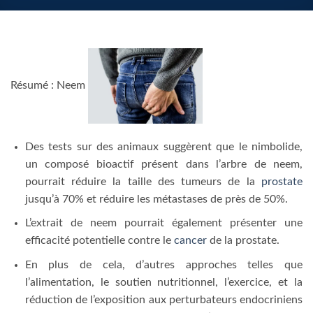
Résumé : Neem
Des tests sur des animaux suggèrent que le nimbolide,
un composé bioactif présent dans l’arbre de neem,
pourrait réduire la taille des tumeurs de la
prostate
jusqu’à 70% et réduire les métastases de près de 50%.
L’extrait de neem pourrait également présenter une
efficacité potentielle contre le
cancer
de la prostate.
En plus de cela, d’autres approches telles que
l’alimentation, le soutien nutritionnel, l’exercice, et la
réduction de l’exposition aux perturbateurs endocriniens