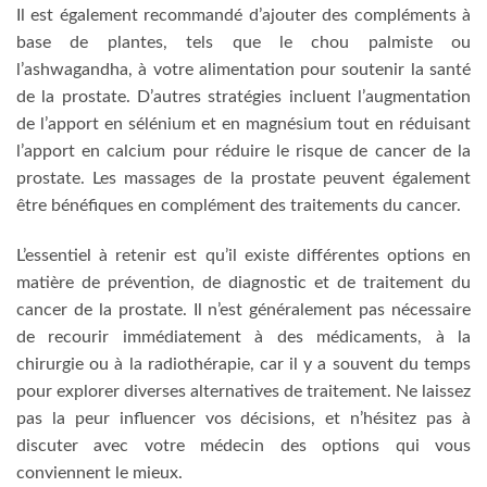
Il est également recommandé d’ajouter des compléments à
base de plantes, tels que le chou palmiste ou
l’ashwagandha, à votre alimentation pour soutenir la santé
de la prostate. D’autres stratégies incluent l’augmentation
de l’apport en sélénium et en magnésium tout en réduisant
l’apport en calcium pour réduire le risque de cancer de la
prostate. Les massages de la prostate peuvent également
être bénéfiques en complément des traitements du cancer.
L’essentiel à retenir est qu’il existe différentes options en
matière de prévention, de diagnostic et de traitement du
cancer de la prostate. Il n’est généralement pas nécessaire
de recourir immédiatement à des médicaments, à la
chirurgie ou à la radiothérapie, car il y a souvent du temps
pour explorer diverses alternatives de traitement. Ne laissez
pas la peur influencer vos décisions, et n’hésitez pas à
discuter avec votre médecin des options qui vous
conviennent le mieux.