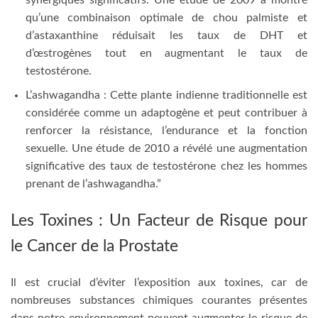
qu’une combinaison optimale de chou palmiste et
d’astaxanthine réduisait les taux de DHT et
d’œstrogènes tout en augmentant le taux de
testostérone.
L’ashwagandha : Cette plante indienne traditionnelle est
considérée comme un adaptogène et peut contribuer à
renforcer la résistance, l’endurance et la fonction
sexuelle. Une étude de 2010 a révélé une augmentation
significative des taux de testostérone chez les hommes
prenant de l’ashwagandha.”
Les Toxines : Un Facteur de Risque pour
le Cancer de la Prostate
Il est crucial d’éviter l’exposition aux toxines, car de
nombreuses substances chimiques courantes présentes
dans notre environnement peuvent augmenter le risque de