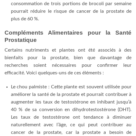
consommation de trois portions de brocoli par semaine
pourrait réduire le risque de cancer de la prostate de
plus de 60 %.
Compléments Alimentaires pour la Santé
Prostatique
Certains nutriments et plantes ont été associés à des
bienfaits pour la prostate, bien que davantage de
recherches soient nécessaires pour confirmer leur
efficacité. Voici quelques-uns de ces éléments :
Le chou palmiste : Cette plante est souvent utilisée pour
améliorer la santé de la prostate et pourrait contribuer à
augmenter les taux de testostérone en inhibant jusqu’à
40 % de sa conversion en dihydrotestostérone (DHT).
Les taux de testostérone ont tendance à diminuer
naturellement avec l’âge, ce qui peut contribuer au
cancer de la prostate, car la prostate a besoin de