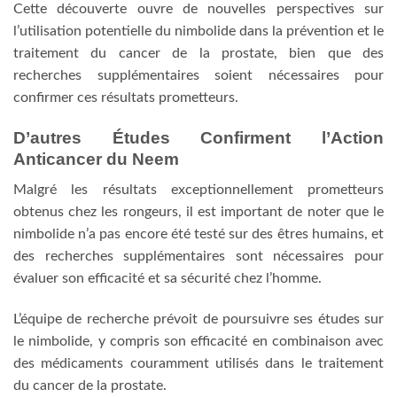
Cette découverte ouvre de nouvelles perspectives sur
l’utilisation potentielle du nimbolide dans la prévention et le
traitement du cancer de la prostate, bien que des
recherches supplémentaires soient nécessaires pour
confirmer ces résultats prometteurs.
D’autres Études Confirment l’Action
Anticancer du Neem
Malgré les résultats exceptionnellement prometteurs
obtenus chez les rongeurs, il est important de noter que le
nimbolide n’a pas encore été testé sur des êtres humains, et
des recherches supplémentaires sont nécessaires pour
évaluer son efficacité et sa sécurité chez l’homme.
L’équipe de recherche prévoit de poursuivre ses études sur
le nimbolide, y compris son efficacité en combinaison avec
des médicaments couramment utilisés dans le traitement
du cancer de la prostate.