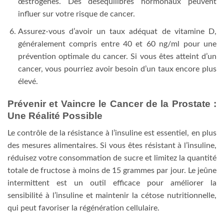
œstrogènes. Des déséquilibres hormonaux peuvent
influer sur votre risque de cancer.
Assurez-vous d’avoir un taux adéquat de vitamine D,
généralement compris entre 40 et 60 ng/ml pour une
prévention optimale du cancer. Si vous êtes atteint d’un
cancer, vous pourriez avoir besoin d’un taux encore plus
élevé.
Prévenir et Vaincre le Cancer de la Prostate :
Une Réalité Possible
Le contrôle de la résistance à l’insuline est essentiel, en plus
des mesures alimentaires. Si vous êtes résistant à l’insuline,
réduisez votre consommation de sucre et limitez la quantité
totale de fructose à moins de 15 grammes par jour. Le jeûne
intermittent est un outil efficace pour améliorer la
sensibilité à l’insuline et maintenir la cétose nutritionnelle,
qui peut favoriser la régénération cellulaire.