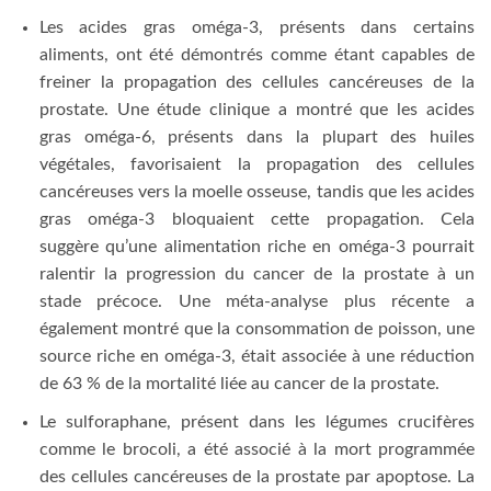
Les acides gras oméga-3, présents dans certains
aliments, ont été démontrés comme étant capables de
freiner la propagation des cellules cancéreuses de la
prostate. Une étude clinique a montré que les acides
gras oméga-6, présents dans la plupart des huiles
végétales, favorisaient la propagation des cellules
cancéreuses vers la moelle osseuse, tandis que les acides
gras oméga-3 bloquaient cette propagation. Cela
suggère qu’une alimentation riche en oméga-3 pourrait
ralentir la progression du cancer de la prostate à un
stade précoce. Une méta-analyse plus récente a
également montré que la consommation de poisson, une
source riche en oméga-3, était associée à une réduction
de 63 % de la mortalité liée au cancer de la prostate.
Le sulforaphane, présent dans les légumes crucifères
comme le brocoli, a été associé à la mort programmée
des cellules cancéreuses de la prostate par apoptose. La